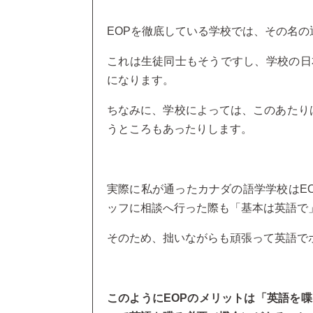
EOPを徹底している学校では、その名
これは生徒同士もそうですし、学校の日
になります。
ちなみに、学校によっては、このあたり
うところもあったりします。
実際に私が通ったカナダの語学学校はE
ッフに相談へ行った際も「基本は英語で
そのため、拙いながらも頑張って英語で
このようにEOPのメリットは「英語を