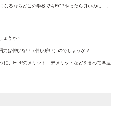
くなるならどこの学校でもEOPやったら良いのに…」
しょうか？
英語力は伸びない（伸び難い）のでしょうか？
うに、EOPのメリット、デメリットなどを含めて早速