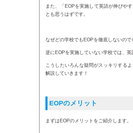
また、「EOPを実施して英語が伸びやす
とも思うはずです。
なぜどの学校でもEOPを徹底しないので
逆にEOPを実施していない学校では、
こうしたいろんな疑問がスッキリするよ
解説していきます！
EOPのメリット
まずはEOPのメリットをご紹介します。