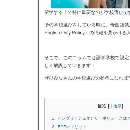
留学する上で特に重要なのが学校選びで
その学校選びをしている時に、母国語禁
English Only Policy）の情報を見
そこで、このコラムでは語学学校で設定
しく解説していきます！
ぜひみなさんの学校選びの参考になれば
目次 [
]
非表示
イングリッシュオンリーポリシーとは
EOPのメリット