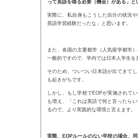
って英語を喋る必要（機会）がある」と
実際に、私自身もこうした自分の状況や
英語学習経験だったな」と思います。
また、各国の主要都市（人気留学都市）
一般的ですので、学内では日本人学生を
そのため、ついつい日本語が出てきてし
も起きがちです。
しかし、もし学校でEOPが実施されて
も増え、「これは英語で何と言ったらい
るので、より実践的な環境と言えます。
実際、EOPルールのない学校の場合、