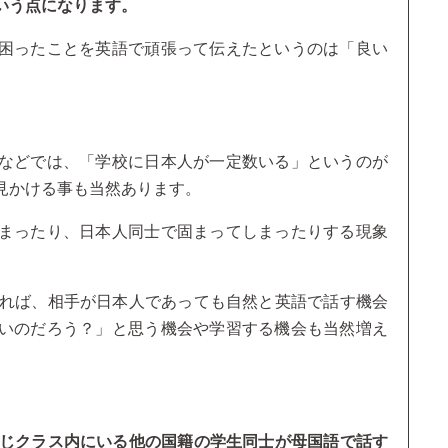
いう点になります。
困ったことを英語で頑張って伝えたというのは「良い
などでは、「学校に日本人が一定数いる」というのが
見かける事も当然あります。
まったり、日本人同士で固まってしまったりする現象
いれば、相手が日本人であっても自然と英語で話す機会
いのだろう？」と思う機会や学習する機会も当然増え
同じクラス内にいる他の国籍の学生同士が母国語で話す