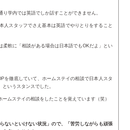
の通り学内では英語でしか話すことができません。
本人スタッフでさえ基本は英語でやりとりをすること
は柔軟に「相談がある場合は日本語でもOKだよ」とい
OPを徹底していて、ホームステイの相談で日本人スタ
」というスタンスでした。
ホームステイの相談をしたことを覚えています（笑）
喋らないといけない状況」ので、「苦労しながらも頑張