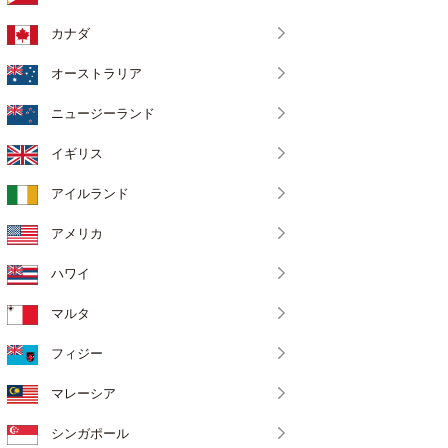
カナダ
オーストラリア
ニュージーランド
イギリス
アイルランド
アメリカ
ハワイ
マルタ
フィジー
マレーシア
シンガポール