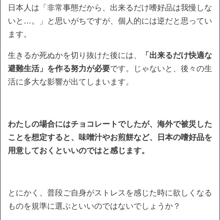
日本人は「非常事態だから、出来るだけ嗜好品は我慢しな
いと…。」と思いがちですが、個人的には逆だと思ってい
ます。
生きるか死ぬかを切り抜けた後には、
「出来るだけ快適な
避難生活」を作る努力が必要
です。じゃないと、後々の生
活に多大な影響が出てしまいます。
わたしの場合にはチョコレートでしたが、海外で被災した
ことを想定すると、味噌汁やお煎餅など、日本の嗜好品を
用意しておくといいのではと感じます。
とにかく、普段ご自身がストレスを感じた時に欲しくなる
ものを規準に選ぶといいのではないでしょうか？