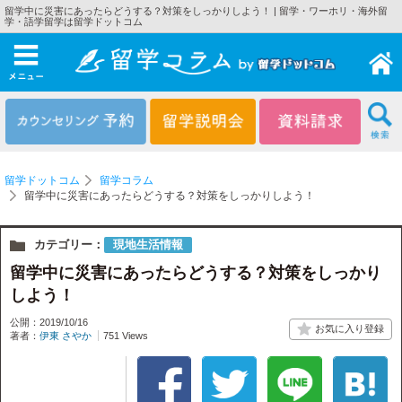
留学中に災害にあったらどうする？対策をしっかりしよう！ | 留学・ワーホリ・海外留
学・語学留学は留学ドットコム
メニュー
留学ドットコム
留学コラム
留学中に災害にあったらどうする？対策をしっかりしよう！
カテゴリー：
現地生活情報
留学中に災害にあったらどうする？対策をしっかり
しよう！
公開：2019/10/16
著者：
伊東 さやか
751 Views