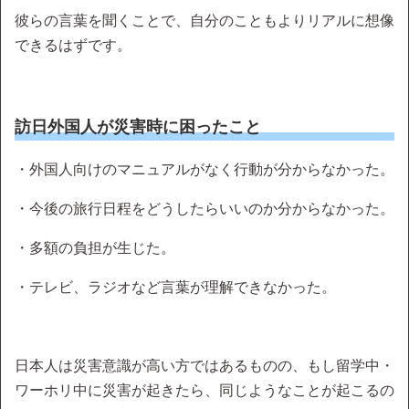
彼らの言葉を聞くことで、自分のこともよりリアルに想像
できるはずです。
訪日外国人が災害時に困ったこと
・外国人向けのマニュアルがなく行動が分からなかった。
・今後の旅行日程をどうしたらいいのか分からなかった。
・多額の負担が生じた。
・テレビ、ラジオなど言葉が理解できなかった。
日本人は災害意識が高い方ではあるものの、もし留学中・
ワーホリ中に災害が起きたら、同じようなことが起こるの