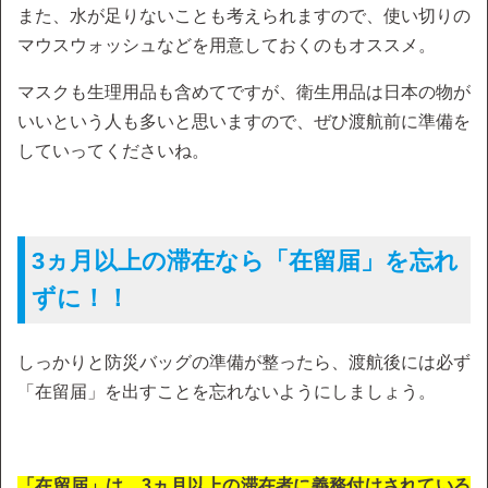
また、水が足りないことも考えられますので、使い切りの
マウスウォッシュなどを用意しておくのもオススメ。
マスクも生理用品も含めてですが、衛生用品は日本の物が
いいという人も多いと思いますので、ぜひ渡航前に準備を
していってくださいね。
3ヵ月以上の滞在なら「在留届」を忘れ
ずに！！
しっかりと防災バッグの準備が整ったら、渡航後には必ず
「在留届」を出すことを忘れないようにしましょう。
「在留届」は、3ヵ月以上の滞在者に義務付けされている