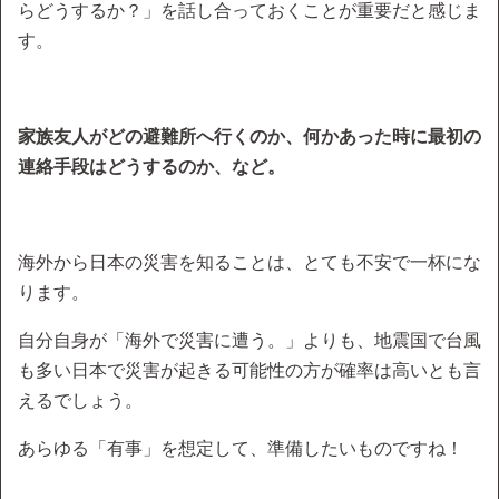
らどうするか？」を話し合っておくことが重要だと感じま
す。
家族友人がどの避難所へ行くのか、何かあった時に最初の
連絡手段はどうするのか、など。
海外から日本の災害を知ることは、とても不安で一杯にな
ります。
自分自身が「海外で災害に遭う。」よりも、地震国で台風
も多い日本で災害が起きる可能性の方が確率は高いとも言
えるでしょう。
あらゆる「有事」を想定して、準備したいものですね！