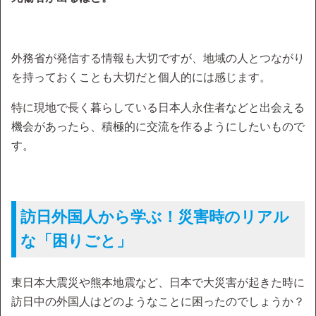
外務省が発信する情報も大切ですが、地域の人とつながり
を持っておくことも大切だと個人的には感じます。
特に現地で長く暮らしている日本人永住者などと出会える
機会があったら、積極的に交流を作るようにしたいもので
す。
訪日外国人から学ぶ！災害時のリアル
な「困りごと」
東日本大震災や熊本地震など、日本で大災害が起きた時に
訪日中の外国人はどのようなことに困ったのでしょうか？