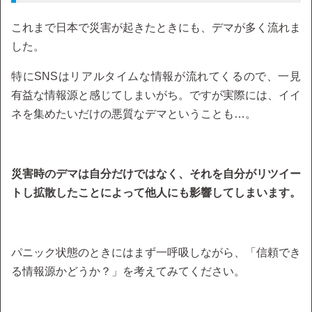
これまで日本で災害が起きたときにも、デマが多く流れま
した。
特にSNSはリアルタイムな情報が流れてくるので、一見
有益な情報源と感じてしまいがち。ですが実際には、イイ
ネを集めたいだけの悪質なデマということも…。
災害時のデマは自分だけではなく、それを自分がリツイー
トし拡散したことによって他人にも影響してしまいます。
パニック状態のときにはまず一呼吸しながら、「信頼でき
る情報源かどうか？」を考えてみてください。