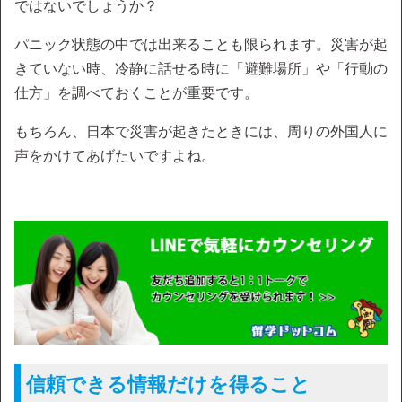
ではないでしょうか？
パニック状態の中では出来ることも限られます。災害が起
きていない時、冷静に話せる時に「避難場所」や「行動の
仕方」を調べておくことが重要です。
もちろん、日本で災害が起きたときには、周りの外国人に
声をかけてあげたいですよね。
信頼できる情報だけを得ること