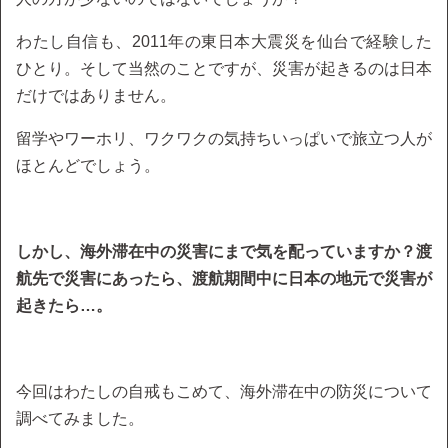
わたし自信も、2011年の東日本大震災を仙台で経験した
ひとり。そして当然のことですが、災害が起きるのは日本
だけではありません。
留学やワーホリ、ワクワクの気持ちいっぱいで旅立つ人が
ほとんどでしょう。
しかし、海外滞在中の災害にまで気を配っていますか？渡
航先で災害にあったら、渡航期間中に日本の地元で災害が
起きたら…。
今回はわたしの自戒もこめて、海外滞在中の防災について
調べてみました。