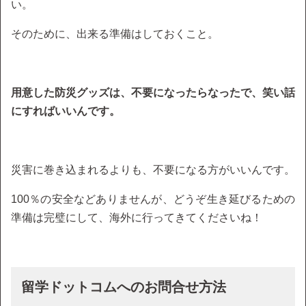
い。
そのために、出来る準備はしておくこと。
用意した防災グッズは、不要になったらなったで、笑い話
にすればいいんです。
災害に巻き込まれるよりも、不要になる方がいいんです。
100％の安全などありませんが、どうぞ生き延びるための
準備は完璧にして、海外に行ってきてくださいね！
留学ドットコムへのお問合せ方法