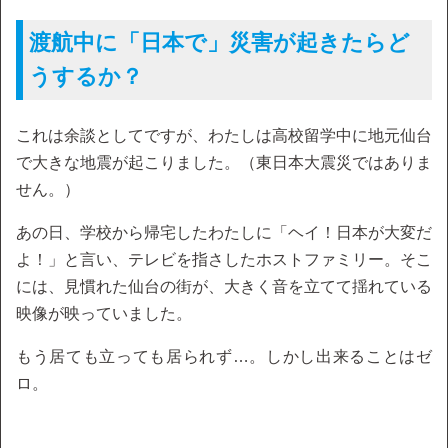
渡航中に「日本で」災害が起きたらど
うするか？
これは余談としてですが、わたしは高校留学中に地元仙台
で大きな地震が起こりました。（東日本大震災ではありま
せん。）
あの日、学校から帰宅したわたしに「ヘイ！日本が大変だ
よ！」と言い、テレビを指さしたホストファミリー。そこ
には、見慣れた仙台の街が、大きく音を立てて揺れている
映像が映っていました。
もう居ても立っても居られず…。しかし出来ることはゼ
ロ。