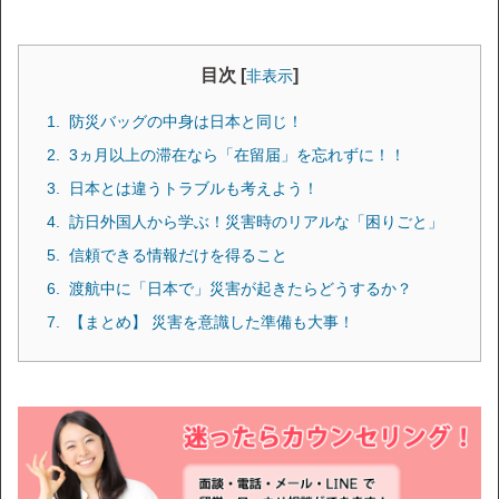
目次 [
]
非表示
防災バッグの中身は日本と同じ！
3ヵ月以上の滞在なら「在留届」を忘れずに！！
日本とは違うトラブルも考えよう！
訪日外国人から学ぶ！災害時のリアルな「困りごと」
信頼できる情報だけを得ること
渡航中に「日本で」災害が起きたらどうするか？
【まとめ】 災害を意識した準備も大事！