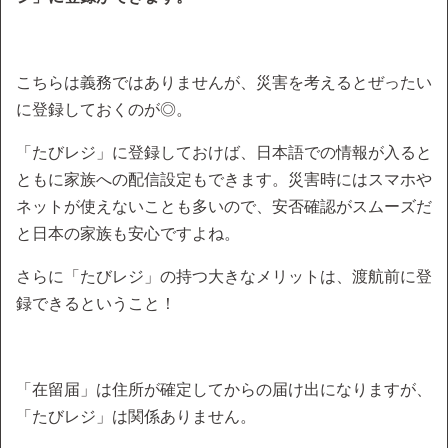
こちらは義務ではありませんが、災害を考えるとぜったい
に登録しておくのが◎。
「たびレジ」に登録しておけば、日本語での情報が入ると
ともに家族への配信設定もできます。災害時にはスマホや
ネットが使えないことも多いので、安否確認がスムーズだ
と日本の家族も安心ですよね。
さらに「たびレジ」の持つ大きなメリットは、渡航前に登
録できるということ！
「在留届」は住所が確定してからの届け出になりますが、
「たびレジ」は関係ありません。