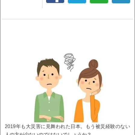
2019年も大災害に見舞われた日本。もう被災経験のない
人の方が少ないのではないでしょうか？