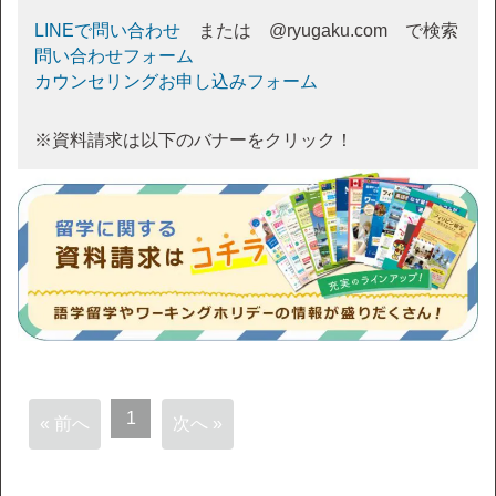
LINEで問い合わせ
または @ryugaku.com で検索
問い合わせフォーム
カウンセリングお申し込みフォーム
※資料請求は以下のバナーをクリック！
1
« 前へ
次へ »