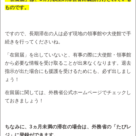
ものです。
ですので、長期滞在の人は必ず現地の領事館や大使館で手
続きを行ってくださいね。
「在留届」を出していないと、有事の際に大使館・領事館
から必要な情報を受け取ることが出来なくなります。退去
指示が出た場合にも援護を受けるためにも、必ず出しまし
ょう！
在留届に関しては、外務省公式ホームページでチェックし
ておきましょう！
ちなみに、3ヵ月未満の滞在の場合は、外務省の「たびレ
ジ」に登録ができます。