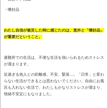
・嗜好品
わたし自信が被災した時に感じたのは、意外と「嗜好品」
が重要だということ。
避難所での生活は、不便な生活を強いられるためストレス
が溜まります。
近過ぎる他人との距離感、不安、緊張…。「日常」と変わ
らない生活ができるとは思わないでください。自由にお風
呂も入れない生活で、わたしもかなりストレスが溜まり、
情緒不安定にもなりました。