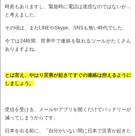
時差もありますし、緊急時に電話は迷惑なのではないか…
と考えました。
その頃は、まだLINEやSkype、SNSも無い時代でした。
今では24時間、世界中で連絡を取れるツールがたくさん
ありますよね。
とは言え、やはり災害が起きてすぐの連絡は控えるように
しましょう。
受信を受ける、メールやアプリを開くだけでバッテリーが
減ってしまうからです。
日本を出る前に、「自分がいない間に日本で災害が起きた