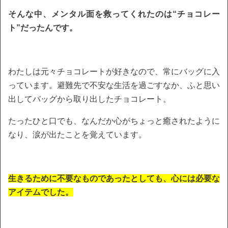
そんな中、メンタル面を救ってくれたのは“チョコレー
ト”だったんです。
わたしは元々チョコレートが好きなので、常にバッグに入
っています。避難先で不安な生活を過ごすなか、ふと思い
出してバッグから取り出したチョコレート。
たったひと口でも、なんだか心がちょっと癒されたように
なり、涙が出たことを覚えています。
生きるために不要なものであったとしても、心には必要な
アイテムでした。