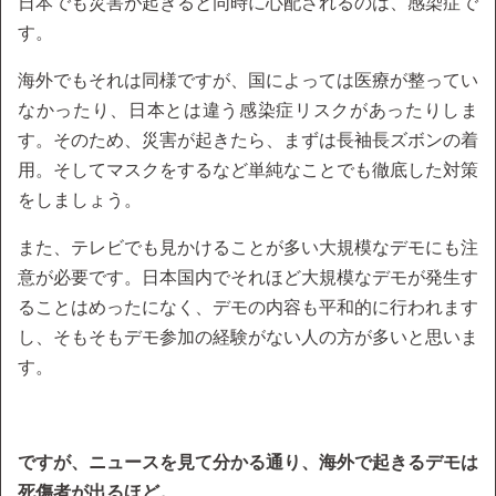
日本でも災害が起きると同時に心配されるのは、感染症で
す。
海外でもそれは同様ですが、国によっては医療が整ってい
なかったり、日本とは違う感染症リスクがあったりしま
す。そのため、災害が起きたら、まずは長袖長ズボンの着
用。そしてマスクをするなど単純なことでも徹底した対策
をしましょう。
また、テレビでも見かけることが多い大規模なデモにも注
意が必要です。日本国内でそれほど大規模なデモが発生す
ることはめったになく、デモの内容も平和的に行われます
し、そもそもデモ参加の経験がない人の方が多いと思いま
す。
ですが、ニュースを見て分かる通り、海外で起きるデモは
死傷者が出るほど。