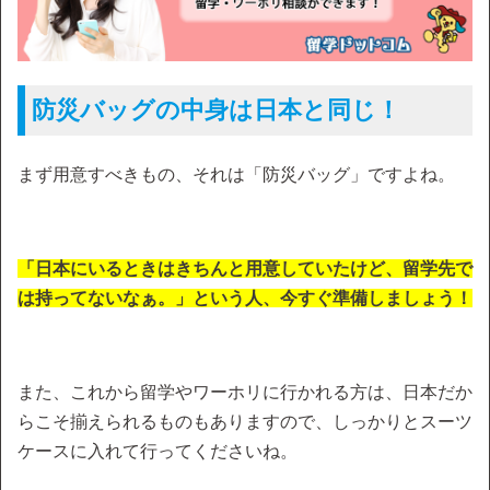
防災バッグの中身は日本と同じ！
まず用意すべきもの、それは「防災バッグ」ですよね。
「日本にいるときはきちんと用意していたけど、留学先で
は持ってないなぁ。」という人、今すぐ準備しましょう！
また、これから留学やワーホリに行かれる方は、日本だか
らこそ揃えられるものもありますので、しっかりとスーツ
ケースに入れて行ってくださいね。