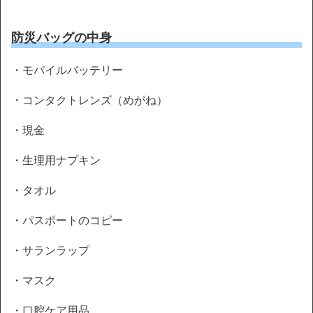
防災バッグの中身
・モバイルバッテリー
・コンタクトレンズ（めがね）
・現金
・生理用ナプキン
・タオル
・パスポートのコピー
・サランラップ
・マスク
・口腔ケア用品