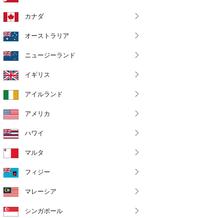
カナダ
オーストラリア
ニュージーランド
イギリス
アイルランド
アメリカ
ハワイ
マルタ
フィジー
マレーシア
シンガポール