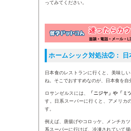
ってみてください。
ホームシック対処法②： 日
日本食のレストランに行くと、美味しい
ね。そこでおすすめなのが、日本食を自
ロサンゼルスには、
「ニジヤ」や「ミ
す。日系スーパーに行くと、アメリカ
す。
例えば、唐揚げやコロッケ、メンチカツ
系スーパーに行けば、冷凍されていて揚