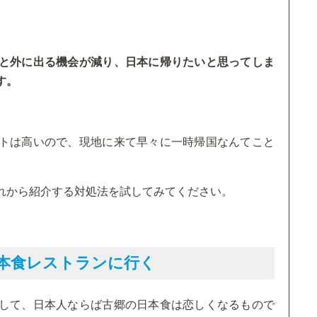
と外に出る機会が減り、日本に帰りたいと思ってしま
す。
トは高いので、現地に来て早々に一時帰国なんてこと
れから紹介する対処法を試してみてください。
日本食レストランに行く
して、日本人ならば古郷の日本食は恋しくなるもので