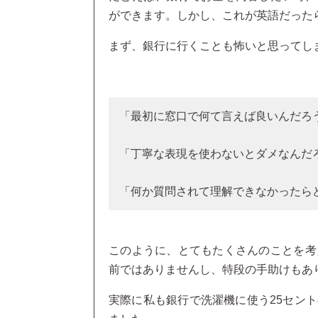
ができます。しかし、これが英語だった
まず、銀行に行くことも怖いと思ってし
「最初に窓口で何て言えば良いんだろ
「丁寧な表現を使わないとダメなんだ
「何か質問されて理解できなかったら
このように、とてもたくさんのことを考
前ではありませんし、特段の手助けもあ
実際に私も銀行で洗濯機に使う25セン