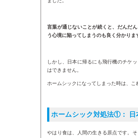
ました。
言葉が通じないことが続くと、だんだん
う心境に陥ってしまうのも良く分かりま
しかし、日本に帰るにも飛行機のチケッ
はできません。
ホームシックになってしまった時は、こ
ホームシック対処法①： 
やはり食は、人間の生きる原点です。そ