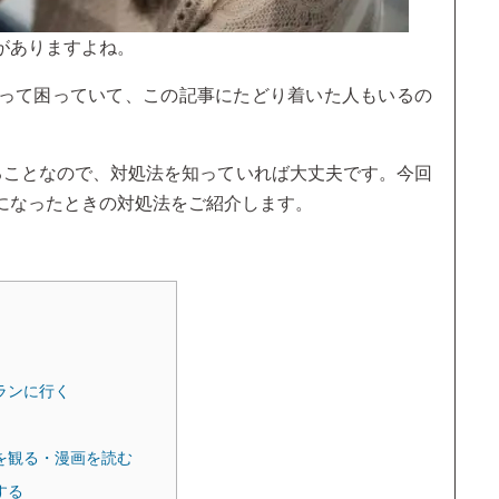
がありますよね。
って困っていて、この記事にたどり着いた人もいるの
ることなので、対処法を知っていれば大丈夫です。今回
になったときの対処法をご紹介します。
ランに行く
を観る・漫画を読む
する