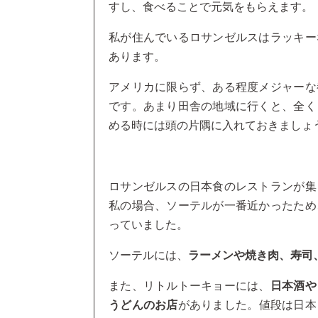
すし、食べることで元気をもらえます。
私が住んでいるロサンゼルスはラッキー
あります。
アメリカに限らず、ある程度メジャーな
です。あまり田舎の地域に行くと、全く
める時には頭の片隅に入れておきましょ
ロサンゼルスの日本食のレストランが集
私の場合、ソーテルが一番近かったため
っていました。
ソーテルには、
ラーメンや焼き肉、寿司
また、リトルトーキョーには、
日本酒や
うどんのお店
がありました。値段は日本