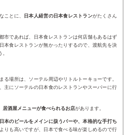
なことに、
日本人経営の日本食レストラン
がたくさん
都市であれば、日本食レストランは何店舗もあるはず
日本食レストランが無かったりするので、渡航先を決
う。
まる場所は、ソーテル周辺やリトルトーキョーです。
、主にソーテルの日本食のレストランやスーパーに行
、居酒屋メニューが食べられるお店
があります。
日本のビールをメインに扱うバーや、本格的な手打ち
よりも高いですが、日本で食べる味が楽しめるので行