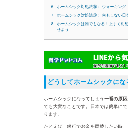
ホームシック対処法⑤： ウォーキング
ホームシック対処法⑥： 何もしない日
ホームシックは誰でもなる！上手く対
せよう
どうしてホームシックにな
ホームシックになってしまう
一番の原因
ても大変なことです。日本では簡単にで
ります。
たとえば、銀行でお金を両替したい時、