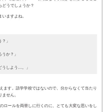
らどうでしょうか？
まいますよね。
う？」
ろうか？」
どうしよう…。」
えます。語学学校ではないので、分からなくて当たり
りません。
トのロールを両替しに行くのに、とても大変な思いをし