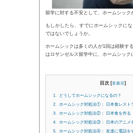
留学に対する不安として、ホームシック
もしかしたら、すでにホームシックにな
ではないでしょうか。
ホームシックは多くの人が1回は経験す
はロサンゼルス留学中に、ホームシック
目次 [
]
非表示
どうしてホームシックになるの？
ホームシック対処法①： 日本食レスト
ホームシック対処法②： 日本食を作る
ホームシック対処法③： 日本のアニメ
ホームシック対処法④： 友達に電話を