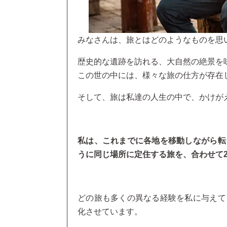
みなさんは、旅とはどのようなものを思
歴史的な遺跡を訪れる、大自然の絶景を
この世の中には、様々な旅の仕方が存在
そして、旅は私達の人生の中で、かけが
私は、これまでに各地を移動しながら転
うに同じ場所に定住する旅を、合わせて2
どの旅も多くの異なる経験を私に与えて
化させています。