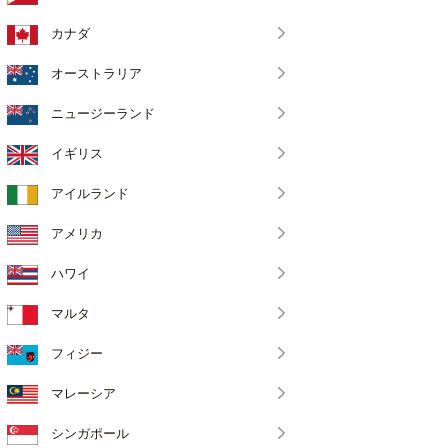
カナダ
オーストラリア
ニュージーランド
イギリス
アイルランド
アメリカ
ハワイ
マルタ
フィジー
マレーシア
シンガポール