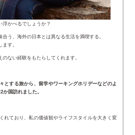
い浮かべるでしょうか？
味合う、海外の日本とは異なる生活を満喫する。
します。
えのない経験をもたらしてくれます。
々とする旅から、留学やワーキングホリデーなどのよ
2か国訪れました。
くれており、私の価値観やライフスタイルを大きく変