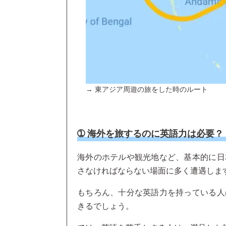
→ 東アジア周遊の旅をした時のルート
➀ 海外を旅するのに英語力は必要？
海外のホテルや観光地など、基本的に日
さなければならない場面に多く遭遇しま
もちろん、十分な英語力を持っている人
きるでしょう。