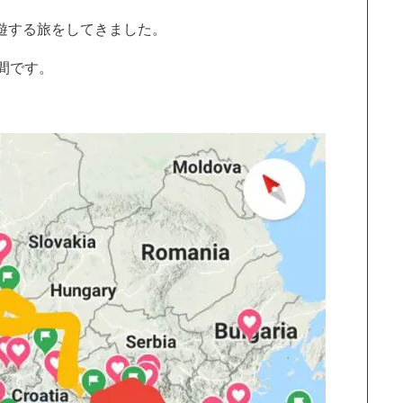
遊する旅をしてきました。
間です。