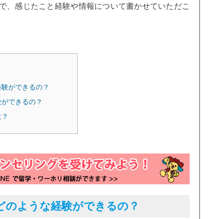
で、感じたこと経験や情報について書かせていただこ
経験ができるの？
験ができるの？
は？
どのような経験ができるの？