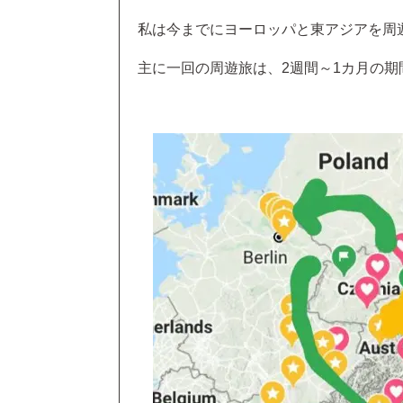
私は今までにヨーロッパと東アジアを周
主に一回の周遊旅は、2週間～1カ月の期