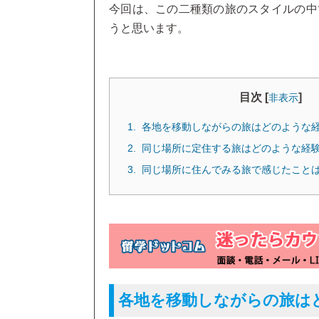
今回は、この二種類の旅のスタイルの中
うと思います。
目次 [
]
非表示
各地を移動しながらの旅はどのような
同じ場所に定住する旅はどのような経
同じ場所に住んでみる旅で感じたこと
各地を移動しながらの旅は