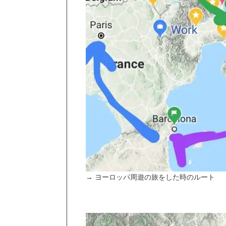
→ ヨーロッパ周遊の旅をした時のルート