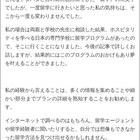
でしたが、一度留学に行きたいと思った私の気持ちは、そ
こから一度も変わりませんでした。
私の場合は両親と学校の先生に相談した結果、ホスピタリ
ティを学べる日本の専門学校に留学プログラムがあったの
で、そこに行くことになりました。今後の記事で詳しくお
話しますが、結果的にはこのプログラムのおかげもあり夢
を叶えることができました。
私の経験から言えることは、多くの情報を集めることや細
かい部分までプランの詳細を熟知することをお勧めしま
す。
インターネットで調べるのはもちろん、留学エージェント
や留学経験者に聞いたりすると、自分では想像もできなか
った留学方法を見つけ出せるかもしれません。