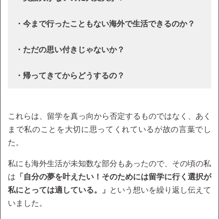
・今まで行ったこともない海外で生活できるのか？
・ただの思い付きじゃないか？
・帰ってきてからどうするの？
これらは、留学を真っ向から否定するものではなく、あく
まで私のことを大切に思ってくれているが故の言葉でし
た。
私にも海外生活が未知数な部分もあったので、その頃の私
は
「自分の夢を叶えたい！そのためには留学に行く選択が
私にとっては適している。」
という想いを繰り返し伝えて
いました。