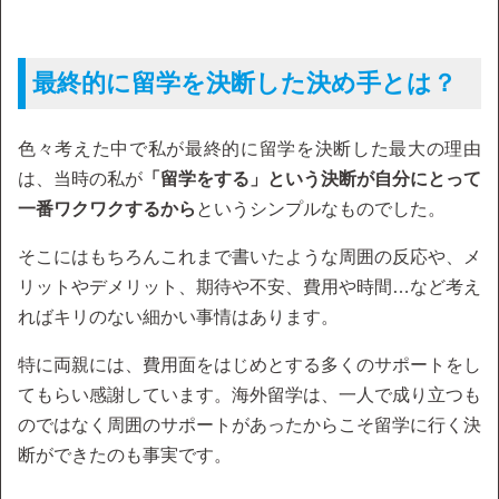
最終的に留学を決断した決め手とは？
色々考えた中で私が最終的に留学を決断した最大の理由
は、当時の私が
「留学をする」という決断が自分にとって
一番ワクワクするから
というシンプルなものでした。
そこにはもちろんこれまで書いたような周囲の反応や、メ
リットやデメリット、期待や不安、費用や時間…など考え
ればキリのない細かい事情はあります。
特に両親には、費用面をはじめとする多くのサポートをし
てもらい感謝しています。海外留学は、一人で成り立つも
のではなく周囲のサポートがあったからこそ留学に行く決
断ができたのも事実です。