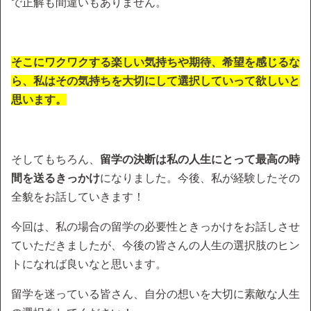
で正解も間違いもありません。
そこにワクワクする楽しい気持ちや期待、希望を感じるな
ら、私はその気持ちを大切にして選択していって欲しいと
思います。
そしてもちろん、
留学の決断は私の人生にとって最高の時
間を送るきっかけ
になりました。今後、私が経験したその
全貌をお話していきます！
今回は、私の場合の留学の必要性ときっかけをお話しさせ
ていただきましたが、今後の皆さんの人生の選択肢のヒン
トになれば良いなと思います。
留学を迷っている皆さん、自分の想いを大切に素敵な人生