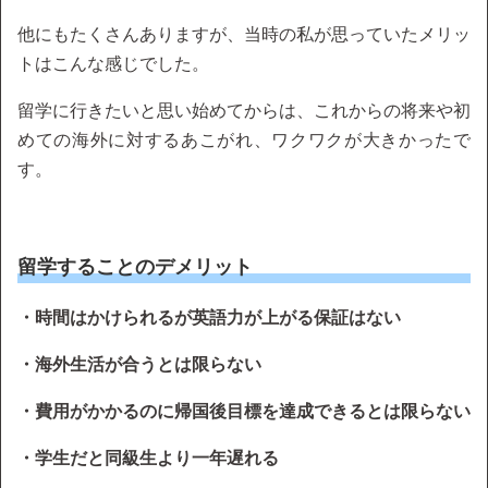
他にもたくさんありますが、当時の私が思っていたメリッ
トはこんな感じでした。
留学に行きたいと思い始めてからは、これからの将来や初
めての海外に対するあこがれ、ワクワクが大きかったで
す。
留学することのデメリット
・時間はかけられるが英語力が上がる保証はない
・海外生活が合うとは限らない
・費用がかかるのに帰国後目標を達成できるとは限らない
・学生だと同級生より一年遅れる