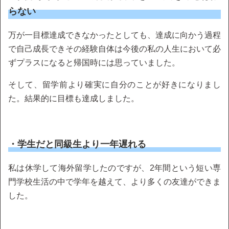
らない
万が一目標達成できなかったとしても、達成に向かう過程
で自己成長できその経験自体は今後の私の人生において必
ずプラスになると帰国時には思っていました。
そして、留学前より確実に自分のことが好きになりまし
た。結果的に目標も達成しました。
・学生だと同級生より一年遅れる
私は休学して海外留学したのですが、2年間という短い専
門学校生活の中で学年を越えて、より多くの友達ができま
した。