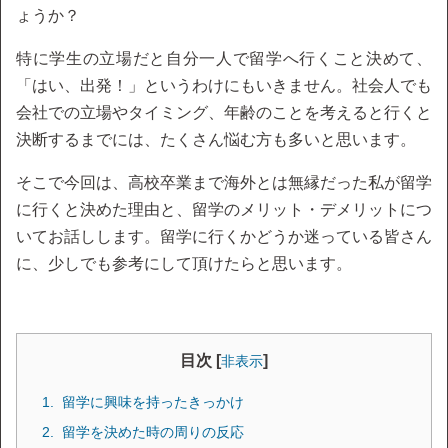
ょうか？
特に学生の立場だと自分一人で留学へ行くこと決めて、
「はい、出発！」というわけにもいきません。社会人でも
会社での立場やタイミング、年齢のことを考えると行くと
決断するまでには、たくさん悩む方も多いと思います。
そこで今回は、高校卒業まで海外とは無縁だった私が留学
に行くと決めた理由と、留学のメリット・デメリットにつ
いてお話しします。留学に行くかどうか迷っている皆さん
に、少しでも参考にして頂けたらと思います。
目次 [
]
非表示
留学に興味を持ったきっかけ
留学を決めた時の周りの反応