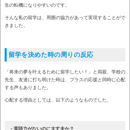
生の転機になりやすいのです。
そんな私の留学は、周囲の協力があって実現することがで
きました。
留学を決めた時の周りの反応
「将来の夢を叶えるために留学したい！」と両親、学校の
先生、友達に打ち明けた時は、プラスの応援と同時に心配
する声もありました。
心配する理由としては、以下のようなものでした。
・英語力がないのに大丈夫か？