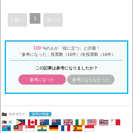
1
« 前へ
次へ »
100
%の人が「役に立つ」と評価！
「参考になった」投票数（16件）/全投票数（16件）
この記事は参考になりましたか？
参考になった
参考にならなかった
カテゴリー：
留学の準備
国：