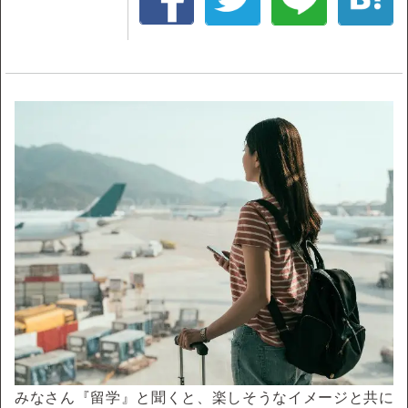
みなさん『留学』と聞くと、楽しそうなイメージと共に