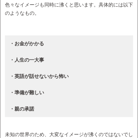
色々なイメージも同時に沸くと思います。具体的には以下
のようなもの。
・お金がかかる
・人生の一大事
・英語が話せないから怖い
・準備が難しい
・親の承諾
未知の世界のため、大変なイメージが沸くのではないでし