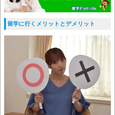
留学に行くメリットとデメリット