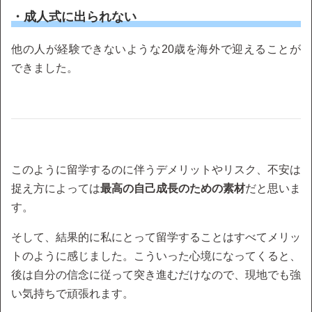
・成人式に出られない
他の人が経験できないような20歳を海外で迎えることが
できました。
このように留学するのに伴うデメリットやリスク、不安は
捉え方によっては
最高の自己成長のための素材
だと思いま
す。
そして、結果的に私にとって留学することはすべてメリッ
トのように感じました。こういった心境になってくると、
後は自分の信念に従って突き進むだけなので、現地でも強
い気持ちで頑張れます。