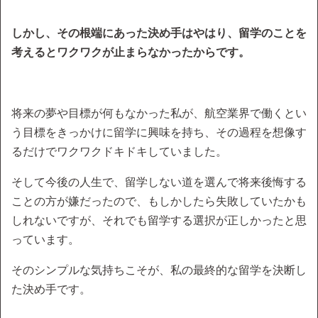
しかし、その根端にあった決め手はやはり、留学のことを
考えるとワクワクが止まらなかったからです。
将来の夢や目標が何もなかった私が、航空業界で働くとい
う目標をきっかけに留学に興味を持ち、その過程を想像す
るだけでワクワクドキドキしていました。
そして今後の人生で、留学しない道を選んで将来後悔する
ことの方が嫌だったので、もしかしたら失敗していたかも
しれないですが、それでも留学する選択が正しかったと思
っています。
そのシンプルな気持ちこそが、私の最終的な留学を決断し
た決め手です。