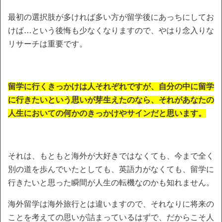
最初の選択肢が多ければ多い方が留学後にあっちにしてお
けば…という後悔も少なくなりますので、やはり念入りな
リサーチは重要です。
留学に行くきっかけは人それぞれですが、自分の中に留学
に行きたいという思いが芽生えたのなら、それがあなたの
人生においての何かのきっかけやサインだと思います。
それは、もともと海外が大好きではなくても、今まで全く
別の道を歩んでいたとしても、英語力がなくても、留学に
行きたいと思った瞬間が人生の転機なのかも知れません。
海外留学は海外旅行とは違いますので、それなりに将来の
ことを考えての思いが詰まっているはずで、だからこそ人