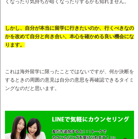
くなったり気持ちが暗くなったりするかも知れません。
しかし、自分が本当に留学に行きたいのか、行くべきなの
かを改めて自分と向き合い、本心を確かめる良い機会にな
ります。
これは海外留学に限ったことではないですが、何か決断を
するときの周囲の意見は自分の意思を再確認できるタイミ
ングなのだと思います。