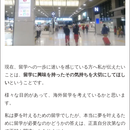
現在、留学への一歩に迷いを感じている方へ私が伝えたい
ことは、
留学に興味を持ったその気持ちを大切にしてほし
い
ということです。
様々な目的があって、海外留学を考えているかと思いま
す。
私は夢を叶えるための留学でしたが、本当に夢を叶えるた
めに留学が必要なのかどうかの答えは、正直自分次第なの