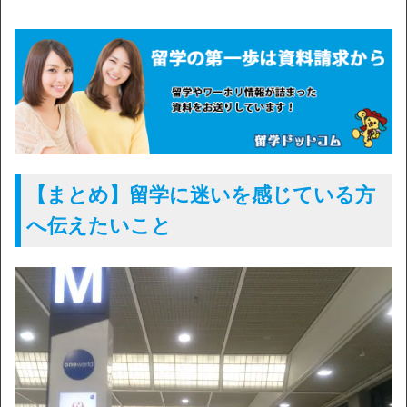
【まとめ】留学に迷いを感じている方
へ伝えたいこと