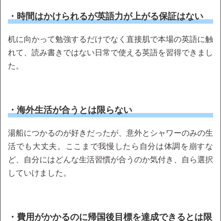
・時間はかけられるが英語力が上がる保証はない
机に向かって勉強するだけでなく直接肌で本場の英語に触
れて、読み書きではない日常で使える英語を習得できまし
た。
・海外生活が合うとは限らない
湯船につかるのが好きだったが、意外とシャワーのみの生
活でも大丈夫。ここまで我慢したら自分は体調を崩すな
ど、自分にはどんな生活習慣が合うのか気付き、自ら選択
していけました。
・費用がかかるのに帰国後目標を達成できるとは限