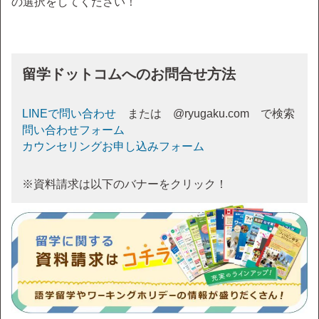
の選択をしてください！
留学ドットコムへのお問合せ方法
LINEで問い合わせ
または @ryugaku.com で検索
問い合わせフォーム
カウンセリングお申し込みフォーム
※資料請求は以下のバナーをクリック！