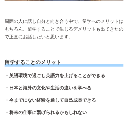
周囲の人に話し自分と向き合う中で、留学へのメリットは
もちろん、留学することで生じるデメリットも出てきたの
で正直にお話したいと思います。
留学することのメリット
・英語環境で過ごし英語力を上げることができる
・日本と海外の文化や生活の違いを学べる
・今までにない経験を通して自己成長できる
・将来の仕事に繋げられるかもしれない