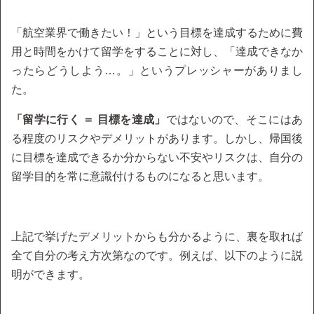
「航空業界で働きたい！」という目標を達成するために費
用と時間をかけて留学をすることに対し、「達成できなか
ったらどうしよう…。」というプレッシャーがありまし
た。
「留学に行く ＝ 目標を達成」
ではないので、そこにはあ
る程度のリスクやデメリットがあります。しかし、帰国後
に目標を達成できるか分からない不安やリスクは、自分の
留学目的を常に意識付けるものになると思います。
上記で挙げたデメリットからも分かるように、裏を取れば
全て自分の考え方次第なのです。例えば、以下のように説
明ができます。