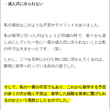
・成人式に出られない
私の場合はこのような不安やデメリットがありました。
私が留学に行ったのはちょうど20歳の時で、前々から楽
しみにしていた一生に一度の成人式に出られないことは私
の中では大きかったです。（笑）
しかし、二つを天秤にかけた時に頭に浮かんでくるのは、
断然に留学へ行っている自分の姿でした。
そして、私の一番の不安でもあり、これから留学する予定
の多くの方が抱く不安は、留学した経験を将来に繋げられ
るのかという漠然としたものでした。