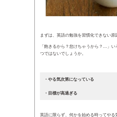
まずは、英語の勉強を習慣化できない原
「飽きるから？怠けちゃうから？…」い
つではないでしょうか。
・やる気次第になっている
・目標が高過ぎる
英語に限らず、何かを始める時ってやる