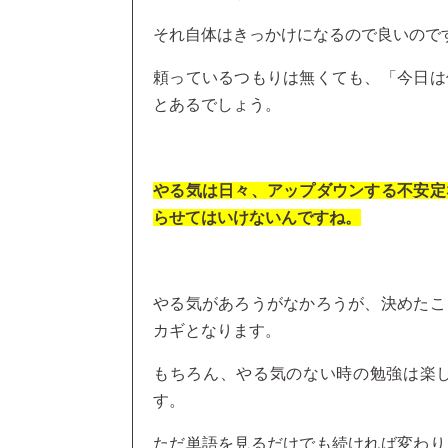
それ自体はきっかけになるので良いので
頼っているつもりは無くても、「今日は
とあるでしょう。
やる気は日々、アップダウンする不安定
らせてはいけないんですね。
やる気があろうがなかろうが、決めたこ
カギとなります。
もちろん、やる気のない時の勉強は楽
す。
ただ単語を見るだけでも続ければ変わり