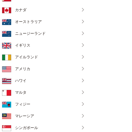
カナダ
オーストラリア
ニュージーランド
イギリス
アイルランド
アメリカ
ハワイ
マルタ
フィジー
マレーシア
シンガポール