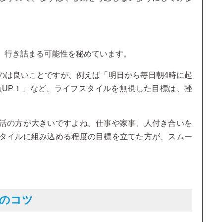
、行き詰まる可能性を秘めています。
のは良いことですが、例えば「明日から毎日朝4時に起
00点UP！」など、ライフスタイルを無視した目標は、挫
活の方が大きいですよね。仕事や家事、人付き合いを
タイルに組み込める程度の目標を立てた方が、スムー
つのコツ