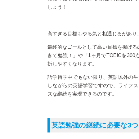
しょう！
高すぎる目標もやる気と相通じるがあり
最終的なゴールとして高い目標を掲げる
きて勉強！」や「1ヶ月でTOEICを3
折しやすくなります。
語学留学中でもない限り、英語以外の生
しながらの英語学習ですので、ライフス
ズな継続を実現できるのです。
英語勉強の継続に必要な3