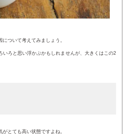
因について考えてみましょう。
ろいろと思い浮かぶかもしれませんが、大きくはこの2
気がとても高い状態ですよね。