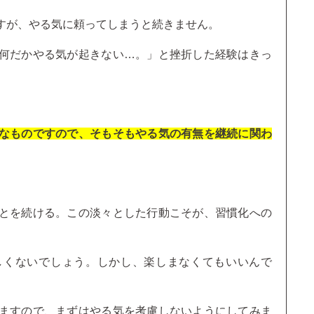
すが、やる気に頼ってしまうと続きません。
何だかやる気が起きない…。」と挫折した経験はきっ
なものですので、そもそもやる気の有無を継続に関わ
とを続ける。この淡々とした行動こそが、習慣化への
しくないでしょう。しかし、楽しまなくてもいいんで
ますので、まずはやる気を考慮しないようにしてみま