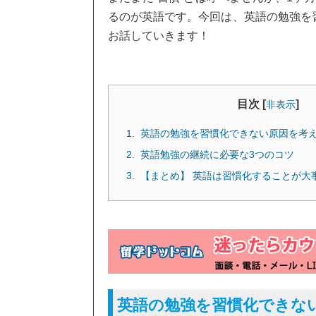
るのが英語です。今回は、英語の勉強を
お話していきます！
目次 [
]
非表示
英語の勉強を習慣化できない原因を考
英語勉強の継続に必要な3つのコツ
【まとめ】 英語は習慣化することが大
英語の勉強を習慣化できな