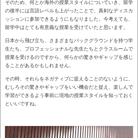
そのため、何とか海外の授業スタイルについていき、留学
の後半には言語レベルも上がったことで、真剣なディスカ
ッションに参加できるようにもなりました。今考えても、
留学中はとても有意義な授業を受けていたと思います。
日本から飛び立ち、さまざまなバックグラウンドを持つ学
生たち、プロフェッショナルな先生たちとクラスルームで
授業を受けるのですから、何らかの驚きやギャップを感じ
ることがあるかもしれません。
その時、それらをネガティブに捉えることのないように、
むしろその驚きやギャップをいい機会だと捉え、楽しんで
学習ができるよう事前に現地の授業スタイルを知っておく
といいですね。