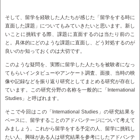
そして、留学を経験した人たちが感じた「留学をする時に
直面した課題」についてもみていきたいと思います。新し
いことに挑戦する際、課題に直面するのは当たり前のこ
と。具体的にどのような課題に直面し、どう対処するのが
良いのか知っておくのは大切です。
このような疑問を、実際に留学した人たちを被験者になっ
てもらいインタビューやアンケート調査、面接、当時の映
像や記録などを振り返り研究としてまとめる研究が存在し
ています。この研究分野の名称を一般的に「International
Studies」と呼ばれます。
そこで今回はこの「International Studies」の研究結果を
ベースに、留学することのアドバンテージについて考えて
みましょう。これから留学をする予定の人、留学に挑戦し
たい人、興味がある人は研究結果を参考にしたアドバンテ