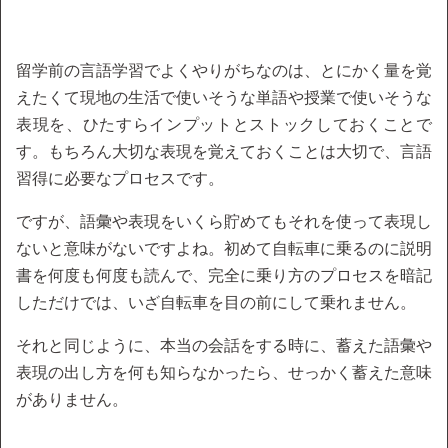
留学前の言語学習でよくやりがちなのは、とにかく量を覚
えたくて現地の生活で使いそうな単語や授業で使いそうな
表現を、ひたすらインプットとストックしておくことで
す。もちろん大切な表現を覚えておくことは大切で、言語
習得に必要なプロセスです。
ですが、語彙や表現をいくら貯めてもそれを使って表現し
ないと意味がないですよね。初めて自転車に乗るのに説明
書を何度も何度も読んで、完全に乗り方のプロセスを暗記
しただけでは、いざ自転車を目の前にして乗れません。
それと同じように、本当の会話をする時に、蓄えた語彙や
表現の出し方を何も知らなかったら、せっかく蓄えた意味
がありません。