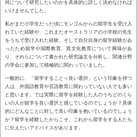
何について研究したいのかを具体的に詳しく決めなければ
いけませんでした。
私がまだ小学生だった頃にモンゴルからの留学生を受け入
れていた経験や、これまたオーストラリアの小学校の先生
をうちで受け入れた経験、そして自分自身の留学経験があ
ったため留学や国際教育、異文化教育について興味があ
り、それらについて書かれた研究論文を分析し、関連分野
の学会に参加して積極的に関わっていました。
一般的に、「留学すること＝良い選択」という印象を持つ
人は、外国語教育や言語教育に関わっていない人でも多い
と思います。では実際に留学を経験した人のうちどのくら
いの人が留学を良い選択と感じているのでしょうか？具体
的にどんなことに対して良い印象を抱いているのでしょう
か？留学を経験したからこそ、これから留学をする人たち
に伝えたいアドバイスがあります。