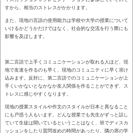
すから、相当のストレスがかかります。
また、現地の言語の使用能力は学校や大学の授業について
いけるかどうかだけではなく、社会的な交流を行う際にも
影響を及ぼします。
第二言語で上手くコミュニケーションが取れる人ほど、現
地で友達を作るのも早く、現地のコミュニティに早く溶け
込みます。反対に、第二言語でのコミュニケーションが上
手くいかないとなかなか友人関係を作ることができず、ス
トレスに感じやすくなります。
現地の授業スタイルや作文のスタイルが日本と異なること
にも戸惑う人もいます。どんな授業でも先生がずっと話し
ていて生徒は聞いているということはなく、班でディスカ
ッションをしたり質問攻めの時間があったり、隣の席の学