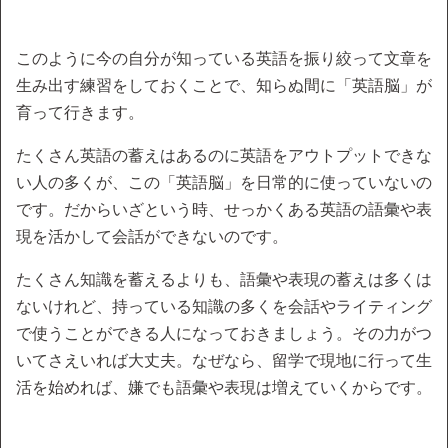
このように今の自分が知っている英語を振り絞って文章を
生み出す練習をしておくことで、知らぬ間に「英語脳」が
育って行きます。
たくさん英語の蓄えはあるのに英語をアウトプットできな
い人の多くが、この「英語脳」を日常的に使っていないの
です。だからいざという時、せっかくある英語の語彙や表
現を活かして会話ができないのです。
たくさん知識を蓄えるよりも、語彙や表現の蓄えは多くは
ないけれど、持っている知識の多くを会話やライティング
で使うことができる人になっておきましょう。その力がつ
いてさえいれば大丈夫。なぜなら、留学で現地に行って生
活を始めれば、嫌でも語彙や表現は増えていくからです。