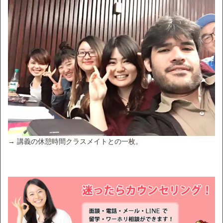
→ 講義の休憩時間クラスメイトとの一枚。