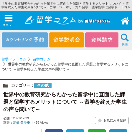
世界中の教育研究からわかった留学中に直面した課題と留学するメリットについて ～留
学を終えた学生の声を聞いて～ | 留学・ワーホリ・海外留学・語学留学は留学ドットコム
メニュー
留学ドットコム
留学コラム
世界中の教育研究からわかった留学中に直面した課題と留学するメリットに
ついて ～留学を終えた学生の声を聞いて～
カテゴリー：
その他
世界中の教育研究からわかった留学中に直面した課
題と留学するメリットについて ～留学を終えた学生
の声を聞いて～
公開：2021/12/29
著者：
高橋 美沙季
479 Views