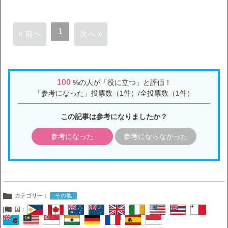
1
« 前へ
次へ »
100
%の人が「役に立つ」と評価！
「参考になった」投票数（1件）/全投票数（1件）
この記事は参考になりましたか？
参考になった
参考にならなかった
カテゴリー：
その他
国：