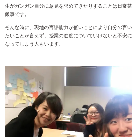
生がガンガン自分に意見を求めてきたりすることは日常茶
飯事です。
そんな時に、現地の言語能力が低いことにより自分の言い
たいことが言えず、授業の進度についていけないと不安に
なってしまう人もいます。