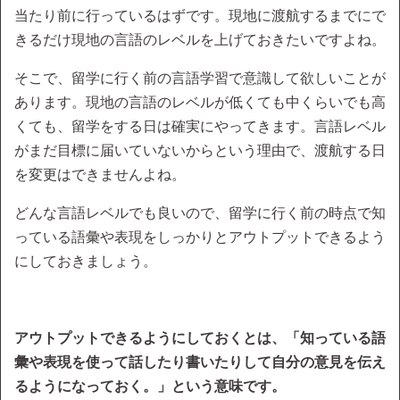
当たり前に行っているはずです。現地に渡航するまでにで
きるだけ現地の言語のレベルを上げておきたいですよね。
そこで、留学に行く前の言語学習で意識して欲しいことが
あります。現地の言語のレベルが低くても中くらいでも高
くても、留学をする日は確実にやってきます。言語レベル
がまだ目標に届いていないからという理由で、渡航する日
を変更はできませんよね。
どんな言語レベルでも良いので、留学に行く前の時点で知
っている語彙や表現をしっかりとアウトプットできるよう
にしておきましょう。
アウトプットできるようにしておくとは、「知っている語
彙や表現を使って話したり書いたりして自分の意見を伝え
るようになっておく。」という意味です。