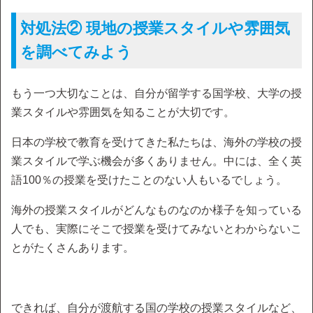
対処法② 現地の授業スタイルや雰囲気
を調べてみよう
もう一つ大切なことは、自分が留学する国学校、大学の授
業スタイルや雰囲気を知ることが大切です。
日本の学校で教育を受けてきた私たちは、海外の学校の授
業スタイルで学ぶ機会が多くありません。中には、全く英
語100％の授業を受けたことのない人もいるでしょう。
海外の授業スタイルがどんなものなのか様子を知っている
人でも、実際にそこで授業を受けてみないとわからないこ
とがたくさんあります。
できれば、自分が渡航する国の学校の授業スタイルなど、