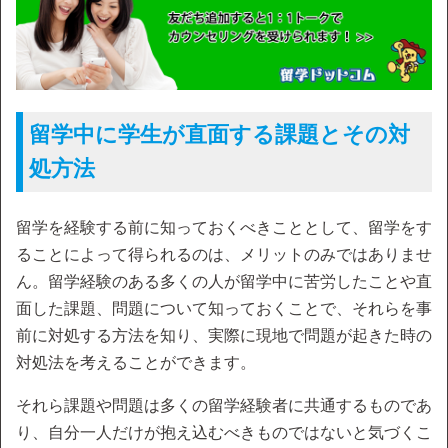
留学中に学生が直面する課題とその対
処方法
留学を経験する前に知っておくべきこととして、留学をす
ることによって得られるのは、メリットのみではありませ
ん。留学経験のある多くの人が留学中に苦労したことや直
面した課題、問題について知っておくことで、それらを事
前に対処する方法を知り、実際に現地で問題が起きた時の
対処法を考えることができます。
それら課題や問題は多くの留学経験者に共通するものであ
り、自分一人だけが抱え込むべきものではないと気づくこ