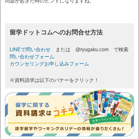
問題が起きた時のヒントになりますね。
留学ドットコムへのお問合せ方法
LINEで問い合わせ
または @ryugaku.com で検索
問い合わせフォーム
カウンセリングお申し込みフォーム
※資料請求は以下のバナーをクリック！