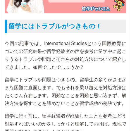
留学にはトラブルがつきもの！
今回の記事では、International Studiesという国際教育に
ついての研究結果や留学経験者の声を参考に留学中に起こ
りうるトラブルや問題とそれらの対処方法について紹介し
てきました。如何でしたでしょうか？
留学にトラブルや問題はつきもの。留学生の多くがさまざ
まな困難に直面します。でもそれを乗り越える対処方法は
たくさん存在します。困難なことを困難と思い込まず、解
決方法を探すことを諦めないことが留学成功の秘訣です。
留学に行く前に、留学経験者が経験したことを参考にどう
対処すればいいのかをしっかりと理解しておけば、現地で