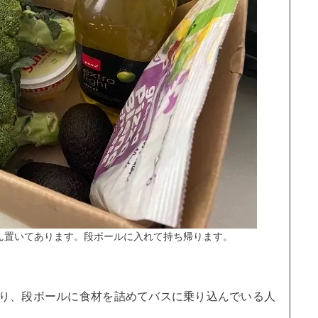
ん置いてあります。段ボールに入れて持ち帰ります。
り、段ボールに食材を詰めてバスに乗り込んでいる人