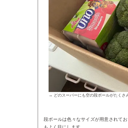
→ どのスーパーにも空の段ボールがたくさ
段ボールは色々なサイズが用意されてお
もよく目にします。