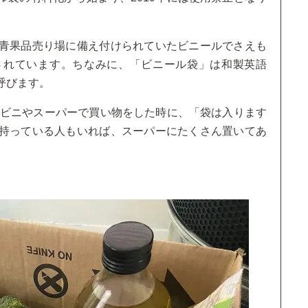
青果品売り場に備え付けられていたビニールでさえも
されています。ちなみに、「ビニール袋」は和製英語
呼びます。
ンビニやスーパーで買い物をした時に、「袋は入ります
持っている人もいれば、スーパーにたくさん置いてあ