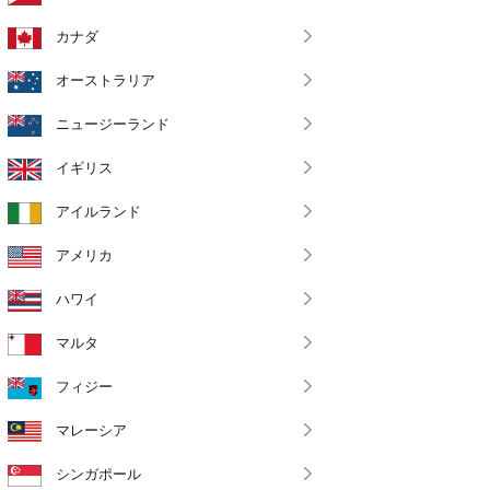
カナダ
オーストラリア
ニュージーランド
イギリス
アイルランド
アメリカ
ハワイ
マルタ
フィジー
マレーシア
シンガポール