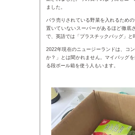
ました。
バラ売りされている野菜を入れるための
置いていないスーパーがあるほど徹底
で、英語では「プラスチックバッグ」と
2022年現在のニュージーランドは、コ
か？」とは聞かれません。マイバッグを
る段ボール箱を使う人もいます。