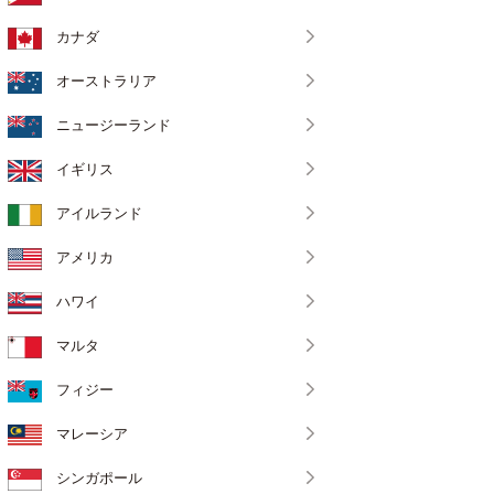
カナダ
オーストラリア
ニュージーランド
イギリス
アイルランド
アメリカ
ハワイ
マルタ
フィジー
マレーシア
シンガポール