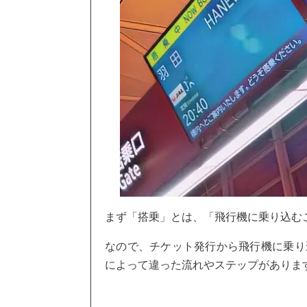
まず「搭乗」とは、「飛行機に乗り込む
なので、チケット発行から飛行機に乗り
によって違った流れやステップがありま