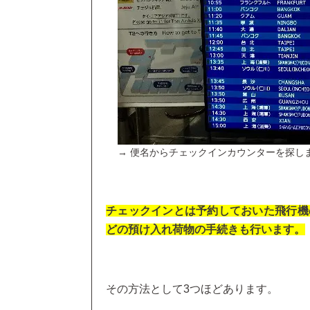
→ 便名からチェックインカウンターを探し
チェックインとは予約しておいた飛行機
どの預け入れ荷物の手続きも行います。
その方法として3つほどあります。