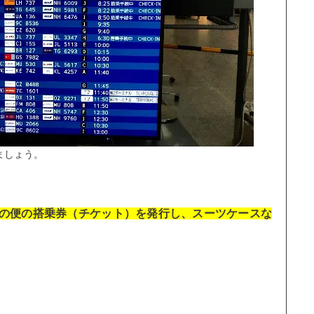
ましょう。
の便の搭乗券（チケット）を発行し、スーツケースな