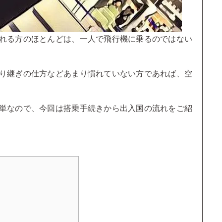
れる方のほとんどは、一人で飛行機に乗るのではない
り継ぎの仕方などあまり慣れていない方であれば、空
単なので、今回は搭乗手続きから出入国の流れをご紹