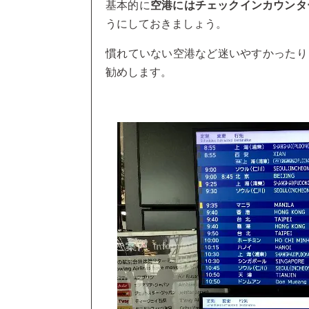
基本的に
空港にはチェックインカウンタ
うにしておきましょう。
慣れていない空港など迷いやすかったり
勧めします。