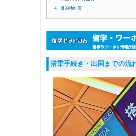
目的地到着
搭乗手続き・出国までの流