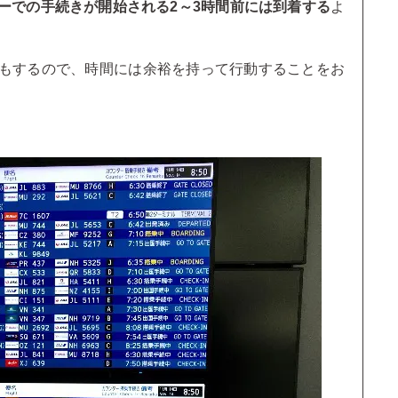
ーでの手続きが開始される2～3時間前には到着する
よ
もするので、時間には余裕を持って行動することをお