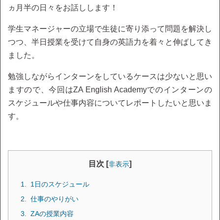
ヵ月半の日々をお話しします！
学生マネージャーの立場で生徒に寄り添って問題を解決し
つつ、半日授業を受けて自身の英語力を着々と伸ばしてき
ました。
勉強しながらインターンをしているケースは少ないと思い
ますので、今回はZA English Academyでのインターンの
スケジュールや仕事内容についてレポートしたいと思いま
す。
目次 [
]
非表示
1日のスケジュール
仕事のやりがい
ZAの授業内容