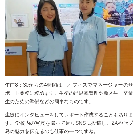
午前8：30からの4時間は、オフィスでマネージャーのサ
ポート業務に務めます。生徒の出席率管理や新入生、卒業
生のための準備などの簡単なものです。
生徒にインタビューをしてレポート作成することもありま
す。学校内の写真を撮って周りSNSに投稿し、ZAやセブ
島の魅力を伝えるのも仕事の一つですね。