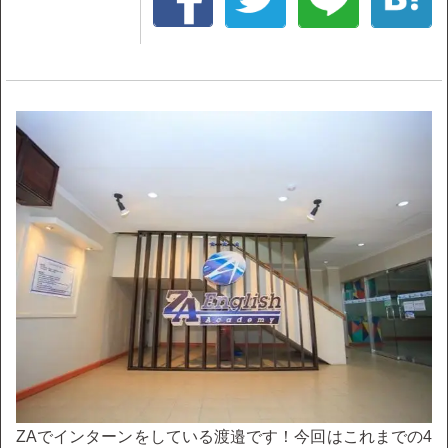
ZAでインターンをしている渡邉です！今回はこれまでの4