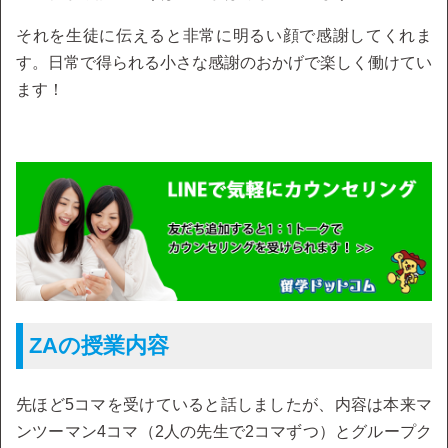
それを生徒に伝えると非常に明るい顔で感謝してくれま
す。日常で得られる小さな感謝のおかげで楽しく働けてい
ます！
ZAの授業内容
先ほど5コマを受けていると話しましたが、内容は本来マ
ンツーマン4コマ（2人の先生で2コマずつ）とグループク