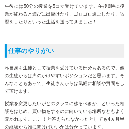
午後には50分の授業を5コマ受けています。午後6時に授
業が終わると遊びに出掛けたり、ゴロゴロ過ごしたり、宿
題をしたりといった生活を送ってきました！
仕事のやりがい
私自身も生徒として授業を受けている部分もあるので、他
の生徒からは声のかけやすいポジションだと思います。そ
んなこともあって、生徒さんからは気軽に相談や質問をし
て頂けます。
授業を変更したいがどのクラスに移るべきか、といった相
談をはじめ、買い物をするのに向いている場所などもよく
聞かれます。ここ！と答えられなかったとしても4ヵ月半
の経験から誰に聞けばいいかは分かっています。