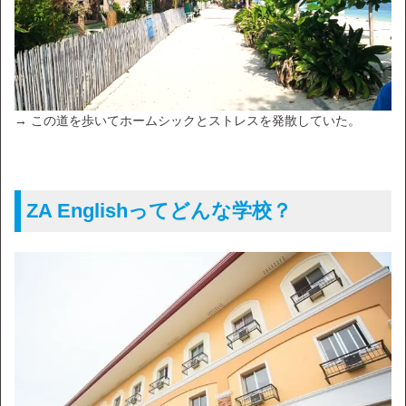
→ この道を歩いてホームシックとストレスを発散していた。
ZA Englishってどんな学校？