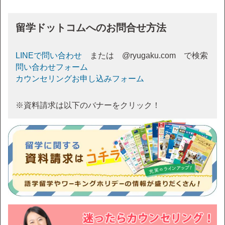
留学ドットコムへのお問合せ方法
LINEで問い合わせ
または @ryugaku.com で検索
問い合わせフォーム
カウンセリングお申し込みフォーム
※資料請求は以下のバナーをクリック！