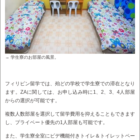
→ 学生寮のお部屋の風景。
フィリピン留学では、殆どの学校で学生寮での滞在となり
ます。ZAに関しては、お申し込み時に1、2、3、4人部屋
からの選択が可能です。
複数人数部屋を選択して留学費用を抑えることもできます
し、プライベート優先の1人部屋も可能です。
また、学生寮全室にビデ機能付きトイレ＆トイレットペー