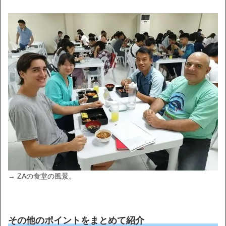
→ ZAの食堂の風景。
その他のポイントをまとめて紹介