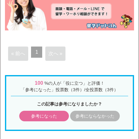
1
« 前へ
次へ »
100
%の人が「役に立つ」と評価！
「参考になった」投票数（3件）/全投票数（3件）
この記事は参考になりましたか？
参考になった
参考にならなかった