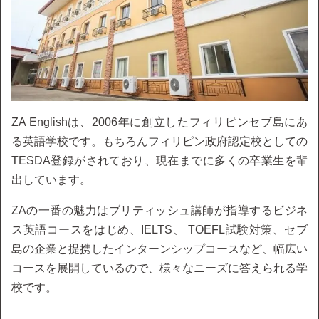
ZA Englishは、2006年に創立したフィリピンセブ島にあ
る英語学校です。もちろんフィリピン政府認定校としての
TESDA登録がされており、現在までに多くの卒業生を輩
出しています。
ZAの一番の魅力はブリティッシュ講師が指導するビジネ
ス英語コースをはじめ、IELTS、 TOEFL試験対策、セブ
島の企業と提携したインターンシップコースなど、幅広い
コースを展開しているので、様々なニーズに答えられる学
校です。