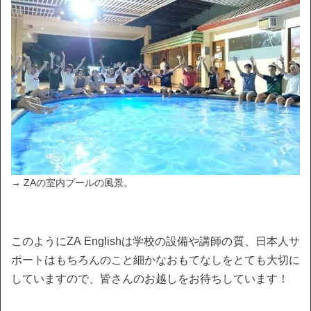
→ ZAの室内プールの風景。
このようにZA Englishは学校の設備や講師の質、日本人サ
ポートはもちろんのこと細かなおもてなしをとても大切に
していますので、皆さんのお越しをお待ちしています！