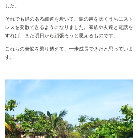
した。
それでも緑のある細道を歩いて、鳥の声を聴くうちにスト
レスを発散できるようになりました。家族や友達と電話を
すれば、また明日から頑張ろうと思えるものです。
これらの苦悩を乗り越えて、一歩成長できたと思っていま
す。