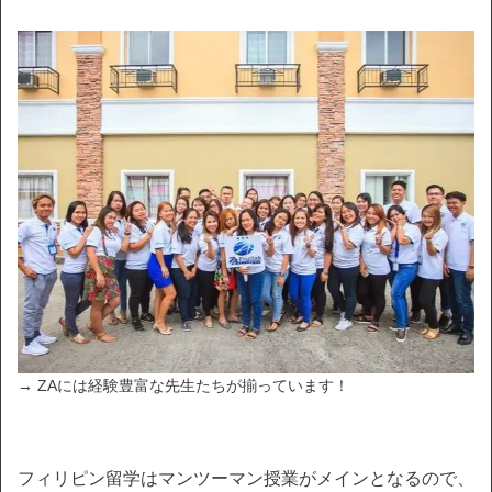
→ ZAには経験豊富な先生たちが揃っています！
フィリピン留学はマンツーマン授業がメインとなるので、