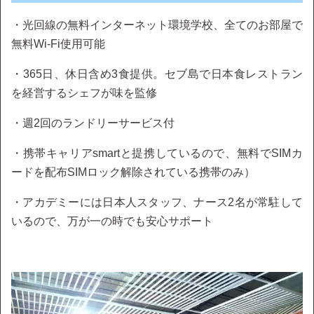
・光回線の無料インターネット環境学校、全てのお部屋で
無料Wi-Fi使用可能
・365日、休日含め3食提供。セブ島で日本食レストラン
を経営するシェフが味を監修
・週2回のランドリーサービス付
・携帯キャリアsmartと提携しているので、無料でSIMカ
ードを配布SIMロック解除されている携帯のみ）
・アカデミーには日本人スタッフ、ナース2名が常駐して
いるので、万が一の時でも安心サポート