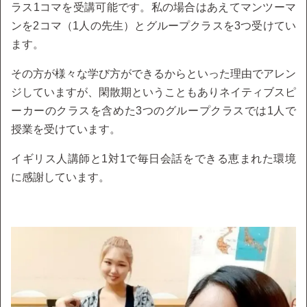
ラス1コマを受講可能です。私の場合はあえてマンツーマ
ンを2コマ（1人の先生）とグループクラスを3つ受けてい
ます。
その方が様々な学び方ができるからといった理由でアレン
ジしていますが、閑散期ということもありネイティブスピ
ーカーのクラスを含めた3つのグループクラスでは1人で
授業を受けています。
イギリス人講師と1対1で毎日会話をできる恵まれた環境
に感謝しています。