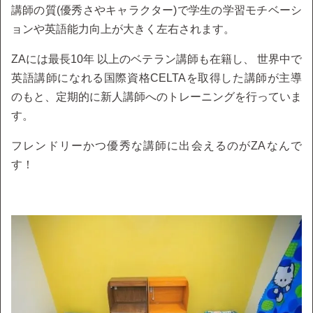
講師の質(優秀さやキャラクター)で学生の学習モチベーシ
ョンや英語能力向上が大きく左右されます。
ZAには最長10年 以上のベテラン講師も在籍し、 世界中で
英語講師になれる国際資格CELTAを取得した講師が主導
のもと、定期的に新人講師へのトレーニングを行っていま
す。
フレンドリーかつ優秀な講師に出会えるのがZAなんで
す！