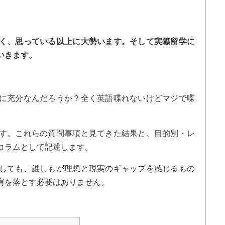
く、思っている以上に大勢います。そして実際留学に
いきます。
に充分なんだろうか？全く英語喋れないけどマジで喋
す。これらの質問事項と見てきた結果と、目的別・レ
コラムとして記述します。
しても、誰しもが理想と現実のギャップを感じるもの
肩を落とす必要はありません。