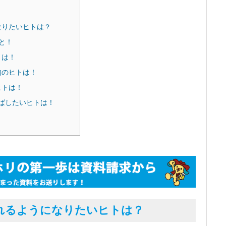
なりたいヒトは？
と！
トは！
的のヒトは！
ヒトは！
に伸ばしたいヒトは！
れるようになりたいヒトは？