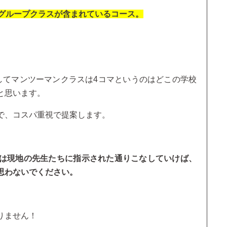
スグループクラスが含まれているコース。
してマンツーマンクラスは4コマというのはどこの学校
と思います。
で、コスパ重視で提案します。
は現地の先生たちに指示された通りこなしていけば、
思わないでください。
りません！