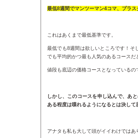
最低8週間でマンツーマン4コマ、プラ
これはあくまで最低基準です。
最低でも8週間は欲しいところです！そ
でも平均的かつ最も人気のあるコースだ
値段も底辺の価格コースとなっているの
しかし、このコースを申し込んで、あと
ある程度は喋れるようになるとは決して
アナタも私も大して頭がイイわけではあ