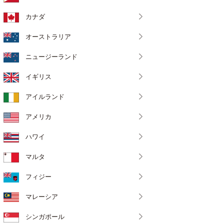
カナダ
オーストラリア
ニュージーランド
イギリス
アイルランド
アメリカ
ハワイ
マルタ
フィジー
マレーシア
シンガポール