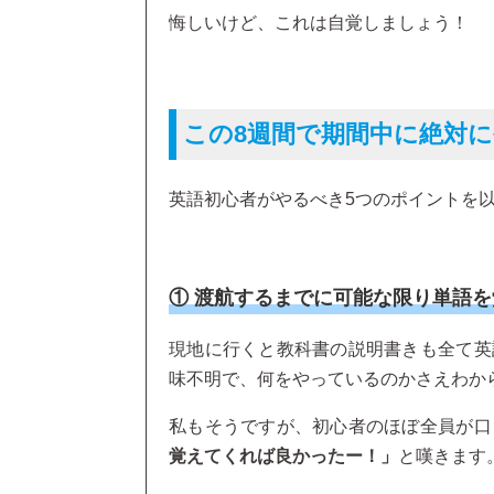
悔しいけど、これは自覚しましょう！
この8週間で期間中に絶対
英語初心者がやるべき5つのポイントを
① 渡航するまでに可能な限り単語
現地に行くと教科書の説明書きも全て英
味不明で、何をやっているのかさえわか
私もそうですが、初心者のほぼ全員が口
覚えてくれば良かったー！」
と嘆きます