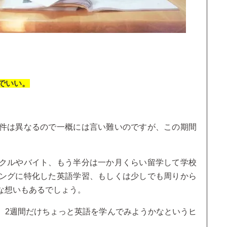
でいい。
件は異なるので一概には言い難いのですが、この期間
クルやバイト、もう半分は一か月くらい留学して学校
ングに特化した英語学習、もしくは少しでも周りから
な想いもあるでしょう。
、2週間だけちょっと英語を学んでみようかなというヒ