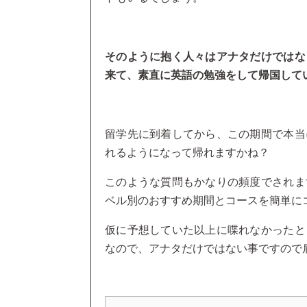
そのように抱く人々はアナタだけではな
来て、素直に英語の勉強をして帰国して
留学先に到着してから、この期間で本当
れるようになって帰れますかね？
このような質問もかなりの頻度でされま
ベル別のおすすめ期間とコースを簡単に
仮に予想していた以上に喋れなかったと
なので、アナタだけではない事ですので