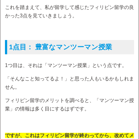
これを踏まえて、私が留学して感じたフィリピン留学の良
かった3点を見ていきましょう。
1点目： 豊富なマンツーマン授業
1つ目は、それは「マンツーマン授業」という点です。
「そんなこと知ってるよ！」と思った人もいるかもしれま
せん。
フィリピン留学のメリットを調べると、「マンツーマン授
業」の情報は多く目にするはずです。
ですが、これはフィリピン留学が終わってから、改めてメ