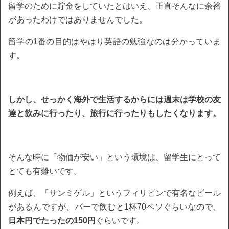
留学のために貯金をしていたとはいえ、正直そんなに余裕
があったわけではありませんでした。
留学の1番の目的はやはり英語の勉強なのは分かっていま
す。
しかし、せっかく海外で生活するからには週末は学校の友
達と飲みに行ったり、旅行に行ったりもしたくなります。
そんな時に「物価が安い」という環境は、留学生にとって
とても有難いです。
例えば、「サンミゲル」というフィリピンで有名なビール
があるんですが、バーで飲むと1杯70ペソぐらいなので、
日本円でたったの150円
ぐらいです。