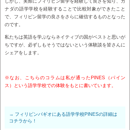
しかし、実際にフィリピン留学を経験して良さを知り、カ
ナダの語学学校を経験することで比較対象ができたこと
で、フィリピン留学の良さをさらに確信するものとなった
のです。
私たちは英語を学ぶならネイティブの国がベストと思いが
ちですが、必ずしもそうではないという体験談を皆さんに
シェアをします。
※なお、こちらのコラムは私が通ったPINES（パイン
ス）という語学学校での体験をもとに書いています。
→ フィリピンバギオにある語学学校PINESの詳細は
コチラから！