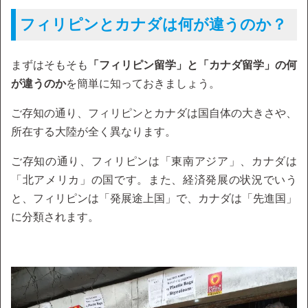
フィリピンとカナダは何が違うのか？
まずはそもそも
「フィリピン留学」と「カナダ留学」の何
が違うのか
を簡単に知っておきましょう。
ご存知の通り、フィリピンとカナダは国自体の大きさや、
所在する大陸が全く異なります。
ご存知の通り、フィリピンは「東南アジア」、カナダは
「北アメリカ」の国です。また、経済発展の状況でいう
と、フィリピンは「発展途上国」で、カナダは「先進国」
に分類されます。