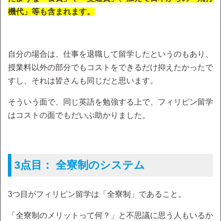
機代」等も含まれます。
自分の場合は、仕事を退職して留学したというのもあり、
授業料以外の部分でもコストをできるだけ抑えたかったで
すし、それは皆さんも同じだと思います。
そういう面で、同じ英語を勉強する上で、フィリピン留学
はコストの面でもだいぶ助かりました。
3点目： 全寮制のシステム
3つ目がフィリピン留学は「全寮制」であること。
「全寮制のメリットって何？」と不思議に思う人もいるか