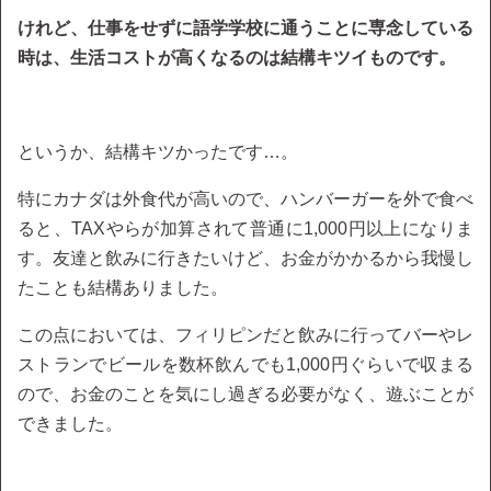
けれど、仕事をせずに語学学校に通うことに専念している
時は、生活コストが高くなるのは結構キツイものです。
というか、結構キツかったです…。
特にカナダは外食代が高いので、ハンバーガーを外で食べ
ると、TAXやらが加算されて普通に1,000円以上になりま
す。友達と飲みに行きたいけど、お金がかかるから我慢し
たことも結構ありました。
この点においては、フィリピンだと飲みに行ってバーやレ
ストランでビールを数杯飲んでも1,000円ぐらいで収まる
ので、お金のことを気にし過ぎる必要がなく、遊ぶことが
できました。