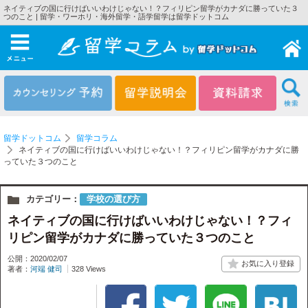
ネイティブの国に行けばいいわけじゃない！？フィリピン留学がカナダに勝っていた３
つのこと | 留学・ワーホリ・海外留学・語学留学は留学ドットコム
メニュー
留学ドットコム
留学コラム
ネイティブの国に行けばいいわけじゃない！？フィリピン留学がカナダに勝
っていた３つのこと
カテゴリー：
学校の選び方
ネイティブの国に行けばいいわけじゃない！？フィ
リピン留学がカナダに勝っていた３つのこと
公開：2020/02/07
著者：
河端 健司
328 Views