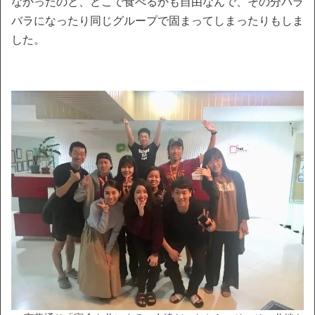
なかったのと、どこで食べるかも自由なんで、その分バラ
バラになったり同じグループで固まってしまったりもしま
した。