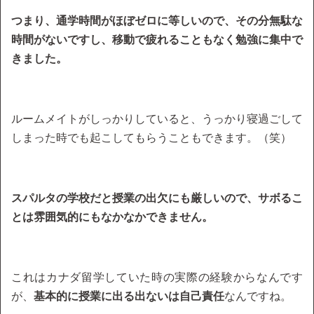
つまり、通学時間がほぼゼロに等しいので、その分無駄な
時間がないですし、移動で疲れることもなく勉強に集中で
きました。
ルームメイトがしっかりしていると、うっかり寝過ごして
しまった時でも起こしてもらうこともできます。（笑）
スパルタの学校だと授業の出欠にも厳しいので、サボるこ
とは雰囲気的にもなかなかできません。
これはカナダ留学していた時の実際の経験からなんです
が、
基本的に授業に出る出ないは自己責任
なんですね。