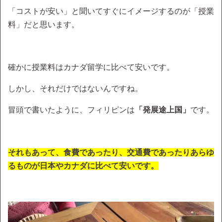
「コストが安い」と聞いてすぐにイメージするのが「授業
料」だと思います。
確かに授業料はカナダ留学に比べて安いです。
しかし、それだけではないんですね。
冒頭で書いたように、フィリピンは
「発展途上国」
です。
それもあって、食費であったり、交通費であったりあらゆ
るものが日本やカナダに比べて安いです。