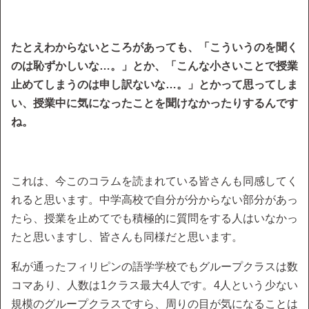
たとえわからないところがあっても、「こういうのを聞く
のは恥ずかしいな…。」とか、「こんな小さいことで授業
止めてしまうのは申し訳ないな…。」とかって思ってしま
い、授業中に気になったことを聞けなかったりするんです
ね。
これは、今このコラムを読まれている皆さんも同感してく
れると思います。中学高校で自分が分からない部分があっ
たら、授業を止めてでも積極的に質問をする人はいなかっ
たと思いますし、皆さんも同様だと思います。
私が通ったフィリピンの語学学校でもグループクラスは数
コマあり、人数は1クラス最大4人です。4人という少ない
規模のグループクラスですら、周りの目が気になることは