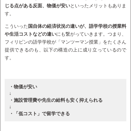
じる点がある反面、物価が安い
といったメリットもありま
す。
こういった
国自体の経済状況の違いが、語学学校の授業料
や生活コストなどの違い
にも繋がっていきます。つまり、
フィリピンの語学学校が「マンツーマン授業」をたくさん
提供できるのも、以下の構造の上に成り立っているので
す。
・物価が安い
↓
・施設管理費や先生の給料も安く抑えられる
↓
・「低コスト」で留学できる