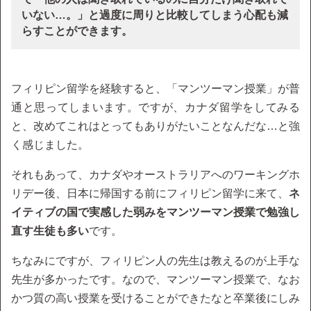
いない…。」と過度に周りと比較してしまう心配も減
らすことができます。
フィリピン留学を経験すると、「マンツーマン授業」が普
通と思ってしまいます。ですが、カナダ留学をしてみる
と、改めてこれはとってもありがたいことなんだな…と強
く感じました。
それもあって、カナダやオーストラリアへのワーキングホ
リデー後、日本に帰国する前にフィリピン留学に来て、
ネ
イティブの国で実感した弱みをマンツーマン授業で勉強し
直す生徒も多い
です。
ちなみにですが、フィリピン人の先生は教えるのが上手な
先生が多かったです。なので、マンツーマン授業で、なお
かつ質の高い授業を受けることができたなと卒業後にしみ