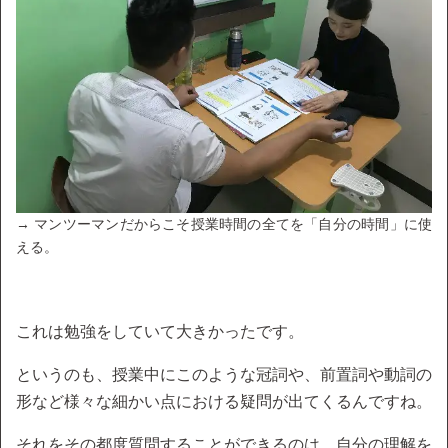
→ マンツーマンだからこそ授業時間の全てを「自分の時間」に使
える。
これは勉強をしていて大きかったです。
というのも、授業中にこのような冠詞や、前置詞や動詞の
形など様々な細かい点における疑問が出てくるんですね。
それをその都度質問することができるのは、自分の理解を