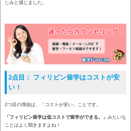
じみと感じました。
2点目： フィリピン留学はコストが安
い！
2つ目の理由は、「コストが安い」ことです。
「フィリピン留学は低コストで留学ができる。」
みたいな
ことはよく聞きますよね！