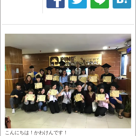
こんにちは！かわけんです！