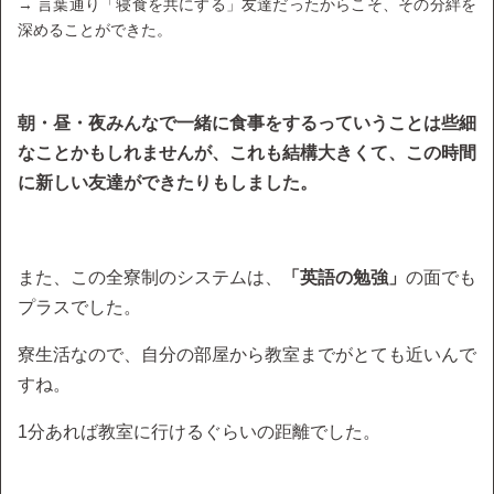
→ 言葉通り「寝食を共にする」友達だったからこそ、その分絆を
深めることができた。
朝・昼・夜みんなで一緒に食事をするっていうことは些細
なことかもしれませんが、これも結構大きくて、この時間
に新しい友達ができたりもしました。
また、この全寮制のシステムは、
「英語の勉強」
の面でも
プラスでした。
寮生活なので、自分の部屋から教室までがとても近いんで
すね。
1分あれば教室に行けるぐらいの距離でした。