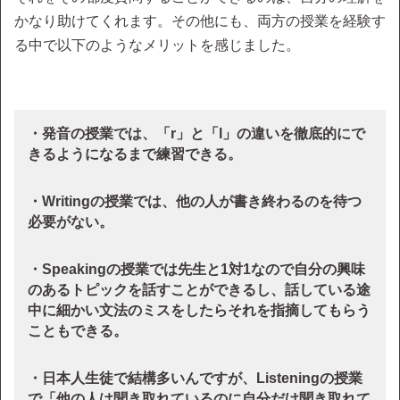
かなり助けてくれます。その他にも、両方の授業を経験す
る中で以下のようなメリットを感じました。
・発音の授業では、「r」と「l」の違いを徹底的にで
きるようになるまで練習できる。
・Writingの授業では、他の人が書き終わるのを待つ
必要がない。
・Speakingの授業では先生と1対1なので自分の興味
のあるトピックを話すことができるし、話している途
中に細かい文法のミスをしたらそれを指摘してもらう
こともできる。
・日本人生徒で結構多いんですが、Listeningの授業
で「他の人は聞き取れているのに自分だけ聞き取れて