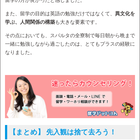
留学の方が良かったと感じました。
また、留学の目的は英語の勉強だけではなくて、
異文化を
学ぶ、人間関係の構築
も大きな要素です。
その点においても、スパルタの全寮制で毎日朝から晩まで
一緒に勉強しながら過ごしたのは、とてもプラスの経験に
なりました。
【まとめ】 先入観は捨て去ろう！