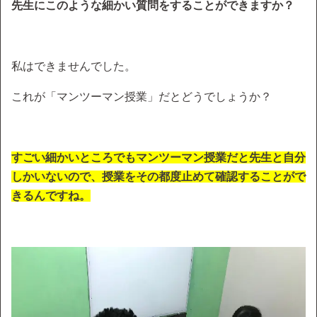
先生にこのような細かい質問をすることができますか？
私はできませんでした。
これが「マンツーマン授業」だとどうでしょうか？
すごい細かいところでもマンツーマン授業だと先生と自分
しかいないので、授業をその都度止めて確認することがで
きるんですね。