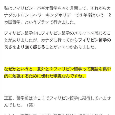
私はフィリピン・バギオ留学を４ヶ月間して、それからカ
ナダのトロントへワーキングホリデーで１年弱という「2
カ国留学」というプランで行きました。
フィリピン留学中にフィリピン留学のメリットを感じるこ
とがありましたが、カナダに行ってから
フィリピン留学の
良さをより強く感じる
ことがいくつかありました。
なぜかというと、意外と？フィリピン留学って英語を集中
的に勉強するために優れた環境なんですね。
正直、留学前はそこまでフィリピン留学に期待していませ
んでした。（笑）