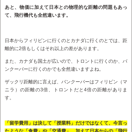
あと、物価に加えて日本との物理的な距離の問題もあっ
て、飛行機代も全然違います。
日本からフィリピンに行くのとカナダに行くのとでは、距
離的に2倍もしくはそれ以上の差があります。
また、カナダも国土が広いので、トロントに行くのか、バ
ンクーバーに行くのかでも全然違いますよね。
ザックリ距離的に言えば、バンクーバーはフィリピン（マ
ニラ）の距離の3倍、トロントだと4倍の距離がありま
す。
「留学費用」は決して「授業料」だけではなくて、今言っ
たような「食費」や「交通費」、加えて日本からの「飛行