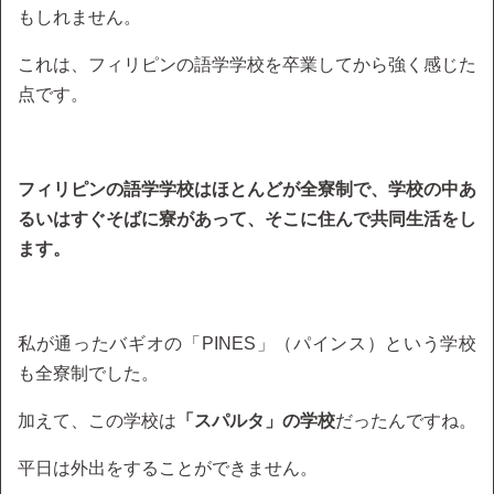
もしれません。
これは、フィリピンの語学学校を卒業してから強く感じた
点です。
フィリピンの語学学校はほとんどが全寮制で、学校の中あ
るいはすぐそばに寮があって、そこに住んで共同生活をし
ます。
私が通ったバギオの「PINES」（パインス）という学校
も全寮制でした。
加えて、この学校は
「スパルタ」の学校
だったんですね。
平日は外出をすることができません。