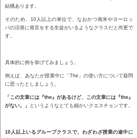
結構あります。
そのため、10人以上の単位で、なおかつ南米やヨーロッ
パの活発に発言をする生徒がいるようなクラスだと尚更で
す。
具体的に例を挙げてみましょう。
例えば、あなたが授業中に「The」の使い方について疑問
に思ったとしましょう。
「この文章には『the』があるけど、この文章には『the』
がない。」
というようなとても細かいクエスチョンです。
10人以上いるグループクラスで、わざわざ授業の途中に