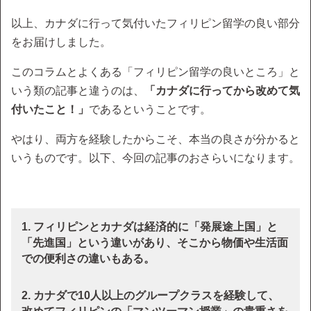
以上、カナダに行って気付いたフィリピン留学の良い部分
をお届けしました。
このコラムとよくある「フィリピン留学の良いところ」と
いう類の記事と違うのは、
「カナダに行ってから改めて気
付いたこと！」
であるということです。
やはり、両方を経験したからこそ、本当の良さが分かると
いうものです。以下、今回の記事のおさらいになります。
1. フィリピンとカナダは経済的に「発展途上国」と
「先進国」という違いがあり、そこから物価や生活面
での便利さの違いもある。
2. カナダで10人以上のグループクラスを経験して、