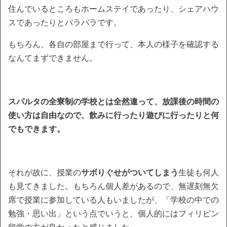
住んでいるところもホームステイであったり、シェアハウ
スであったりとバラバラです。
もちろん、各自の部屋まで行って、本人の様子を確認する
なんてまずできません。
スパルタの全寮制の学校とは全然違って、放課後の時間の
使い方は自由なので、飲みに行ったり遊びに行ったりと何
でもできます。
それが故に、授業の
サボりぐせがついてしまう
生徒も何人
も見てきました。もちろん個人差があるので、無遅刻無欠
席で授業に参加している人もいましたが、「学校の中での
勉強・思い出」という点でいうと、個人的にはフィリピン