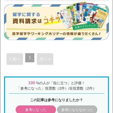
1
« 前へ
次へ »
100
%の人が「役に立つ」と評価！
「参考になった」投票数（2件）/全投票数（2件）
この記事は参考になりましたか？
参考になった
参考にならなかった