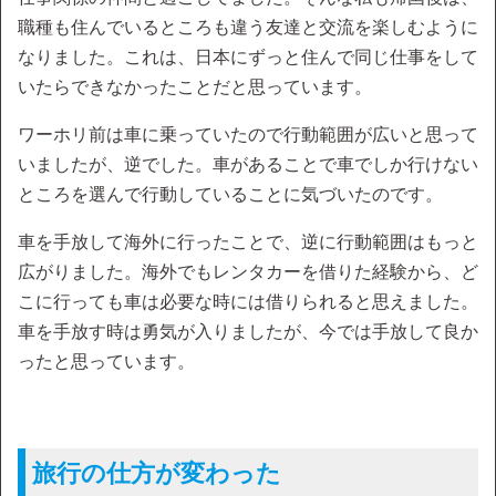
職種も住んでいるところも違う友達と交流を楽しむように
なりました。これは、日本にずっと住んで同じ仕事をして
いたらできなかったことだと思っています。
ワーホリ前は車に乗っていたので行動範囲が広いと思って
いましたが、逆でした。車があることで車でしか行けない
ところを選んで行動していることに気づいたのです。
車を手放して海外に行ったことで、逆に行動範囲はもっと
広がりました。海外でもレンタカーを借りた経験から、ど
こに行っても車は必要な時には借りられると思えました。
車を手放す時は勇気が入りましたが、今では手放して良か
ったと思っています。
旅行の仕方が変わった