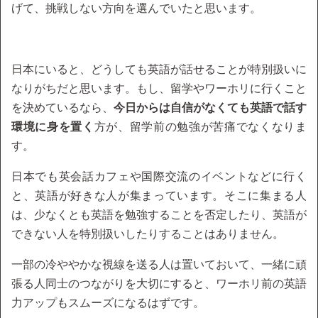
げて、挑戦しない方向を選んでいたと思います。
日本にいると、どうしても英語が話せることが特別扱いに
なりがちだと思います。もし、留学やワーホリに行くこと
を決めているなら、
今日からは自信がなくても英語で話す
環境に身を置く
方が、留学前の勉強が苦痛でなくなりま
す。
日本でも英会話カフェや国際交流のイベントなどに行く
と、英語が好きな人が集まっています。そこに集まる人
は、少なくとも英語を勉強することを否定したり、英語が
できない人を特別扱いしたりすることはありません。
一部の冷ややかな視線を送る人は置いておいて、一緒に頑
張る人同士のつながりを大切にすると、ワーホリ前の英語
力アップもスムーズになるはずです。