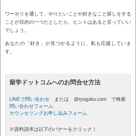
ワーホリを通して、やりたいことや好きなこと探しをする
ことが目的の一つだとしたら、ヒントはあると言っていい
でしょう。
あなたの「好き」が見つかるように、私も応援していま
す。
留学ドットコムへのお問合せ方法
LINEで問い合わせ
または @ryugaku.com で検索
問い合わせフォーム
カウンセリングお申し込みフォーム
※資料請求は以下のバナーをクリック！