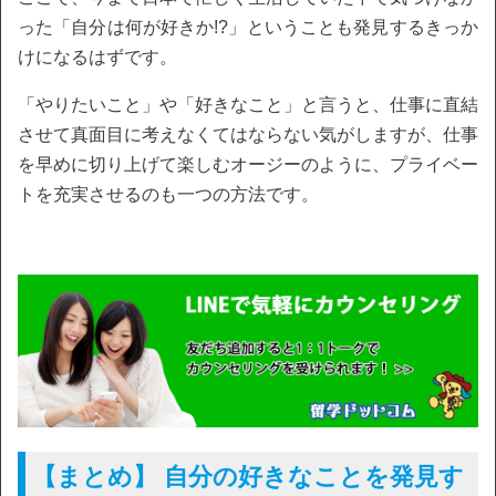
った「自分は何が好きか!?」ということも発見するきっか
けになるはずです。
「やりたいこと」や「好きなこと」と言うと、仕事に直結
させて真面目に考えなくてはならない気がしますが、仕事
を早めに切り上げて楽しむオージーのように、プライベー
トを充実させるのも一つの方法です。
【まとめ】 自分の好きなことを発見す