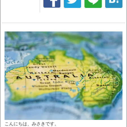
こんにちは、みさきです。