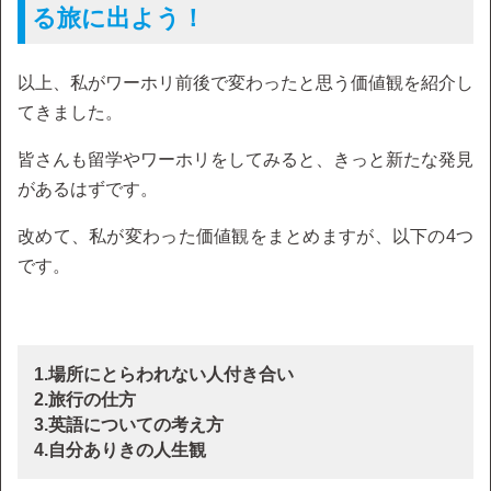
る旅に出よう！
以上、私がワーホリ前後で変わったと思う価値観を紹介し
てきました。
皆さんも留学やワーホリをしてみると、きっと新たな発見
があるはずです。
改めて、私が変わった価値観をまとめますが、以下の4つ
です。
1.場所にとらわれない人付き合い
2.旅行の仕方
3.英語についての考え方
4.自分ありきの人生観