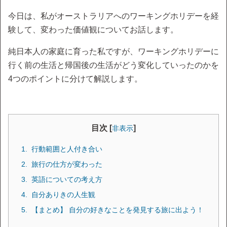
今日は、私がオーストラリアへのワーキングホリデーを経
験して、変わった価値観についてお話します。
純日本人の家庭に育った私ですが、ワーキングホリデーに
行く前の生活と帰国後の生活がどう変化していったのかを
4つのポイントに分けて解説します。
目次 [
]
非表示
行動範囲と人付き合い
旅行の仕方が変わった
英語についての考え方
自分ありきの人生観
【まとめ】 自分の好きなことを発見する旅に出よう！