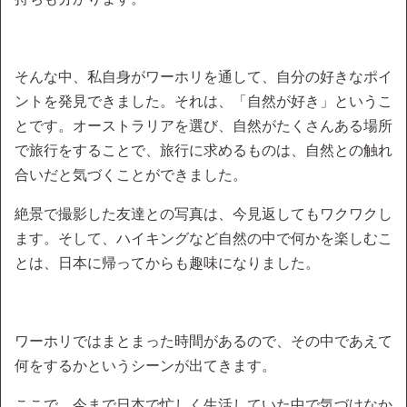
そんな中、私自身がワーホリを通して、自分の好きなポイ
ントを発見できました。それは、「自然が好き」というこ
とです。オーストラリアを選び、自然がたくさんある場所
で旅行をすることで、旅行に求めるものは、自然との触れ
合いだと気づくことができました。
絶景で撮影した友達との写真は、今見返してもワクワクし
ます。そして、ハイキングなど自然の中で何かを楽しむこ
とは、日本に帰ってからも趣味になりました。
ワーホリではまとまった時間があるので、その中であえて
何をするかというシーンが出てきます。
ここで、今まで日本で忙しく生活していた中で気づけなか