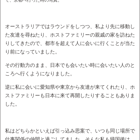
オーストラリアではラウンドをしつつ、私より先に移動し
た友達を尋ねたり、ホストファミリーの親戚の家を訪ねた
りしてきたので、都市を超えて人に会いに行くことが当た
り前になっていました。
その行動力のまま、日本でも会いたい時に会いたい人のと
ころへ行くようになりました。
逆に私に会いに愛知県や東京から友達が来てくれたり、ホ
ストファミリーも日本に来て再開したりすることもありま
した。
私はどちらかといえば引っ込み思案で、いつも同じ場所で
仕事関係の仲間と過ごしてました。そんな私も帰国後は、