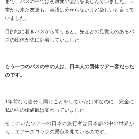
まで、バスの中では初対面の会話を楽しんでいました。日
本から来た友達も、英語は分からないけど楽しいと言って
いました。
目的地に着きバスから降りると、先ほどの見覚えのあるバ
スの団体が先に到着していました。
もう一つのバスの中の人は、日本人の団体ツアー客だった
のです。
1年前なら自分も同じことをしていたはずなのに、完全に
私の中の価値観は変わっていました。
そこにいたツアーの日本の旅行者は日本語の中の世界か
ら、エアーズロックの景色を見ているのです。