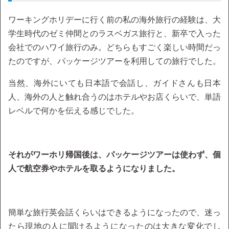
ワーキングホリデーに行く前の私の海外旅行の経験は、大
学生時代のゼミ仲間とのラスベガス旅行と、新卒で入った
会社でのハワイ旅行のみ。どちらもすごく楽しい時間だっ
たのですが、パッケージツアーを利用しての旅行でした。
当然、海外にいても日本語で会話し、ガイドさんも日本
人、海外の人と触れ合うのはホテルやお店くらいで、単語
レベルで何かを伝える感じでした。
それがワーホリ帰国後は、パッケージツアーは使わず、個
人で航空券やホテルを取るようになりました。
簡単な旅行英会話くらいはできるようになったので、迷っ
たら現地の人に聞けるようになったのは大きな変化でし