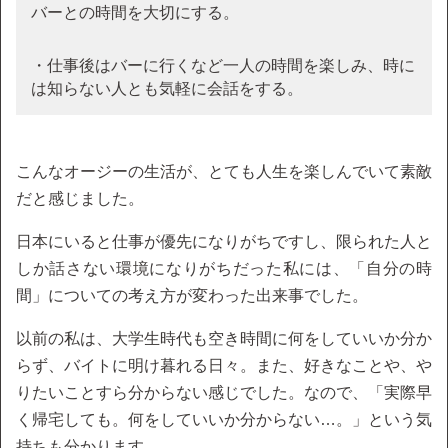
バーとの時間を大切にする。
・仕事後はバーに行くなど一人の時間を楽しみ、時に
は知らない人とも気軽に会話をする。
こんなオージーの生活が、とても人生を楽しんでいて素敵
だと感じました。
日本にいると仕事が優先になりがちですし、限られた人と
しか話さない環境になりがちだった私には、「自分の時
間」についての考え方が変わった出来事でした。
以前の私は、大学生時代も空き時間に何をしていいか分か
らず、バイトに明け暮れる日々。また、好きなことや、や
りたいことすら分からない感じでした。なので、「実際早
く帰宅しても。何をしていいか分からない…。」という気
持ちも分かります。