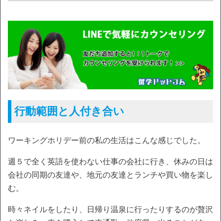
行動範囲と人付き合い
ワーキングホリデー前の私の生活はこんな感じでした。
週５で全く英語を使わない仕事の会社に行き、休みの日は
会社の同期の友達や、地元の友達とランチや買い物を楽し
む。
時々ネイルをしたり、日帰り温泉に行ったりするのが贅沢