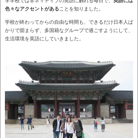
学学校では非ネィティブの英語に触れる毎日で、
英語には
色々なアクセントがある
ことを知りました。
学校が終わってからの自由な時間も、できるだけ日本人ば
かりで固まらず、多国籍なグループで過ごすようにして、
生活環境を英語にしていきました。