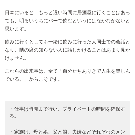
日本にいると、もっと遅い時間に居酒屋に行くことはあっ
ても、明るいうちにバーで飲むというにはなかなかないと
思います。
飲みに行くとしても一緒に飲みに行った人同士での会話と
なり、隣の席の知らない人に話しかけることはあまり見か
けません。
これらの出来事は、全て「自分たちありきで人生を楽しん
でいる。」からこそです。
・仕事は時間まで行い、プライベートの時間を確保す
る。
・家族は、母と娘、父と娘、夫婦などそれぞれのメン