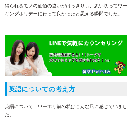
得られるモノの価値の違いがはっきりし、思い切ってワー
キングホリデーに行って良かったと思える瞬間でした。
英語についての考え方
英語について、ワーホリ前の私はこんな風に感じていまし
た。