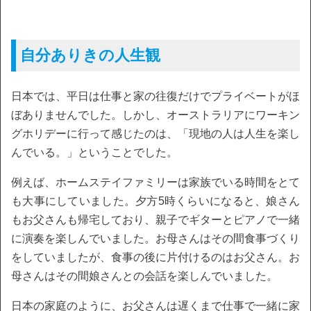
自分ありきの人生観
日本では、平日は仕事と家の往復だけでプライベートがほ
ぼありませんでした。しかし、オーストラリアにワーキン
グホリデーに行って感じたのは、「現地の人は人生を楽し
んでいる。」ということでした。
例えば、ホームステイファミリーは家族でいる時間をとて
も大事にしていました。夕方5時くらいになると、娘さん
もお父さんも帰宅しており、親子でギターとピアノで一緒
に演奏を楽しんでいました。お母さんはその間食事づくり
をしていましたが、食事の後に片付けるのはお父さん。お
母さんはその間娘さんとの会話を楽しんでいました。
日本の家庭のように、お父さんは遅くまで仕事で一緒に家