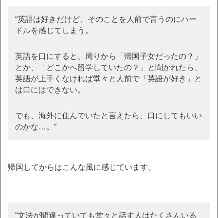
“英語は好きだけど、そのことを人前で言うのにハー
ドルを感じてしまう。
英語を口にすると、周りから「帰国子女だったの？」
とか、「どこかへ留学していたの？」と聞かれたら、
英語が上手くなければ堂々と人前で「英語が好き」と
は口にはできない。
でも、海外に住んでいたと言えたら、口にしてもいい
のかな…。”
帰国してからはこんな風に感じています。
“文法が間違っていても堂々と話す人はたくさんいる