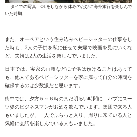
→ タイでの写真。OLをしながら休みのたびに海外旅行を楽しんで
いた時期。
また、オーペアという住み込みベビーシッターの仕事をし
た時も、3人の子供を私に任せて夫婦で映画を見にいくな
ど、夫婦は2人の生活を楽しんでいました。
日本では、実家の両親などに子供は預けることはあって
も、他人であるベビーシッターを家に雇って自分の時間を
確保するのは少数派だと思います。
街中では、夕方５～６時のまだ明るい時間に、パブにスー
ツ姿のビジネスマンがお酒を飲んでいます。集団で来る人
もいましたが、一人でふらっと入り、周りに来ている人と
気軽に会話を楽しんでいる人もいました。