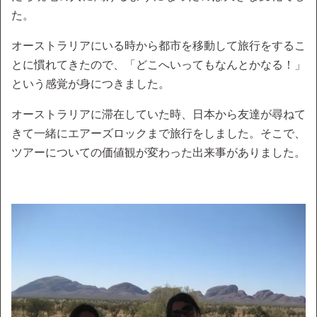
た。
オーストラリアにいる時から都市を移動して旅行をするこ
とに慣れてきたので、「どこへいってもなんとかなる！」
という感覚が身につきました。
オーストラリアに滞在していた時、日本から友達が尋ねて
きて一緒にエアーズロックまで旅行をしました。そこで、
ツアーについての価値観が変わった出来事がありました。