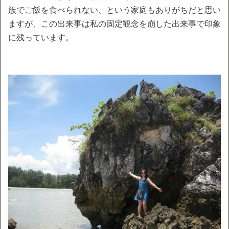
族でご飯を食べられない、という家庭もありがちだと思い
ますが、この出来事は私の固定観念を崩した出来事で印象
に残っています。