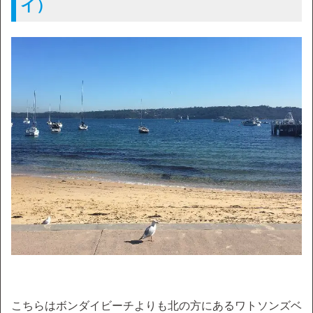
イ）
こちらはボンダイビーチよりも北の方にあるワトソンズベ