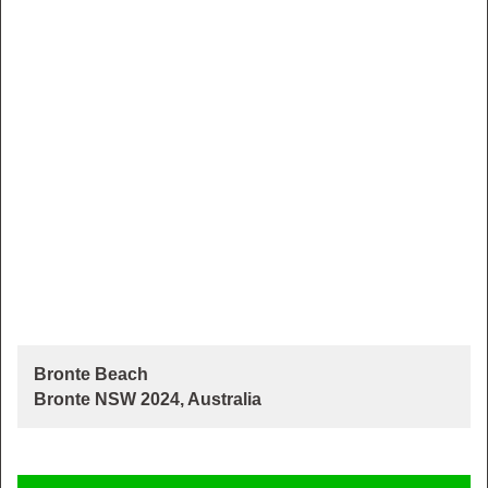
Bronte Beach
Bronte NSW 2024, Australia