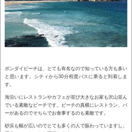
ボンダイビーチは、とても有名なので知っている方も多い
と思います。シティから30分程度バスに乗ると到着しま
す。
海沿いにレストランやカフェが並び大きなお家も沢山並ん
でいる素敵なビーチです。ビーチの真横にレストラン、バ
ーがあるのでそちらでお食事するのも素敵です。
砂浜も幅が広いのでとても多くの人で賑わっていますし、