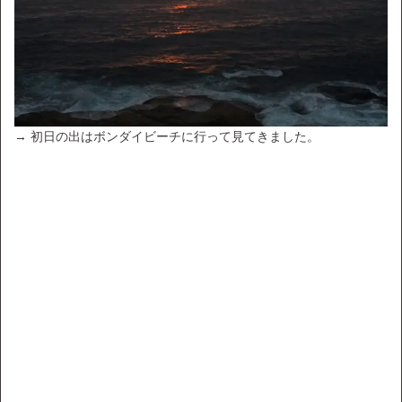
→ 初日の出はボンダイビーチに行って見てきました。