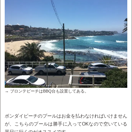
→ ブロンテビーチはBBQ台も設置してある。
ボンダイビーチのプールはお金を払わなければいけません
が、こちらのプールは勝手に入ってOKなので空いている
平日に行くのがオススメです。