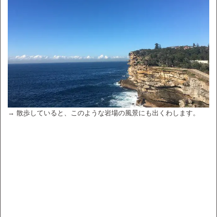
→ 散歩していると、このような岩場の風景にも出くわします。