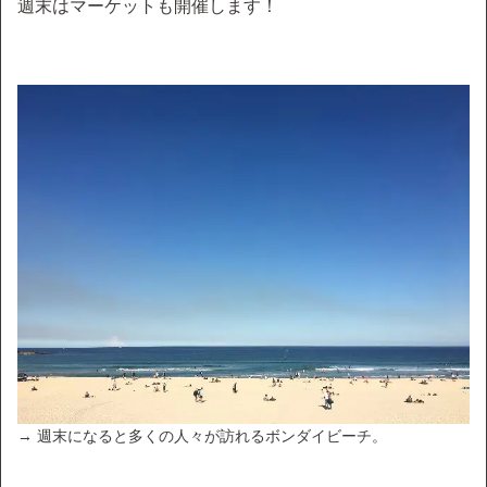
週末はマーケットも開催します！
→ 週末になると多くの人々が訪れるボンダイビーチ。