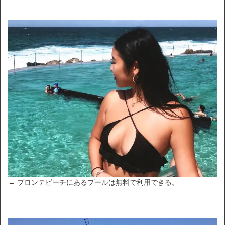
→ ブロンテビーチにあるプールは無料で利用できる。