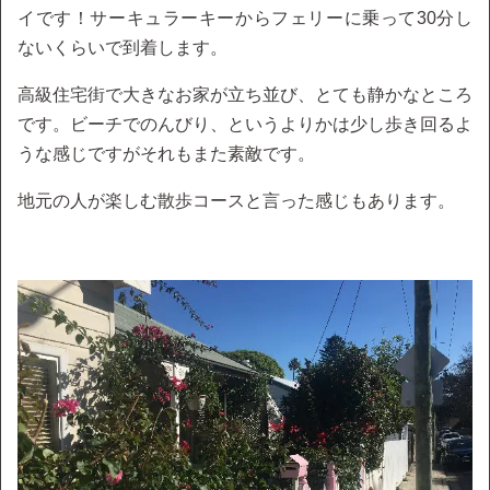
イです！サーキュラーキーからフェリーに乗って30分し
ないくらいで到着します。
高級住宅街で大きなお家が立ち並び、とても静かなところ
です。ビーチでのんびり、というよりかは少し歩き回るよ
うな感じですがそれもまた素敵です。
地元の人が楽しむ散歩コースと言った感じもあります。