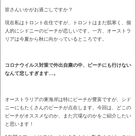
皆さんいかがお過ごしですか？
現在私はトロント在住ですが、トロントはまだ肌寒く、個
人的にシドニーのビーチが恋しいです。一方、オーストラ
リアは今夏から秋に向かっているところです。
コロナウイルス対策で外出自粛の中、ビーチにも行けない
なんて悲しすぎます…。
オーストラリアの東海岸は特にビーチが豊富ですが、シド
ニーにもたくさんのビーチが点在します。今回は、どこの
ビーチがオススメなのか、また穴場なのかをご紹介したい
と思います！