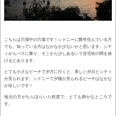
こちらは穴場中の穴場です！シドニーに数年住んでいる方
でも、知っている方はなかなか少ないかと思います。シテ
ィからバスに乗り、そこから少しあるいて住宅街の間を抜
けるとあります。
とても小さなビーチで夕方に行くと、美しい夕日とシティ
が見られます。シドニーで夕陽が見られるビーチはなかな
か珍しいです！
地元の方がちらほらいた程度で、とても静かなところで
す。