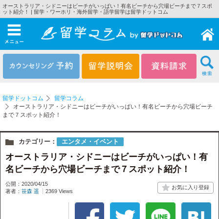
オーストラリア・シドニーはビーチがいっぱい！有名ビーチから穴場ビーチまで７スポ
ット紹介！ | 留学・ワーホリ・海外留学・語学留学は留学ドットコム
メニュー
留学ドットコム
留学コラム
オーストラリア・シドニーはビーチがいっぱい！有名ビーチから穴場ビーチ
まで７スポット紹介！
カテゴリー：
エンタメ・イベント
オーストラリア・シドニーはビーチがいっぱい！有
名ビーチから穴場ビーチまで７スポット紹介！
公開：2020/04/15
著者：
笹森 遥
2369 Views