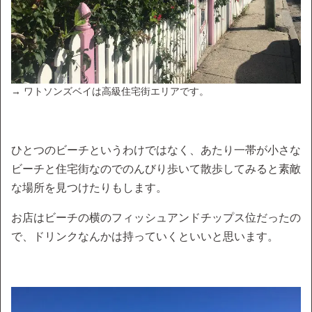
→ ワトソンズベイは高級住宅街エリアです。
ひとつのビーチというわけではなく、あたり一帯が小さな
ビーチと住宅街なのでのんびり歩いて散歩してみると素敵
な場所を見つけたりもします。
お店はビーチの横のフィッシュアンドチップス位だったの
で、ドリンクなんかは持っていくといいと思います。