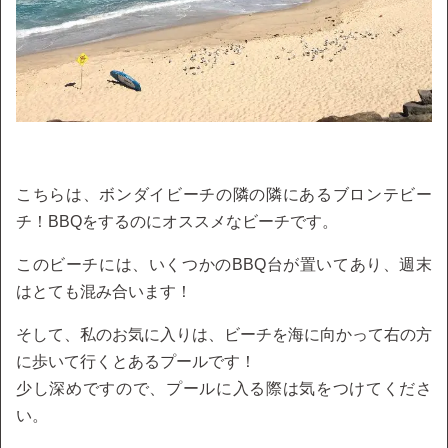
こちらは、ボンダイビーチの隣の隣にあるブロンテビー
チ！BBQをするのにオススメなビーチです。
このビーチには、いくつかのBBQ台が置いてあり、週末
はとても混み合います！
そして、私のお気に入りは、ビーチを海に向かって右の方
に歩いて行くとあるプールです！
少し深めですので、プールに入る際は気をつけてくださ
い。