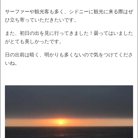
サーファーや観光客も多く、シドニーに観光に来る際はぜ
ひ立ち寄っていただきたいです。
また、初日の出を見に行ってきました！曇ってはいました
がとても美しかったです。
日の出前は暗く、明かりも多くないので気をつけてくださ
いね。