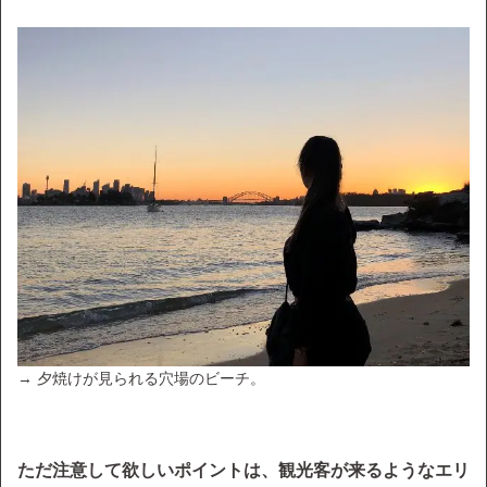
→ 夕焼けが見られる穴場のビーチ。
ただ注意して欲しいポイントは、観光客が来るようなエリ