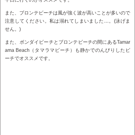
また、ブロンテビーチは風が強く波が高いことが多いので
注意してください。私は溺れてしまいました…。(泳げま
せん。)
また、ボンダイビーチとブロンテビーチの間にあるTamar
ama Beach（タマラマビーチ）も静かでのんびりしたビ
ーチでオススメです。