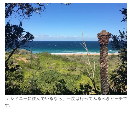
→ シドニーに住んでいるなら、一度は行ってみるべきビーチで
す。