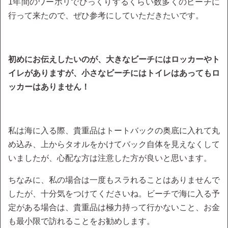
1年間のワーホリでびっくりするくらい数多くのビーチに
行って来たので、ぜひ参考にしていただきたいです。
初めにお伝えしたいのが、大きなビーチにはロッカーやト
イレがありますが、小さなビーチにはトイレはあってもロ
ッカーはありません！
私は海に入る際、貴重品はトートバックの奥底に入れて丸
め込み、上からタオルをかけてバック自体を見えなくして
いましたが、心配な方は注意した方が良いと思います。
ちなみに、私の場合は一度もスラれることはありませんで
したが、十分気をつけてくださいね。ビーチで海に入る予
定がある場合は、貴重品は極力持って行かないこと、お金
も最小限で訪れることをお勧めします。