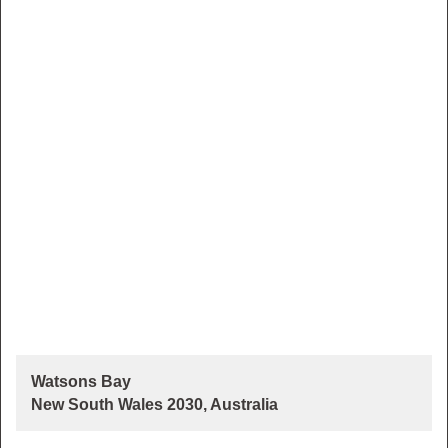
Watsons Bay
New South Wales 2030, Australia