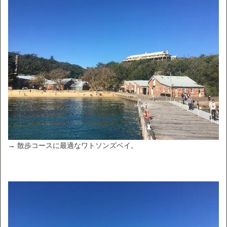
→ 散歩コースに最適なワトソンズベイ。