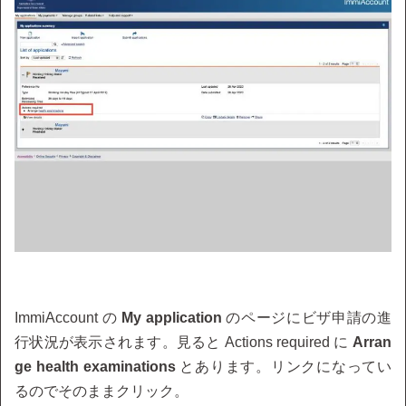
ImmiAccount の
My application
のページにビザ申請の進
行状況が表示されます。見ると Actions required に
Arran
ge health examinations
とあります。リンクになってい
るのでそのままクリック。