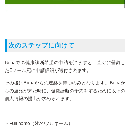
次のステップに向けて
Bupaでの健康診断希望の申請を済ますと、直ぐに登録し
たEメール宛に申請詳細が送付されます。
その後はBupaからの連絡を待つのみとなります。Bupaか
らの連絡が来た時に、健康診断の予約をするために以下の
個人情報の提出が求められます。
・Full name（姓名/フルネーム）