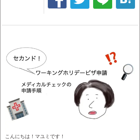
こんにちは！マユミです！