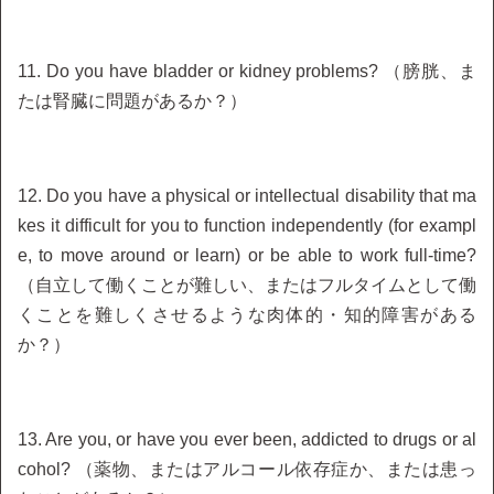
11. Do you have bladder or kidney problems? （膀胱、ま
たは腎臓に問題があるか？）
12. Do you have a physical or intellectual disability that ma
kes it difficult for you to function independently (for exampl
e, to move around or learn) or be able to work full-time?
（自立して働くことが難しい、またはフルタイムとして働
くことを難しくさせるような肉体的・知的障害がある
か？）
13. Are you, or have you ever been, addicted to drugs or al
cohol? （薬物、またはアルコール依存症か、または患っ