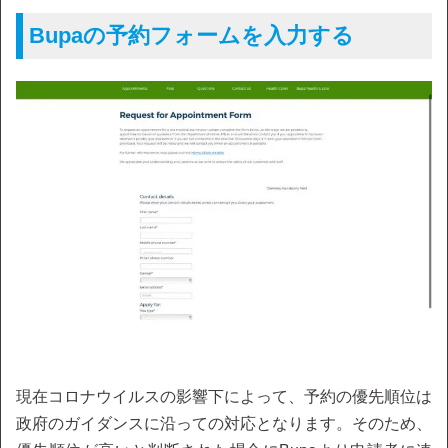
Bupaの予約フォームを入力する
現在コロナウイルスの影響下によって、予約の優先順位は
政府のガイダンスに沿っての対応となります。そのため、