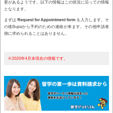
更があるようです。以下の情報はこの状況に沿っての情報
となります。
まずは
Request for Appointment form
を入力します。そ
の後Bupaから予約のための連絡が来ます。その他申請者
側に求められることはありません。
※2020年4月末現在の情報です。