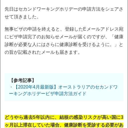
先日はセカンドワーキングホリデーの申請方法をシェアさ
せて頂きました。
無事ビザの申請を終えると、登録したEメールアドレス宛
にビザ申請完了のお知らせメールが届くのですが、「健康
診断が必要な人にはさらに健康診断を受けるように。」と
の旨が記載されたメールも届きます。
【参考記事】
・【2020年4月最新版】オーストラリアのセカンドワ
ーキングホリデービザ申請方法ガイド
どうやら過去5年以内に、結核の感染リスクが高い国に3
ヶ月以上滞在していた場合、健康診断を受診する必要があ