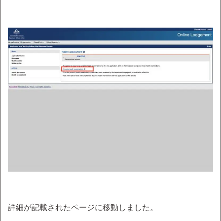
詳細が記載されたページに移動しました。