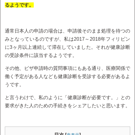
るようです。
通常日本人の申請の場合は、申請後そのまま処理を待つの
みとなっているのですが、私は2017～2018年フィリピン
に3ヶ月以上連続して滞在していました。それが健康診断
の受診条件に該当するようです。
その他、ビザ申請時の質問事項にもある通り、医療関係で
働く予定がある人なども健康診断を受診する必要があるよ
うです。
と言うわけで、私のように「健康診断が必要です。」との
要求がきた人のための手続きをシェアしたいと思います。
目次 [
]