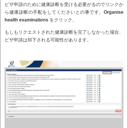
ビザ申請のために健康診断を受ける必要がるのでリンクか
ら健康診断の手配をしてくださいとの事です。
Organise
health examinations
をクリック。
もしもリクエストされた健康診断を完了しなかった場合、
ビザ申請は却下される可能性があります。