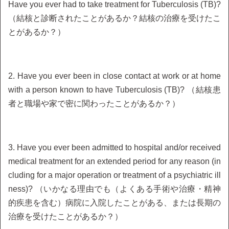
Have you ever had to take treatment for Tuberculosis (TB)?
（結核と診断されたことがあるか？結核の治療を受けたこ
とがあるか？）
2. Have you ever been in close contact at work or at home
with a person known to have Tuberculosis (TB)? （結核患
者と職場や家で密に関わったことがあるか？）
3. Have you ever been admitted to hospital and/or received
medical treatment for an extended period for any reason (in
cluding for a major operation or treatment of a psychiatric ill
ness)? （いかなる理由でも（よくある手術や治療・精神
的疾患を含む）病院に入院したことがある、または長期の
治療を受けたことがあるか？）