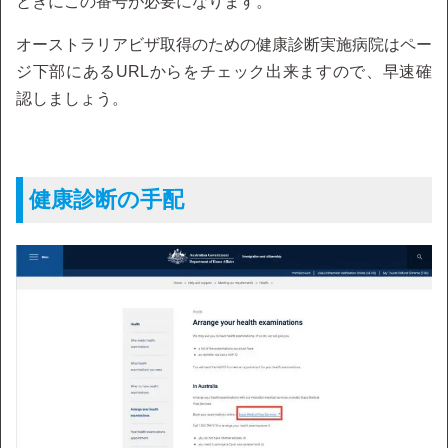
ときにこの番号が必要になります。
オーストラリアビザ取得のための健康診断実施病院はペー
ジ下部にあるURLからをチェック出来ますので、早速確
認しましょう。
健康診断の手配