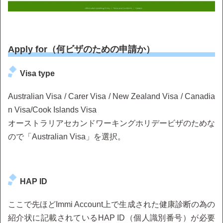
Apply for（何ビザのための申請か）
Visa type
Australian Visa / Carer Visa / New Zealand Visa / Canadia
n Visa/Cook Islands Visa
オーストラリアセカンドワーキングホリデービザのためな
ので「Australian Visa」を選択。
HAP ID
ここで先ほどImmi Account上で生成された健康診断の為の
紹介状に記載されているHAP ID（個人識別番号）が必要