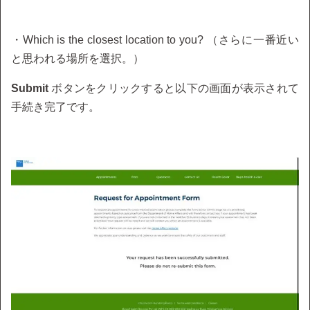
・Which is the closest location to you? （さらに一番近い
と思われる場所を選択。）
Submit
ボタンをクリックすると以下の画面が表示されて
手続き完了です。