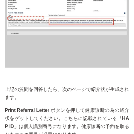
上記の質問を回答したら、次のページで紹介状が生成され
ます。
Print Referral Letter
ボタンを押して健康診断の為の紹介
状をゲットしてください。こちらに記載されている
「HA
P ID」
は個人識別番号になります。健康診断の予約を取る