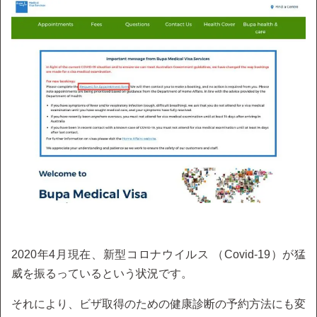
2020年4月現在、新型コロナウイルス （Covid-19）が猛
威を振るっているという状況です。
それにより、ビザ取得のための健康診断の予約方法にも変