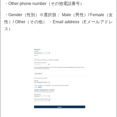
・Other phone number（その他電話番号）
・Gender（性別）※選択肢： Male（男性）/ Female（女
性）/ Other（その他） ・Email address（Eメールアドレ
ス）