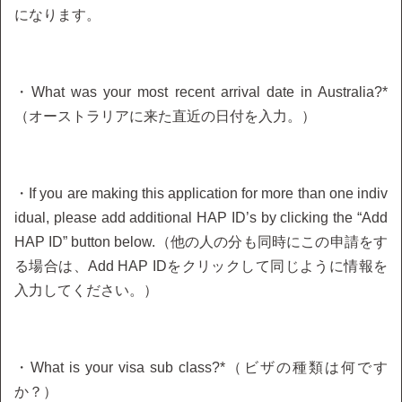
になります。
・What was your most recent arrival date in Australia?*
（オーストラリアに来た直近の日付を入力。）
・If you are making this application for more than one indiv
idual, please add additional HAP ID’s by clicking the “Add
HAP ID” button below.（他の人の分も同時にこの申請をす
る場合は、Add HAP IDをクリックして同じように情報を
入力してください。）
・What is your visa sub class?*（ビザの種類は何です
か？）