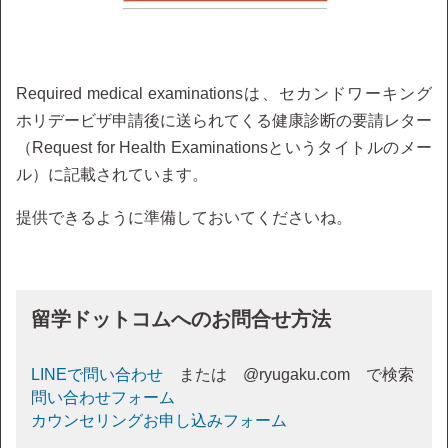
Required medical examinationsは、セカンドワーキング
ホリデービザ申請後に送られてくる健康診断の要請レター
（Request for Health Examinationsというタイトルのメー
ル）に記載されています。
提供できるように準備しておいてくださいね。
留学ドットコムへのお問合せ方法
LINEで問い合わせ
または @ryugaku.com で検索
問い合わせフォーム
カウンセリングお申し込みフォーム