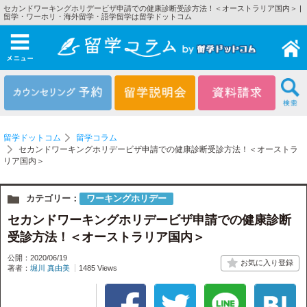
セカンドワーキングホリデービザ申請での健康診断受診方法！＜オーストラリア国内＞ |
留学・ワーホリ・海外留学・語学留学は留学ドットコム
メニュー
留学ドットコム
留学コラム
セカンドワーキングホリデービザ申請での健康診断受診方法！＜オーストラ
リア国内＞
カテゴリー：
ワーキングホリデー
セカンドワーキングホリデービザ申請での健康診断
受診方法！＜オーストラリア国内＞
公開：2020/06/19
著者：
堀川 真由美
1485 Views