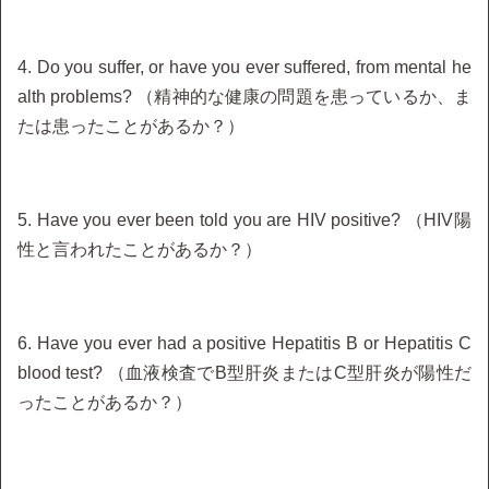
4. Do you suffer, or have you ever suffered, from mental he
alth problems? （精神的な健康の問題を患っているか、ま
たは患ったことがあるか？）
5. Have you ever been told you are HIV positive? （HIV陽
性と言われたことがあるか？）
6. Have you ever had a positive Hepatitis B or Hepatitis C
blood test? （血液検査でB型肝炎またはC型肝炎が陽性だ
ったことがあるか？）