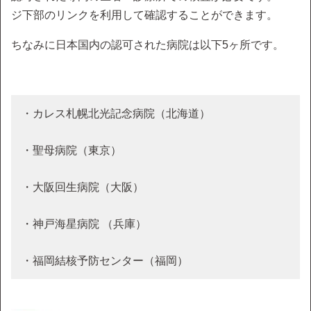
ジ下部のリンクを利用して確認することができます。
ちなみに日本国内の認可された病院は以下5ヶ所です。
・カレス札幌北光記念病院（北海道）
・聖母病院（東京）
・大阪回生病院（大阪）
・神戸海星病院 （兵庫）
・福岡結核予防センター（福岡）