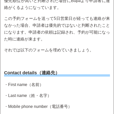
優先順位が高いと判断された場合にBupaより申請者に連
絡がくるようになっています。
この予約フォームを送って5日営業日が経っても連絡が来
なかった場合、申請者は優先的ではないと判断されたこと
になります。申請者の依頼は記録され、予約が可能になっ
た時に連絡が来ます。
それでは以下のフォームを埋めていきましょう。
Contact details（連絡先）
・First name（名前）
・Last name（姓・名字）
・Mobile phone number（電話番号）