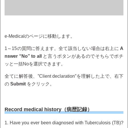
e-Medicalのページに移動します。
1～15の質問に答えます。全て該当しない場合は右上に
A
nswer “No” to all
と言うボタンがあるのでそちらでポチ
ッと一括Noを選択できます。
全てに解答後、”Client declaration”を理解した上で、右下
の
Submit
をクリック。
Record medical history（病歴記録）
1. Have you ever been diagnosed with Tuberculosis (TB)?