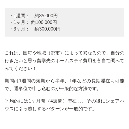
・1週間： 約35,000円
・1ヶ月： 約100,000円
・3ヶ月： 約300,000円
これは、国毎や地域（都市）によって異なるので、自分の
行きたいと思う留学先のホームステイ費用を各自で調べて
みてください！
期間は1週間の短期から半年、1年などの長期滞在も可能
で、週単位で申し込むのが一般的な方法です。
平均的には1ヶ月間（4週間）滞在し、その後にシェアハ
ウスに引っ越しするパターンが一般的です。