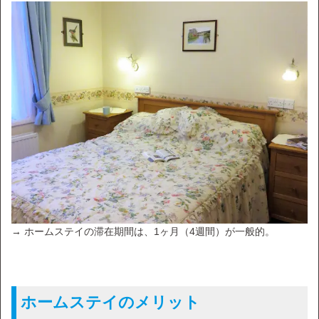
→ ホームステイの滞在期間は、1ヶ月（4週間）が一般的。
ホームステイのメリット