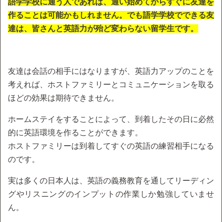
語学学校に通う人であれば、通い始めてからすぐに友達を
作ることは可能かもしれません。でも語学学校でできる友
達は、皆さんと英語力が殆ど変わらない留学生です。
友達は会話の相手にはなりますが、英語力アップのことを
考えれば、ホストファミリーとコミュニケーションを取る
ほどの効果は期待できません。
ホームステイをすることによって、到着したその日に必然
的に英語環境を作ることができます。
ホストファミリーは到着してすぐの英語の練習相手になる
のです。
実は多くの日本人は、英語の義務教育を通してリーディン
グやリスニングのインプットの作業しか勉強していませ
ん。