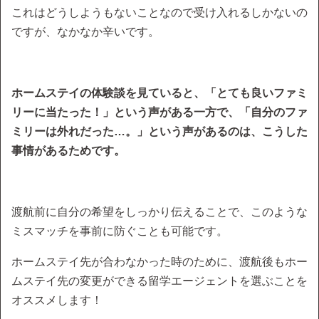
これはどうしようもないことなので受け入れるしかないの
ですが、なかなか辛いです。
ホームステイの体験談を見ていると、「とても良いファミ
リーに当たった！」という声がある一方で、「自分のファ
ミリーは外れだった…。」という声があるのは、こうした
事情があるためです。
渡航前に自分の希望をしっかり伝えることで、このような
ミスマッチを事前に防ぐことも可能です。
ホームステイ先が合わなかった時のために、渡航後もホー
ムステイ先の変更ができる留学エージェントを選ぶことを
オススメします！