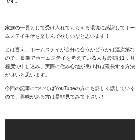
です。
家族の一員として受け入れてもらえる環境に感謝してホー
ムステイ生活を楽しんで欲しいなと思います！
とは言え、ホームステイが自分に合うかどうかは運次第な
ので、長期でホームステイを考えている人も最初は1ヶ月
程度で申し込み、実際に住み心地が良ければ延長する方法
が良いと思います。
今回の記事についてはYouTubeの方にも詳しく話している
ので、興味がある方は是非見てみて下さい！