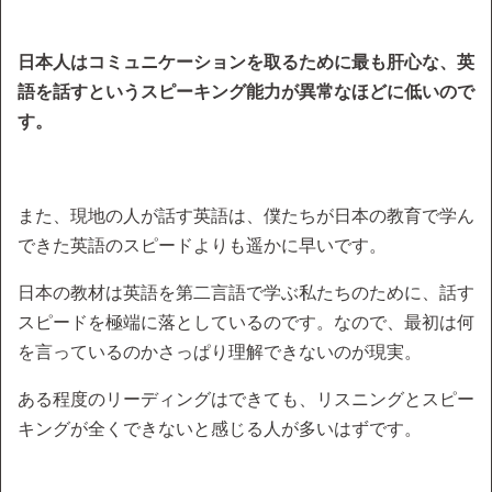
日本人はコミュニケーションを取るために最も肝心な、英
語を話すというスピーキング能力が異常なほどに低いので
す。
また、現地の人が話す英語は、僕たちが日本の教育で学ん
できた英語のスピードよりも遥かに早いです。
日本の教材は英語を第二言語で学ぶ私たちのために、話す
スピードを極端に落としているのです。なので、最初は何
を言っているのかさっぱり理解できないのが現実。
ある程度のリーディングはできても、リスニングとスピー
キングが全くできないと感じる人が多いはずです。