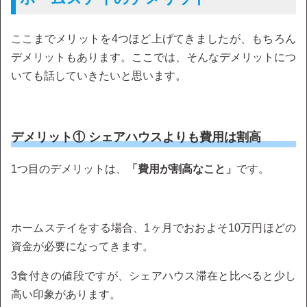
ここまでメリットを4つほど上げてきましたが、もちろん
デメリットもあります。ここでは、そんなデメリットにつ
いても話していきたいと思います。
デメリット① シェアハウスよりも費用は割高
1つ目のデメリットは、
「費用が割高なこと」
です。
ホームステイをする場合、1ヶ月でおおよそ10万円ほどの
資金が必要になってきます。
3食付きの値段ですが、シェアハウス滞在と比べると少し
高い印象があります。