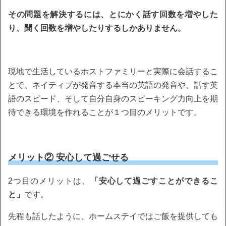
その問題を解決するには、とにかく話す回数を増やした
り、聞く回数を増やしたりするしかありません。
現地で生活しているホストファミリーと実際に会話するこ
とで、ネイティブが発音する本当の英語の発音や、話す英
語のスピード、そして自分自身のスピーキング力向上を期
待できる環境を作れることが１つ目のメリットです。
メリット② 安心して過ごせる
2つ目のメリットは、
「安心して過ごすことができるこ
と」
です。
先程も話したように、ホームステイではご飯を提供しても