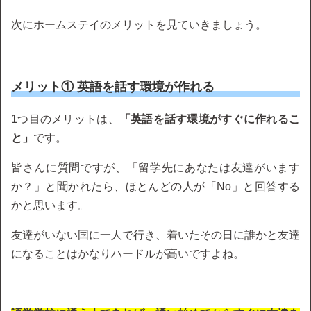
次にホームステイのメリットを見ていきましょう。
メリット① 英語を話す環境が作れる
1つ目のメリットは、
「英語を話す環境がすぐに作れるこ
と」
です。
皆さんに質問ですが、「留学先にあなたは友達がいます
か？」と聞かれたら、ほとんどの人が「No」と回答する
かと思います。
友達がいない国に一人で行き、着いたその日に誰かと友達
になることはかなりハードルが高いですよね。