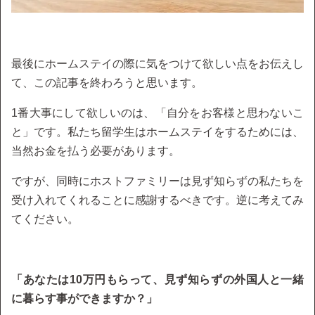
最後にホームステイの際に気をつけて欲しい点をお伝えし
て、この記事を終わろうと思います。
1番大事にして欲しいのは、「自分をお客様と思わないこ
と」です。私たち留学生はホームステイをするためには、
当然お金を払う必要があります。
ですが、同時にホストファミリーは見ず知らずの私たちを
受け入れてくれることに感謝するべきです。逆に考えてみ
てください。
「あなたは10万円もらって、見ず知らずの外国人と一緒
に暮らす事ができますか？」