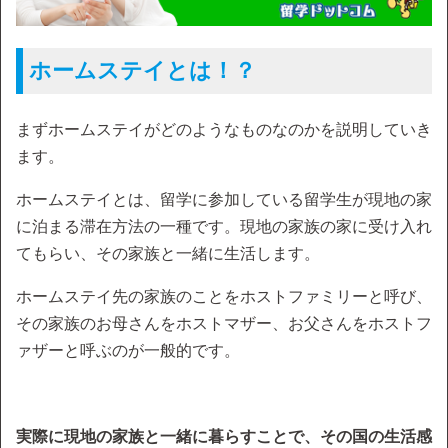
ホームステイとは！？
まずホームステイがどのようなものなのかを説明していき
ます。
ホームステイとは、留学に参加している留学生が現地の家
に泊まる滞在方法の一種です。現地の家族の家に受け入れ
てもらい、その家族と一緒に生活します。
ホームステイ先の家族のことをホストファミリーと呼び、
その家族のお母さんをホストマザー、お父さんをホストフ
ァザーと呼ぶのが一般的です。
実際に現地の家族と一緒に暮らすことで、その国の生活感