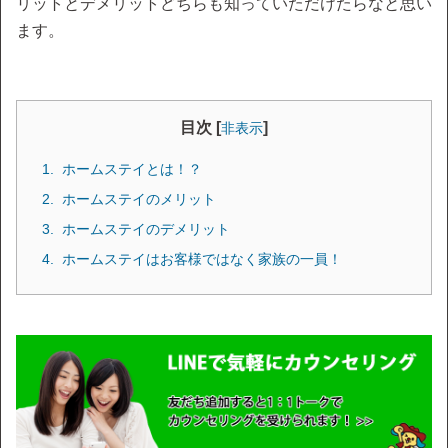
リットとデメリットどちらも知っていただけたらなと思い
ます。
目次 [
]
非表示
ホームステイとは！？
ホームステイのメリット
ホームステイのデメリット
ホームステイはお客様ではなく家族の一員！