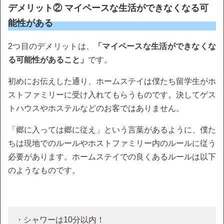
デメリット② マイペースな生活ができなくなる可
能性がある
2つ目のデメリットは、
「マイペースな生活ができなくな
る可能性があること」
です。
初めにお伝えした通り、ホームステイは僕たち留学生がホ
ストファミリーに受け入れてもらうものです。決してゲス
トハウスやホステルなどのお客ではありません。
「郷に入っては郷に従え」という言葉があるように、僕た
ちは現地でのルールやホストファミリー内のルールに従う
必要があります。ホームステイでの良くあるルールは以下
のようなものです。
・シャワーは10分以内！