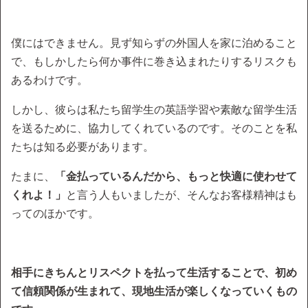
僕にはできません。見ず知らずの外国人を家に泊めること
で、もしかしたら何か事件に巻き込まれたりするリスクも
あるわけです。
しかし、彼らは私たち留学生の英語学習や素敵な留学生活
を送るために、協力してくれているのです。そのことを私
たちは知る必要があります。
たまに、
「金払っているんだから、もっと快適に使わせて
くれよ！」
と言う人もいましたが、そんなお客様精神はも
ってのほかです。
相手にきちんとリスペクトを払って生活することで、初め
て信頼関係が生まれて、現地生活が楽しくなっていくもの