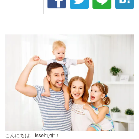
こんにちは、Isseiです！