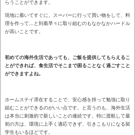
らうことができます。
現地に着いてすぐに、スーパーに行って買い物をして、料
理を作って…と到着早々に取り組むのもなかなかハードル
が高いことです。
初めての海外生活であっても、ご飯を提供してもらえるこ
とができれば、食生活でそこまで困ることなく過ごすこと
ができますよね。
ホームステイ滞在することで、安心感を持って勉強に取り
組むことができるのがいい点です。と言うのも、海外生活
は本当に刺激的で新しいことの連続です。特に渡航して最
初の方は、環境に上手く適応できず、引きこもりになる留
学生もいるほどです。