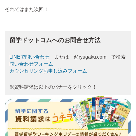
それではまた次回！
留学ドットコムへのお問合せ方法
LINEで問い合わせ
または @ryugaku.com で検索
問い合わせフォーム
カウンセリングお申し込みフォーム
※資料請求は以下のバナーをクリック！