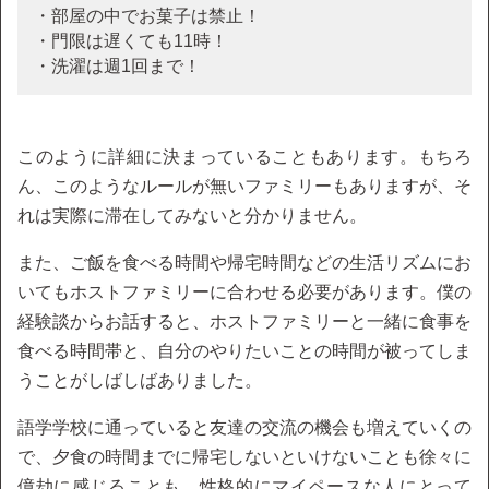
・部屋の中でお菓子は禁止！
・門限は遅くても11時！
・洗濯は週1回まで！
このように詳細に決まっていることもあります。もちろ
ん、このようなルールが無いファミリーもありますが、そ
れは実際に滞在してみないと分かりません。
また、ご飯を食べる時間や帰宅時間などの生活リズムにお
いてもホストファミリーに合わせる必要があります。僕の
経験談からお話すると、ホストファミリーと一緒に食事を
食べる時間帯と、自分のやりたいことの時間が被ってしま
うことがしばしばありました。
語学学校に通っていると友達の交流の機会も増えていくの
で、夕食の時間までに帰宅しないといけないことも徐々に
億劫に感じることも。性格的にマイペースな人にとって