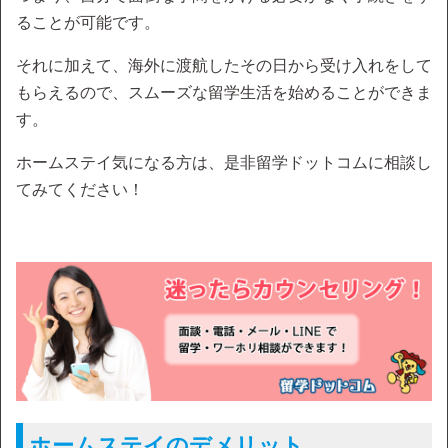
ることが可能です。
それに加えて、海外に渡航したその日から受け入れをして
もらえるので、スムーズな留学生活を始めることができま
す。
ホームステイ気になる方は、是非留学ドットコムに相談し
てみてください！
ホームステイのデメリット