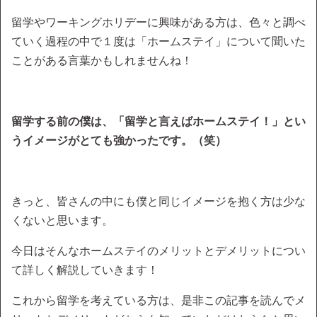
留学やワーキングホリデーに興味がある方は、色々と調べ
ていく過程の中で１度は「ホームステイ」について聞いた
ことがある言葉かもしれませんね！
留学する前の僕は、「留学と言えばホームステイ！」とい
うイメージがとても強かったです。（笑）
きっと、皆さんの中にも僕と同じイメージを抱く方は少な
くないと思います。
今日はそんなホームステイのメリットとデメリットについ
て詳しく解説していきます！
これから留学を考えている方は、是非この記事を読んでメ