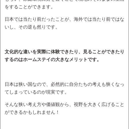
をすることができます。
日本では当たり前だったことが、海外では当たり前ではな
いし、その逆も然りです。
文化的な違いを実際に体験できたり、見ることができたり
するのはホームステイの大きなメリットです。
日本は狭い国なので、必然的に自分たちの考えも狭くなっ
てしまっているのが現実です。
そんな狭い考え方や価値観から、視野を大きく広げること
ができるかもしれません！