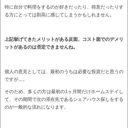
特に自分で料理をするのが好きだったり、得意だったりす
る方にとっては割高に感じてしまうかもしれません。
上記挙げてきたメリットがある反面、コスト面でのデメリ
ットがあるのは否定できませんね。
個人の意見としては、最初のうちは必要な投資だと思うの
ですが…。
そのため、多くの方は最初の1ヶ月間だけホームステイし
て、その期間で次の滞在先であるシェアハウス探しをする
のが一般的な流れになります。