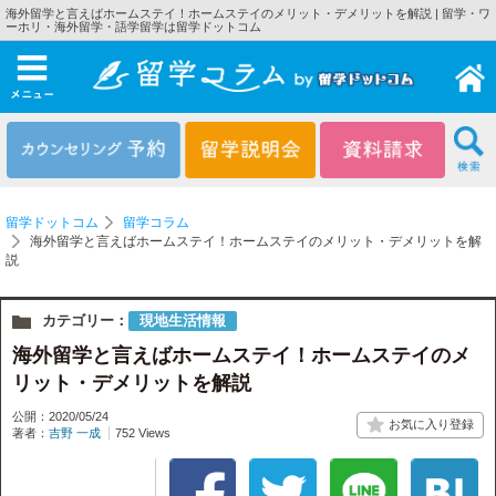
海外留学と言えばホームステイ！ホームステイのメリット・デメリットを解説 | 留学・ワ
ーホリ・海外留学・語学留学は留学ドットコム
メニュー
留学ドットコム
留学コラム
海外留学と言えばホームステイ！ホームステイのメリット・デメリットを解
説
カテゴリー：
現地生活情報
海外留学と言えばホームステイ！ホームステイのメ
リット・デメリットを解説
公開：2020/05/24
著者：
吉野 一成
752 Views