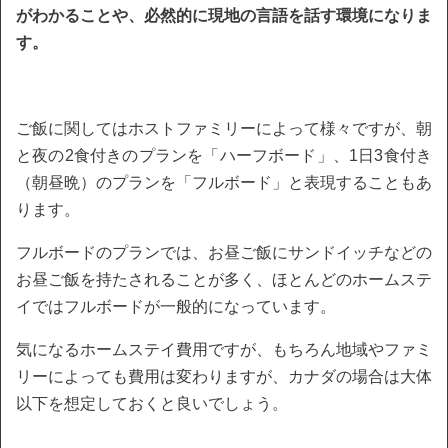
がわかることや、必然的に現地の言語を話す環境になりま
す。
ご飯に関してはホストファミリーによって様々ですが、朝
と夜の2食付きのプランを「ハーフボード」、1日3食付き
（朝昼晩）のプランを「フルボード」と表現することもあ
ります。
フルボードのプランでは、お昼ご飯にサンドイッチなどの
お昼ご飯を持たされることが多く、ほとんどのホームステ
イではフルボードが一般的になっています。
気になるホームステイ費用ですが、もちろん地域やファミ
リーによっても費用は変わりますが、カナダの場合は大体
以下を想定しておくと良いでしょう。