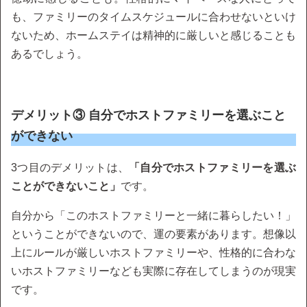
も、ファミリーのタイムスケジュールに合わせないといけ
ないため、ホームステイは精神的に厳しいと感じることも
あるでしょう。
デメリット③ 自分でホストファミリーを選ぶこと
ができない
3つ目のデメリットは、
「自分でホストファミリーを選ぶ
ことができないこと」
です。
自分から「このホストファミリーと一緒に暮らしたい！」
ということができないので、運の要素があります。想像以
上にルールが厳しいホストファミリーや、性格的に合わな
いホストファミリーなども実際に存在してしまうのが現実
です。