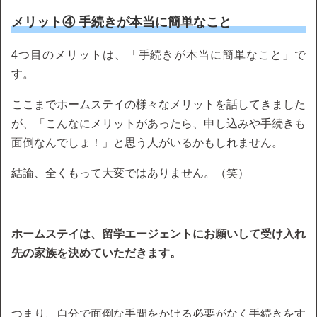
メリット④ 手続きが本当に簡単なこと
4つ目のメリットは、「手続きが本当に簡単なこと」で
す。
ここまでホームステイの様々なメリットを話してきました
が、「こんなにメリットがあったら、申し込みや手続きも
面倒なんでしょ！」と思う人がいるかもしれません。
結論、全くもって大変ではありません。（笑）
ホームステイは、留学エージェントにお願いして受け入れ
先の家族を決めていただきます。
つまり、自分で面倒な手間をかける必要がなく手続きをす