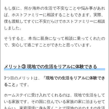
もし仮に、何か海外の生活で不安なことや悩み事があれ
ば、ホストファミリーに相談することもできます。実際、
僕も渡航してすぐに不安だらけでホストファミリーに相談
しました。
そうすると、本当に親身になって相談に乗ってくれたの
で、安心して過ごすことができたと思っています。
メリット③ 現地での生活をリアルに体験できる
3つ目のメリットは、
「現地での生活をリアルに体験でき
ること」
です。
ホームステイに受け入れてくれるのは、現地で生活をして
いる家族です。その国に住んでいる家族の家に泊まらせて
もらい、家庭環境に身を置くことで現地のそのままの生活