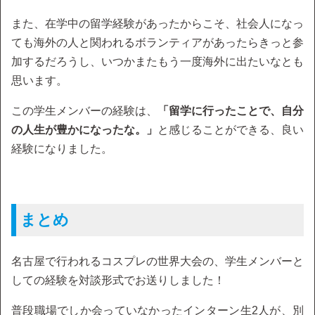
また、在学中の留学経験があったからこそ、社会人になっ
ても海外の人と関われるボランティアがあったらきっと参
加するだろうし、いつかまたもう一度海外に出たいなとも
思います。
この学生メンバーの経験は、
「留学に行ったことで、自分
の人生が豊かになったな。」
と感じることができる、良い
経験になりました。
まとめ
名古屋で行われるコスプレの世界大会の、学生メンバーと
しての経験を対談形式でお送りしました！
普段職場でしか会っていなかったインターン生2人が、別