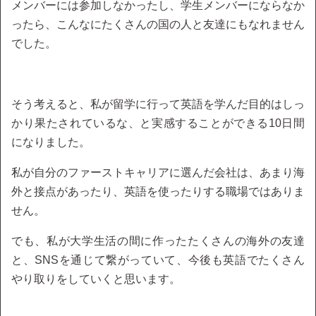
メンバーには参加しなかったし、学生メンバーにならなか
ったら、こんなにたくさんの国の人と友達にもなれません
でした。
そう考えると、私が留学に行って英語を学んだ目的はしっ
かり果たされているな、と実感することができる10日間
になりました。
私が自分のファーストキャリアに選んだ会社は、あまり海
外と接点があったり、英語を使ったりする職場ではありま
せん。
でも、私が大学生活の間に作ったたくさんの海外の友達
と、SNSを通じて繋がっていて、今後も英語でたくさん
やり取りをしていくと思います。