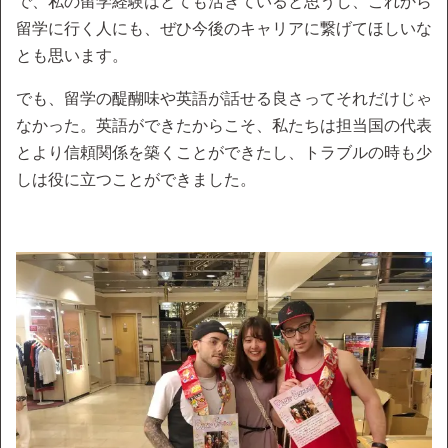
で、私の留学経験はとても活きていると思うし、これから
留学に行く人にも、ぜひ今後のキャリアに繋げてほしいな
とも思います。
でも、留学の醍醐味や英語が話せる良さってそれだけじゃ
なかった。英語ができたからこそ、私たちは担当国の代表
とより信頼関係を築くことができたし、トラブルの時も少
しは役に立つことができました。