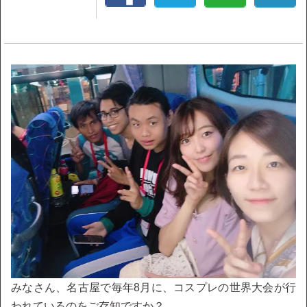
みなさん、名古屋で毎年8月に、コスプレの世界大会が行
われているのをご存知ですか？