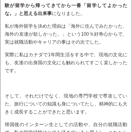
験が留学から帰ってきてから一番「留学してよかった
な。」と思える出来事
になりました。
私が海外留学を決めた理由は「海外に住んでみたかった、
海外の友達が欲しかった。」という100％好奇心からで、
実は就職活動やキャリアの事はその次でした。
実際に私はカナダで1年間生活をする中で、現地の文化に
も、友達の出身国の文化にも触れられてすごく楽しかった
です。
そして、それだけでなく、現地の専門学校で専攻してい
た、旅行についての知識も身についてたし、精神的にも大
きく成長することができたと思います。
帰国後のインターン生としての活動や、自分の就職活動