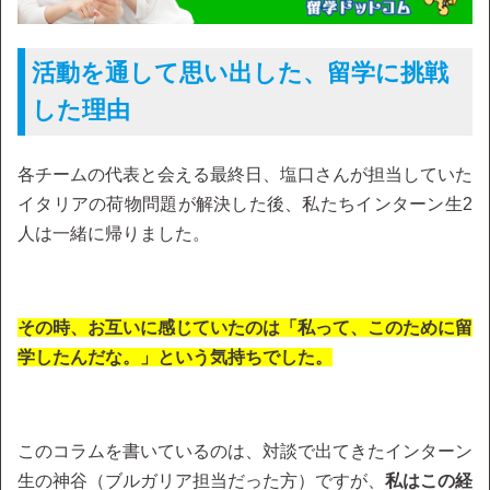
活動を通して思い出した、留学に挑戦
した理由
各チームの代表と会える最終日、塩口さんが担当していた
イタリアの荷物問題が解決した後、私たちインターン生2
人は一緒に帰りました。
その時、お互いに感じていたのは「私って、このために留
学したんだな。」という気持ちでした。
このコラムを書いているのは、対談で出てきたインターン
生の神谷（ブルガリア担当だった方）ですが、
私はこの経