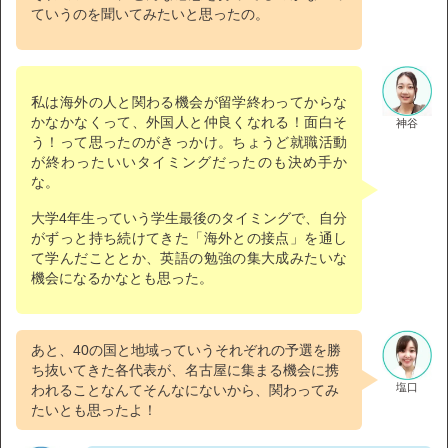
ていうのを聞いてみたいと思ったの。
私は海外の人と関わる機会が留学終わってからな
かなかなくって、外国人と仲良くなれる！面白そ
神谷
う！って思ったのがきっかけ。ちょうど就職活動
が終わったいいタイミングだったのも決め手か
な。
大学4年生っていう学生最後のタイミングで、自分
がずっと持ち続けてきた「海外との接点」を通し
て学んだこととか、英語の勉強の集大成みたいな
機会になるかなとも思った。
あと、40の国と地域っていうそれぞれの予選を勝
ち抜いてきた各代表が、名古屋に集まる機会に携
塩口
われることなんてそんなにないから、関わってみ
たいとも思ったよ！