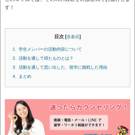
す！
目次 [
]
非表示
学生メンバーの活動内容について
活動を通して得たものとは？
活動を通して思い出した、留学に挑戦した理由
まとめ