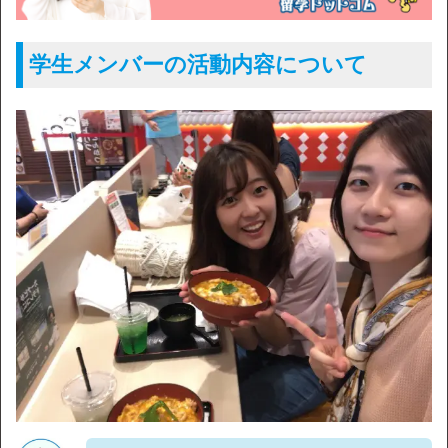
学生メンバーの活動内容について