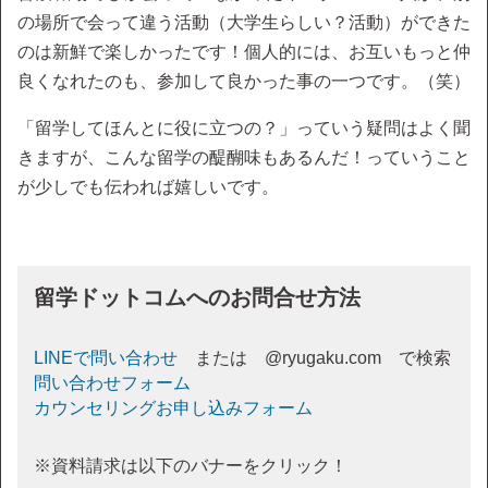
の場所で会って違う活動（大学生らしい？活動）ができた
のは新鮮で楽しかったです！個人的には、お互いもっと仲
良くなれたのも、参加して良かった事の一つです。（笑）
「留学してほんとに役に立つの？」っていう疑問はよく聞
きますが、こんな留学の醍醐味もあるんだ！っていうこと
が少しでも伝われば嬉しいです。
留学ドットコムへのお問合せ方法
LINEで問い合わせ
または @ryugaku.com で検索
問い合わせフォーム
カウンセリングお申し込みフォーム
※資料請求は以下のバナーをクリック！