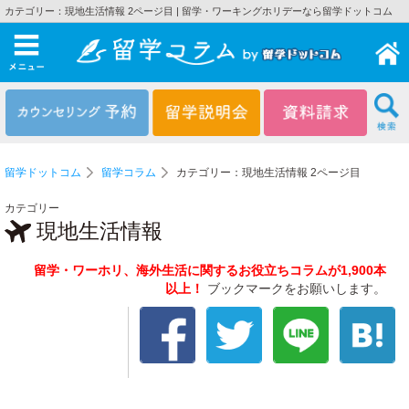
カテゴリー：現地生活情報 2ページ目 | 留学・ワーキングホリデーなら留学ドットコム
メニュー
留学ドットコム
留学コラム
カテゴリー：現地生活情報 2ページ目
カテゴリー
現地生活情報
留学・ワーホリ、海外生活に関するお役立ちコラムが1,900本
以上！
ブックマークをお願いします。