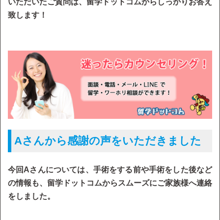
いただいたご質問は、留学ドットコムからしっかりお答え
致します！
Aさんから感謝の声をいただきました
今回Aさんについては、手術をする前や手術をした後など
の情報も、留学ドットコムからスムーズにご家族様へ連絡
をしました。