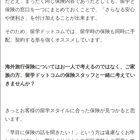
たとえ、まったく同じ保険内容であったとしても、留学と
保険の窓口を一つにまとめておくことで、「さらなる安心
や便利さ」を付け加えることが出来ます。
そのため、留学ドットコムでは、留学時の保険も同時に手
配、契約する形を強くオススメしています。
海外旅行保険についてはお一人で考えるのではなく、ご家
族の方、留学ドットコムの保険スタッフと一緒に考えてい
きませんか？
きっとお客様の留学スタイルに合った保険が見つかると思
います。
「早目に保険の話を聞きたい！」という方は遠慮なくお申