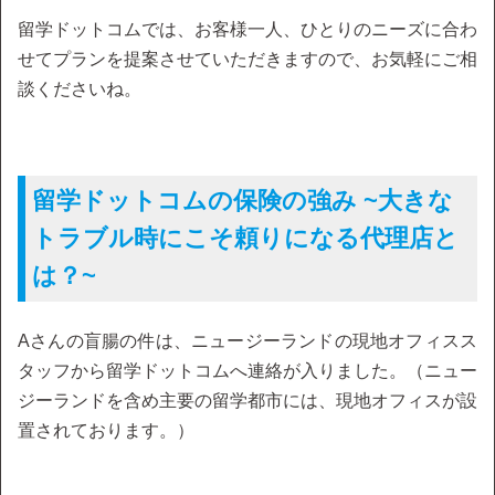
留学ドットコムでは、お客様一人、ひとりのニーズに合わ
せてプランを提案させていただきますので、お気軽にご相
談くださいね。
留学ドットコムの保険の強み ~大きな
トラブル時にこそ頼りになる代理店と
は？~
Aさんの盲腸の件は、ニュージーランドの現地オフィスス
タッフから留学ドットコムへ連絡が入りました。（ニュー
ジーランドを含め主要の留学都市には、現地オフィスが設
置されております。）