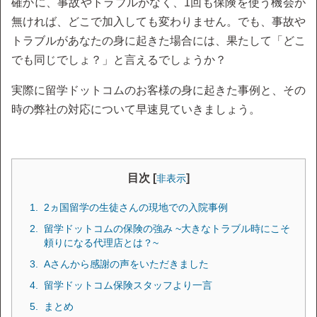
確かに、事故やトラブルがなく、1回も保険を使う機会が
無ければ、どこで加入しても変わりません。でも、事故や
トラブルがあなたの身に起きた場合には、果たして「どこ
でも同じでしょ？」と言えるでしょうか？
実際に留学ドットコムのお客様の身に起きた事例と、その
時の弊社の対応について早速見ていきましょう。
目次 [
]
非表示
2ヵ国留学の生徒さんの現地での入院事例
留学ドットコムの保険の強み ~大きなトラブル時にこそ
頼りになる代理店とは？~
Aさんから感謝の声をいただきました
留学ドットコム保険スタッフより一言
まとめ