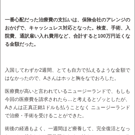
一番心配だった治療費の支払いは、保険会社のアレンジの
おかげで、キャッシュレス対応となった。検査、手術、入
院費、通訳雇い入れ費用など、合計すると100万円近くな
る金額だった。
入国してわずか2週間、とても自力で払えるような金額で
はなかったので、Aさんはホッと胸をなでおろした。
医療費が高いと言われているニュージーランドで、もしも
今回の医療費を請求されたら…と考えるとゾッとしたが、
Aさんは正真正銘1ドルも払うことなく ニュージーランド
で治療・手術を受けることができた。
術後の経過もよく、一週間ほど療養して、完全復活となっ