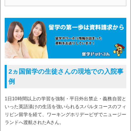
2ヵ国留学の生徒さんの現地での入院事
例
1日10時間以上の学習を強制・平日外出禁止・義務自習と
いった英語漬けの生活を強いられるスパルタコースのフィ
リピン留学を経て、ワーキングホリデービザでニュージー
ランドへ渡航されたAさん。