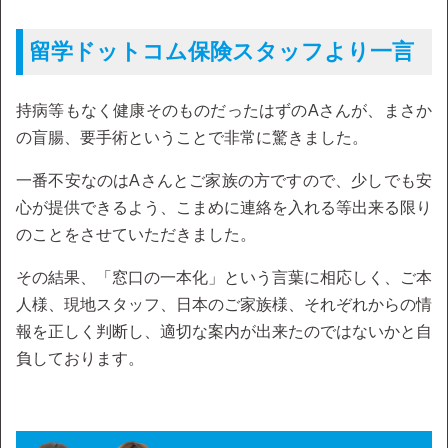
留学ドットコム保険スタッフより一言
持病等もなく健康そのものだったはずのAさんが、まさか
の盲腸、要手術ということで非常に驚きました。
一番不安なのはAさんとご家族の方ですので、少しでも安
心が提供できるよう、こまめに連絡を入れる等出来る限り
のことをさせていただきました。
その結果、「窓口の一本化」という言葉に相応しく、ご本
人様、現地スタッフ、日本のご家族様、それぞれからの情
報を正しく判断し、適切な案内が出来たのではないかと自
負しております。