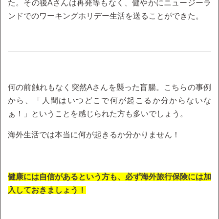
た。その後Aさんは再発等もなく、健やかにニュージーラ
ンドでのワーキングホリデー生活を送ることができた。
何の前触れもなく突然Aさんを襲った盲腸。こちらの事例
から、「人間はいつどこで何が起こるか分からないな
ぁ！」ということを感じられた方も多いでしょう。
海外生活では本当に何が起きるか分かりません！
健康には自信があるという方も、必ず海外旅行保険には加
入しておきましょう！