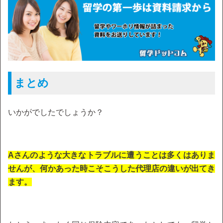
まとめ
いかがでしたでしょうか？
Aさんのような大きなトラブルに遭うことは多くはありま
せんが、何かあった時こそこうした代理店の違いが出てき
ます。