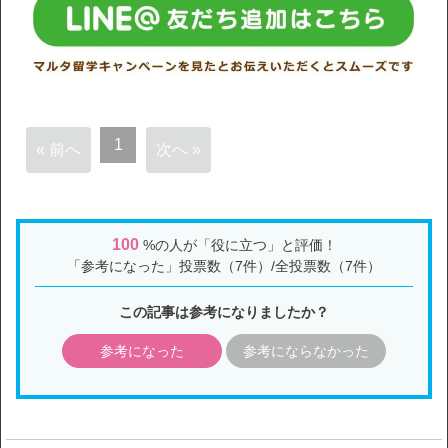
1
« 前へ
次へ »
100
%の人が「役に立つ」と評価！
「参考になった」投票数（7件）/全投票数（7件）
この記事は参考になりましたか？
参考になった
参考にならなかった