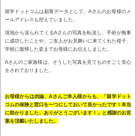
留学ドットコムは顧客データとして、Aさんのお母様のメ
ールアドレスも控えていました。
現地から送られてくるAさんの写真を転送し、手術が無事
に成功したことや、ご友人がお見舞いに来てくれた様子、
学校に復帰した姿までお母様にお伝えしました。
Aさんのご家族様は、そうした写真を見てものすごく安心
をされておりました。
お母様からは勿論、Aさんご本人様からも、「留学ドット
コムの保険と窓口を一つにしておいて良かったです！本当
に助かりました、ありがとうございます！」と感謝のお言
葉を頂戴いたしました。