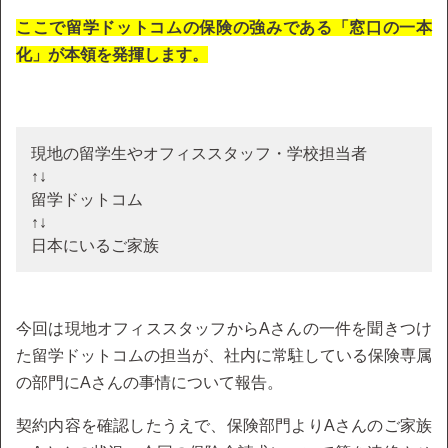
ここで留学ドットコムの保険の強みである「窓口の一本
化」が本領を発揮します。
現地の留学生やオフィススタッフ・学校担当者
↑↓
留学ドットコム
↑↓
日本にいるご家族
今回は現地オフィススタッフからAさんの一件を聞きつけ
た留学ドットコムの担当が、社内に常駐している保険専属
の部門にAさんの事情について報告。
契約内容を確認したうえで、保険部門よりAさんのご家族