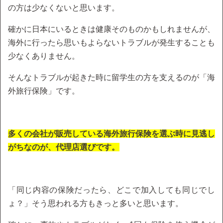
の方は少なくないと思います。
確かに日本にいるときは健康そのものかもしれませんが、
海外に行ったら思いもよらないトラブルが発生することも
少なくありません。
そんなトラブルが起きた時に留学生の方を支えるのが「海
外旅行保険」です。
多くの会社が販売している海外旅行保険を選ぶ時に見逃し
がちなのが、代理店選びです。
「同じ内容の保険だったら、どこで加入しても同じでし
ょ？」そう思われる方もきっと多いと思います。