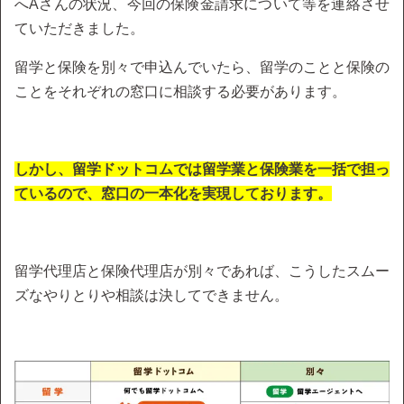
へAさんの状況、今回の保険金請求について等を連絡させ
ていただきました。
留学と保険を別々で申込んでいたら、留学のことと保険の
ことをそれぞれの窓口に相談する必要があります。
しかし、留学ドットコムでは留学業と保険業を一括で担っ
ているので、窓口の一本化を実現しております。
留学代理店と保険代理店が別々であれば、こうしたスムー
ズなやりとりや相談は決してできません。