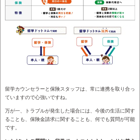
留学カウンセラーと保険スタッフは、常に連携を取り合っ
ていますので心強いですね。
万が一、トラブルが発生した場合には、今後の生活に関す
ることも、保険金請求に関することも、何でも質問が可能
です。