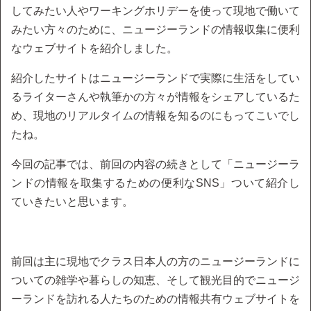
してみたい人やワーキングホリデーを使って現地で働いて
みたい方々のために、ニュージーランドの情報収集に便利
なウェブサイトを紹介しました。
紹介したサイトはニュージーランドで実際に生活をしてい
るライターさんや執筆かの方々が情報をシェアしているた
め、現地のリアルタイムの情報を知るのにもってこいでし
たね。
今回の記事では、前回の内容の続きとして「ニュージーラ
ンドの情報を取集するための便利なSNS」ついて紹介し
ていきたいと思います。
前回は主に現地でクラス日本人の方のニュージーランドに
ついての雑学や暮らしの知恵、そして観光目的でニュージ
ーランドを訪れる人たちのための情報共有ウェブサイトを