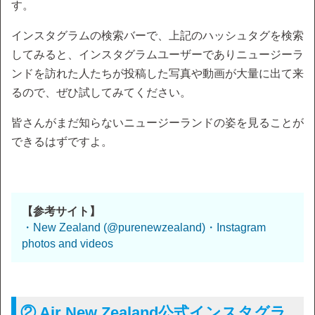
す。
インスタグラムの検索バーで、上記のハッシュタグを検索
してみると、インスタグラムユーザーでありニュージーラ
ンドを訪れた人たちが投稿した写真や動画が大量に出て来
るので、ぜひ試してみてください。
皆さんがまだ知らないニュージーランドの姿を見ることが
できるはずですよ。
【参考サイト】
・New Zealand (@purenewzealand)・Instagram
photos and videos
② Air New Zealand公式インスタグラ