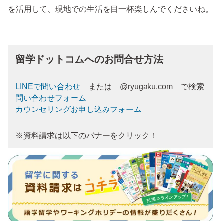
を活用して、現地での生活を目一杯楽しんでくださいね。
留学ドットコムへのお問合せ方法
LINEで問い合わせ
または @ryugaku.com で検索
問い合わせフォーム
カウンセリングお申し込みフォーム
※資料請求は以下のバナーをクリック！