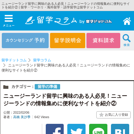
ニュージーランド留学に興味のある人必見！ニュージーランドの情報集めに便利なサイ
トを紹介② | 留学・ワーホリ・海外留学・語学留学は留学ドットコム
メニュー
留学ドットコム
留学コラム
ニュージーランド留学に興味のある人必見！ニュージーランドの情報集めに
便利なサイトを紹介②
カテゴリー：
留学の準備
ニュージーランド留学に興味のある人必見！ニュー
ジーランドの情報集めに便利なサイトを紹介②
公開：2022/02/06
著者：
高橋 美沙季
642 Views