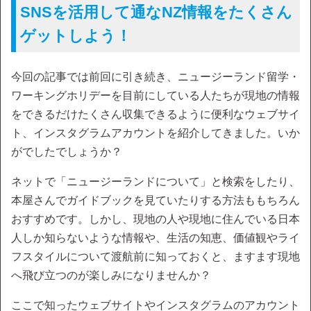
SNSを活用して通なNZ情報をたくさん
ゲットしよう！
今回の記事では前回に引き続き、ニュージーランド留学・
ワーキングホリデーを目前にしている人たちが現地の情報
をできるだけたくさん収集できるように便利なウェブサイ
ト、インスタグラムアカウントを紹介してきました。いか
がでしたでしょうか？
ネットで「ニュージーランドについて」と検索をしたり、
本屋さんでガイドブックを見ていたりする方法ももちろん
おすすめです。しかし、現地の人や現地に住んでいる日本
人しか知らないような情報や、生活の知恵、価値観やライ
フスタイルについて渡航前に知っておくと、ますます現地
へ飛び立つのが楽しみになりませんか？
ここで知ったウェブサイトやインスタグラムのアカウント