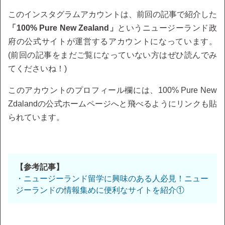
このインスタグラムアカウントは、前回の記事で紹介した
「100% Pure New Zealand」
というニュージーランド政
府の公式サイトが運営するアカウントになっています。
(前回の記事をまだご覧になっていない方はぜひ読んでみ
てくださいね！)
このアカウントのプロフィール欄には、100% Pure New
Zdalandの公式ホームページへと飛べるようにリンクも貼
られています。
【参考記事】
・ニュージーランド留学に興味のある人必見！ニュー
ジーランドの情報集めに便利なサイトを紹介①