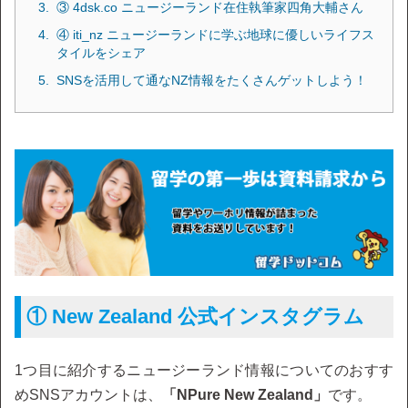
③ 4dsk.co ニュージーランド在住執筆家四角大輔さん
④ iti_nz ニュージーランドに学ぶ地球に優しいライフス
タイルをシェア
SNSを活用して通なNZ情報をたくさんゲットしよう！
① New Zealand 公式インスタグラム
1つ目に紹介するニュージーランド情報についてのおすす
めSNSアカウントは、
「NPure New Zealand」
です。