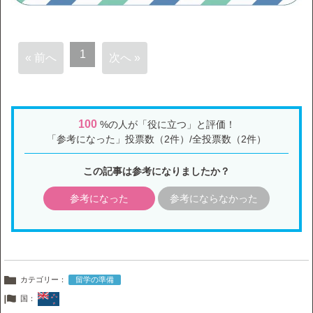
1
« 前へ
次へ »
100
%の人が「役に立つ」と評価！
「参考になった」投票数（2件）/全投票数（2件）
この記事は参考になりましたか？
参考になった
参考にならなかった
カテゴリー：
留学の準備
国：