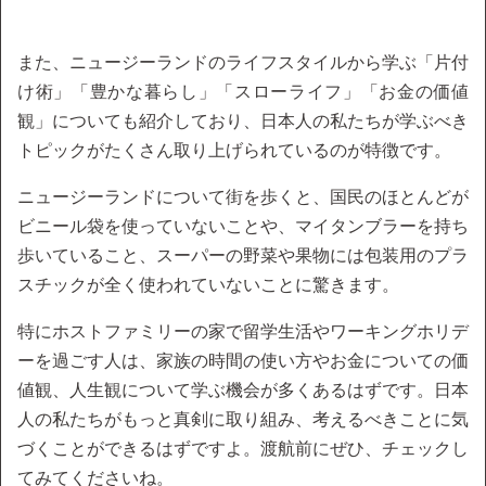
また、ニュージーランドのライフスタイルから学ぶ「片付
け術」「豊かな暮らし」「スローライフ」「お金の価値
観」についても紹介しており、日本人の私たちが学ぶべき
トピックがたくさん取り上げられているのが特徴です。
ニュージーランドについて街を歩くと、国民のほとんどが
ビニール袋を使っていないことや、マイタンブラーを持ち
歩いていること、スーパーの野菜や果物には包装用のプラ
スチックが全く使われていないことに驚きます。
特にホストファミリーの家で留学生活やワーキングホリデ
ーを過ごす人は、家族の時間の使い方やお金についての価
値観、人生観について学ぶ機会が多くあるはずです。日本
人の私たちがもっと真剣に取り組み、考えるべきことに気
づくことができるはずですよ。渡航前にぜひ、チェックし
てみてくださいね。