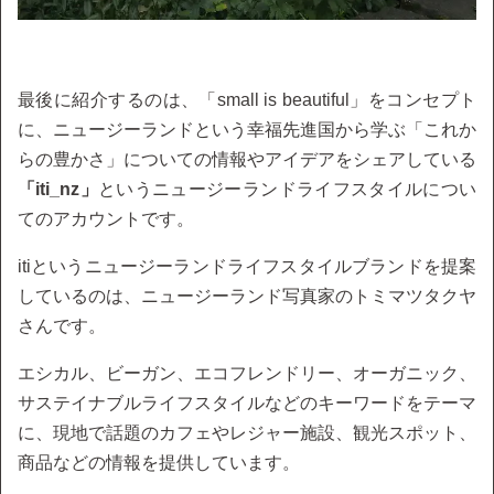
最後に紹介するのは、「small is beautiful」をコンセプト
に、ニュージーランドという幸福先進国から学ぶ「これか
らの豊かさ」についての情報やアイデアをシェアしている
「iti_nz」
というニュージーランドライフスタイルについ
てのアカウントです。
itiというニュージーランドライフスタイルブランドを提案
しているのは、ニュージーランド写真家のトミマツタクヤ
さんです。
エシカル、ビーガン、エコフレンドリー、オーガニック、
サステイナブルライフスタイルなどのキーワードをテーマ
に、現地で話題のカフェやレジャー施設、観光スポット、
商品などの情報を提供しています。