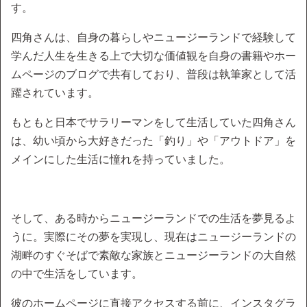
す。
四角さんは、自身の暮らしやニュージーランドで経験して
学んだ人生を生きる上で大切な価値観を自身の書籍やホー
ムページのブログで共有しており、普段は執筆家として活
躍されています。
もともと日本でサラリーマンをして生活していた四角さん
は、幼い頃から大好きだった「釣り」や「アウトドア」を
メインにした生活に憧れを持っていました。
そして、ある時からニュージーランドでの生活を夢見るよ
うに。実際にその夢を実現し、現在はニュージーランドの
湖畔のすぐそばで素敵な家族とニュージーランドの大自然
の中で生活をしています。
彼のホームページに直接アクセスする前に、インスタグラ