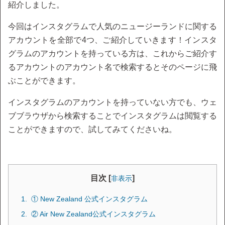
紹介しました。
今回はインスタグラムで人気のニュージーランドに関する
アカウントを全部で4つ、ご紹介していきます！インスタ
グラムのアカウントを持っている方は、これからご紹介す
るアカウントのアカウント名で検索するとそのページに飛
ぶことができます。
インスタグラムのアカウントを持っていない方でも、ウェ
ブブラウザから検索することでインスタグラムは閲覧する
ことができますので、試してみてくださいね。
目次 [
]
非表示
① New Zealand 公式インスタグラム
② Air New Zealand公式インスタグラム