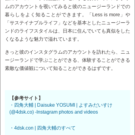
ムのアカウントを覗いてみると彼のニュージーランドでの
暮らしをよく知ることができます。「Less is more」や
「サステイナブルライフ」などを基本としたニュージーラ
ンドのライフスタイルは、日本に住んでいても真似をした
くなるような魅力で溢れています。
きっと彼のインスタグラムのアカウントを訪れたら、ニュ
ージーランドで学ぶことができる、体験することができる
素敵な価値観について知ることができるはずです。
【参考サイト】
・四角大輔 | Daisuke YOSUMI | よすみだいすけ
(@4dsk.co) -Instagram photos and videos
・4dsk.con | 四角大輔のすべて