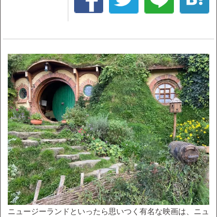
ニュージーランドといったら思いつく有名な映画は、ニュ