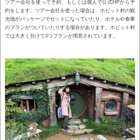
ツアー会社を使って予約、もしくは個人で公式HPから予
約をします。ツアー会社を使った場合は、ホビット村の観
光地がパッケージでセットになっていたり、ホテルや食事
のプランがついていたりする場合があります。ホビット村
では大きく分けて3つプランが用意されています。