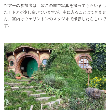
ツアーの参加者は、皆この前で写真を撮ってもらいまし
た！ドアが少し空いていますが、中に入ることはできませ
ん。室内はウェリントンのスタジオで撮影したらしいで
す。