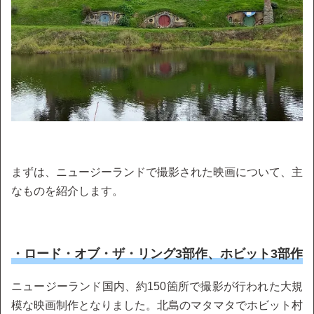
まずは、ニュージーランドで撮影された映画について、主
なものを紹介します。
・ロード・オブ・ザ・リング3部作、ホビット3部作
ニュージーランド国内、約150箇所で撮影が行われた大規
模な映画制作となりました。北島のマタマタでホビット村