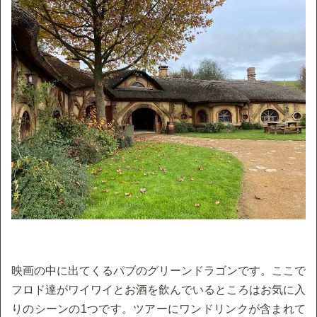
映画の中に出てくるパブのグリーンドラゴンです。ここで
フロド達がワイワイとお酒を飲んでいるところはお気に入
りのシーンの1つです。ツアーにワンドリンクが含まれて