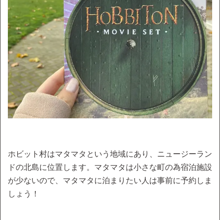
ホビット村はマタマタという地域にあり、ニュージーラン
ドの北島に位置します。マタマタは小さな町の為宿泊施設
が少ないので、マタマタに泊まりたい人は事前に予約しま
しょう！