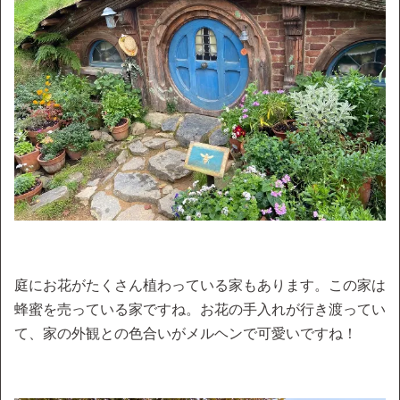
庭にお花がたくさん植わっている家もあります。この家は
蜂蜜を売っている家ですね。お花の手入れが行き渡ってい
て、家の外観との色合いがメルヘンで可愛いですね！