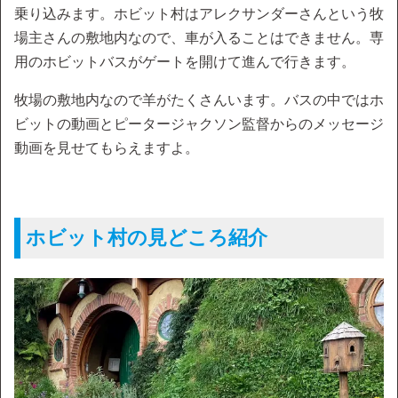
乗り込みます。ホビット村はアレクサンダーさんという牧
場主さんの敷地内なので、車が入ることはできません。専
用のホビットバスがゲートを開けて進んで行きます。
牧場の敷地内なので羊がたくさんいます。バスの中ではホ
ビットの動画とピータージャクソン監督からのメッセージ
動画を見せてもらえますよ。
ホビット村の見どころ紹介