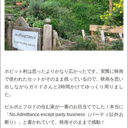
ホビット村は思ったよりかなり広かったです。実際に映画
で使われたセットがそのまま残っているので、映画を思い
出しながらガイドさんと2時間かけてゆっくり周りまし
た。
ビルボとフロドの住む家が一番のお目当てでした！本当に
「No Admittance except party business（パーティ以外お
断り）」と書かれていて、映画そのままで感動！