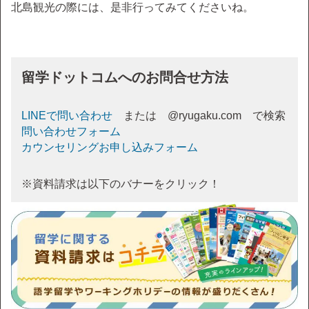
北島観光の際には、是非行ってみてくださいね。
留学ドットコムへのお問合せ方法
LINEで問い合わせ
または @ryugaku.com で検索
問い合わせフォーム
カウンセリングお申し込みフォーム
※資料請求は以下のバナーをクリック！