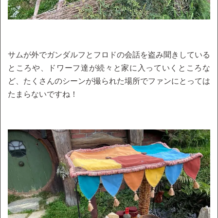
サムが外でガンダルフとフロドの会話を盗み聞きしている
ところや、ドワーフ達が続々と家に入っていくところな
ど、たくさんのシーンが撮られた場所でファンにとっては
たまらないですね！