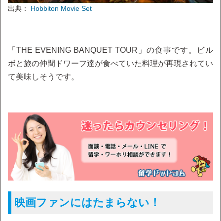
出典：
Hobbiton Movie Set
「THE EVENING BANQUET TOUR」の食事です。ビル
ボと旅の仲間ドワーフ達が食べていた料理が再現されてい
て美味しそうです。
映画ファンにはたまらない！