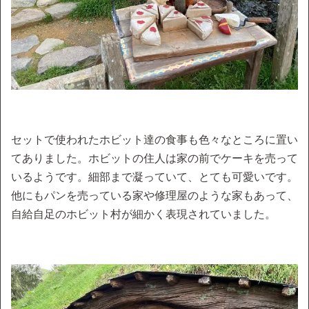
セットで使われたホビット達の食事も色々なところに置い
てありました。ホビットの住人は家の前でケーキを売って
いるようです。細部まで凝っていて、とても可愛いです。
他にもパンを売っている家や修理屋のような家もあって、
自給自足のホビット村が細かく表現されていました。