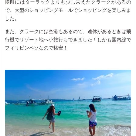
隣町にはターラックよりも少し栄えたクラークがあるの
で、大型のショッピングモールでショッピングを楽しみま
した。
また、クラークには空港もあるので、連休があるときは飛
行機でリゾート地へ小旅行もできました！しかも国内線で
フィリピンペソなので格安！