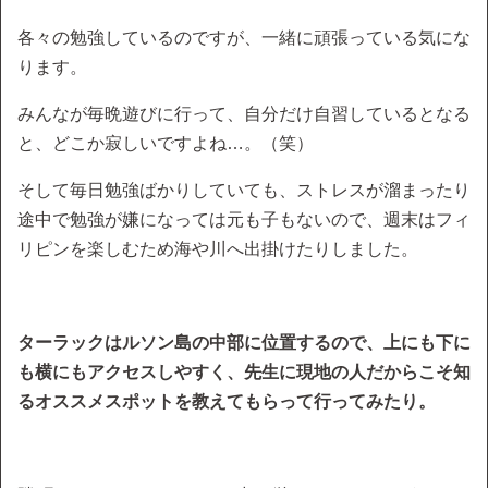
各々の勉強しているのですが、一緒に頑張っている気にな
ります。
みんなが毎晩遊びに行って、自分だけ自習しているとなる
と、どこか寂しいですよね…。（笑）
そして毎日勉強ばかりしていても、ストレスが溜まったり
途中で勉強が嫌になっては元も子もないので、週末はフィ
リピンを楽しむため海や川へ出掛けたりしました。
ターラックはルソン島の中部に位置するので、上にも下に
も横にもアクセスしやすく、先生に現地の人だからこそ知
るオススメスポットを教えてもらって行ってみたり。