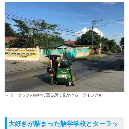
→ ターラックの街中で至る所で見かけるトライシクル
大好きが詰まった語学学校とターラッ