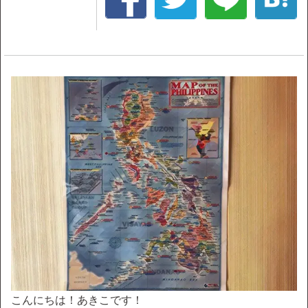
こんにちは！あきこです！