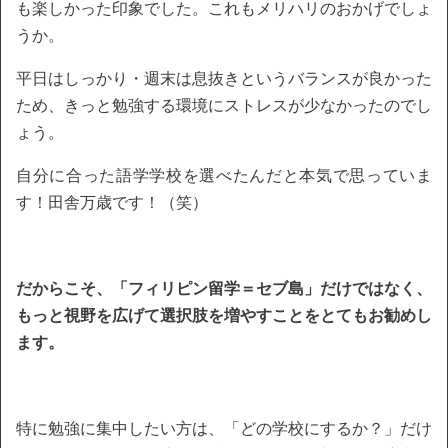
も楽しかった印象でした。これもメリハリのおかげでしょ
うか。
平日はしっかり・週末は息抜きというバランスが良かった
ため、きっと勉強する環境にストレスが少なかったのでし
ょう。
自分に合った語学学校を選べたんだと本気で思っていま
す！田舎万歳です！（笑）
だからこそ、「フィリピン留学＝セブ島」だけではなく、
もっと視野を広げて選択肢を増やすことをとてもお勧めし
ます。
特に勉強に集中したい方は、「どの学校にするか？」だけ