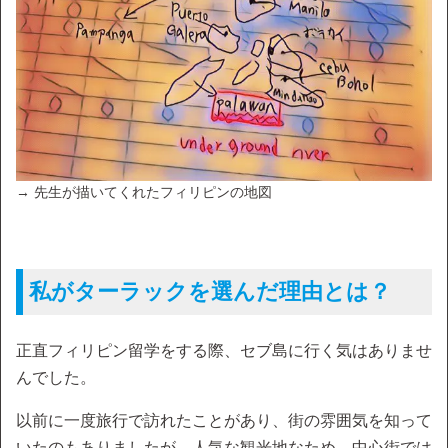
→ 先生が描いてくれたフィリピンの地図
私がターラックを選んだ理由とは？
正直フィリピン留学をする際、セブ島に行く気はありませ
んでした。
以前に一度旅行で訪れたことがあり、街の雰囲気を知って
いたのもありましたが、人気な観光地なため、中心街では