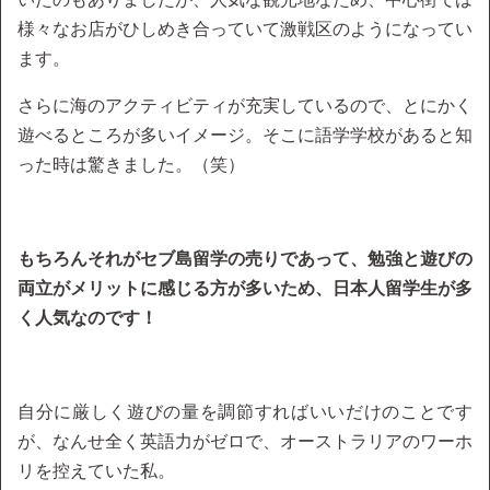
様々なお店がひしめき合っていて激戦区のようになってい
ます。
さらに海のアクティビティが充実しているので、とにかく
遊べるところが多いイメージ。そこに語学学校があると知
った時は驚きました。（笑）
もちろんそれがセブ島留学の売りであって、勉強と遊びの
両立がメリットに感じる方が多いため、日本人留学生が多
く人気なのです！
自分に厳しく遊びの量を調節すればいいだけのことです
が、なんせ全く英語力がゼロで、オーストラリアのワーホ
リを控えていた私。