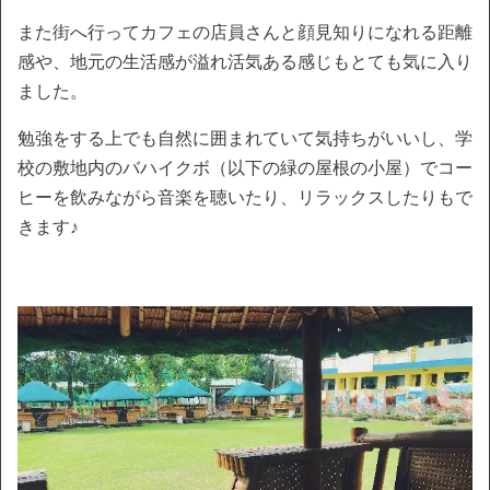
また街へ行ってカフェの店員さんと顔見知りになれる距離
感や、地元の生活感が溢れ活気ある感じもとても気に入り
ました。
勉強をする上でも自然に囲まれていて気持ちがいいし、学
校の敷地内のバハイクボ（以下の緑の屋根の小屋）でコー
ヒーを飲みながら音楽を聴いたり、リラックスしたりもで
きます♪