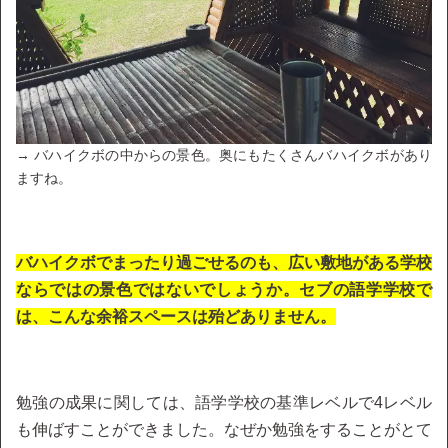
→ バハイクボの中からの景色。奥にもたくさんバハイクボがあり
ますね。
バハイクボでまったり過ごせるのも、広い敷地がある学校
ならではの景色ではないでしょうか。セブの語学学校で
は、こんな余裕スペースは殆どありません。
勉強の成果に関しては、語学学校の基準レベルで4レベル
も伸ばすことができました。なぜか勉強をすることがとて