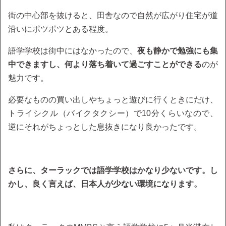
街の中心部を抜けると、田舎なので自然が広がり住宅が道
沿いにポツポツとある程度。
語学学校は街中にはなかったので、
夜も静かで勉強にも集
中できますし、何より落ち着いて過ごすことができる
のが
魅力です。
必要なものの買い出しやちょっと遊びに行くときにだけ、
トライシクル（バイクタクシー）で10分くらいなので、
逆にそれがちょっとした息抜きになり良かったです。
さらに、ターラックでは語学学校はかなり少ないです。し
かし、良く言えば、日本人が少ない環境になります。