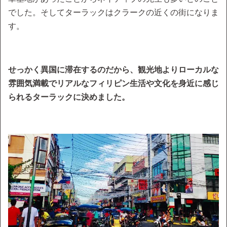
でした。そしてターラックはクラークの近くの街になりま
す。
せっかく異国に滞在するのだから、観光地よりローカルな
雰囲気満載でリアルなフィリピン生活や文化を身近に感じ
られるターラックに決めました。