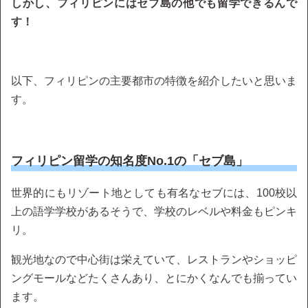
しかし、フィリピンにはセブ島の他でも留学できるんで
す！
以下、フィリピンの主要都市の特徴を紹介したいと思いま
す。
フィリピン留学の知名度No.1の「セブ島」
世界的にもリゾート地としても有名なセブには、100校以
上の語学学校があるそうで、学校のレベルや料金もピンキ
リ。
観光地なので中心街は栄えていて、レストランやショッピ
ングモールなどたくさんあり、とにかくなんでも揃ってい
ます。