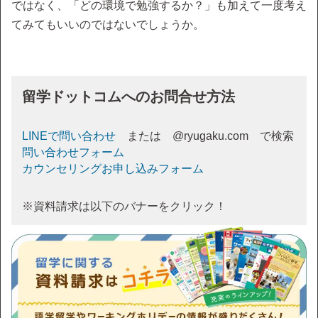
ではなく、「どの環境で勉強するか？」も加えて一度考え
てみてもいいのではないでしょうか。
留学ドットコムへのお問合せ方法
LINEで問い合わせ
または @ryugaku.com で検索
問い合わせフォーム
カウンセリングお申し込みフォーム
※資料請求は以下のバナーをクリック！