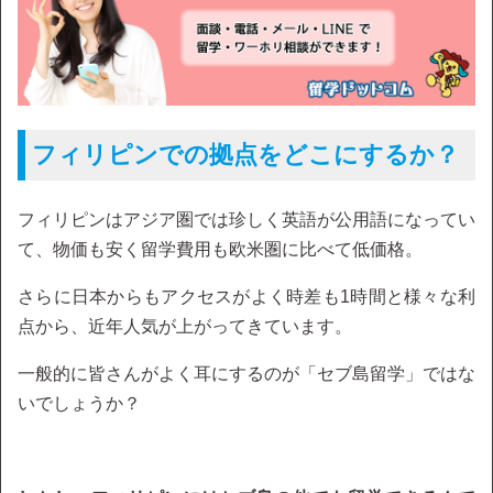
フィリピンでの拠点をどこにするか？
フィリピンはアジア圏では珍しく英語が公用語になってい
て、物価も安く留学費用も欧米圏に比べて低価格。
さらに日本からもアクセスがよく時差も1時間と様々な利
点から、近年人気が上がってきています。
一般的に皆さんがよく耳にするのが「セブ島留学」ではな
いでしょうか？