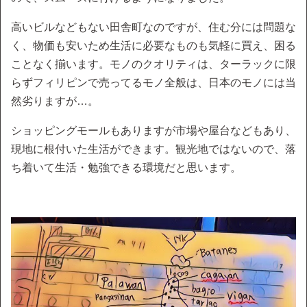
高いビルなどもない田舎町なのですが、住む分には問題な
く、物価も安いため生活に必要なものも気軽に買え、困る
ことなく揃います。モノのクオリティは、ターラックに限
らずフィリピンで売ってるモノ全般は、日本のモノには当
然劣りますが…。
ショッピングモールもありますが市場や屋台などもあり、
現地に根付いた生活ができます。観光地ではないので、落
ち着いて生活・勉強できる環境だと思います。