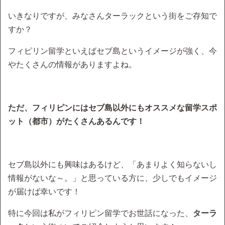
いきなりですが、みなさんターラックという街をご存知で
すか？
フィピリン留学といえばセブ島というイメージが強く、今
やたくさんの情報がありますよね。
ただ、フィリピンにはセブ島以外にもオススメな留学スポ
ット（都市）がたくさんあるんです！
セブ島以外にも興味はあるけど、「あまりよく知らないし
情報がないな～。」と思っている方に、少しでもイメージ
が届けば幸いです！
特に今回は私がフィリピン留学でお世話になった、
ターラ