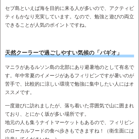
セブ島といえば海を目的に来る人が多いので、アクティビ
ティもかなり充実しています。なので、勉強と遊びの両立
できることが人気のポイントですね。
天然クーラーで過ごしやすい気候の「バギオ」
マニラがあるルソン島の北部にあり避暑地のとして有名で
す。年中常夏のイメージがあるフィリピンですが暑いのが
苦手で、比較的に涼しい環境で勉強に集中したい人にはオ
ススメです。
一度遊びに訪れましたが、落ち着いた雰囲気で山に囲まれ
ており、とにかく坂が多い場所です。
地元の人も集うナイトマーケットもあるので、フィリピン
のローカルフードの食べ歩きもできますね！（衛生面には