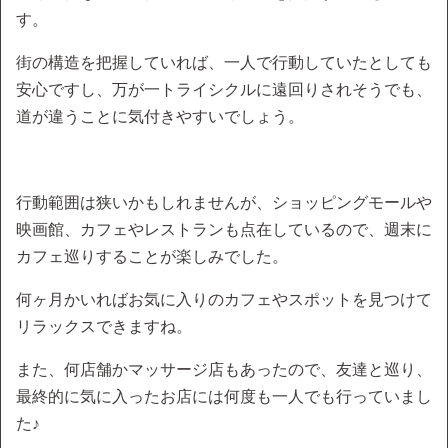
す。
街の構造を把握していれば、一人で行動していたとしても
安心ですし、万が一トライシクルに遠回りされそうでも、
道が違うことに気付きやすいでしょう。
行動範囲は狭いかもしれませんが、ショッピングモールや
映画館、カフェやレストランも点在しているので、週末に
カフェ巡りすることが楽しみでした。
何ヶ月かいればお気に入りのカフェやスポットを見つけて
リラックスできますね。
また、何店舗かマッサージ店もあったので、友達と巡り、
最終的に気に入ったお店には何度も一人でも行っていまし
た♪