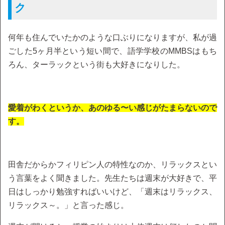
ク
何年も住んでいたかのような口ぶりになりますが、私が過
ごした5ヶ月半という短い間で、語学学校のMMBSはもち
ろん、ターラックという街も大好きになりした。
愛着がわくというか、あのゆる〜い感じがたまらないので
す。
田舎だからかフィリピン人の特性なのか、リラックスとい
う言葉をよく聞きました。先生たちは週末が大好きで、平
日はしっかり勉強すればいいけど、「週末はリラックス、
リラックス～。」と言った感じ。