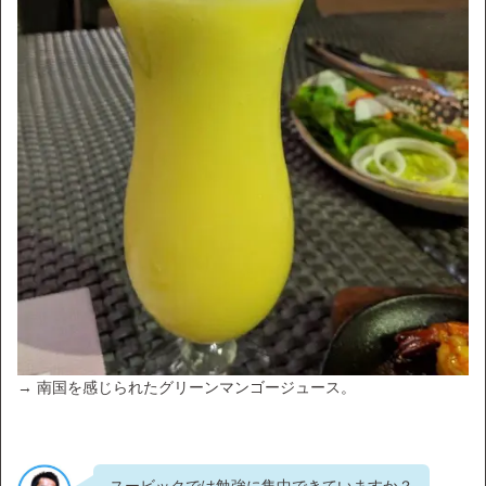
→ 南国を感じられたグリーンマンゴージュース。
スービックでは勉強に集中できていますか？