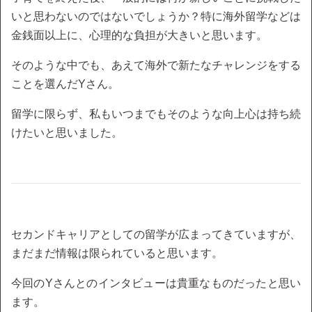
いと思わないのではないでしょうか？特に海外留学などは
金銭面以上に、心理的な負担が大きいと思います。
そのような中でも、あえて海外で新たなチャレンジをする
ことを選んだYさん。
留学に限らず、私もいつまでもそのような向上心は持ち続
けたいと思いました。
セカンドキャリアとしての留学が広まってきていますが、
まだまだ情報は限られていると思います。
今回のYさんとのインタビューは貴重なものだったと思い
ます。