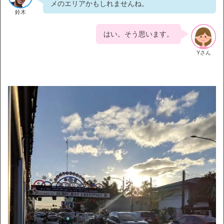
メのエリアかもしれませんね。
鈴木
はい。そう思います。
Yさん