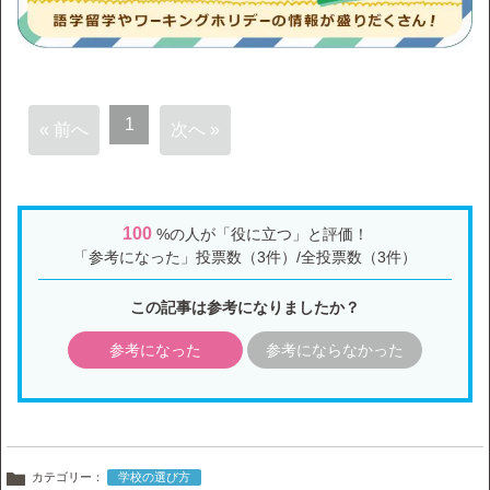
1
« 前へ
次へ »
100
%の人が「役に立つ」と評価！
「参考になった」投票数（3件）/全投票数（3件）
この記事は参考になりましたか？
参考になった
参考にならなかった
カテゴリー：
学校の選び方