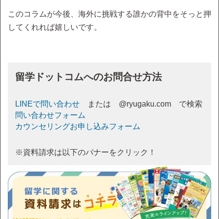
このコラムが今後、海外に挑戦する誰かの背中をそっと押
してくれれば嬉しいです。
留学ドットコムへのお問合せ方法
LINEで問い合わせ
または @ryugaku.com で検索
問い合わせフォーム
カウンセリングお申し込みフォーム
※資料請求は以下のバナーをクリック！