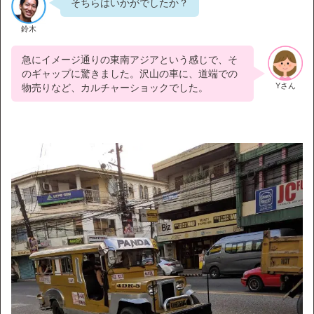
そちらはいかがでしたか？
鈴木
急にイメージ通りの東南アジアという感じで、そ
のギャップに驚きました。沢山の車に、道端での
Yさん
物売りなど、カルチャーショックでした。