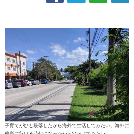
子育てがひと段落したから海外で生活してみたい。海外に
簡単に行ける時代になったから出かけてみたい。