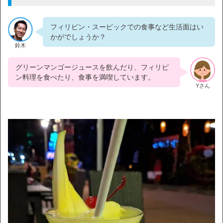
フィリピン・スービックでの食事など生活面はい
かがでしょうか？
鈴木
グリーンマンゴージュースを飲んだり、フィリピ
ン料理を食べたり、食事を満喫しています。
Yさん