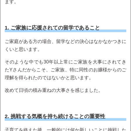
ます。
1. ご家族に応援されての留学であること
ご家庭がある方の場合、留学などの決心はなかなかつきに
くいと思います。
そのような中でも30年以上常にご家族を大事にされてき
たYさんだからこそ、ご家族、特に同性のお嬢様からのご
理解を得られたのではないかと思います。
改めて日頃の積み重ねの大事さを感じました。
2. 挑戦する気概を持ち続けることの重要性
子育てを終えた後、一般的には何か新しいことに挑戦した