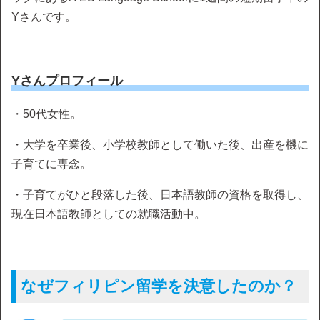
Yさんです。
Yさんプロフィール
・50代女性。
・大学を卒業後、小学校教師として働いた後、出産を機に
子育てに専念。
・子育てがひと段落した後、日本語教師の資格を取得し、
現在日本語教師としての就職活動中。
なぜフィリピン留学を決意したのか？