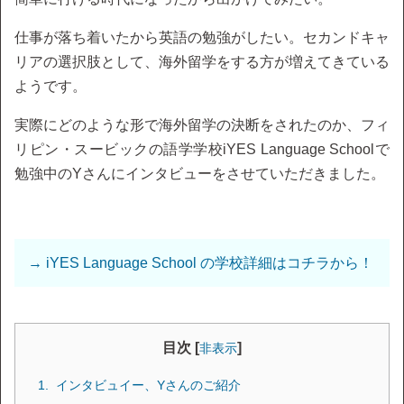
仕事が落ち着いたから英語の勉強がしたい。セカンドキャ
リアの選択肢として、海外留学をする方が増えてきている
ようです。
実際にどのような形で海外留学の決断をされたのか、フィ
リピン・スービックの語学学校iYES Language Schoolで
勉強中のYさんにインタビューをさせていただきました。
→ iYES Language School の学校詳細はコチラから！
目次 [
]
非表示
インタビュイー、Yさんのご紹介