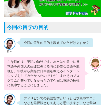
今回の留学の目的
今回の留学の目的を教えていただけますか？
鈴木
主な目的は、英語の勉強です。本当は午前中に日
本語を外国人の生徒に教える時に必要な英語を勉
Yさん
強し、午後から実際に日本語を教えるインターン
シップをしてみたかったのですが、まだそのプロ
グラムが整っていなかったので今回は英語の勉強
に集中することにしました。
フィリピンでの英語留学というとセブ島やマニラ
なども選択肢としてあると思いますが、なぜ留学