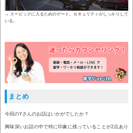
→ スービックに入るためのゲート。セキュリティがしっかりして
いる。
まとめ
今回のYさんのお話はいかがでしたか？
興味深いお話の中で特に印象に残っていることが2点あり