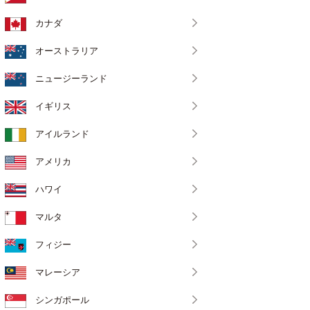
カナダ
オーストラリア
ニュージーランド
イギリス
アイルランド
アメリカ
ハワイ
マルタ
フィジー
マレーシア
シンガポール