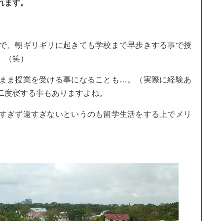
れます。
で、朝ギリギリに起きても学校まで早歩きする事で授
。（笑）
まま授業を受ける事になることも…。（実際に経験あ
二度寝する事もありますよね。
すぎず遠すぎないというのも留学生活をする上でメリ