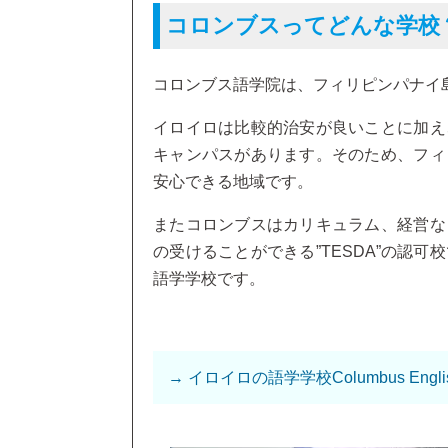
コロンブスってどんな学校
コロンブス語学院は、フィリピンパナイ
イロイロは比較的治安が良いことに加え
キャンパスがあります。そのため、フィ
安心できる地域です。
またコロンブスはカリキュラム、経営な
の受けることができる”TESDA”の認
語学学校です。
→ イロイロの語学学校Columbus Engl