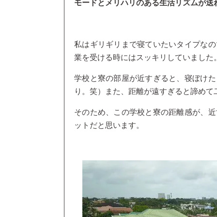
モードとメリハリのある生活リズムが送
私はギリギリまで寝ていたいタイプなの
業を受ける時にはスッキリしていました
学校と寮の部屋が近すぎると、寝ぼけた
り。笑）また、距離が遠すぎると諦めて
そのため、この学校と寮の距離感が、近
ットだと思います。