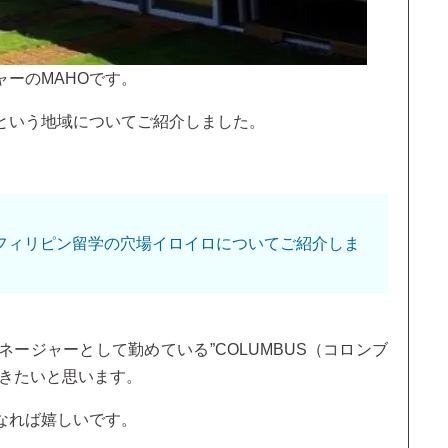
ーのMAHOです。
という地域についてご紹介しました。
フィリピン留学の穴場イロイロについてご紹介しま
ージャーとして勤めている”COLUMBUS（コロンブ
いきたいと思います。
なれば嬉しいです。