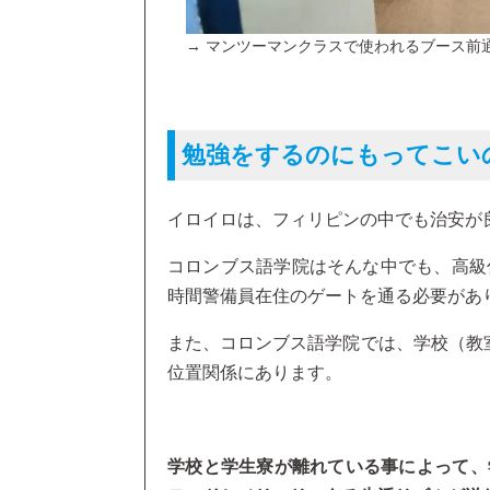
→ マンツーマンクラスで使われるブース前
勉強をするのにもってこい
イロイロは、フィリピンの中でも治安が
コロンブス語学院はそんな中でも、高級
時間警備員在住のゲートを通る必要があ
また、コロンブス語学院では、学校（教
位置関係にあります。
学校と学生寮が離れている事によって、