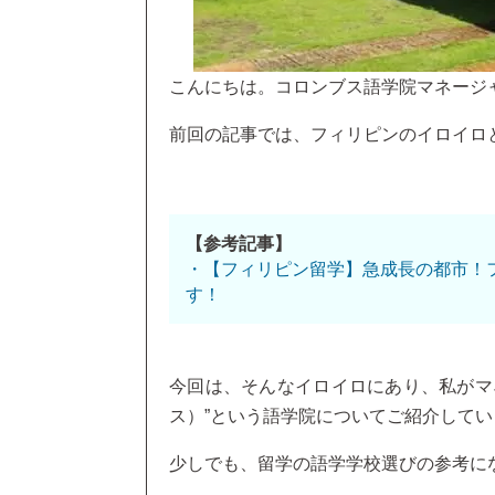
こんにちは。コロンブス語学院マネージャ
前回の記事では、フィリピンのイロイロ
【参考記事】
・【フィリピン留学】急成長の都市！
す！
今回は、そんなイロイロにあり、私がマネ
ス）”という語学院についてご紹介して
少しでも、留学の語学学校選びの参考に