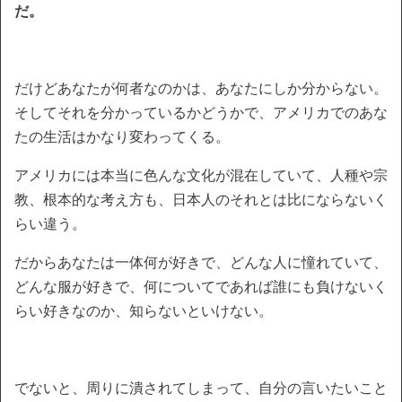
だ。
だけどあなたが何者なのかは、あなたにしか分からない。
そしてそれを分かっているかどうかで、アメリカでのあな
たの生活はかなり変わってくる。
アメリカには本当に色んな文化が混在していて、人種や宗
教、根本的な考え方も、日本人のそれとは比にならないく
らい違う。
だからあなたは一体何が好きで、どんな人に憧れていて、
どんな服が好きで、何についてであれば誰にも負けないく
らい好きなのか、知らないといけない。
でないと、周りに潰されてしまって、自分の言いたいこと