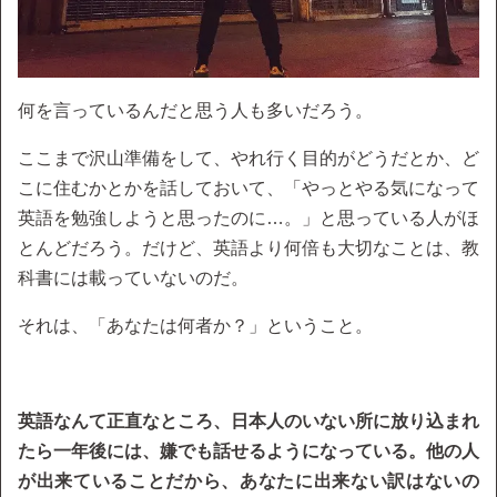
何を言っているんだと思う人も多いだろう。
ここまで沢山準備をして、やれ行く目的がどうだとか、ど
こに住むかとかを話しておいて、「やっとやる気になって
英語を勉強しようと思ったのに…。」と思っている人がほ
とんどだろう。だけど、英語より何倍も大切なことは、教
科書には載っていないのだ。
それは、「あなたは何者か？」ということ。
英語なんて正直なところ、日本人のいない所に放り込まれ
たら一年後には、嫌でも話せるようになっている。他の人
が出来ていることだから、あなたに出来ない訳はないの