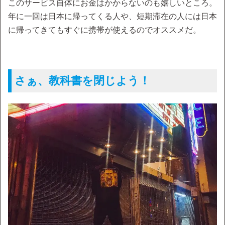
このサービス自体にお金はかからないのも嬉しいところ。
年に一回は日本に帰ってくる人や、短期滞在の人には日本
に帰ってきてもすぐに携帯が使えるのでオススメだ。
さぁ、教科書を閉じよう！