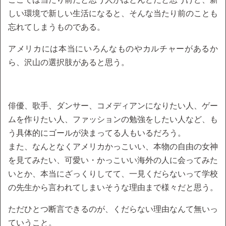
しい環境で新しい生活になると、そんな当たり前のことも
忘れてしまうものである。
アメリカには本当にいろんなものやカルチャーがあるか
ら、沢山の選択肢があると思う。
俳優、歌手、ダンサー、コメディアンになりたい人、ゲー
ムを作りたい人、ファッションの勉強をしたい人など、も
う具体的にゴールが決まってる人もいるだろう。
また、なんとなくアメリカかっこいい、本物の自由の女神
を見てみたい、可愛い・かっこいい海外の人に会ってみた
いとか、本当にざっくりしてて、一見くだらないって学校
の先生から言われてしまいそうな理由まで様々だと思う。
ただひとつ断言できるのが、くだらない理由なんて無いっ
ていうこと。