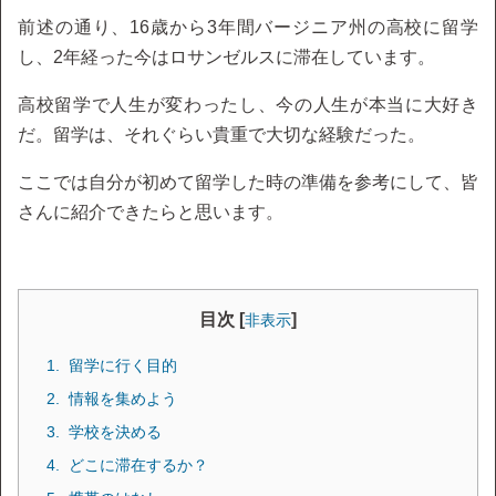
前述の通り、16歳から3年間バージニア州の高校に留学
し、2年経った今はロサンゼルスに滞在しています。
高校留学で人生が変わったし、今の人生が本当に大好き
だ。留学は、それぐらい貴重で大切な経験だった。
ここでは自分が初めて留学した時の準備を参考にして、皆
さんに紹介できたらと思います。
目次 [
]
非表示
留学に行く目的
情報を集めよう
学校を決める
どこに滞在するか？