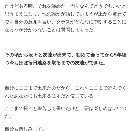
だけどある時、それを諦めた。周りなんてどうでもいいと
思うようになり、他の誰かが話していようが上から被せて
でも自分の意見を言い、クラスがどんなに中断することに
なろうが分からないことは質問しまくった。
その頃から段々と友達が出来て、初めて会ってから5年経
つ今もほぼ毎日連絡を取るまでの友達ができた。
自分にここまで出来たのだから、これをここまで読んでく
れたあなたにも出来るはずだと信じている。
ここまで長々と暑苦しく書いたけど、要は楽しめばいいの
だ。
自分も楽しみます。