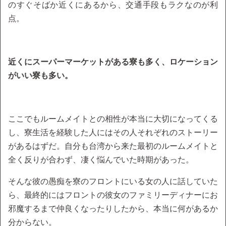
のすぐそばか近くにあるから、交通手段もラクなのが利
点。
近くにスーパーマーケットがある寮も多く、ロケーション
がいい寮も多い。
ここでもルームメイトとの相性が本当に大切になってくる
し、寮生活を経験した人にはその人それぞれのストーリー
があるはずだ。自分も台湾から来た最初のルームメイトと
全く反りが合わず、凄く悩んでいた時期があった。
そんな彼の愚痴を寮のフロントにいる女の人に話していた
ら、最終的にはフロントの彼女のファミリーディナーにお
邪魔するまで仲良くなったりしたから、本当に何があるか
分からない。