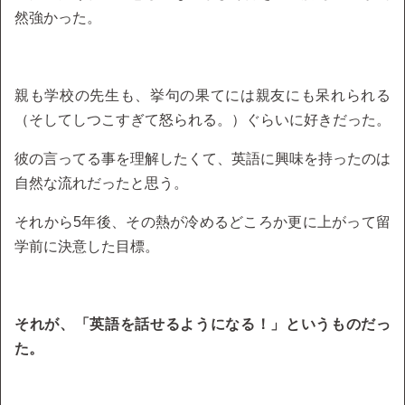
然強かった。
親も学校の先生も、挙句の果てには親友にも呆れられる
（そしてしつこすぎて怒られる。）ぐらいに好きだった。
彼の言ってる事を理解したくて、英語に興味を持ったのは
自然な流れだったと思う。
それから5年後、その熱が冷めるどころか更に上がって留
学前に決意した目標。
それが、「英語を話せるようになる！」というものだっ
た。