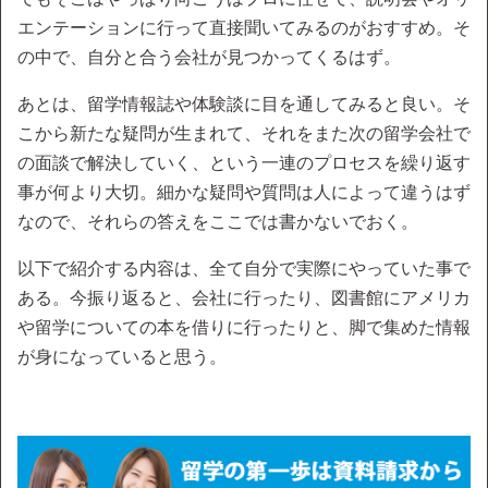
エンテーションに行って直接聞いてみるのがおすすめ。そ
の中で、自分と合う会社が見つかってくるはず。
あとは、留学情報誌や体験談に目を通してみると良い。そ
こから新たな疑問が生まれて、それをまた次の留学会社で
の面談で解決していく、という一連のプロセスを繰り返す
事が何より大切。細かな疑問や質問は人によって違うはず
なので、それらの答えをここでは書かないでおく。
以下で紹介する内容は、全て自分で実際にやっていた事で
ある。今振り返ると、会社に行ったり、図書館にアメリカ
や留学についての本を借りに行ったりと、脚で集めた情報
が身になっていると思う。