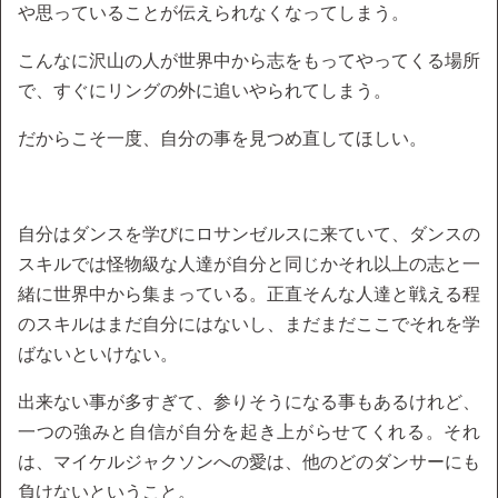
や思っていることが伝えられなくなってしまう。
こんなに沢山の人が世界中から志をもってやってくる場所
で、すぐにリングの外に追いやられてしまう。
だからこそ一度、自分の事を見つめ直してほしい。
自分はダンスを学びにロサンゼルスに来ていて、ダンスの
スキルでは怪物級な人達が自分と同じかそれ以上の志と一
緒に世界中から集まっている。正直そんな人達と戦える程
のスキルはまだ自分にはないし、まだまだここでそれを学
ばないといけない。
出来ない事が多すぎて、参りそうになる事もあるけれど、
一つの強みと自信が自分を起き上がらせてくれる。それ
は、マイケルジャクソンへの愛は、他のどのダンサーにも
負けないということ。