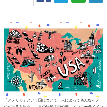
「アメリカ」という国について、人によって色んなイメー
ジがあると思う。世界の経済の中心地、エンターテイメン