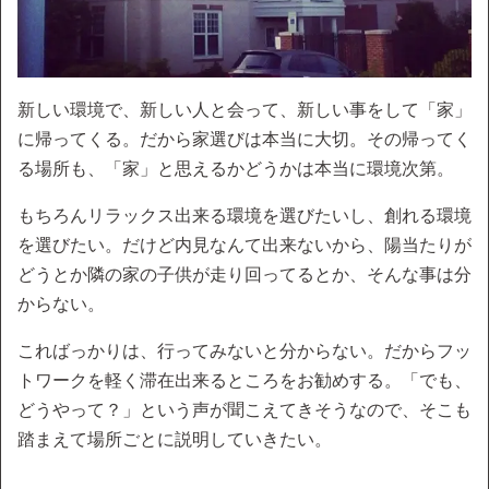
新しい環境で、新しい人と会って、新しい事をして「家」
に帰ってくる。だから家選びは本当に大切。その帰ってく
る場所も、「家」と思えるかどうかは本当に環境次第。
もちろんリラックス出来る環境を選びたいし、創れる環境
を選びたい。だけど内見なんて出来ないから、陽当たりが
どうとか隣の家の子供が走り回ってるとか、そんな事は分
からない。
こればっかりは、行ってみないと分からない。だからフッ
トワークを軽く滞在出来るところをお勧めする。「でも、
どうやって？」という声が聞こえてきそうなので、そこも
踏まえて場所ごとに説明していきたい。