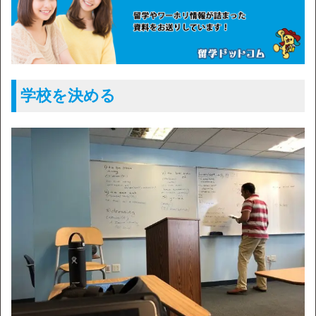
学校を決める