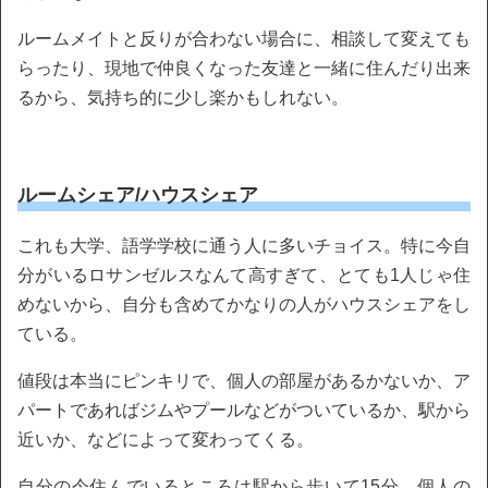
ルームメイトと反りが合わない場合に、相談して変えても
らったり、現地で仲良くなった友達と一緒に住んだり出来
るから、気持ち的に少し楽かもしれない。
ルームシェア/ハウスシェア
これも大学、語学学校に通う人に多いチョイス。特に今自
分がいるロサンゼルスなんて高すぎて、とても1人じゃ住
めないから、自分も含めてかなりの人がハウスシェアをし
ている。
値段は本当にピンキリで、個人の部屋があるかないか、ア
パートであればジムやプールなどがついているか、駅から
近いか、などによって変わってくる。
自分の今住んでいるところは駅から歩いて15分、個人の