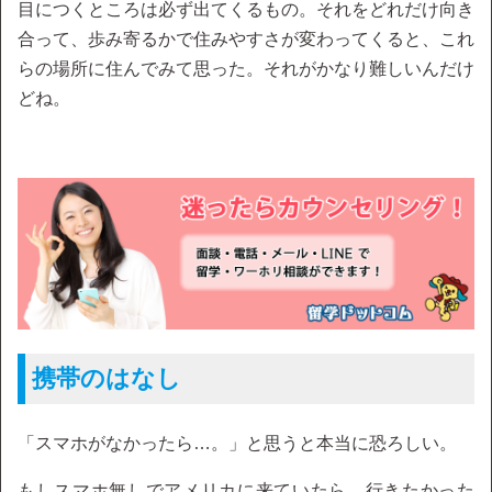
目につくところは必ず出てくるもの。それをどれだけ向き
合って、歩み寄るかで住みやすさが変わってくると、これ
らの場所に住んでみて思った。それがかなり難しいんだけ
どね。
携帯のはなし
「スマホがなかったら…。」と思うと本当に恐ろしい。
もしスマホ無しでアメリカに来ていたら、行きたかった