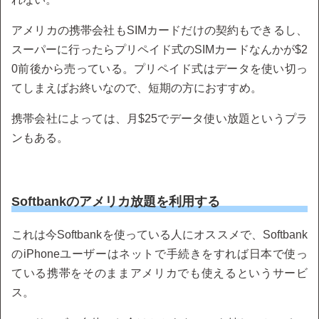
アメリカの携帯会社もSIMカードだけの契約もできるし、
スーパーに行ったらプリペイド式のSIMカードなんかが$2
0前後から売っている。プリペイド式はデータを使い切っ
てしまえばお終いなので、短期の方におすすめ。
携帯会社によっては、月$25でデータ使い放題というプラ
ンもある。
Softbankのアメリカ放題を利用する
これは今Softbankを使っている人にオススメで、Softbank
のiPhoneユーザーはネットで手続きをすれば日本で使っ
ている携帯をそのままアメリカでも使えるというサービ
ス。