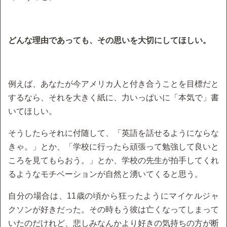
どんな理由であっても、その思いを大切にしてほしい。
例えば、あなたが今アメリカ人と付き合うことを目標だと
するなら、それを大きく紙に、力いっぱいに「本気で」書
いてほしい。
そうしたらそれに付随して、「英語を話せるようにならな
きゃ。」とか、「学校に行ったら頑張って勉強して良いと
ころを見てもらおう。」とか、学校の先生が拍手してくれ
るようなモチベーションが自然と湧いてくると思う。
自分の場合は、11歳の頃から狂ったようにマイケルジャ
クソンが好きだった。その時もう彼は亡くなってしまって
いたのだけれど、悲しみなんかより好きの気持ちの方が断