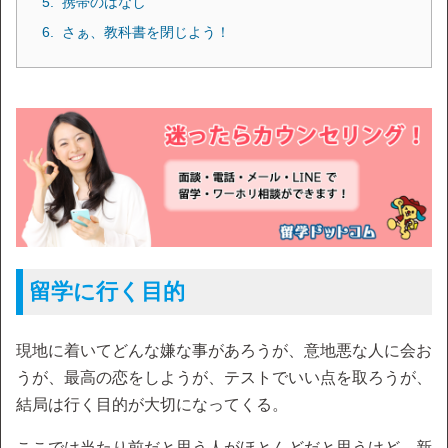
携帯のはなし
さぁ、教科書を閉じよう！
留学に行く目的
現地に着いてどんな嫌な事があろうが、意地悪な人に会お
うが、最高の恋をしようが、テストでいい点を取ろうが、
結局は行く目的が大切になってくる。
ここでは当たり前だと思う人がほとんどだと思うけど、新