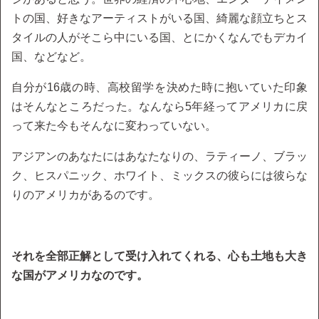
トの国、好きなアーティストがいる国、綺麗な顔立ちとス
タイルの人がそこら中にいる国、とにかくなんでもデカイ
国、などなど。
自分が16歳の時、高校留学を決めた時に抱いていた印象
はそんなところだった。なんなら5年経ってアメリカに戻
って来た今もそんなに変わっていない。
アジアンのあなたにはあなたなりの、ラティーノ、ブラッ
ク、ヒスパニック、ホワイト、ミックスの彼らには彼らな
りのアメリカがあるのです。
それを全部正解として受け入れてくれる、心も土地も大き
な国がアメリカなのです。