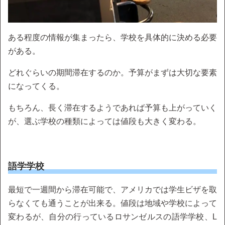
ある程度の情報が集まったら、学校を具体的に決める必要
がある。
どれぐらいの期間滞在するのか。予算がまずは大切な要素
になってくる。
もちろん、長く滞在するようであれば予算も上がっていく
が、選ぶ学校の種類によっては値段も大きく変わる。
語学学校
最短で一週間から滞在可能で、アメリカでは学生ビザを取
らなくても通うことが出来る。値段は地域や学校によって
変わるが、自分の行っているロサンゼルスの語学学校、L