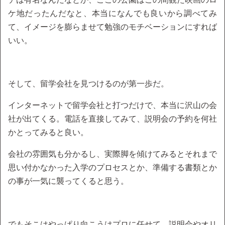
ケ地だったんだなと、本当になんでも良いから調べてみ
て、イメージを膨らませて勉強のモチベーションにすれば
いい。
そして、留学会社を見つけるのが第一歩だ。
インターネットで留学会社と打つだけで、本当に沢山の会
社が出てくる。電話を直接してみて、説明会の予約を何社
かとってみると良い。
会社の雰囲気も分かるし、実際脚を傾けてみるとそれまで
思い付かなかった入学のプロセスとか、準備する書類とか
の事が一気に襲ってくると思う。
でもそこはやっぱり向こうはプロに任せて、説明会やオリ