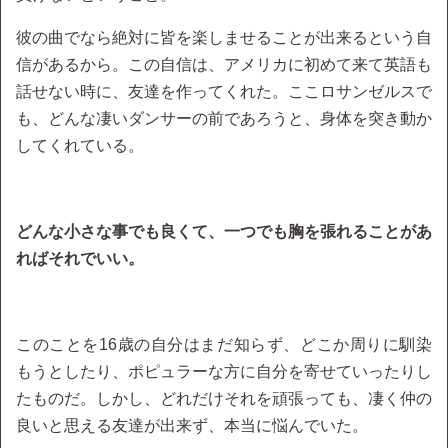
彼の曲でなら絶対に皆を楽しませることが出来るという自
信があるから。この自信は、アメリカに初めて来て英語も
話せない時に、友達を作ってくれた。ここロサンゼルスで
も、どんな凄いダンサーの前であろうと、身体を突き動か
してくれている。
どんな小さな事でも良くて、一つでも胸を張れることがあ
ればそれでいい。
このことを16歳の自分はまだ知らず、どこか周りに馴染
もうとしたり、ポピュラーな方に自分を寄せていったりし
たものだ。しかし、どれだけそれを頑張っても、凄く仲の
良いと思える友達が出来ず、本当に悩んでいた。