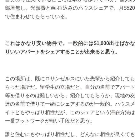
部屋無し、光熱費とWi-Fi込みのハウスシェアで、月$520
で住まわせてもらっている。
これはかなり安い物件で、一般的には$1,000出せばかな
りいいアパートをシェアすることが出来ると思う。
この場所は、既にロサンゼルスにいた先輩から紹介しても
らった場所だ。留学生の立場だと、自分の名前でアパート
等を借りるのは難しいから、紹介してもらうか、現地の友
達の名前で借りて一緒にシェアするのが一般的。ハウスメ
イトともやっぱり相性だが、このシェアという滞在方法は
一番フットワークが軽い手段だと思う。
誰と住むにもやっぱり相性だし、どんなに相性が良くても