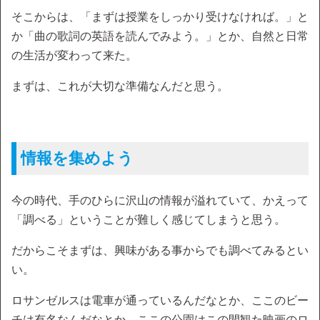
そこからは、「まずは授業をしっかり受けなければ。」と
か「曲の歌詞の英語を読んでみよう。」とか、自然と日常
の生活が変わって来た。
まずは、これが大切な準備なんだと思う。
情報を集めよう
今の時代、手のひらに沢山の情報が溢れていて、かえって
「調べる」ということが難しく感じてしまうと思う。
だからこそまずは、興味がある事からでも調べてみるとい
い。
ロサンゼルスは電車が通っているんだなとか、ここのビー
チは有名なんだなとか、ここの公園はこの間観た映画のロ