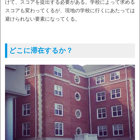
けて、スコアを提出する必要がある。学校によって求める
スコアも変わってくるが、現地の学校に行くにあたっては
避けられない要素になってくる。
どこに滞在するか？