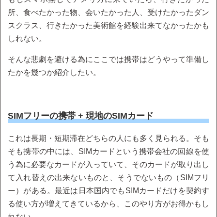
所、食べたかった物、会いたかった人、受けたかったダン
スクラス、行きたかった美術館を経験出来てなかったかも
しれない。
そんな悲劇を避ける為にここでは携帯はどうやって準備し
たかを幾つか紹介したい。
SIMフリーの携帯 + 現地のSIMカード
これは長期・短期滞在どちらの人にも多く見られる。そも
そも携帯の中には、SIMカードという携帯会社の回線を使
う為に必要なカードが入っていて、そのカードが取り出し
て入れ替えの出来ないものと、そうでないもの（SIMフリ
ー）がある。最近は日本国内でもSIMカードだけを契約す
る使い方が増えてきているから、このやり方がお得かもし
れない。