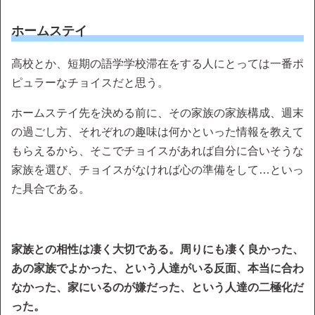
ホームステイ
高校とか、短期の語学学校滞在をする人にとっては一番ポ
ピュラーなチョイスだと思う。
ホームステイ先を決める前に、その家族の家族構成、週末
の過ごし方、それぞれの趣味は何かといった情報を教えて
もらえるから、そこでチョイスがあれば自分に合いそうな
家族を選び、チョイスがなければ心の準備をして…といっ
た具合である。
家族との相性は凄く大切である。周りにも凄く良かった、
あの家族でよかった、という人達がいる反面、本当に合わ
なかった、家にいるのが嫌だった、という人達の二極化だ
った。