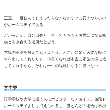
正直、一度住んでしまったらなかなかすぐに変えづらいの
がホームステイである。
だからこそ、自分自身と、そしてもちろんお世話になる家
族と向き合える場所だと思う。
本場の英語を教えてもらえたり、どこかに足が必要な時に
車を出してくれたりと、仲良くなれば本当に家族の様に接
してくれるから、それは一生の経験になるに違いない。
学生寮
語学学校や大学に通う人にポピュラーなチョイス。値段も
ホームステイよりは抑えられるし、ほとんどの場合は学校