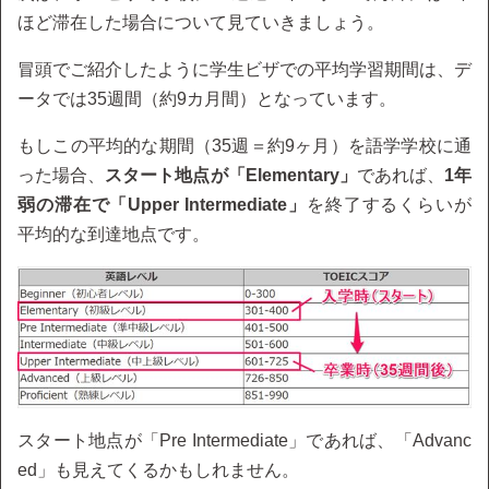
ほど滞在した場合について見ていきましょう。
冒頭でご紹介したように学生ビザでの平均学習期間は、デ
ータでは35週間（約9カ月間）となっています。
もしこの平均的な期間（35週＝約9ヶ月）を語学学校に通
った場合、
スタート地点が「Elementary」
であれば、
1年
弱の滞在で「Upper Intermediate」
を終了するくらいが
平均的な到達地点です。
スタート地点が「Pre Intermediate」であれば、「Advanc
ed」も見えてくるかもしれません。