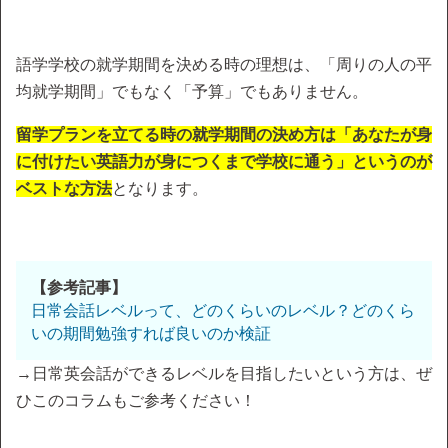
語学学校の就学期間を決める時の理想は、「周りの人の平
均就学期間」でもなく「予算」でもありません。
留学プランを立てる時の就学期間の決め方は「あなたが身
に付けたい英語力が身につくまで学校に通う」というのが
ベストな方法
となります。
【参考記事】
日常会話レベルって、どのくらいのレベル？どのくら
いの期間勉強すれば良いのか検証
→日常英会話ができるレベルを目指したいという方は、ぜ
ひこのコラムもご参考ください！