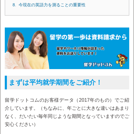
今現在の英語力を測ることの重要性
まずは平均就学期間をご紹介！
留学ドットコムのお客様データ（2017年のもの）でご紹
介しています。（ちなみに、年ごとに大きな違いはあまり
なく、だいたい毎年同じような期間となっていますのでご
安心ください）