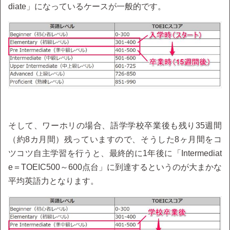
diate」になっているケースが一般的です。
そして、ワーホリの場合、語学学校卒業後も残り35週間
（約8カ月間）残っていますので、そうした8ヶ月間をコ
ツコツ自主学習を行うと、最終的に1年後に「Intermediat
e＝TOEIC500～600点台」に到達するというのが大まかな
平均英語力となります。