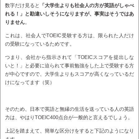
数字だけ見ると
「大学生よりも社会人の方が英語がしゃべ
れる！」と勘違いしそうになりますが、事実はそうではあ
りません
。
これは、社会人でTOEIC受験する方は、限られた人だけ
の受験になっているためです。
つまり、会社から指示されて「TOEICスコアを提出しな
いと！」と必要に迫られて事前勉強をした上で受験する方
が中心ですので、大学生よりもスコアが高くなっているだ
けになってます（笑）
そのため、日本で英語と無縁の生活を送っている人の英語
力は、やはりTOEIC400点台が一般的と言えるでしょう。
上記を踏まえて、簡単な区分けをすると下記のようになり