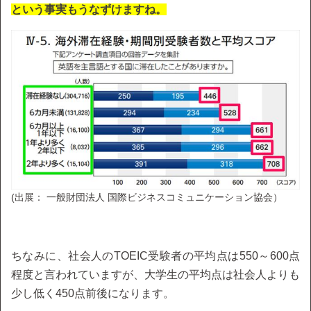
という事実もうなずけますね。
(出展： 一般財団法人 国際ビジネスコミュニケーション協会）
ちなみに、社会人のTOEIC受験者の平均点は550～600点
程度と言われていますが、大学生の平均点は社会人よりも
少し低く450点前後になります。