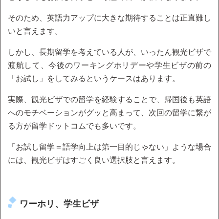
そのため、英語力アップに大きな期待することは正直難し
いと言えます。
しかし、長期留学を考えている人が、いったん観光ビザで
渡航して、今後のワーキングホリデーや学生ビザの前の
「お試し」をしてみるというケースはあります。
実際、観光ビザでの留学を経験することで、帰国後も英語
へのモチベーションがグッと高まって、次回の留学に繋が
る方が留学ドットコムでも多いです。
「お試し留学＝語学向上は第一目的じゃない」ような場合
には、観光ビザはすごく良い選択肢と言えます。
ワーホリ、学生ビザ