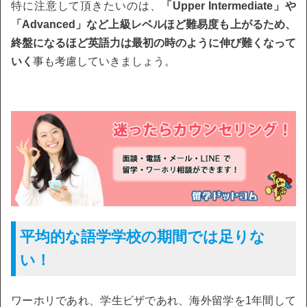
特に注意して頂きたいのは、
「Upper Intermediate」や
「Advanced」など上級レベルほど難易度も上がるため、
終盤になるほど英語力は最初の時のように伸び難くなって
いく
事も考慮していきましょう。
平均的な語学学校の期間では足りな
い！
ワーホリであれ、学生ビザであれ、海外留学を1年間して