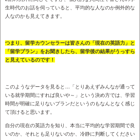
生時代のお話を伺っていると、平均的な人なのか例外的な
人なのかも見えてきます。
つまり、留学カウンセラーは皆さんの「現在の英語力」と
「留学プラン」をお聞きしたら、留学後の結果がうっすら
と見えているのです！
このようなデータを見ると…「とりあえずみんなが通って
いる就学期間にすれば良いや～」という決め方では、学習
時間が明確に足りないプランだというのもなんとなく感じ
て頂けると思います。
自分の現在の英語力を知り、本当に平均的な学習期間で良
いのか、それとも足りないのか、冷静に判断してください