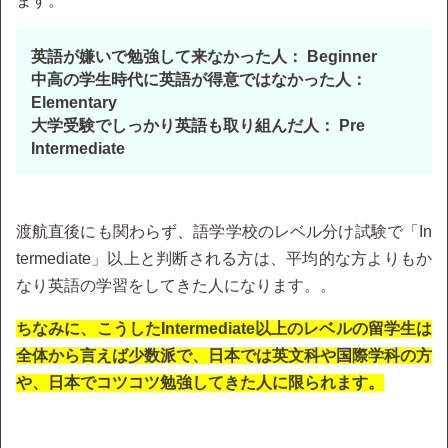
ます。
英語が嫌いで勉強して来なかった人： Beginner
中高の学生時代に英語が得意ではなかった人：
Elementary
大学受験でしっかり英語も取り組んだ人： Pre
Intermediate
渡航直後にも関わらず、語学学校のレベル分け試験で「In
termediate」以上と判断される方は、平均的な方よりもか
なり英語の学習をしてきた人になります。。
ちなみに、こうしたIntermediate以上のレベルの留学生は
全体から言えば少数派で、日本では英文科や国際学科の方
や、日本でコツコツ勉強してきた人に限られます。