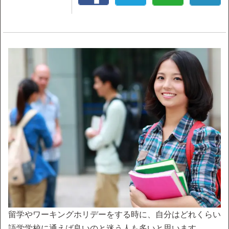
留学やワーキングホリデーをする時に、自分はどれくらい
語学学校に通えば良いのと迷う人も多いと思います。