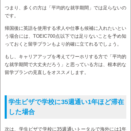
つまり、多くの方は「平均的な就学期間」では足らないの
です。
帰国後に英語を使用する求人や仕事も候補に入れたいとい
う場合には、TOEIC700点以下では足りないことを予め知
っておくと留学プランもより的確に立てれるでしょう。
もし、キャリアアップを考えてワーホリする方で「平均的
な就学期間で大丈夫だろう」と思っている方は、根本的な
留学プランの見直しをオススメします。
学生ビザで学校に35週通い1年ほど滞在
した場合
次は、学生ビザで学校に35週通いトータルで海外には1年