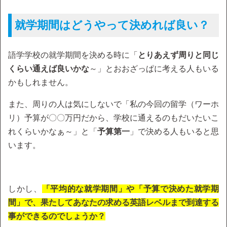
就学期間はどうやって決めれば良い？
語学学校の就学期間を決める時に「
とりあえず周りと同じ
くらい通えば良いかな
～」とおおざっぱに考える人もいる
かもしれません。
また、周りの人は気にしないで「私の今回の留学（ワーホ
リ）予算が〇〇万円だから、学校に通えるのもだいたいこ
れくらいかなぁ～」と「
予算第一
」で決める人もいると思
います。
しかし、
「平均的な就学期間」や「予算で決めた就学期
間」で、果たしてあなたの求める英語レベルまで到達する
事ができるのでしょうか？