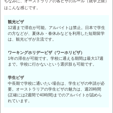
ちなみに、オーストラリアの各ビザのルール（就学上限）
はこんな感じです。
観光ビザ
12週まで滞在が可能。アルバイトは禁止。日本で学生
の方などが、夏休み・春休みなどを利用した短期留学
は、観光ビザが主流です。
ワーキングホリデービザ（ワーホリビザ）
1年の滞在が可能です。学校に通える期間は最大17週
まで。学校に行かないという選択肢も可能です。
学生ビザ
中長期で学校に通いたい場合は、学生ビザの申請が必
要。オーストラリアの学生ビザの魅力は、週20時間
(正確には2週間で40時間)までのアルバイトが認めら
れています。