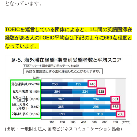
となっています。
TOEICを運営している団体によると、1年間の英語圏滞在
経験がある人のTOEIC平均点は下記のように660点程度と
なっています。
(出展： 一般財団法人 国際ビジネスコミュニケーション協会）