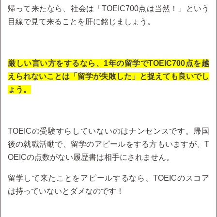
帰って来たなら、社会は「TOEIC700点は当然！」という
目線で見て来ることを肝に銘じましょう。
厳しい言い方をするなら、1年の留学でTOEIC700点を越
えられないことは「留学が失敗した」と捉えても良いでし
ょう。
TOEICの受験すらしていないのはナンセンスです。帰国
後の就職活動で、留学のアピールをする方もいますが、T
OEICの点数がない履歴書は相手にされません。
留学して来たことをアピールするなら、TOEICのスコア
は持っていないとダメなのです！