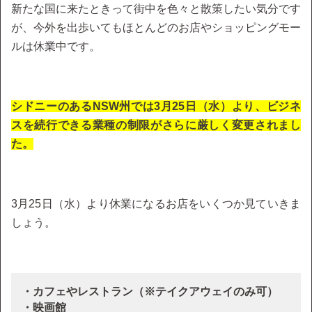
新たな国に来たときって街中を色々と散策したい気分です
が、今外を出歩いてもほとんどのお店やショッピングモー
ルは休業中です。
シドニーのあるNSW州では3月25日（水）より、ビジネ
スを続行できる業種の制限がさらに厳しく変更されまし
た。
3月25日（水）より休業になるお店をいくつか見ていきま
しょう。
・カフェやレストラン（※テイクアウェイのみ可）
・映画館