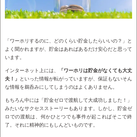
「ワーホリするのに、どのくらい貯金したらいいの？」と
よく聞かれますが、貯金はあればあるだけ安心だと思って
います。
インターネット上には、
「ワーホリは貯金がなくても大丈
夫！」
といった情報が転がっていますが、保証もないそん
な情報を鵜呑みにしてしまうのはよくありません。
もちろん中には「貯金ゼロで渡航して大成功しました！」
みたいなサクセスストーリーもあります。しかし、貯金ゼ
ロでの渡航は、何かひとつでも事件が起こればそこで終
了。それに精神的にもしんどいものです。