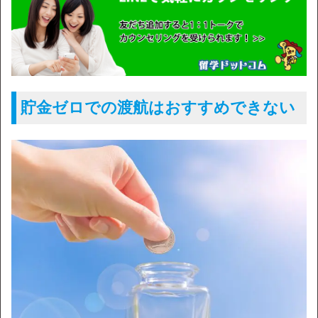
貯金ゼロでの渡航はおすすめできない