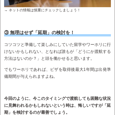
→ ネットの情報は慎重にチェックしましょう！
③ 無理はせず「延期」の検討を！
コツコツと準備して楽しみにしていた留学やワーホリに行
けないかもしれない、となれば誰もが「どうにか渡航する
方法はないのか？」と頭を働かせると思います。
でもワーホリであれば、ビザを取得後最大1年間は出発準
備期間が与えられますよね。
今回のように、今このタイミングで渡航しても困難な状況
に見舞われるかもしれないという時は、悔しいですが「延
期」を検討するのが最善でしょう。