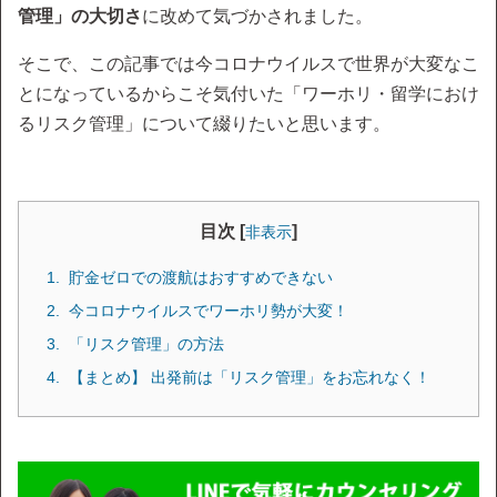
管理」の大切さ
に改めて気づかされました。
そこで、この記事では今コロナウイルスで世界が大変なこ
とになっているからこそ気付いた「ワーホリ・留学におけ
るリスク管理」について綴りたいと思います。
目次 [
]
非表示
貯金ゼロでの渡航はおすすめできない
今コロナウイルスでワーホリ勢が大変！
「リスク管理」の方法
【まとめ】 出発前は「リスク管理」をお忘れなく！