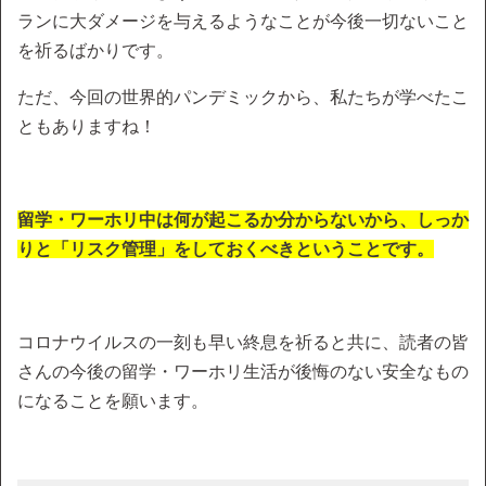
ランに大ダメージを与えるようなことが今後一切ないこと
を祈るばかりです。
ただ、今回の世界的パンデミックから、私たちが学べたこ
ともありますね！
留学・ワーホリ中は何が起こるか分からないから、しっか
りと「リスク管理」をしておくべきということです。
コロナウイルスの一刻も早い終息を祈ると共に、読者の皆
さんの今後の留学・ワーホリ生活が後悔のない安全なもの
になることを願います。