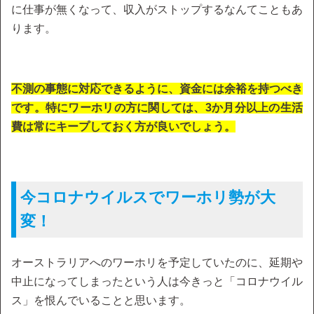
に仕事が無くなって、収入がストップするなんてこともあ
ります。
不測の事態に対応できるように、資金には余裕を持つべき
です。特にワーホリの方に関しては、3か月分以上の生活
費は常にキープしておく方が良いでしょう。
今コロナウイルスでワーホリ勢が大
変！
オーストラリアへのワーホリを予定していたのに、延期や
中止になってしまったという人は今きっと「コロナウイル
ス」を恨んでいることと思います。