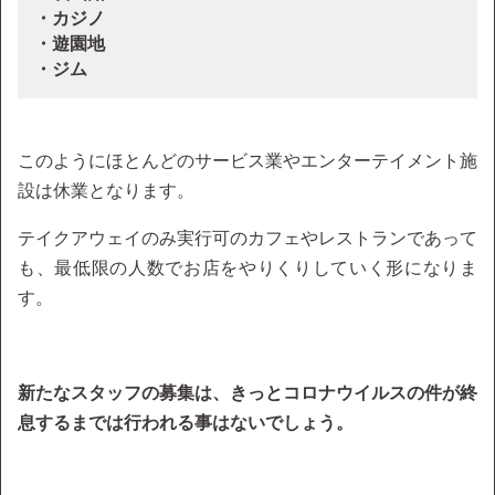
・カジノ
・遊園地
・ジム
このようにほとんどのサービス業やエンターテイメント施
設は休業となります。
テイクアウェイのみ実行可のカフェやレストランであって
も、最低限の人数でお店をやりくりしていく形になりま
す。
新たなスタッフの募集は、きっとコロナウイルスの件が終
息するまでは行われる事はないでしょう。