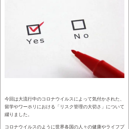
今回は大流行中のコロナウイルスによって気付かされた、
留学やワーホリにおける「リスク管理の大切さ」について
綴りました。
コロナウイルスのように世界各国の人々の健康やライフプ