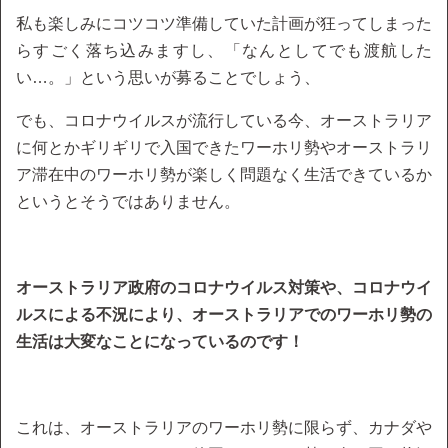
私も楽しみにコツコツ準備していた計画が狂ってしまった
らすごく落ち込みますし、「なんとしてでも渡航した
い…。」という思いが募ることでしょう、
でも、コロナウイルスが流行している今、オーストラリア
に何とかギリギリで入国できたワーホリ勢やオーストラリ
ア滞在中のワーホリ勢が楽しく問題なく生活できているか
というとそうではありません。
オーストラリア政府のコロナウイルス対策や、コロナウイ
ルスによる不況により、オーストラリアでのワーホリ勢の
生活は大変なことになっているのです！
これは、オーストラリアのワーホリ勢に限らず、カナダや