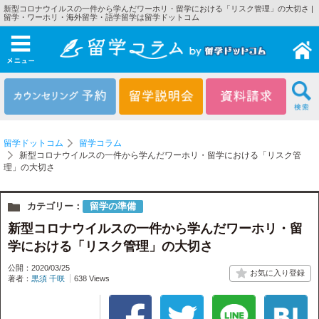
新型コロナウイルスの一件から学んだワーホリ・留学における「リスク管理」の大切さ |
留学・ワーホリ・海外留学・語学留学は留学ドットコム
メニュー
留学ドットコム
留学コラム
新型コロナウイルスの一件から学んだワーホリ・留学における「リスク管
理」の大切さ
カテゴリー：
留学の準備
新型コロナウイルスの一件から学んだワーホリ・留
学における「リスク管理」の大切さ
公開：2020/03/25
著者：
黒須 千咲
638 Views