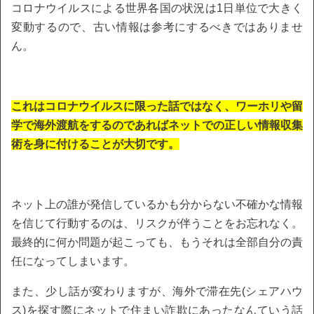
コロナウイルスによる世界各国の状況は1日単位で大きく
変動するので、古い情報は参考にするべきではありませ
ん。
これはコロナウイルスに限った話ではなく、ワーホリや留
学で海外渡航をするのであればネットでの正しい情報収集
術を身に付けることが大切です。
ネット上の誰が発信しているかも分からない不確かな情報
を信じて行動するのは、リスクが伴うことをお忘れなく。
最終的に何か問題が起こっても、もうそれは全部自分の責
任になってしまいます。
また、少し話が変わりますが、海外で滞在先(シェアハウ
ス)を探す際にネットで住まい詐欺にあったなんていう話