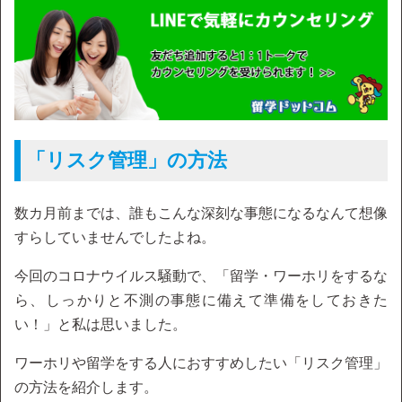
「リスク管理」の方法
数カ月前までは、誰もこんな深刻な事態になるなんて想像
すらしていませんでしたよね。
今回のコロナウイルス騒動で、「留学・ワーホリをするな
ら、しっかりと不測の事態に備えて準備をしておきた
い！」と私は思いました。
ワーホリや留学をする人におすすめしたい「リスク管理」
の方法を紹介します。