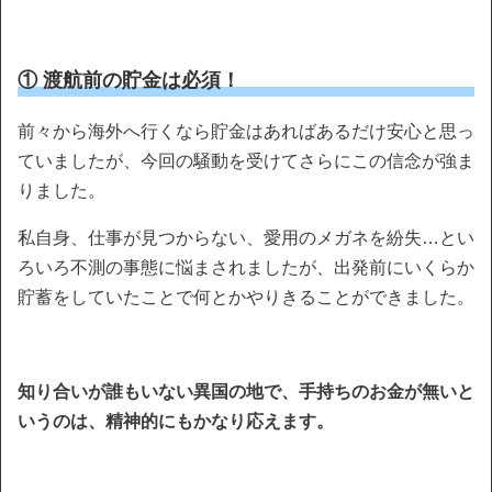
① 渡航前の貯金は必須！
前々から海外へ行くなら貯金はあればあるだけ安心と思っ
ていましたが、今回の騒動を受けてさらにこの信念が強ま
りました。
私自身、仕事が見つからない、愛用のメガネを紛失…とい
ろいろ不測の事態に悩まされましたが、出発前にいくらか
貯蓄をしていたことで何とかやりきることができました。
知り合いが誰もいない異国の地で、手持ちのお金が無いと
いうのは、精神的にもかなり応えます。