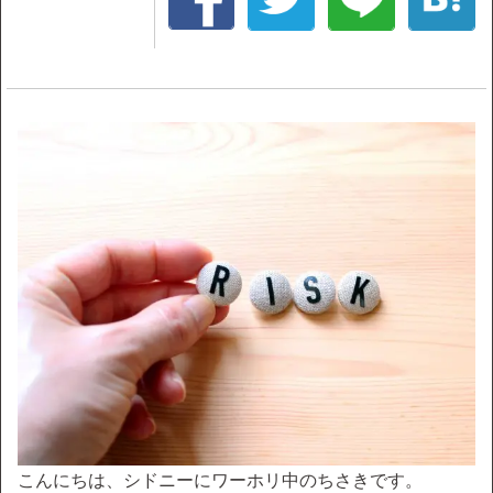
こんにちは、シドニーにワーホリ中のちさきです。