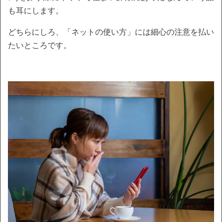
も耳にします。
どちらにしろ、「ネットの使い方」には細心の注意を払い
たいところです。