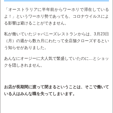
「オーストラリアに半年前からワーホリで滞在している
よ！」というワーホリ勢であっても、コロナウイルスによ
る影響は避けることができません。
私が働いていたジャパニーズレストランからは、3月23日
（月）の週から数カ月にわたって全店舗クローズするとい
う知らせがありました。
あんなにオージーに大人気で繁盛していたのに…とショッ
クを隠しきれません。
お店が長期間に渡って閉まるということは、そこで働いて
いる人はみんな職を失ってしまいます。