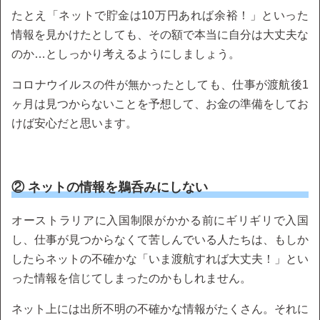
たとえ「ネットで貯金は10万円あれば余裕！」といった
情報を見かけたとしても、その額で本当に自分は大丈夫な
のか…としっかり考えるようにしましょう。
コロナウイルスの件が無かったとしても、仕事が渡航後1
ヶ月は見つからないことを予想して、お金の準備をしてお
けば安心だと思います。
② ネットの情報を鵜呑みにしない
オーストラリアに入国制限がかかる前にギリギリで入国
し、仕事が見つからなくて苦しんでいる人たちは、もしか
したらネットの不確かな「いま渡航すれば大丈夫！」とい
った情報を信じてしまったのかもしれません。
ネット上には出所不明の不確かな情報がたくさん。それに