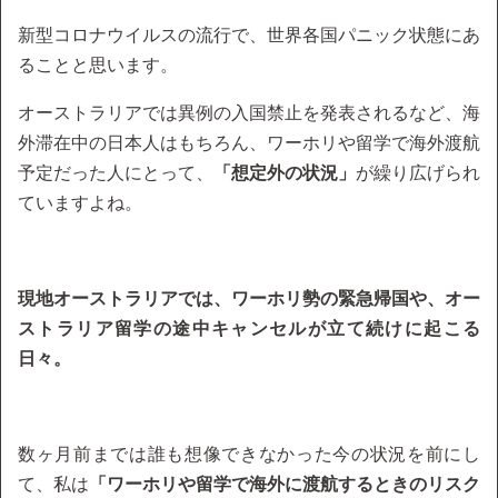
新型コロナウイルスの流行で、世界各国パニック状態にあ
ることと思います。
オーストラリアでは異例の入国禁止を発表されるなど、海
外滞在中の日本人はもちろん、ワーホリや留学で海外渡航
予定だった人にとって、
「想定外の状況」
が繰り広げられ
ていますよね。
現地オーストラリアでは、ワーホリ勢の緊急帰国や、オー
ストラリア留学の途中キャンセルが立て続けに起こる
日々。
数ヶ月前までは誰も想像できなかった今の状況を前にし
て、私は
「ワーホリや留学で海外に渡航するときのリスク