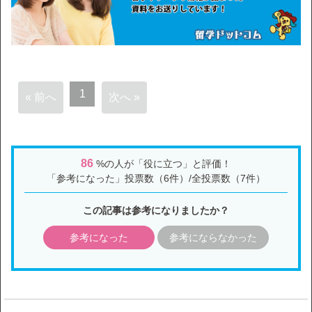
1
« 前へ
次へ »
86
%の人が「役に立つ」と評価！
「参考になった」投票数（6件）/全投票数（7件）
この記事は参考になりましたか？
参考になった
参考にならなかった