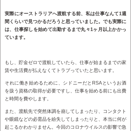
実際にオーストラリアへ渡航する前、私は仕事なんて1週
間くらいで見つかるだろうと思っていました。でも実際に
は、仕事探しを始めて出勤するまで丸々1ヶ月以上かかっ
ています。
もし、貯金ゼロで渡航していたら、仕事が始まるまでの家
賃や生活費が払えなくてトラブっていたと思います。
それに働き始めるために、シドニーだとRSAというお酒
を扱う資格の取得が必要ですし、仕事を始める前にも出費
と時間を費やします。
また、渡航先で突然体調を崩してしまったり、コンタクト
や眼鏡などの必需品を紛失してしまったりと、本当に何が
起こるかわかりません。今回のコロナウイルスの影響で急