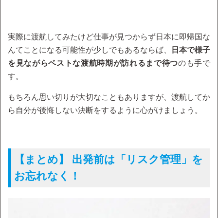
実際に渡航してみたけど仕事が見つからず日本に即帰国な
んてことになる可能性が少しでもあるならば、
日本で様子
を見ながらベストな渡航時期が訪れるまで待つ
のも手で
す。
もちろん思い切りが大切なこともありますが、渡航してか
ら自分が後悔しない決断をするように心がけましょう。
【まとめ】 出発前は「リスク管理」を
お忘れなく！