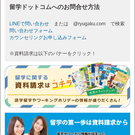
留学ドットコムへのお問合せ方法
LINEで問い合わせ
または @ryugaku.com で検索
問い合わせフォーム
カウンセリングお申し込みフォーム
※資料請求は以下のバナーをクリック！