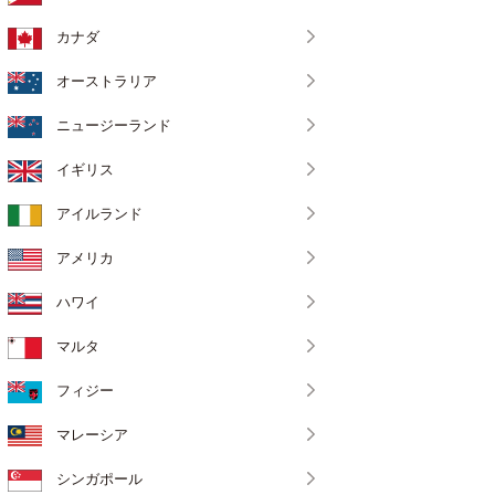
カナダ
オーストラリア
ニュージーランド
イギリス
アイルランド
アメリカ
ハワイ
マルタ
フィジー
マレーシア
シンガポール