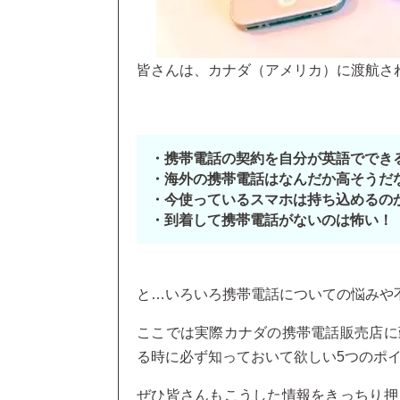
皆さんは、カナダ（アメリカ）に渡航さ
・携帯電話の契約を自分が英語ででき
・海外の携帯電話はなんだか高そうだ
・今使っているスマホは持ち込めるの
・到着して携帯電話がないのは怖い！
と…いろいろ携帯電話についての悩みや
ここでは実際カナダの携帯電話販売店に
る時に必ず知っておいて欲しい5つのポ
ぜひ皆さんもこうした情報をきっちり押