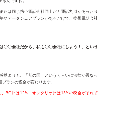
かるんですね。
または同じ携帯電話会社同士だと通話割引があったり
割やデータシェアプランがあるだけで、携帯電話会社
は〇〇会社だから、私も〇〇会社にしよう！」という
感覚よりも、「別の国」というくらいに法律が異なっ
話プランの税金が変わります。
、BC州は12%、オンタリオ州は13%の税金がそれぞ