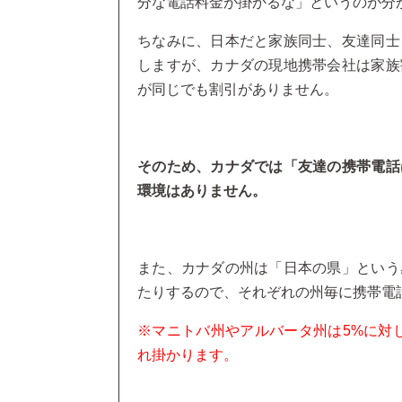
分な電話料金が掛かるな」というのが分
ちなみに、日本だと家族同士、友達同士
しますが、カナダの現地携帯会社は家族
が同じでも割引がありません。
そのため、カナダでは「友達の携帯電話
環境はありません。
また、カナダの州は「日本の県」という
たりするので、それぞれの州毎に携帯電
※マニトバ州やアルバータ州は5%に対し
れ掛かります。