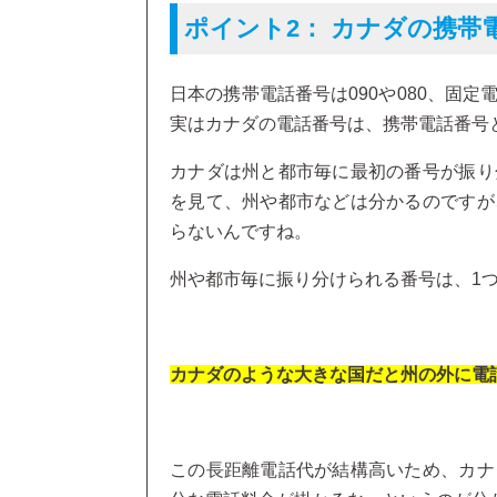
ポイント2：
カナダの携帯電話
日本の携帯電話番号は090や080、固
実はカナダの電話番号は、携帯電話番号
カナダは州と都市毎に最初の番号が振り
を見て、州や都市などは分かるのですが
らないんですね。
州や都市毎に振り分けられる番号は、1
カナダのような大きな国だと州の外に電
この長距離電話代が結構高いため、カナ