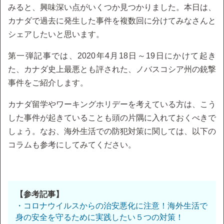
みると、興味深い点がいくつか見つかりました。本日は、
カナダで過去に発生した事件を複数回に分けてみなさんと
シェアしたいと思います。
第一弾記事では、2020年4月18日～19日にかけて起き
た、カナダ史上最悪とも評された、ノバスコシア州の銃撃
事件をご紹介します。
カナダ留学やワーキングホリデーを考えている方は、こう
した事件が起きていることも頭の片隅に入れておくべきで
しょう。なお、海外生活での防犯対策に関しては、以下の
コラムも参考にしてみてください。
【参考記事】
・コロナウイルスからの治安悪化に注意！海外生活で
身の安全を守るために実践したい５つの対策！