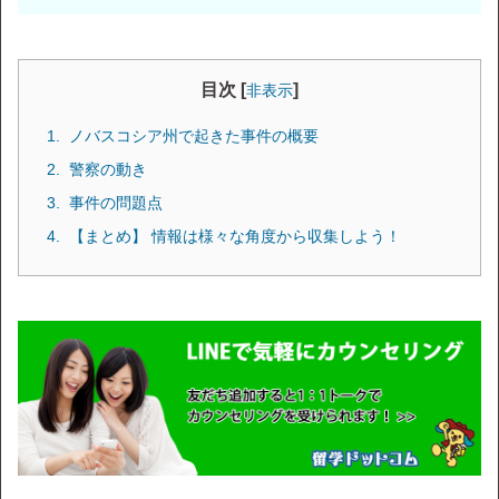
目次 [
]
非表示
ノバスコシア州で起きた事件の概要
警察の動き
事件の問題点
【まとめ】 情報は様々な角度から収集しよう！