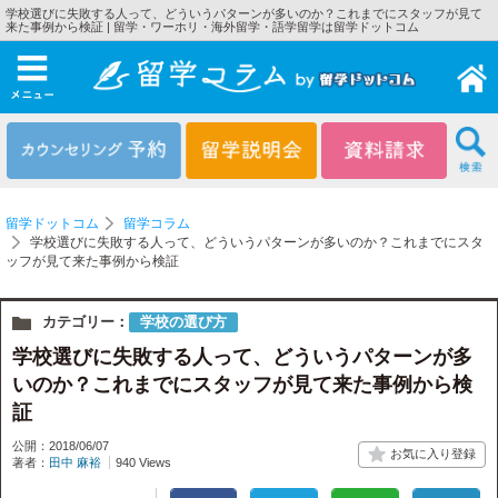
学校選びに失敗する人って、どういうパターンが多いのか？これまでにスタッフが見て
来た事例から検証 | 留学・ワーホリ・海外留学・語学留学は留学ドットコム
メニュー
留学ドットコム
留学コラム
学校選びに失敗する人って、どういうパターンが多いのか？これまでにスタ
ッフが見て来た事例から検証
カテゴリー：
学校の選び方
学校選びに失敗する人って、どういうパターンが多
いのか？これまでにスタッフが見て来た事例から検
証
公開：2018/06/07
著者：
田中 麻裕
940 Views