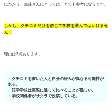
にわかり、生徒さんにとっては、とても参考になります。
しかし、クチコミだけを信じて学校を選んではいけませ
ん！
理由は3点あります。
・クチコミを書いた人と自分の好みが異なる可能性が
ある。
・語学学校は実際に通って比べることが難しい。
・学校関係者がサクラで投稿している。