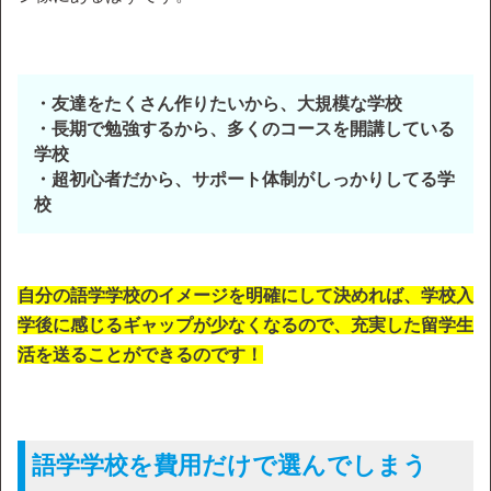
・友達をたくさん作りたいから、大規模な学校
・長期で勉強するから、多くのコースを開講している
学校
・超初心者だから、サポート体制がしっかりしてる学
校
自分の語学学校のイメージを明確にして決めれば、学校入
学後に感じるギャップが少なくなるので、充実した留学生
活を送ることができるのです！
語学学校を費用だけで選んでしまう