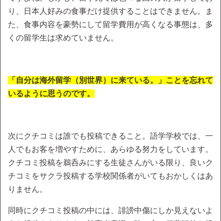
り、日本人好みの食事だけ提供することはできません。ま
た、食事内容を豪勢にして留学費用が高くなる事態は、多
くの留学生は求めていません。
「自分は海外留学（別世界）に来ている。」ことを忘れて
いるように思うのです。
次にクチコミは誰でも投稿できること。語学学校では、一
人でもお客を増やすために、あらゆる努力をしています。
クチコミ投稿を鵜呑みにする生徒さんがいる限り、良いク
チコミをサクラ投稿する学校関係者がいてもおかしくはあ
りません。
同時にクチコミ投稿の中には、誹謗中傷にしか見えないよ