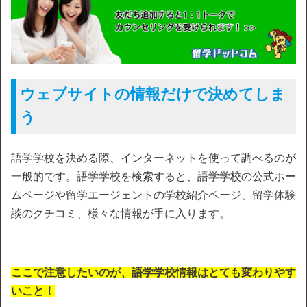
ウェブサイトの情報だけで決めてしま
う
語学学校を決める際、インターネットを使って調べるのが
一般的です。語学学校を検索すると、語学学校の公式ホー
ムページや留学エージェントの学校紹介ページ、留学体験
談のクチコミ、様々な情報が手に入ります。
ここで注意したいのが、語学学校情報はとても変わりやす
いこと！