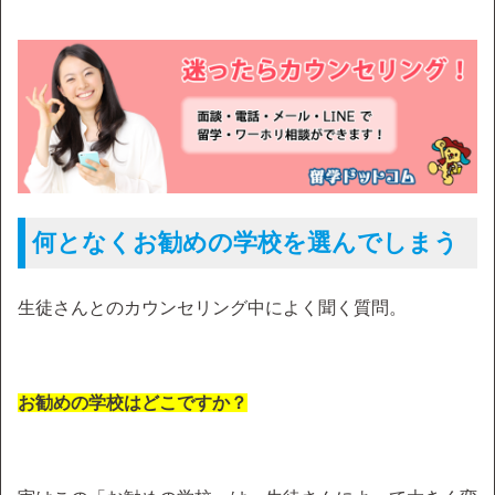
何となくお勧めの学校を選んでしまう
生徒さんとのカウンセリング中によく聞く質問。
お勧めの学校はどこですか？