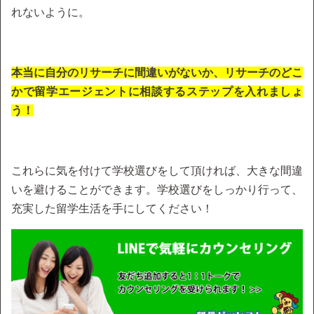
れないように。
本当に自分のリサーチに間違いがないか、リサーチのどこ
かで留学エージェントに相談するステップを入れましょ
う！
これらに気を付けて学校選びをして頂ければ、大きな間違
いを避けることができます。学校選びをしっかり行って、
充実した留学生活を手にしてください！