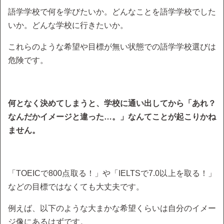
語学学校で何を学びたいか。どんなことを語学学校でした
いか。どんな学校に行きたいか。
これらのような希望や目標が無い状態での語学学校選びは
危険です。
何となく決めてしまうと、学校に通い出してから「あれ？
なんだかイメージと違った…。」なんてことが起こりかね
ません。
「TOEICで800点取る！」や「IELTSで7.0以上を取る！」
などの目標ではなくても大丈夫です。
例えば、以下のような大まかな希望くらいは自分のイメー
ジ像にあるはずです。