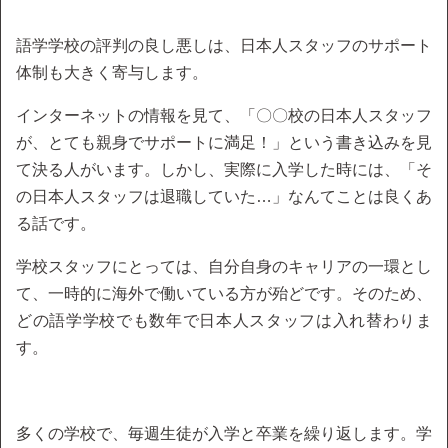
語学学校の評判の良し悪しは、日本人スタッフのサポート
体制も大きく寄与します。
インターネットの情報を見て、「〇〇校の日本人スタッフ
が、とても親身でサポートに満足！」という書き込みを見
て決る人がいます。しかし、実際に入学した時には、「そ
の日本人スタッフは退職していた…」なんてことは良くあ
る話です。
学校スタッフにとっては、自分自身のキャリアの一環とし
て、一時的に海外で働いている方が殆どです。そのため、
どの語学学校でも数年で日本人スタッフは入れ替わりま
す。
多くの学校で、毎週生徒が入学と卒業を繰り返します。学