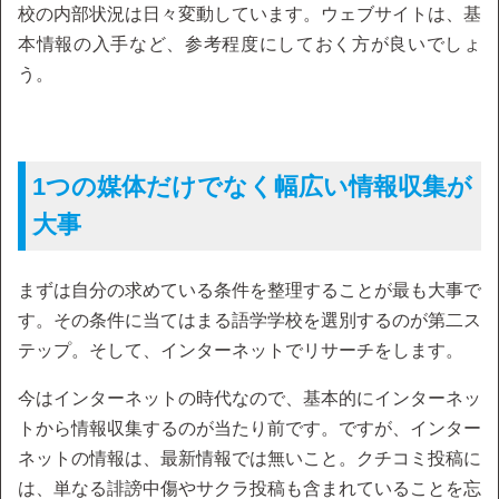
校の内部状況は日々変動しています。ウェブサイトは、基
本情報の入手など、参考程度にしておく方が良いでしょ
う。
1つの媒体だけでなく幅広い情報収集が
大事
まずは自分の求めている条件を整理することが最も大事で
す。その条件に当てはまる語学学校を選別するのが第二ス
テップ。そして、インターネットでリサーチをします。
今はインターネットの時代なので、基本的にインターネッ
トから情報収集するのが当たり前です。ですが、インター
ネットの情報は、最新情報では無いこと。クチコミ投稿に
は、単なる誹謗中傷やサクラ投稿も含まれていることを忘