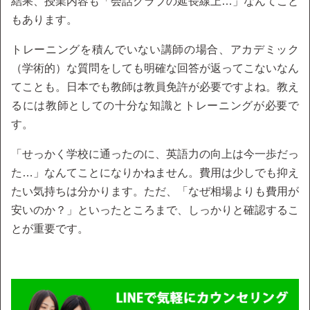
結果、授業内容も「会話クラブの延長線上…」なんてこと
もあります。
トレーニングを積んでいない講師の場合、アカデミック
（学術的）な質問をしても明確な回答が返ってこないなん
てことも。日本でも教師は教員免許が必要ですよね。教え
るには教師としての十分な知識とトレーニングが必要で
す。
「せっかく学校に通ったのに、英語力の向上は今一歩だっ
た…」なんてことになりかねません。費用は少しでも抑え
たい気持ちは分かります。ただ、「なぜ相場よりも費用が
安いのか？」といったところまで、しっかりと確認するこ
とが重要です。