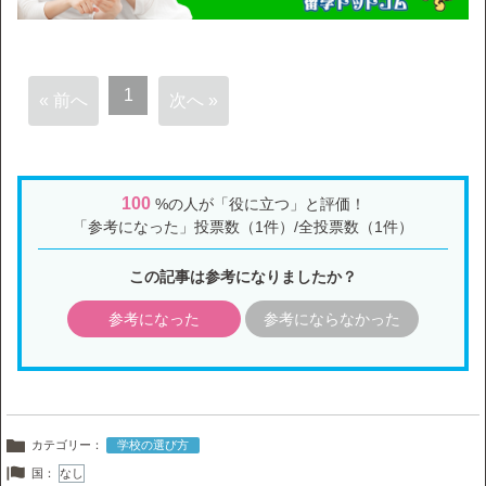
1
« 前へ
次へ »
100
%の人が「役に立つ」と評価！
「参考になった」投票数（1件）/全投票数（1件）
この記事は参考になりましたか？
参考になった
参考にならなかった
カテゴリー：
学校の選び方
国：
なし