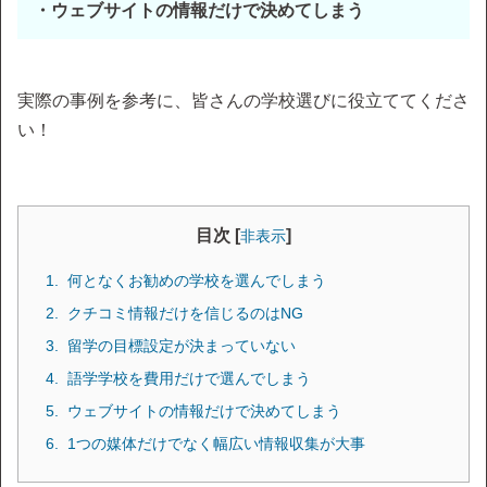
・ウェブサイトの情報だけで決めてしまう
実際の事例を参考に、皆さんの学校選びに役立ててくださ
い！
目次 [
]
非表示
何となくお勧めの学校を選んでしまう
クチコミ情報だけを信じるのはNG
留学の目標設定が決まっていない
語学学校を費用だけで選んでしまう
ウェブサイトの情報だけで決めてしまう
1つの媒体だけでなく幅広い情報収集が大事