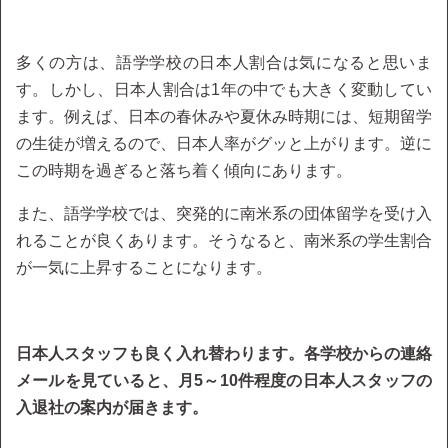
多くの方は、語学学校の日本人割合は気になると思いま
す。しかし、日本人割合は1年の中でも大きく変動してい
ます。例えば、日本の春休みや夏休み時期には、短期留学
の生徒が増えるので、日本人率がグッと上がります。逆に
この時期を過ぎると落ち着く傾向にあります。
また、語学学校では、突発的に南米系の団体留学を受け入
れることが良くあります。そうなると、南米系の学生割合
が一気に上昇することになります。
日本人スタッフも良く入れ替わります。各学校からの連絡
メールを見ていると、月5～10件程度の日本人スタッフの
入退社の案内が届きます。