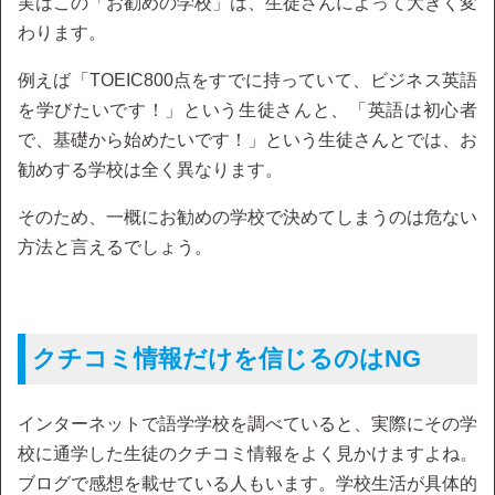
実はこの「お勧めの学校」は、生徒さんによって大きく変
わります。
例えば「TOEIC800点をすでに持っていて、ビジネス英語
を学びたいです！」という生徒さんと、「英語は初心者
で、基礎から始めたいです！」という生徒さんとでは、お
勧めする学校は全く異なります。
そのため、一概にお勧めの学校で決めてしまうのは危ない
方法と言えるでしょう。
クチコミ情報だけを信じるのはNG
インターネットで語学学校を調べていると、実際にその学
校に通学した生徒のクチコミ情報をよく見かけますよね。
ブログで感想を載せている人もいます。学校生活が具体的