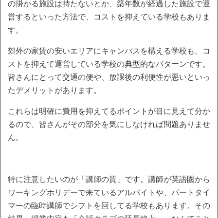
の掛かる施設は持たないとか、築年数が経過した施設で運
営するといった方法で、コストを抑えている学校もありま
す。
郊外の家賃の安いエリアにキャンパスを構える学校も、コ
ストを抑えて運営している学校の典型的なパターンです。
皆さんにとって交通の便や、放課後の利便性が悪いといっ
たデメリットがあります。
これらは明確に費用を抑えてるポイントが目に見えて分か
るので、皆さんがその部分を気にしなければ問題ありませ
ん。
特に注意したいのが「講師の質」です。講師が英語圏から
ワーキングホリデーで来ているアルバイトや、パートタイ
マーの臨時講師でシフトを回してる学校もあります。その