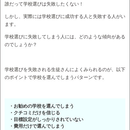
誰だって学校選びは失敗したくない！
しかし、実際には学校選びに成功する人と失敗する人がい
ます。
学校選びに失敗してしまう人には、どのような傾向がある
のでしょうか？
学校選びを失敗される生徒さんによくみられるのが、以下
のポイントで学校を選んでしまうパターンです。
・お勧めの学校を選んでしまう
・クチコミだけを信じる
・目標設定がしっかりされていない
・費用だけで選んでしまう