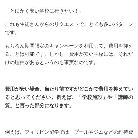
「とにかく安い学校に行きたい！」
これも生徒さんからのリクエストで、とても多いパターン
です。
もちろん期間限定のキャンペーンを利用して、費用を抑え
ることは可能です。しかし、費用が安い学校には、それだ
けの理由があるというのも事実なのです。
費用が安い場合、当たり前ですがどこかで費用を抑えてい
ると思ってください。例えば、「学校施設」や「講師の
質」と言った部分になります。
例えば、フィリピン留学では、プールやジムなどの維持費