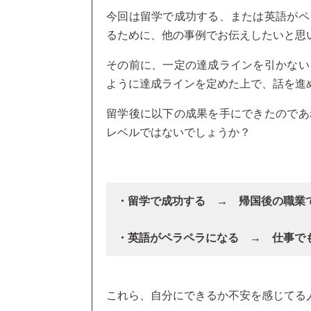
今回は留学で成功する、または英語がペ
るために、他の事例でお伝えしたいと思
その前に、一定の達成ラインを引かない
ように達成ラインを定めた上で、話を進
留学後に以下の成果を手にできたのであ
レベルではないでしょうか？
・留学で成功する → 帰国後の職業
・英語がペラペラになる → 仕事でも使
これら、自分にできるか不安を感じてる