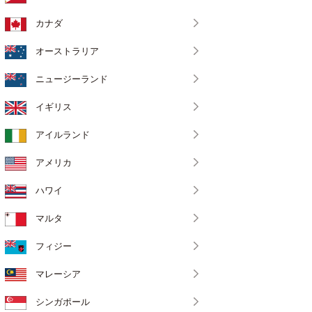
カナダ
オーストラリア
ニュージーランド
イギリス
アイルランド
アメリカ
ハワイ
マルタ
フィジー
マレーシア
シンガポール