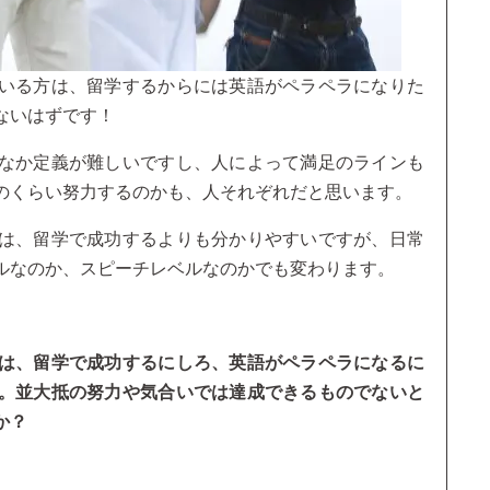
いる方は、留学するからには英語がペラペラになりた
ないはずです！
なか定義が難しいですし、人によって満足のラインも
のくらい努力するのかも、人それぞれだと思います。
は、留学で成功するよりも分かりやすいですが、日常
ルなのか、スピーチレベルなのかでも変わります。
は、留学で成功するにしろ、英語がペラペラになるに
。並大抵の努力や気合いでは達成できるものでないと
か？