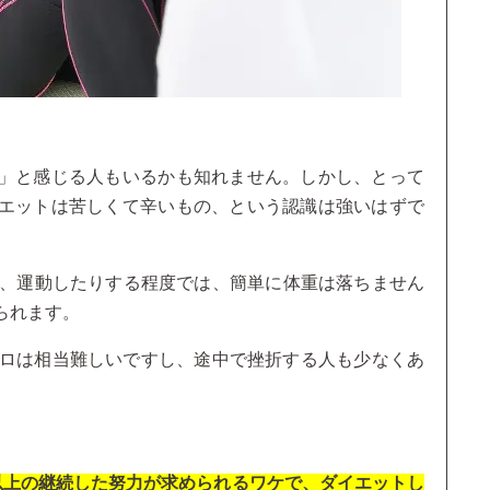
」と感じる人もいるかも知れません。しかし、とって
エットは苦しくて辛いもの、という認識は強いはずで
り、運動したりする程度では、簡単に体重は落ちません
られます。
キロは相当難しいですし、途中で挫折する人も少なくあ
以上の継続した努力が求められるワケで、ダイエットし