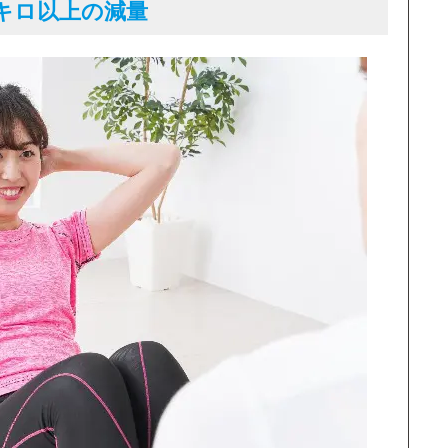
キロ以上の減量