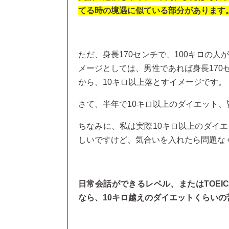
てる時の境遇に似ている部分があります
ただ、身長170センチで、100キロの
メージとしては、男性であれば身長170セ
から、10キロ以上落とすイメージです。
さて、半年で10キロ以上のダイエット
ちなみに、私は実際10キロ以上のダイエ
しいですけど、気合いを入れたら問題な
日常会話ができるレベル、またはTOEI
なら、10キロ越えのダイエットくらいの