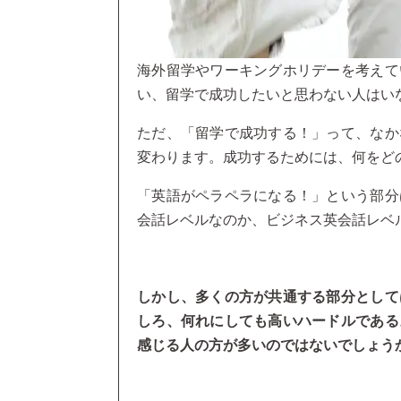
海外留学やワーキングホリデーを考えて
い、留学で成功したいと思わない人はい
ただ、「留学で成功する！」って、なか
変わります。成功するためには、何をど
「英語がペラペラになる！」という部分
会話レベルなのか、ビジネス英会話レベ
しかし、多くの方が共通する部分として
しろ、何れにしても高いハードルである
感じる人の方が多いのではないでしょう