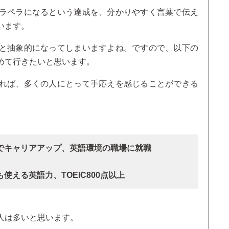
ラペラになるという達成を、分かりやすく言葉で伝え
います。
と抽象的になってしまいますよね。ですので、以下の
めて行きたいと思います。
れば、多くの人にとって手応えを感じることができる
でキャリアアップ、英語環境の職場に就職
える英語力、TOEIC800点以上
人は多いと思います。