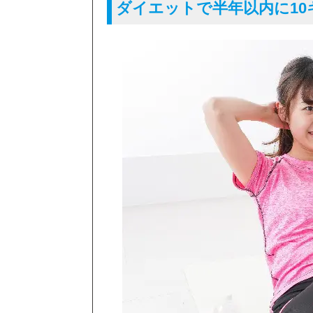
ダイエットで半年以内に10