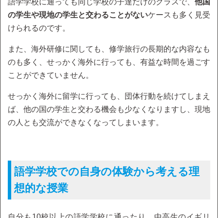
語学学校に通っても同じ学校の子達だけのクラスで、
他国
の学生や現地の学生と交わることがない
ケースも多く見受
けられるのです。
また、海外研修に関しても、修学旅行の長期的な内容なも
のも多く、せっかく海外に行っても、有益な時間を過ごす
ことができていません。
せっかく海外に留学に行っても、団体行動を続けてしまえ
ば、他の国の学生と交わる機会も少なくなりますし、現地
の人とも交流ができなくなってしまいます。
語学学校での自身の体験から考える理
想的な授業
自分も10校以上の語学学校に通ったり、中高生のイギリ