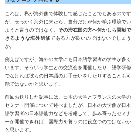
これは、私が海外側で体験して感じたことでもあるのです
が、せっかく海外に来たら、自分だけが何か学ぶ環境でい
ようと言うのではなく、
その滞在国の方へ何かしら貢献で
きるような海外研修
である方が良いのではないでしょう
か。
例えばですが、海外の大学にも日本語学習者の学生が多く
います。そういう学生との交流会を開催したり、語学研修
でなければ彼らの日本語のお手伝いをしたりすることも可
能ではないかと思います。
前回お送りした記事には、日本の大学とフランスの大学の
セミナー開催について述べましたが、日本の大学側が日本
語学習者の日本語能力などを考慮して、歩み寄ったセミナ
ーが開催できれば、国際力を養うのに役立つのではないか
と思います。