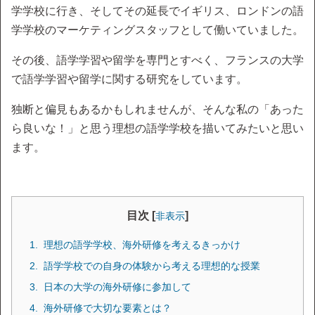
学学校に行き、そしてその延長でイギリス、ロンドンの語
学学校のマーケティングスタッフとして働いていました。
その後、語学学習や留学を専門とすべく、フランスの大学
で語学学習や留学に関する研究をしています。
独断と偏見もあるかもしれませんが、そんな私の「あった
ら良いな！」と思う理想の語学学校を描いてみたいと思い
ます。
目次 [
]
非表示
理想の語学学校、海外研修を考えるきっかけ
語学学校での自身の体験から考える理想的な授業
日本の大学の海外研修に参加して
海外研修で大切な要素とは？