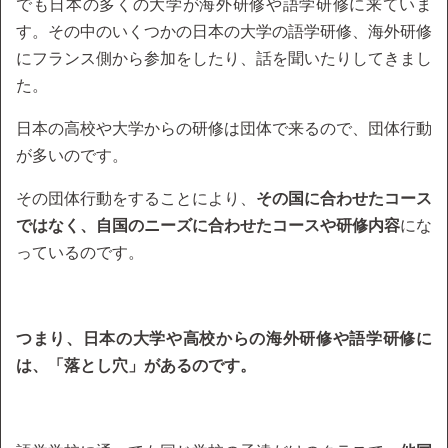
でも日本の多くの大学が海外研修や語学研修に来ていま
す。その中のいくつかの日本の大学の語学研修、海外研修
にフランス側から参加をしたり、話を聞いたりしてきまし
た。
日本の高校や大学からの研修は団体で来るので、団体行動
が多いのです。
その団体行動をすることにより、
その国に合わせたコース
ではなく、自国のニーズに合わせたコースや研修内容
にな
っているのです。
つまり、日本の大学や高校からの海外研修や語学研修に
は、「落とし穴」があるのです。