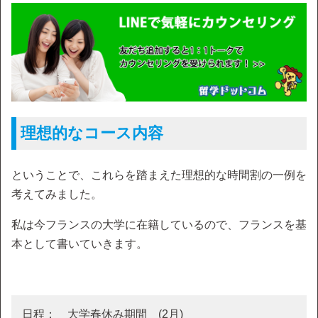
理想的なコース内容
ということで、これらを踏まえた理想的な時間割の一例を
考えてみました。
私は今フランスの大学に在籍しているので、フランスを基
本として書いていきます。
日程： 大学春休み期間 (2月)