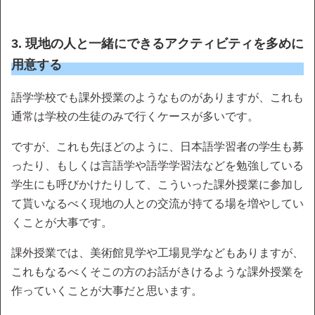
3. 現地の人と一緒にできるアクティビティを多めに
用意する
語学学校でも課外授業のようなものがありますが、これも
通常は学校の生徒のみで行くケースが多いです。
ですが、これも先ほどのように、日本語学習者の学生も募
ったり、もしくは言語学や語学学習法などを勉強している
学生にも呼びかけたりして、こういった課外授業に参加し
て貰いなるべく現地の人との交流が持てる場を増やしてい
くことが大事です。
課外授業では、美術館見学や工場見学などもありますが、
これもなるべくそこの方のお話がきけるような課外授業を
作っていくことが大事だと思います。