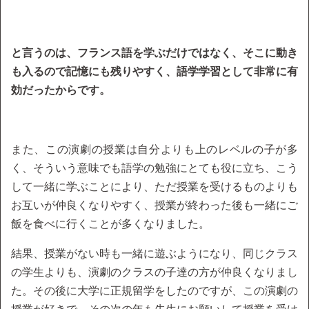
と言うのは、フランス語を学ぶだけではなく、そこに動き
も入るので記憶にも残りやすく、語学学習として非常に有
効だったからです。
また、この演劇の授業は自分よりも上のレベルの子が多
く、そういう意味でも語学の勉強にとても役に立ち、こう
して一緒に学ぶことにより、ただ授業を受けるものよりも
お互いが仲良くなりやすく、授業が終わった後も一緒にご
飯を食べに行くことが多くなりました。
結果、授業がない時も一緒に遊ぶようになり、同じクラス
の学生よりも、演劇のクラスの子達の方が仲良くなりまし
た。その後に大学に正規留学をしたのですが、この演劇の