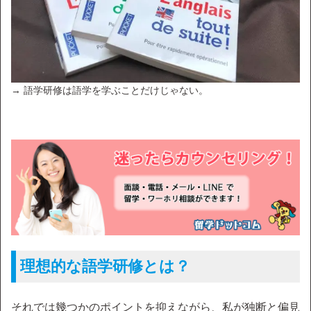
→ 語学研修は語学を学ぶことだけじゃない。
理想的な語学研修とは？
それでは幾つかのポイントを抑えながら、私が独断と偏見