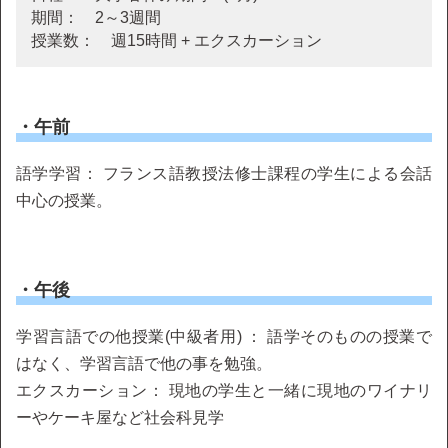
期間： 2～3週間
授業数： 週15時間 + エクスカーション
・午前
語学学習： フランス語教授法修士課程の学生による会話
中心の授業。
・午後
学習言語での他授業(中級者用) ： 語学そのものの授業で
はなく、学習言語で他の事を勉強。
エクスカーション： 現地の学生と一緒に現地のワイナリ
ーやケーキ屋など社会科見学