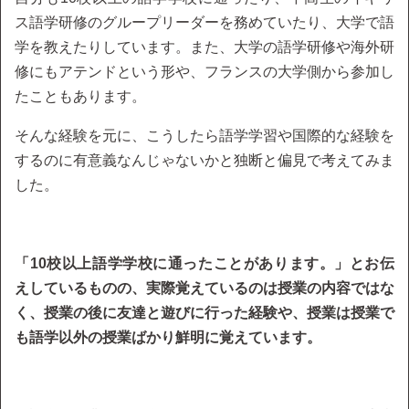
ス語学研修のグループリーダーを務めていたり、大学で語
学を教えたりしています。また、大学の語学研修や海外研
修にもアテンドという形や、フランスの大学側から参加し
たこともあります。
そんな経験を元に、こうしたら語学学習や国際的な経験を
するのに有意義なんじゃないかと独断と偏見で考えてみま
した。
「10校以上語学学校に通ったことがあります。」とお伝
えしているものの、実際覚えているのは授業の内容ではな
く、授業の後に友達と遊びに行った経験や、授業は授業で
も語学以外の授業ばかり鮮明に覚えています。