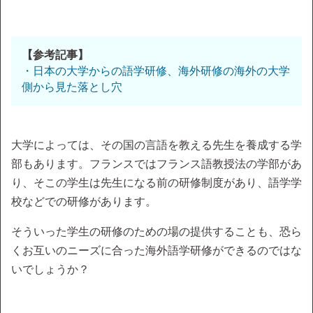
【参考記事】
・日本の大学からの語学研修、海外研修の海外の大学
側から見た落とし穴
大学によっては、その国の言語を教える先生を養成する学
部もあります。フランスではフランス語教授法の学部があ
り、そこの学生は先生になる前の研修制度があり、語学学
校などでの研修があります。
そういった学生の研修のための場の提供することも、恐ら
くお互いのニーズに合った海外語学研修ができるのではな
いでしょうか？