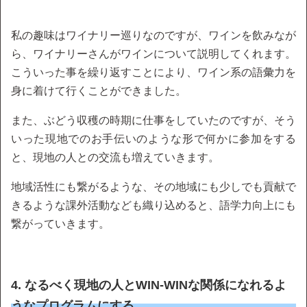
私の趣味はワイナリー巡りなのですが、ワインを飲みなが
ら、ワイナリーさんがワインについて説明してくれます。
こういった事を繰り返すことにより、ワイン系の語彙力を
身に着けて行くことができました。
また、ぶどう収穫の時期に仕事をしていたのですが、そう
いった現地でのお手伝いのような形で何かに参加をする
と、現地の人との交流も増えていきます。
地域活性にも繋がるような、その地域にも少しでも貢献で
きるような課外活動なども織り込めると、語学力向上にも
繋がっていきます。
4. なるべく現地の人とWIN-WINな関係になれるよ
うなプログラムにする