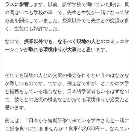
ラスに影響
します。以前、語学学校で働いていた時は、夏
の間はいつも学校の屋上で、先生と生徒が一緒になって飲
み会を開催していました。授業以外でも先生との交流が多
く、生徒にも好評でした。
なので、
授業以外でも、なるべく現地の人とのコミュニケ
ーションが取れる環境作りが大事
だと思います。
それでも現地の人との交流の機会を作るというのはなかな
か難しいものです。ですが、例えばですが、どこかの大学
と提携をしている場合なら、日本語学習者もいるはずなの
で、彼らとの交流の機会などが持てる環境作りが必要だと
思います。
例えば、「日本から短期研修で来ている学生さんと一緒に
ご飯を食べにいきませんか？食事代2,000円～」なんてい