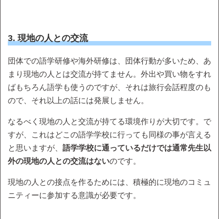
3. 現地の人との交流
団体での語学研修や海外研修は、団体行動が多いため、あ
まり現地の人とは交流が持てません。外出や買い物をすれ
ばもちろん語学も使うのですが、それは旅行会話程度のも
ので、それ以上の話には発展しません。
なるべく現地の人と交流が持てる環境作りが大切です。で
すが、これはどこの語学学校に行っても同様の事が言える
と思いますが、
語学学校に通っているだけでは通常先生以
外の現地の人との交流はない
のです。
現地の人との接点を作るためには、積極的に現地のコミュ
ニティーに参加する意識が必要です。