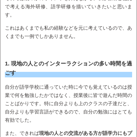
で考える海外研修、語学研修を描いていきたいと思いま
す。
これはあくまでも私の経験などを元に考えているので、あ
くまでも一例でしかありません。
1. 現地の人とのインターラクションの多い時間を過
ごす
自分が語学学校に通っていた時に今でも覚えているのは授
業で何を勉強したかではなく、授業後に皆で遊んだ時間の
ことばかりです。特に自分よりも上のクラスの子達だと、
自分よりも学習言語ができるので、自分の勉強にはとても
有効でした。
また、できれば
現地の人との交流がある方が語学力にもプ