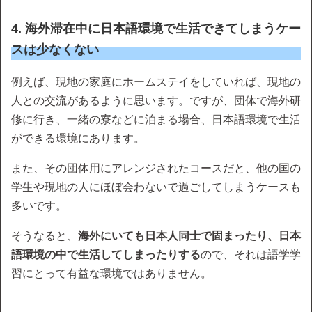
4. 海外滞在中に日本語環境で生活できてしまうケー
スは少なくない
例えば、現地の家庭にホームステイをしていれば、現地の
人との交流があるように思います。ですが、団体で海外研
修に行き、一緒の寮などに泊まる場合、日本語環境で生活
ができる環境にあります。
また、その団体用にアレンジされたコースだと、他の国の
学生や現地の人にほぼ会わないで過ごしてしまうケースも
多いです。
そうなると、
海外にいても日本人同士で固まったり、日本
語環境の中で生活してしまったりする
ので、それは語学学
習にとって有益な環境ではありません。