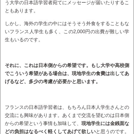
う大学の日本語学習者宛てにメッセージが届いたりするこ
ともあります。
しかし、海外の学生の中にはそうそう外食をすることもな
いフランス人学生も多く、この2,000円の出費が難しい学
生もいるのです。
それに、これは日本側からの希望です。もし大学や高校側
でこういう希望がある場合は、現地学生の食費は出してあ
げるなど、多少の考慮が必要かと思います。
フランスの日本語学習者は、もちろん日本人学生さんとの
交流にも興味があります。あくまで交流を望むのは日本側
からの希望という事情も加味して、
現地学生には金銭面な
どの負担はなるべく軽くしてあげて欲しい
と思うのです。