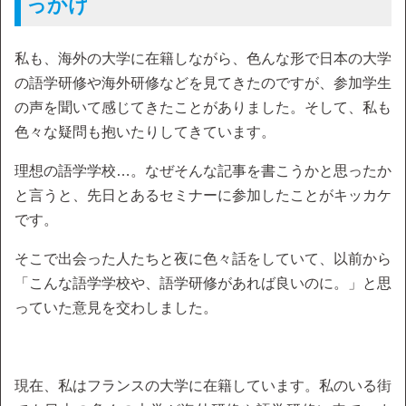
っかけ
私も、海外の大学に在籍しながら、色んな形で日本の大学
の語学研修や海外研修などを見てきたのですが、参加学生
の声を聞いて感じてきたことがありました。そして、私も
色々な疑問も抱いたりしてきています。
理想の語学学校…。なぜそんな記事を書こうかと思ったか
と言うと、先日とあるセミナーに参加したことがキッカケ
です。
そこで出会った人たちと夜に色々話をしていて、以前から
「こんな語学学校や、語学研修があれば良いのに。」と思
っていた意見を交わしました。
現在、私はフランスの大学に在籍しています。私のいる街