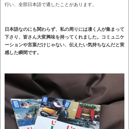
行い、全部日本語で通したことがあります。
日本語なのにも関わらず、私の周りには凄く人が集まって
下さり、皆さん大変興味を持ってくれました。コミュニケ
ーションや言葉だけじゃない、伝えたい気持ちなんだと実
感した瞬間です。