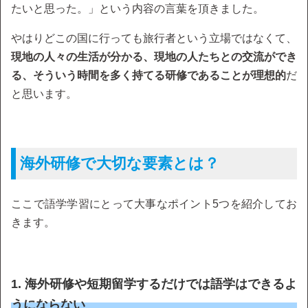
たいと思った。」という内容の言葉を頂きました。
やはりどこの国に行っても旅行者という立場ではなくて、
現地の人々の生活が分かる、現地の人たちとの交流ができ
る、そういう時間を多く持てる研修であることが理想的
だ
と思います。
海外研修で大切な要素とは？
ここで語学学習にとって大事なポイント5つを紹介してお
きます。
1. 海外研修や短期留学するだけでは語学はできるよ
うにならない