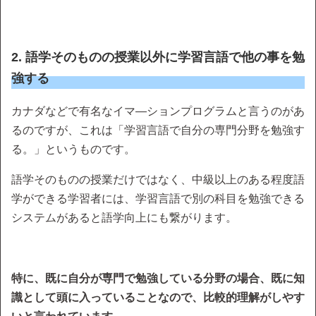
2. 語学そのものの授業以外に学習言語で他の事を勉
強する
カナダなどで有名なイマ―ションプログラムと言うのがあ
るのですが、これは「学習言語で自分の専門分野を勉強す
る。」というものです。
語学そのものの授業だけではなく、中級以上のある程度語
学ができる学習者には、学習言語で別の科目を勉強できる
システムがあると語学向上にも繋がります。
特に、既に自分が専門で勉強している分野の場合、既に知
識として頭に入っていることなので、比較的理解がしやす