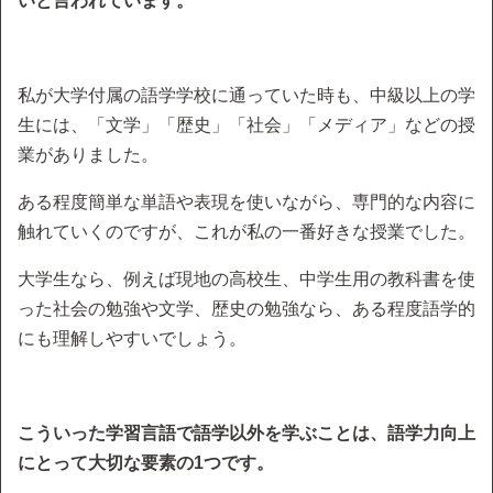
いと言われています。
私が大学付属の語学学校に通っていた時も、中級以上の学
生には、「文学」「歴史」「社会」「メディア」などの授
業がありました。
ある程度簡単な単語や表現を使いながら、専門的な内容に
触れていくのですが、これが私の一番好きな授業でした。
大学生なら、例えば現地の高校生、中学生用の教科書を使
った社会の勉強や文学、歴史の勉強なら、ある程度語学的
にも理解しやすいでしょう。
こういった学習言語で語学以外を学ぶことは、語学力向上
にとって大切な要素の1つです。