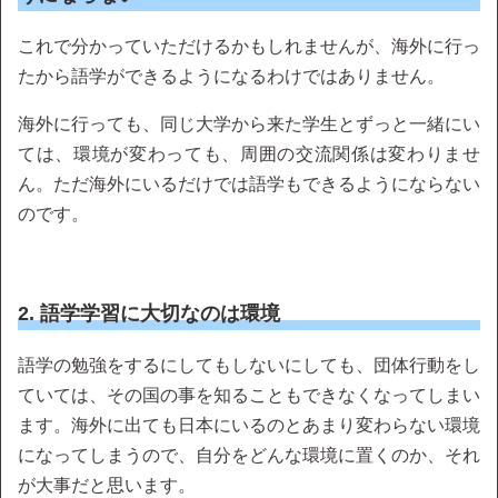
これで分かっていただけるかもしれませんが、海外に行っ
たから語学ができるようになるわけではありません。
海外に行っても、同じ大学から来た学生とずっと一緒にい
ては、環境が変わっても、周囲の交流関係は変わりませ
ん。ただ海外にいるだけでは語学もできるようにならない
のです。
2. 語学学習に大切なのは環境
語学の勉強をするにしてもしないにしても、団体行動をし
ていては、その国の事を知ることもできなくなってしまい
ます。海外に出ても日本にいるのとあまり変わらない環境
になってしまうので、自分をどんな環境に置くのか、それ
が大事だと思います。