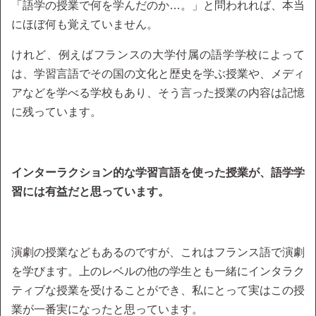
「語学の授業で何を学んだのか…。」と問われれば、本当
にほぼ何も覚えていません。
けれど、例えばフランスの大学付属の語学学校によって
は、学習言語でその国の文化と歴史を学ぶ授業や、メディ
アなどを学べる学校もあり、そう言った授業の内容は記憶
に残っています。
インターラクション的な学習言語を使った授業が、語学学
習には有益だと思っています。
演劇の授業などもあるのですが、これはフランス語で演劇
を学びます。上のレベルの他の学生とも一緒にインタラク
ティブな授業を受けることができ、私にとって実はこの授
業が一番実になったと思っています。