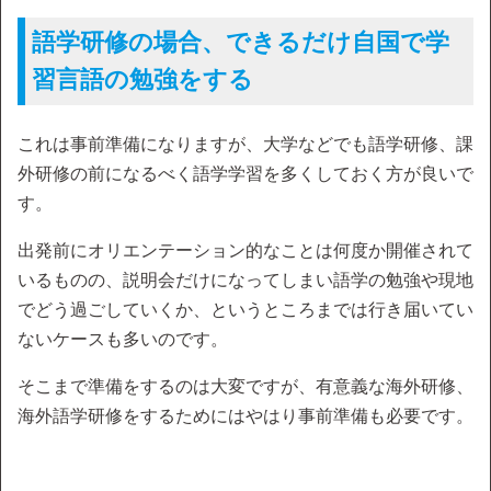
語学研修の場合、できるだけ自国で学
習言語の勉強をする
これは事前準備になりますが、大学などでも語学研修、課
外研修の前になるべく語学学習を多くしておく方が良いで
す。
出発前にオリエンテーション的なことは何度か開催されて
いるものの、説明会だけになってしまい語学の勉強や現地
でどう過ごしていくか、というところまでは行き届いてい
ないケースも多いのです。
そこまで準備をするのは大変ですが、有意義な海外研修、
海外語学研修をするためにはやはり事前準備も必要です。