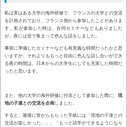
私は実はある大学の海外研修で、フランスの大学との交流
を計画されており、フランス側から参加したことがありま
す。私が参加した時は、合同セミナーなどもありました
が、夜には皆で集まって色んな話をしました。
事前に準備したセミナーなども有意義な時間だったかと思
いますが、それよりももっと自由に色んな話し合いができ
る夜の時間は、日本からの大学生にしても充実した時間だ
ったと思います。
また、他の大学の海外研修に付添として参加した際に、
現
地の子達との交流を企画
しました。
すると、最後に皆からもらった手紙には「現地の子達との
交流が楽しかった。」、「もっと語学ができるようになり