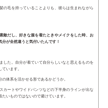
髪の毛を持っていることよりも、彼らは生まれながら
素敵だし、好きな服を着たときやメイクをした時、お
気分が全然違うと気付いたんです！
ました。自分が着ていて自分らしいなと思えるものを
しています。
分の体系を活かせる形であるかどうか。
スカートやワイドパンツなどの下半身のラインが出な
着たいものではないので避けています。