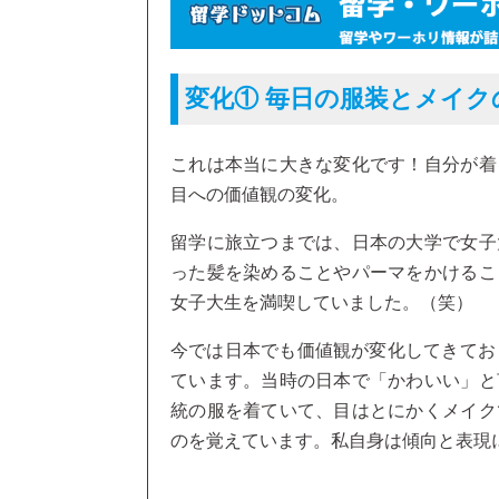
変化① 毎日の服装とメイク
これは本当に大きな変化です！自分が着
目への価値観の変化。
留学に旅立つまでは、日本の大学で女子
った髪を染めることやパーマをかけるこ
女子大生を満喫していました。（笑）
今では日本でも価値観が変化してきてお
ています。当時の日本で「かわいい」と
統の服を着ていて、目はとにかくメイク
のを覚えています。私自身は傾向と表現