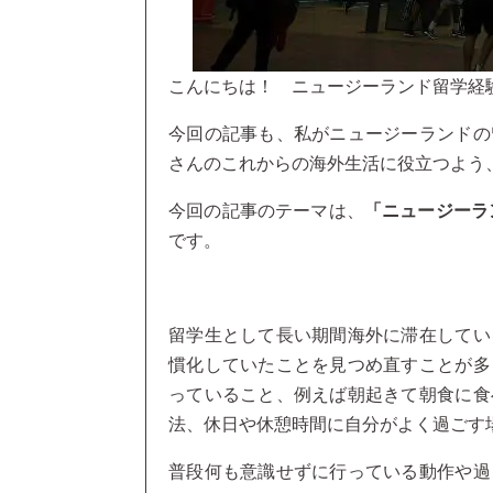
こんにちは！ ニュージーランド留学経
今回の記事も、私がニュージーランドの
さんのこれからの海外生活に役立つよう
今回の記事のテーマは、
「ニュージーラ
です。
留学生として長い期間海外に滞在してい
慣化していたことを見つめ直すことが多
っていること、例えば朝起きて朝食に食
法、休日や休憩時間に自分がよく過ごす
普段何も意識せずに行っている動作や過