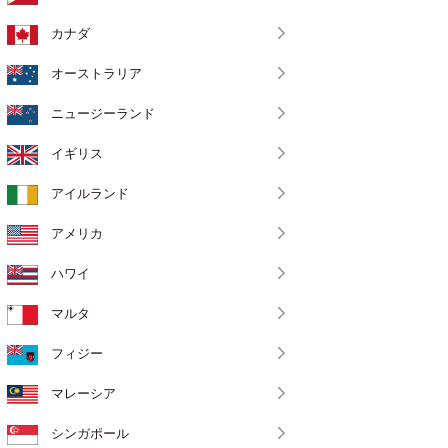
カナダ
オーストラリア
ニュージーランド
イギリス
アイルランド
アメリカ
ハワイ
マルタ
フィジー
マレーシア
シンガポール