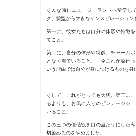
そんな時にニュージーランドへ留学し
ク、髪型から大きなインスピレーション
第一に、彼女たちは自分の体形や特徴を
てこと。
第二に、自分の体形や特徴、チャームポ
となく着ていること。「今これが流行っ
いう理由では自分が身につけるものを身
そして、これがとっても大切。第三に、
るよりも、お気に入りのビンテージショ
いること。
この三つの価値観を目の当たりにした私
切染めるのをやめました。