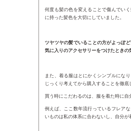
何度も髪の色を変えることで傷んでいく
に持った髪色を大切にしていました。
ツヤツヤの髪でいることの方がよっぽど
気に入りのアクセサリーをつけたときの
また、着る服はとにかくシンプルになり
じっくり考えてから購入することを徹底
買う時にこだわるのは、服を着た時に自
例えば、ここ数年流行っているフレアな
いものは私の体系に合わないし、自分が