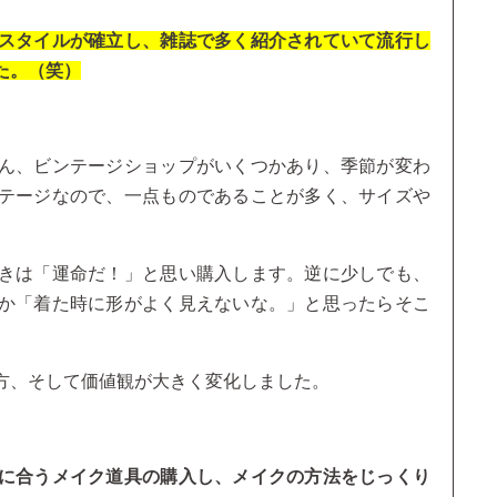
スタイルが確立し、雑誌で多く紹介されていて流行し
た。（笑）
ん、ビンテージショップがいくつかあり、季節が変わ
テージなので、一点ものであることが多く、サイズや
きは「運命だ！」と思い購入します。逆に少しでも、
か「着た時に形がよく見えないな。」と思ったらそこ
方、そして価値観が大きく変化しました。
に合うメイク道具の購入し、メイクの方法をじっくり