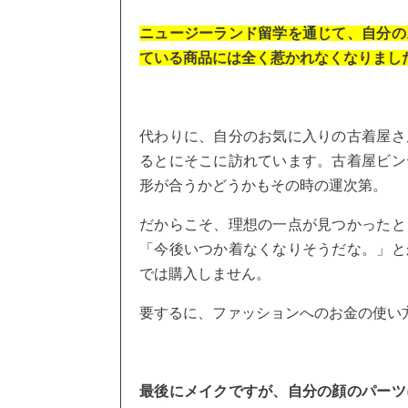
ニュージーランド留学を通じて、自分の
ている商品には全く惹かれなくなりまし
代わりに、自分のお気に入りの古着屋さ
るとにそこに訪れています。古着屋ビン
形が合うかどうかもその時の運次第。
だからこそ、理想の一点が見つかったと
「今後いつか着なくなりそうだな。」と
では購入しません。
要するに、ファッションへのお金の使い
最後にメイクですが、自分の顔のパーツ