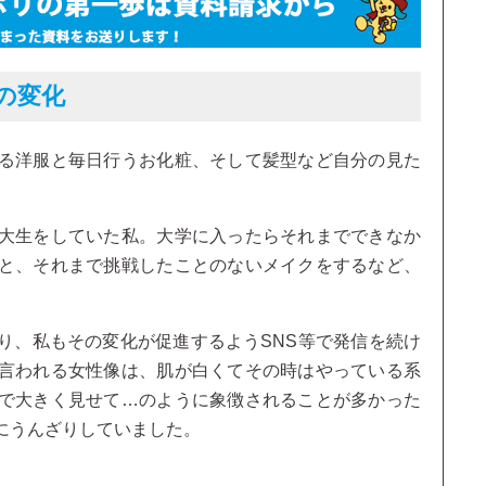
の変化
る洋服と毎日行うお化粧、そして髪型など自分の見た
大生をしていた私。大学に入ったらそれまでできなか
と、それまで挑戦したことのないメイクをするなど、
り、私もその変化が促進するようSNS等で発信を続け
言われる女性像は、肌が白くてその時はやっている系
で大きく見せて…のように象徴されることが多かった
にうんざりしていました。