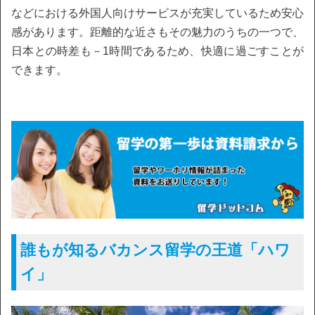
などにおける外国人向けサービスが充実しているため安心
感があります。距離的な近さもその魅力のうちの一つで、
日本との時差も－1時間であるため、快適に過ごすことが
できます。
誰もが知るバカンス留学の王道「ハワ
イ」