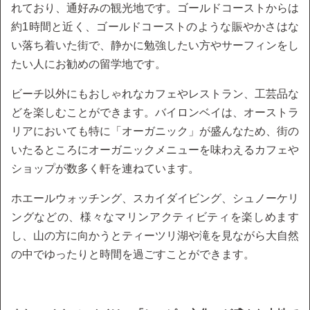
れており、通好みの観光地です。ゴールドコーストからは
約1時間と近く、ゴールドコーストのような賑やかさはな
い落ち着いた街で、静かに勉強したい方やサーフィンをし
たい人にお勧めの留学地です。
ビーチ以外にもおしゃれなカフェやレストラン、工芸品な
どを楽しむことができます。バイロンベイは、オーストラ
リアにおいても特に「オーガニック」が盛んなため、街の
いたるところにオーガニックメニューを味わえるカフェや
ショップが数多く軒を連ねています。
ホエールウォッチング、スカイダイビング、シュノーケリ
ングなどの、様々なマリンアクティビティを楽しめます
し、山の方に向かうとティーツリ湖や滝を見ながら大自然
の中でゆったりと時間を過ごすことができます。