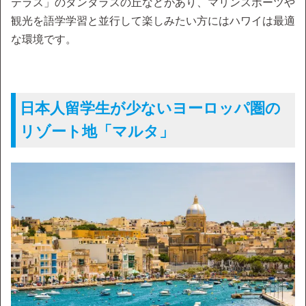
テラス」のタンタラスの丘などがあり、マリンスポーツや
観光を語学学習と並行して楽しみたい方にはハワイは最適
な環境です。
日本人留学生が少ないヨーロッパ圏の
リゾート地「マルタ」