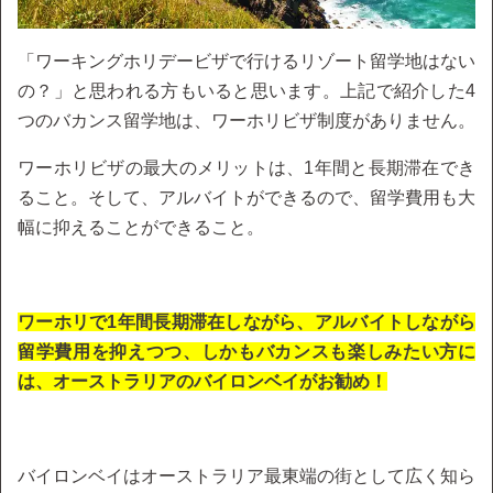
「ワーキングホリデービザで行けるリゾート留学地はない
の？」と思われる方もいると思います。上記で紹介した4
つのバカンス留学地は、ワーホリビザ制度がありません。
ワーホリビザの最大のメリットは、1年間と長期滞在でき
ること。そして、アルバイトができるので、留学費用も大
幅に抑えることができること。
ワーホリで1年間長期滞在しながら、アルバイトしながら
留学費用を抑えつつ、しかもバカンスも楽しみたい方に
は、オーストラリアのバイロンベイがお勧め！
バイロンベイはオーストラリア最東端の街として広く知ら