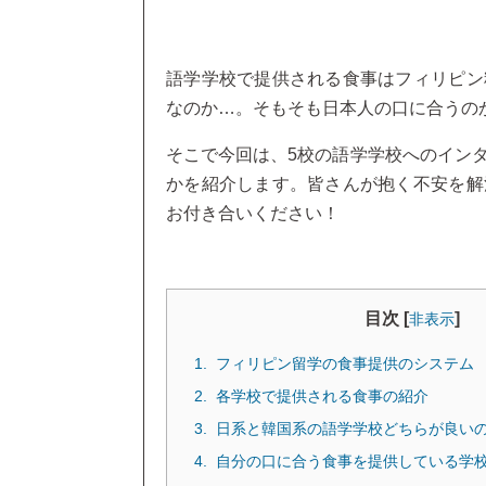
語学学校で提供される食事はフィリピン
なのか…。そもそも日本人の口に合うの
そこで今回は、5校の語学学校へのイン
かを紹介します。皆さんが抱く不安を解
お付き合いください！
目次 [
]
非表示
フィリピン留学の食事提供のシステム
各学校で提供される食事の紹介
日系と韓国系の語学学校どちらが良い
自分の口に合う食事を提供している学