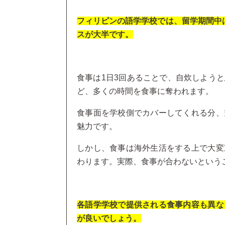
フィリピンの語学学校では、留学期間中
スが大半です。
食事は1日3回あることで、自炊しよう
ど、多くの時間を食事に奪われます。
食事面を学校側でカバーしてくれる分、
魅力です。
しかし、食事は海外生活をする上で大変
わります。実際、食事が合わないという
各語学学校で提供される食事内容も異な
が良いでしょう。