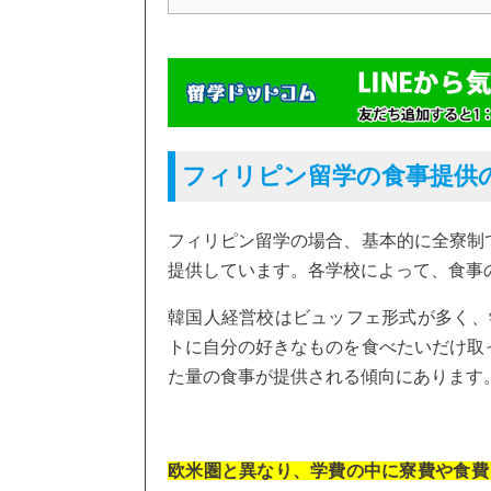
フィリピン留学の食事提供
フィリピン留学の場合、基本的に全寮制
提供しています。各学校によって、食事
韓国人経営校はビュッフェ形式が多く、
トに自分の好きなものを食べたいだけ取
た量の食事が提供される傾向にあります
欧米圏と異なり、学費の中に寮費や食費