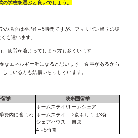
式の学校を選ぶと良いでしょう。
学の場合は平均4～5時間ですが、フィリピン留学の場
近くも違います。
れ、疲労が溜まってしまう方も多くいます。
要なエネルギー源になると思います。食事があるから
にしている方も結構いらっしゃいます。
ン留学
欧米圏留学
ホームステイ/ルームシェア
学費内に含まれ
ホームステイ： 2食もしくは3食
シェアハウス： 自炊
4～5時間