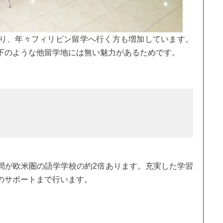
り、年々フィリピン留学へ行く方も増加しています。
下のような他留学地には無い魅力があるためです。
間が欧米圏の語学学校の約2倍あります。充実した学習
のサポートまで行います。