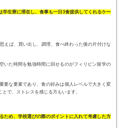
は学生寮に滞在し、食事も一日3食提供してくれるケー
と思えば、買い出し、調理、食べ終わった後の片付けな
空いた時間を勉強時間に回せるのがフィリピン留学の
重要な要素であり、食の好みは個人レベルで大きく変
ことで、ストレスを感じる方もいます。
るため、学校選びの際のポイントに入れて考慮した方