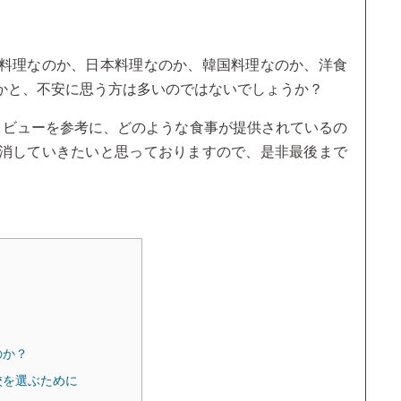
料理なのか、日本料理なのか、韓国料理なのか、洋食
かと、不安に思う方は多いのではないでしょうか？
タビューを参考に、どのような食事が提供されているの
消していきたいと思っておりますので、是非最後まで
のか？
校を選ぶために