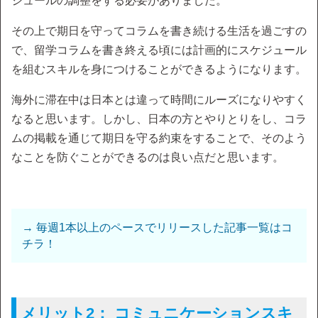
ジュールの調整をする必要がありました。
その上で期日を守ってコラムを書き続ける生活を過ごすの
で、留学コラムを書き終える頃には計画的にスケジュール
を組むスキルを身につけることができるようになります。
海外に滞在中は日本とは違って時間にルーズになりやすく
なると思います。しかし、日本の方とやりとりをし、コラ
ムの掲載を通じて期日を守る約束をすることで、そのよう
なことを防ぐことができるのは良い点だと思います。
→ 毎週1本以上のペースでリリースした記事一覧はコ
チラ！
メリット2： コミュニケーションスキ