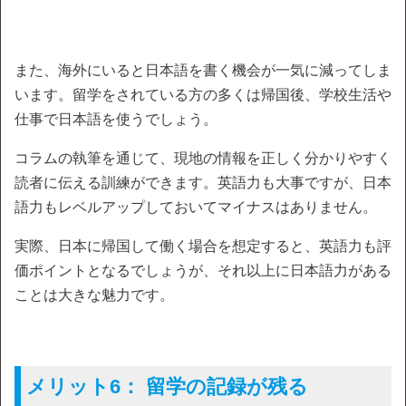
また、海外にいると日本語を書く機会が一気に減ってしま
います。留学をされている方の多くは帰国後、学校生活や
仕事で日本語を使うでしょう。
コラムの執筆を通じて、現地の情報を正しく分かりやすく
読者に伝える訓練ができます。英語力も大事ですが、日本
語力もレベルアップしておいてマイナスはありません。
実際、日本に帰国して働く場合を想定すると、英語力も評
価ポイントとなるでしょうが、それ以上に日本語力がある
ことは大きな魅力です。
メリット6： 留学の記録が残る