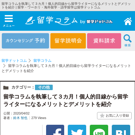
留学コラムを執筆して３カ月！個人的目線から留学ライターになるメリットとデメリッ
トを紹介 | 留学・ワーホリ・海外留学・語学留学は留学ドットコム
メニュー
留学ドットコム
留学コラム
留学コラムを執筆して３カ月！個人的目線から留学ライターになるメリット
とデメリットを紹介
カテゴリー：
その他
留学コラムを執筆して３カ月！個人的目線から留学
ライターになるメリットとデメリットを紹介
公開：2020/04/02
著者：
鈴木 智也
279 Views