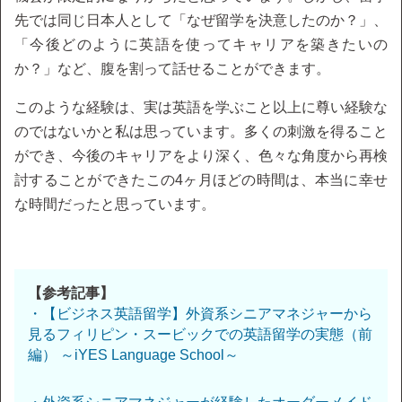
先では同じ日本人として「なぜ留学を決意したのか？」、
「今後どのように英語を使ってキャリアを築きたいの
か？」など、腹を割って話せることができます。
このような経験は、実は英語を学ぶこと以上に尊い経験な
のではないかと私は思っています。多くの刺激を得ること
ができ、今後のキャリアをより深く、色々な角度から再検
討することができたこの4ヶ月ほどの時間は、本当に幸せ
な時間だったと思っています。
【参考記事】
・【ビジネス英語留学】外資系シニアマネジャーから
見るフィリピン・スービックでの英語留学の実態（前
編） ～iYES Language School～