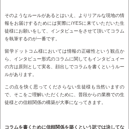
そのようなルールがあるとはいえ、よりリアルな現地の情
報をお届けするためには実際にiYESに来ていただいた生
徒様にお願いをして、インタビューをさせて頂いてコラム
を執筆するのが一番です。
留学ドットコム様においては情報の正確性という観点か
ら、インタビュー形式のコラムに関してもインタビュイー
の方は原則として実名、顔出しでコラムを書くというルー
ルがあります。
この点を快く思ってくださらない生徒様も当然いますの
で、そこをご理解いただくために、普段からの業務での生
徒様との信頼関係の構築が大事になってきます。
コラムを書くために信頼関係を築くという訳では決してな