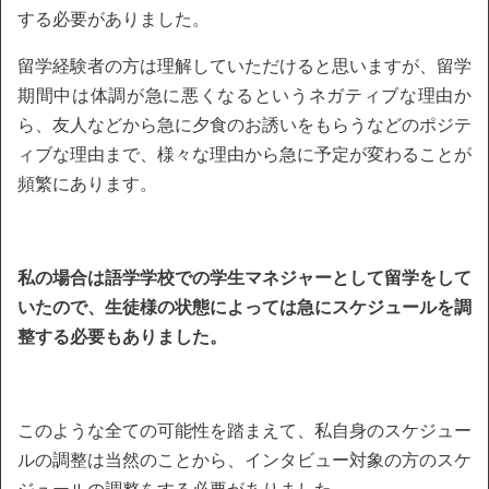
する必要がありました。
留学経験者の方は理解していただけると思いますが、留学
期間中は体調が急に悪くなるというネガティブな理由か
ら、友人などから急に夕食のお誘いをもらうなどのポジテ
ィブな理由まで、様々な理由から急に予定が変わることが
頻繁にあります。
私の場合は語学学校での学生マネジャーとして留学をして
いたので、生徒様の状態によっては急にスケジュールを調
整する必要もありました。
このような全ての可能性を踏まえて、私自身のスケジュー
ルの調整は当然のことから、インタビュー対象の方のスケ