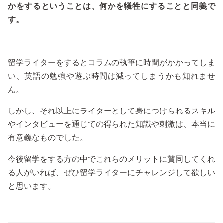
かをするということは、何かを犠牲にすることと同義で
す。
留学ライターをするとコラムの執筆に時間がかかってしま
い、英語の勉強や遊ぶ時間は減ってしまうかも知れませ
ん。
しかし、それ以上にライターとして身につけられるスキル
やインタビューを通じての得られた知識や刺激は、本当に
有意義なものでした。
今後留学をする方の中でこれらのメリットに賛同してくれ
る人がいれば、ぜひ留学ライターにチャレンジして欲しい
と思います。