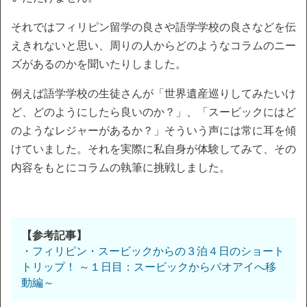
それではフィリピン留学の良さや語学学校の良さなどを伝
えきれないと思い、周りの人からどのようなコラムのニー
ズがあるのかを聞いたりしました。
例えば語学学校の生徒さんが「世界遺産巡りしてみたいけ
ど、どのようにしたら良いのか？」、「スービックにはど
のようなレジャーがあるか？」そういう声には常に耳を傾
けていました。それを実際に私自身が体験してみて、その
内容をもとにコラムの執筆に挑戦しました。
【参考記事】
・フィリピン・スービックからの３泊４日のショート
トリップ！ ～１日目：スービックからパオアイへ移
動編～