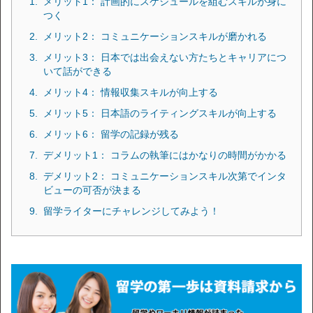
メリット1： 計画的にスケジュールを組むスキルが身に
つく
メリット2： コミュニケーションスキルが磨かれる
メリット3： 日本では出会えない方たちとキャリアにつ
いて話ができる
メリット4： 情報収集スキルが向上する
メリット5： 日本語のライティングスキルが向上する
メリット6： 留学の記録が残る
デメリット1： コラムの執筆にはかなりの時間がかかる
デメリット2： コミュニケーションスキル次第でインタ
ビューの可否が決まる
留学ライターにチャレンジしてみよう！