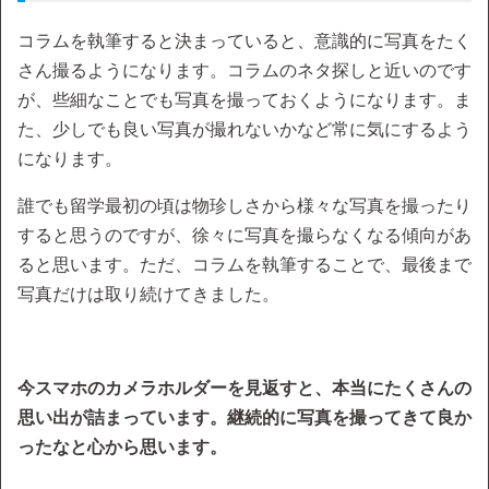
コラムを執筆すると決まっていると、意識的に写真をたく
さん撮るようになります。コラムのネタ探しと近いのです
が、些細なことでも写真を撮っておくようになります。ま
た、少しでも良い写真が撮れないかなど常に気にするよう
になります。
誰でも留学最初の頃は物珍しさから様々な写真を撮ったり
すると思うのですが、徐々に写真を撮らなくなる傾向があ
ると思います。ただ、コラムを執筆することで、最後まで
写真だけは取り続けてきました。
今スマホのカメラホルダーを見返すと、本当にたくさんの
思い出が詰まっています。継続的に写真を撮ってきて良か
ったなと心から思います。