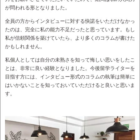
が問われる形となりました。
全員の方からインタビューに対する快諾をいただけなかっ
たのは、完全に私の能力不足だったと思っています。もし
私が信頼関係を築けていたら、より多くのコラムが書けた
かもしれません。
私個人としては自分の未熟さを知って悔しい思いをしたこ
とは、非常に良い経験となりました。今後留学ライターを
目指す方には、インタビュー形式のコラムの執筆は簡単に
はいかないことを知っておいていただけると良いと思いま
す。