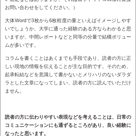
お問い合わせをしてください。）
大体Wordで3枚から6枚程度の量といえばイメージしやす
いでしょうか。大学に通った経験のある方ならわかると思
いますが、中間レポートなどと同等の分量で結構ボリュー
ムが多いです。
コラムを書くことはあくまでも手段であり、読者の方に正
しい現地の情報を伝えることが主な目的です。そのため、
起承転結などを意識して書かないとメリハリのないダラダ
ラとした文章になってしまい、読者の方に読んでいただけ
ません。
読者の方に伝わりやすい表現などを考えることは、日常の
コミュニケーションにも通ずるところがあり、良い経験に
なったと思います。