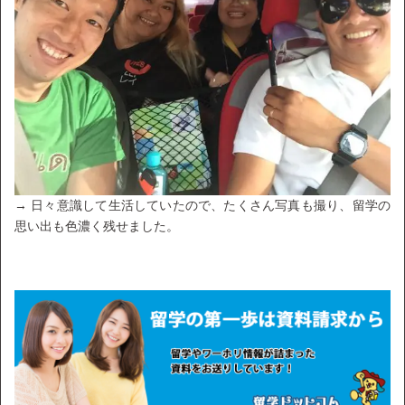
→ 日々意識して生活していたので、たくさん写真も撮り、留学の
思い出も色濃く残せました。