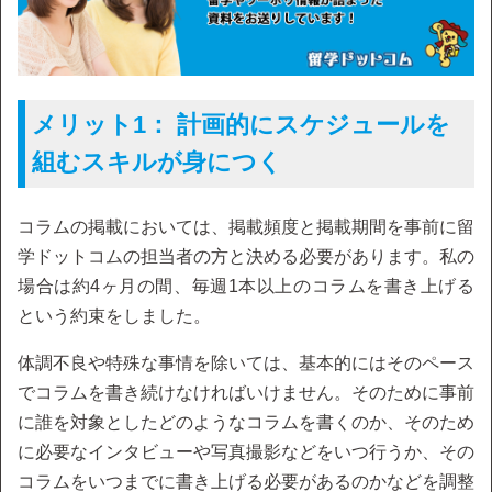
メリット1： 計画的にスケジュールを
組むスキルが身につく
コラムの掲載においては、掲載頻度と掲載期間を事前に留
学ドットコムの担当者の方と決める必要があります。私の
場合は約4ヶ月の間、毎週1本以上のコラムを書き上げる
という約束をしました。
体調不良や特殊な事情を除いては、基本的にはそのペース
でコラムを書き続けなければいけません。そのために事前
に誰を対象としたどのようなコラムを書くのか、そのため
に必要なインタビューや写真撮影などをいつ行うか、その
コラムをいつまでに書き上げる必要があるのかなどを調整