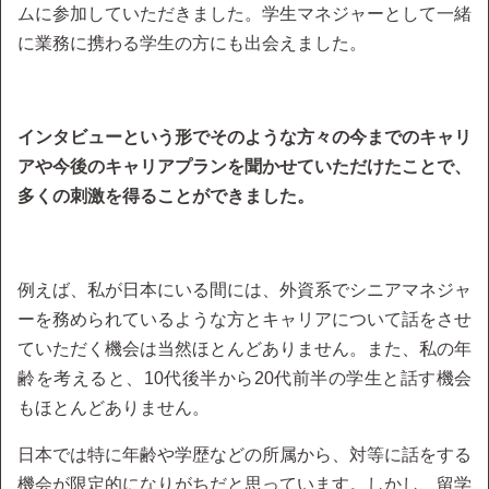
ムに参加していただきました。学生マネジャーとして一緒
に業務に携わる学生の方にも出会えました。
インタビューという形でそのような方々の今までのキャリ
アや今後のキャリアプランを聞かせていただけたことで、
多くの刺激を得ることができました。
例えば、私が日本にいる間には、外資系でシニアマネジャ
ーを務められているような方とキャリアについて話をさせ
ていただく機会は当然ほとんどありません。また、私の年
齢を考えると、10代後半から20代前半の学生と話す機会
もほとんどありません。
日本では特に年齢や学歴などの所属から、対等に話をする
機会が限定的になりがちだと思っています。しかし、留学