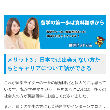
メリット3： 日本では出会えない方た
ちとキャリアについて話ができる
これが留学ライターの一番の醍醐味だと個人的には思って
います。私が学生マネジャーを務めるiYESには、多くの
社会人の方が英語留学にお越しくださいました。
また、多くの学生の方にも英語留学やインターンプログラ