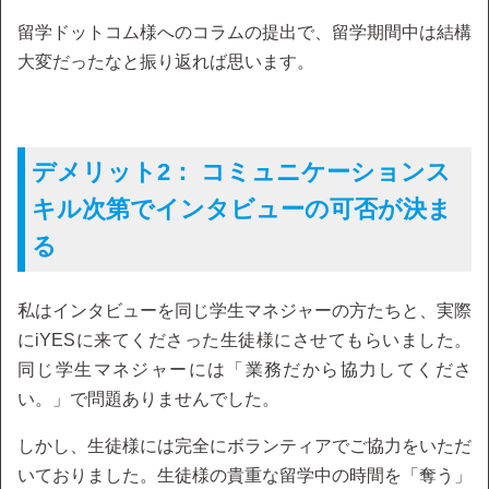
留学ドットコム様へのコラムの提出で、留学期間中は結構
大変だったなと振り返れば思います。
デメリット2： コミュニケーションス
キル次第でインタビューの可否が決ま
る
私はインタビューを同じ学生マネジャーの方たちと、実際
にiYESに来てくださった生徒様にさせてもらいました。
同じ学生マネジャーには「業務だから協力してくださ
い。」で問題ありませんでした。
しかし、生徒様には完全にボランティアでご協力をいただ
いておりました。生徒様の貴重な留学中の時間を「奪う」