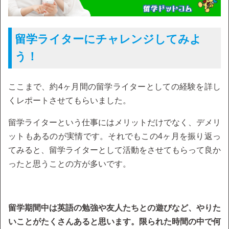
留学ライターにチャレンジしてみよ
う！
ここまで、約4ヶ月間の留学ライターとしての経験を詳し
くレポートさせてもらいました。
留学ライターという仕事にはメリットだけでなく、デメリ
ットもあるのが実情です。それでもこの4ヶ月を振り返っ
てみると、留学ライターとして活動をさせてもらって良か
ったと思うことの方が多いです。
留学期間中は英語の勉強や友人たちとの遊びなど、やりた
いことがたくさんあると思います。限られた時間の中で何