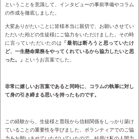
ということを意識して、インタビューの事前準備やコラム
の作成を徹底しました。
大変ありがたいことに皆様本当に親切で、お願いさせてい
ただいた殆どの生徒様にご協力をいただけました。その時
に言っていただいたのは
「最初は断ろうと思っていたけ
ど、一生懸命業務をやってくれているから協力したいと思
った。」
というお言葉でした。
非常に嬉しいお言葉であると同時に、コラムの執筆に対し
て身の引き締まる思いを持ったものです。
この経験から、生徒様と普段から信頼関係をしっかり築け
ていることの重要性を学びました。ボランティアでのご協
力をお願いさせていただいていたので、結局は私の人間力