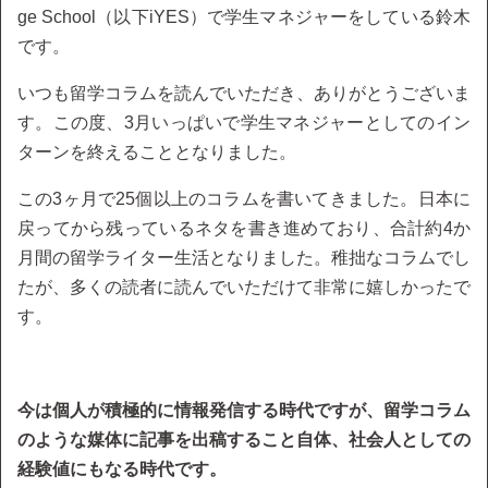
ge School（以下iYES）で学生マネジャーをしている鈴木
です。
いつも留学コラムを読んでいただき、ありがとうございま
す。この度、3月いっぱいで学生マネジャーとしてのイン
ターンを終えることとなりました。
この3ヶ月で25個以上のコラムを書いてきました。日本に
戻ってから残っているネタを書き進めており、合計約4か
月間の留学ライター生活となりました。稚拙なコラムでし
たが、多くの読者に読んでいただけて非常に嬉しかったで
す。
今は個人が積極的に情報発信する時代ですが、留学コラム
のような媒体に記事を出稿すること自体、社会人としての
経験値にもなる時代です。