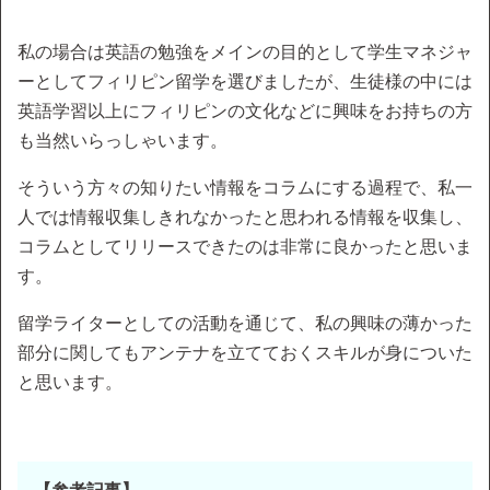
私の場合は英語の勉強をメインの目的として学生マネジャ
ーとしてフィリピン留学を選びましたが、生徒様の中には
英語学習以上にフィリピンの文化などに興味をお持ちの方
も当然いらっしゃいます。
そういう方々の知りたい情報をコラムにする過程で、私一
人では情報収集しきれなかったと思われる情報を収集し、
コラムとしてリリースできたのは非常に良かったと思いま
す。
留学ライターとしての活動を通じて、私の興味の薄かった
部分に関してもアンテナを立てておくスキルが身についた
と思います。