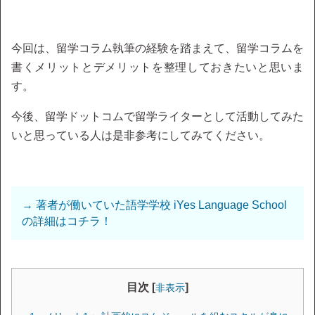
今回は、留学コラム執筆の経験を踏まえて、留学コラムを
書くメリットとデメリットを整理しておきたいと思いま
す。
今後、留学ドットコムで留学ライターとして活動してみた
いと思っている人は是非参考にしてみてください。
→ 著者が働いていた語学学校 iYes Language School
の詳細はコチラ！
目次 [
]
非表示