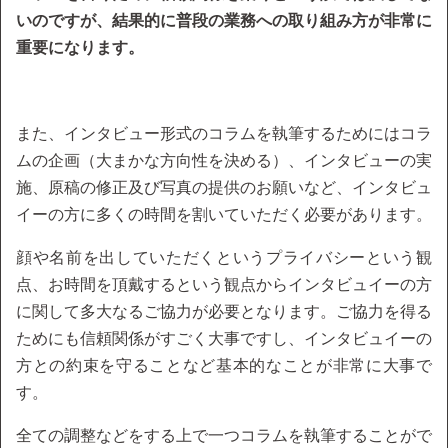
いのですが、結果的に普段の業務への取り組み方が非常に
重要になります。
また、インタビュー形式のコラムを執筆するためにはコラ
ムの企画（大まかな方向性を決める）、インタビューの実
施、原稿の修正及び写真の提供のお願いなど、インタビュ
イーの方に多くの時間を割いていただく必要があります。
顔や名前を出していただくというプライバシーという観
点、お時間を頂戴するという観点からインタビュイーの方
に関して多大なるご協力が必要となります。ご協力を得る
ためにも信頼関係がすごく大事ですし、インタビュイーの
方との約束を守ることなど基本的なことが非常に大事で
す。
全ての調整などをする上で一つコラムを執筆することがで