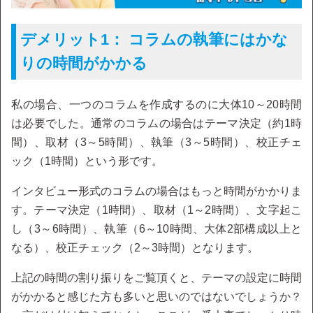
デメリット1： コラムの執筆にはかな
りの時間がかかる
私の場合、一つのコラムを作成するのに大体10～20時間
は必要でした。通常のコラムの場合はテーマ決定（約1時
間）、取材（3～5時間）、執筆（3～5時間）、校正チェ
ック（1時間）という形です。
インタビュー形式のコラムの場合はもっと時間がかかりま
す。テーマ決定（1時間）、取材（1～2時間）、文字起こ
し（3～6時間）、執筆（6～10時間、大体2部構成以上と
なる）、校正チェック（2～3時間）となります。
上記の時間の割り振りをご覧頂くと、テーマの設定に時間
がかかると感じた方も多いと思いのではないでしょうか？