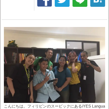
こんにちは。フィリピンのスービックにあるiYES Langua