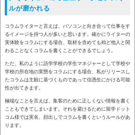
ルが磨かれる
コラムライターと言えば、パソコンと向き合って仕事をす
るイメージを持つ人が多いと思います。確かにライターの
実体験をコラムにする場合、取材を含めても殆ど他人と関
わることなくコラムを書くことができるでしょう。
ただ、私のように語学学校の学生マネジャーとして学校や
学校の所在地の実態をコラムにする場合、私がリリースし
たコラムは主観に基づくものであって信憑生にかける可能
性が出てきます。
極端なことを言えば、集客のために正しくない情報を書く
こともできてしまいます。それを避けるために留学ドット
コム様では実名、顔出しでコラムを書くというルールがあ
ります。