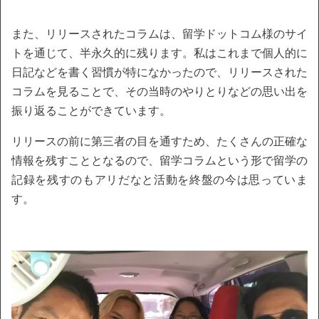
また、リリースされたコラムは、留学ドットコム様のサイ
トを通じて、半永久的に残ります。私はこれまで個人的に
日記などを書く習慣が特になかったので、リリースされた
コラムを見ることで、その当時のやりとりなどの思い出を
振り返ることができています。
リリースの前に第三者の目を通すため、たくさんの正確な
情報を残すこととなるので、留学コラムという形で留学の
記録を残すのもアリだなと活動を終盤の今は思っていま
す。