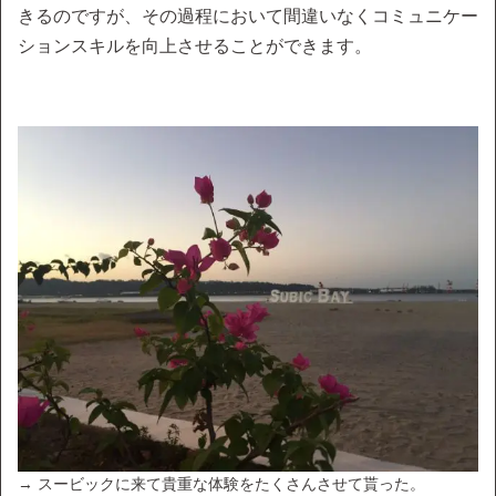
きるのですが、その過程において間違いなくコミュニケー
ションスキルを向上させることができます。
→ スービックに来て貴重な体験をたくさんさせて貰った。