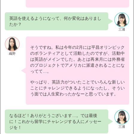
英語を使えるようになって、何か変化はありまし
たか？
三浦
そうですね。私は今年の2月には平昌オリンピック
のボランティアとして活動したのですが、活動中
織野
は英語がメインでした。あとは再来月には外務省
のプロジェクトでアメリカに派遣されることにな
ってて…。
やっぱり、英語力がついたことでいろんな新しい
ことにチャレンジできるようになったし、そうい
う面では人生変わったかなーと思っています。
なるほど！ありがとうございます…。では最後
に！これから留学にチャレンジする人にメッセー
三浦
ジを！