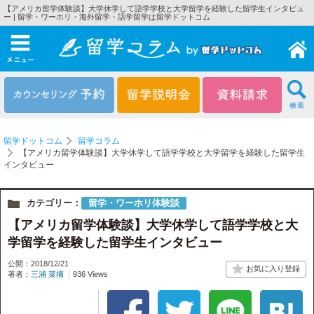
【アメリカ留学体験談】大学休学して語学学校と大学留学を経験した留学生インタビュ
ー | 留学・ワーホリ・海外留学・語学留学は留学ドットコム
メニュー
留学ドットコム
留学コラム
【アメリカ留学体験談】大学休学して語学学校と大学留学を経験した留学生
インタビュー
カテゴリー：
留学・ワーホリ体験談
【アメリカ留学体験談】大学休学して語学学校と大
学留学を経験した留学生インタビュー
公開：2018/12/21
著者：
三浦 菜摘
936 Views