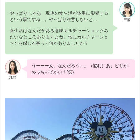
やっぱりじゃあ、現地の食生活が体重に影響する
という事ですね…。やっぱり注意しないと…。
三浦
食生活はなんだかある意味カルチャーショックみ
たいなところありますよね。他にカルチャーショ
ックを感じる事って何かありましたか？
うーーーん。なんだろう…。（悩む）あ、ピザが
めっちゃでかい！(笑)
織野