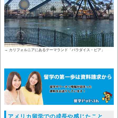
→ カリフォルニアにあるテーマランド「パラダイス・ピア」
アメリカ留学での成長や感じたこと