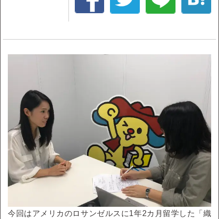
今回はアメリカのロサンゼルスに1年2カ月留学した「織