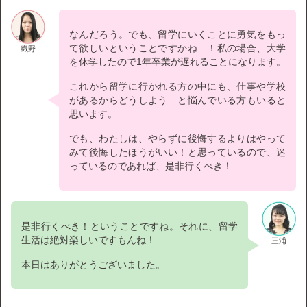
なんだろう。でも、留学にいくことに勇気をもっ
て欲しいということですかね…！私の場合、大学
織野
を休学したので1年卒業が遅れることになります。
これから留学に行かれる方の中にも、仕事や学校
があるからどうしよう…と悩んでいる方もいると
思います。
でも、わたしは、やらずに後悔するよりはやって
みて後悔したほうがいい！と思っているので、迷
っているのであれば、是非行くべき！
是非行くべき！ということですね。それに、留学
生活は絶対楽しいですもんね！
三浦
本日はありがとうございました。