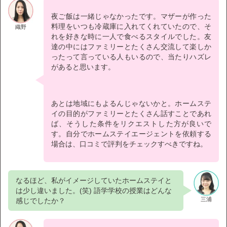
夜ご飯は一緒じゃなかったです。マザーが作った
料理をいつも冷蔵庫に入れてくれていたので、そ
織野
れを好きな時に一人で食べるスタイルでした。友
達の中にはファミリーとたくさん交流して楽しか
ったって言っている人もいるので、当たりハズレ
があると思います。
あとは地域にもよるんじゃないかと。ホームステ
イの目的がファミリーとたくさん話すことであれ
ば、そうした条件をリクエストした方が良いで
す。自分でホームステイエージェントを依頼する
場合は、口コミで評判をチェックすべきですね。
なるほど、私がイメージしていたホームステイと
は少し違いました。(笑) 語学学校の授業はどんな
三浦
感じでしたか？