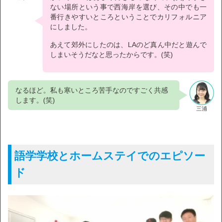
ない場所という事で西海岸を選び、その中でも一
番行きやすいところということでカリフォルニア
にしました。
あえて郊外にしたのは、LAのど真ん中だと遊んで
しまいそうだなと思ったからです。(笑)
なるほど。私も寒いところ苦手なのですごく共感
します。(笑)
三浦
語学学校とホームステイでのエピソー
ド