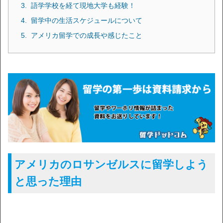
語学学校を経て現地大学も経験！
留学中の生活スケジュールについて
アメリカ留学での成長や感じたこと
アメリカのロサンゼルスに留学しよう
と思った理由