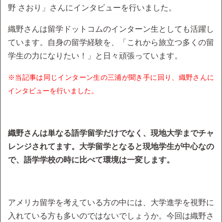
野 さおり」さんにインタビューを行いました。
織野さんは留学ドットコムのインターン生としても活躍し
ています。自身の留学経験を、「これから旅立つ多くの留
学生の力になりたい！」と日々頑張っています。
※当記事は同じインターン生の三浦が聞き手に回り、織野さんに
インタビューを行いました。
織野さんは単なる語学留学だけでなく、現地大学までチャ
レンジされてます。大学留学となると現地学生が中心なの
で、語学学校の時に比べて環境は一変します。
アメリカ留学を考えている方の中には、大学進学を視野に
入れている方も多いのではないでしょうか。今回は織野さ