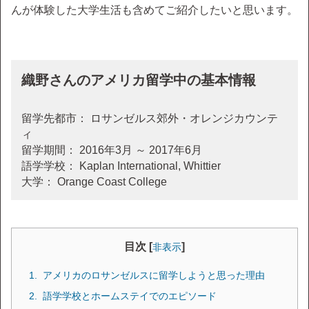
んが体験した大学生活も含めてご紹介したいと思います。
織野さんのアメリカ留学中の基本情報
留学先都市： ロサンゼルス郊外・オレンジカウンテ
ィ
留学期間： 2016年3月 ～ 2017年6月
語学学校： Kaplan International, Whittier
大学： Orange Coast College
目次 [
]
非表示
アメリカのロサンゼルスに留学しようと思った理由
語学学校とホームステイでのエピソード