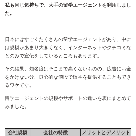
私も同じ気持ちで、大手の留学エージェントを利用しまし
た。
日本にはすごくたくさんの留学エージェントがあり、中に
は規模があまり大きくなく、インターネットやクチコミな
どのみで宣伝をしているところもあります。
その結果、知名度はそこまで高くないものの、広告にお金
をかけない分、良心的な値段で留学を提供することもでき
るワケです。
留学エージェントの規模やサポートの違いを表にまとめて
みました。
会社規模
会社の特徴
メリットとデメリット