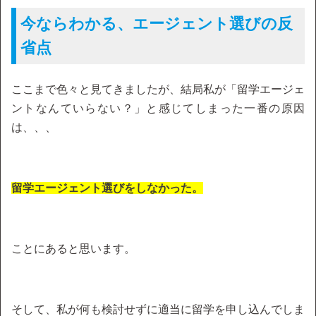
今ならわかる、エージェント選びの反
省点
ここまで色々と見てきましたが、結局私が「留学エージェ
ントなんていらない？」と感じてしまった一番の原因
は、、、
留学エージェント選びをしなかった。
ことにあると思います。
そして、私が何も検討せずに適当に留学を申し込んでしま