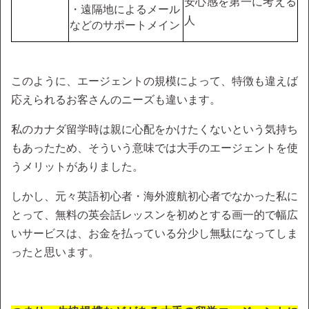
安心感を第一に考える
・遠隔地によるメール
人
などのサポートメイン
このように、エージェントの規模によって、特徴も違えば
応えられるお客さんのニーズも違います。
私のカナダ留学時は親に心配をかけたくないという気持ち
もあったため、そういう意味では大手のエージェントを使
うメリットがありました。
しかし、元々英語初心者・海外渡航初心者でなかった私に
とって、無料の英会話レッスンを初めとする画一的で幅広
いサービスは、お金を払っている分少し無駄になってしま
ったと思います。