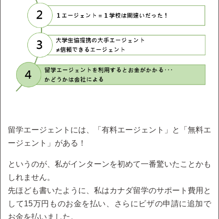
留学エージェントには、「有料エージェント」と「無料エ
ージェント」がある！
というのが、私がインターンを初めて一番驚いたことかも
しれません。
先ほども書いたように、私はカナダ留学のサポート費用と
して15万円ものお金を払い、さらにビザの申請に追加で
お金を払いました。