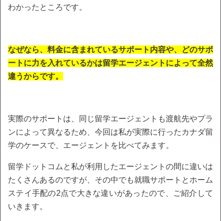
わかったところです。
なぜなら、料金に含まれているサポート内容や、どのサポ
ートに力を入れているかは留学エージェントによって全然
違うからです。
実際のサポートは、同じ留学エージェントも渡航先やプラ
ンによって異なるため、今回は私が実際に行ったカナダ留
学のケースで、エージェントを比べてみます。
留学ドットコムと私が利用したエージェントの間に違いは
たくさんあるのですが、その中でも就職サポートとホーム
ステイ手配の2点で大きな違いがあったので、ご紹介して
いきます。