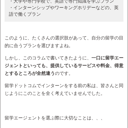
・大学や専門学校で、英語で専門知識を学ぶプラン
・インターンシップやワーキングホリデーなどの、英
語で働くプラン
このように、たくさんの選択肢があって、自分の留学の目
的に合うプランを選びますよね。
しかし、このコラムで書いてきたように、
一口に留学エー
ジェントといっても、提供しているサービスや料金、得意
とするところが全然違う
のです。
留学ドットコムでインターンをする前の私は、皆さんと同
じようにこのことを全く考えていませんでした。
留学エージェントを選ぶ際に大切なことは、、、