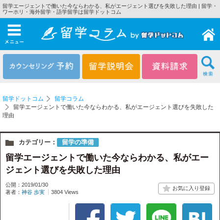
留学エージェントで働いた今ならわかる、私がエージェント選びを失敗した理由 | 留学・
ワーホリ・海外留学・語学留学は留学ドットコム
メニュー
留学ドットコム
留学コラム
留学エージェントで働いた今ならわかる、私がエージェント選びを失敗した
理由
カテゴリー：
留学の準備
留学エージェントで働いた今ならわかる、私がエー
ジェント選びを失敗した理由
公開：2019/01/30
著者：
神谷 歩実
3804 Views