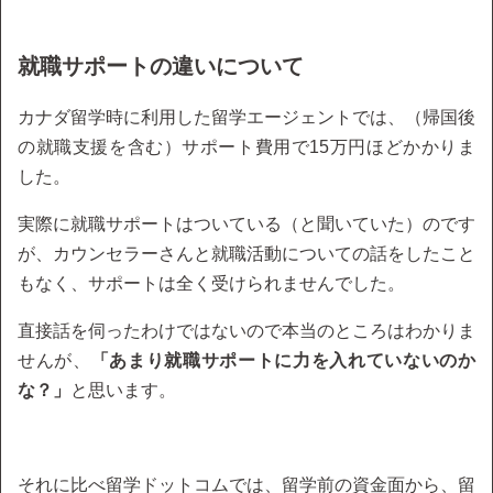
就職サポートの違いについて
カナダ留学時に利用した留学エージェントでは、（帰国後
の就職支援を含む）サポート費用で15万円ほどかかりま
した。
実際に就職サポートはついている（と聞いていた）のです
が、カウンセラーさんと就職活動についての話をしたこと
もなく、サポートは全く受けられませんでした。
直接話を伺ったわけではないので本当のところはわかりま
せんが、
「あまり就職サポートに力を入れていないのか
な？」
と思います。
それに比べ留学ドットコムでは、留学前の資金面から、留