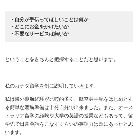
・自分が手伝ってほしいことは何か
・どこにお金をかけたいか
・不要なサービスは無いか
ということをきちんと把握することだと思います。
私のカナダ留学を例に説明していきます。
私は海外渡航経験が比較的多く、航空券手配をはじめとす
る簡単な渡航準備は十分自分で出来ました。また、オース
トラリア留学の経験や大学の英語の授業などもあって、留
学先で日常会話をこなすくらいの英語力は既にあったと思
います。