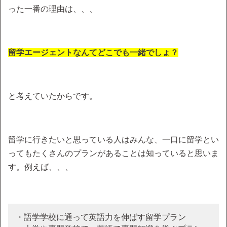
った一番の理由は、、、
留学エージェントなんてどこでも一緒でしょ？
と考えていたからです。
留学に行きたいと思っている人はみんな、一口に留学とい
ってもたくさんのプランがあることは知っていると思いま
す。例えば、、、
・語学学校に通って英語力を伸ばす留学プラン