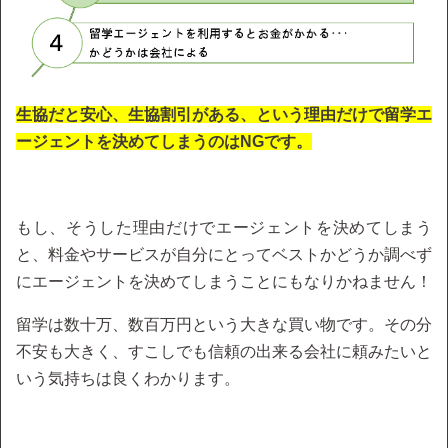
生協だと安心、生協割引がある、という理由だけで留学エ
ージェントを決めてしまうのはNGです。
もし、そうした理由だけでエージェントを決めてしまう
と、料金やサービスが自分にとってベストかどうか調べず
にエージェントを決めてしまうことにもなりかねません！
留学は数十万、数百万円という大きな買い物です。その分
不安も大きく、すこしでも信頼の出来る会社に頼みたいと
いう気持ちは良くわかります。