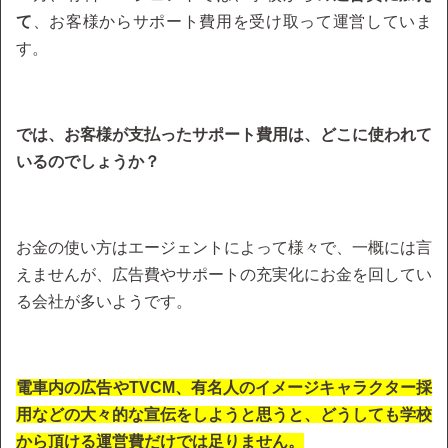
て
、お客様からサポート費用を受け取って運営していま
す。
では、お客様が支払ったサポート費用は、どこに使われて
いるのでしょうか？
お金の使い方はエージェントによって様々で、一概には言
えませんが、広告費やサポートの充実化にお金を回してい
る会社が多いようです。
電車内の広告やTVCM、有名人のイメージキャラクター採
用などの大々的な宣伝をしようと思うと、どうしても学校
から頂ける運営費だけでは足りません。