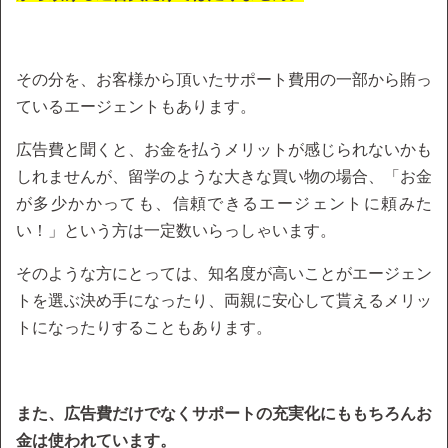
その分を、お客様から頂いたサポート費用の一部から賄っ
ているエージェントもあります。
広告費と聞くと、お金を払うメリットが感じられないかも
しれませんが、留学のような大きな買い物の場合、「お金
が多少かかっても、信頼できるエージェントに頼みた
い！」という方は一定数いらっしゃいます。
そのような方にとっては、知名度が高いことがエージェン
トを選ぶ決め手になったり、両親に安心して貰えるメリッ
トになったりすることもあります。
また、広告費だけでなくサポートの充実化にももちろんお
金は使われています。