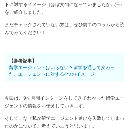
トに対するイメージ（ほぼ文句になっていましたが…汗）
をご紹介しました。
まだチェックされていない方は、ぜひ前半のコラムから読
んでみてください！
【参考記事】
留学エージェントはいらない？留学を通して変わっ
た、エージェントに対する4つのイメージ
今回は、9ヶ月間インターンをしてきてわかった留学エー
ジェントの情報をお伝えしていきます。
そして、なぜ私が留学エージェント選びを失敗してしまっ
たのかについて、考えていこうと思います。