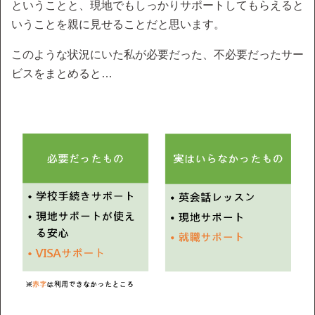
ということと、現地でもしっかりサポートしてもらえると
いうことを親に見せることだと思います。
このような状況にいた私が必要だった、不必要だったサー
ビスをまとめると…