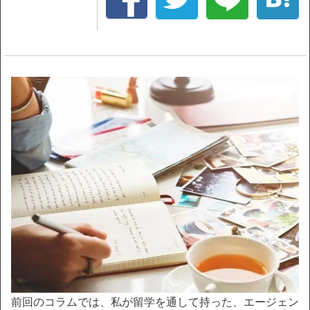
前回のコラムでは、私が留学を通して持った、エージェン