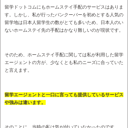
留学ドットコムにもホームステイ手配のサービスはありま
す。しかし、私が行ったバンクーバーを初めとする人気の
留学地は日本人留学生の数がとても多いため、日本人のい
ないホームステイ先の手配はかなり難しいのが現状です。
そのため、ホームステイ手配に関しては私が利用した留学
エージェントの方が、少なくとも私のニーズに合っていた
と言えます。
留学エージェントと一口に言っても提供しているサービス
や強みは違います。
そのことに、当時の私は気が付いていなかったのです。