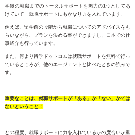
学後の就職までのトータルサポートを魅力の1つとしてあ
げていて、就職サポートにもかなり力を入れています。
例えば、留学前の段階から就職についてのアドバイスをも
らいながら、プランを決める事ができますし、日本での仕
事紹介も行っています。
また、何より留学ドットコムは就職サポートを無料で行っ
ているところが、他のエージェントと比べたときの強みで
す。
重要なことは、就職サポートが「ある」か「ない」かでは
ないということ！
どの程度、就職サポートに力を入れているかの度合いが重