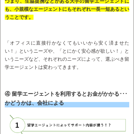
つまり、生協提携などがある大手の留学エージェントに
も、小規模なエージェントにもそれぞれ一長一短あるとい
うことです。
「オフィスに直接行かなくてもいいから安く済ませた
い！」というニーズや、「とにかく安心感が欲しい！」と
いうニーズなど、それぞれのニーズによって、選ぶべき留
学エージェントは変わってきます。
④ 留学エージェントを利用するとお金がかかる･･･
かどうかは、会社による