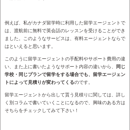
例えば、私がカナダ留学時に利用した留学エージェントで
は、渡航前に無料で英会話のレッスンを受けることができ
ました。このようなサービスは、有料エージェントならで
はといえると思います。
このように留学エージェントの手配料やサポート費用の違
い、また上に書いたようなサポート内容の違いから、
同じ
学校・同じプランで留学をする場合でも、留学エージェン
トによって見積りが変わってくる
のです。
留学エージェントから出して貰う見積りに関しては、詳し
く別コラムで書いていくことになるので、興味のある方は
そちらをチェックしてみて下さい！