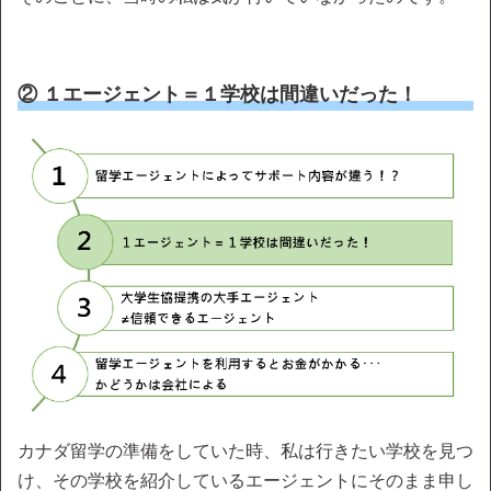
② １エージェント＝１学校は間違いだった！
カナダ留学の準備をしていた時、私は行きたい学校を見つ
け、その学校を紹介しているエージェントにそのまま申し