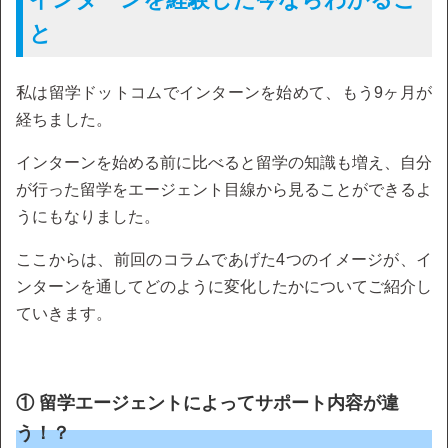
と
私は留学ドットコムでインターンを始めて、もう9ヶ月が
経ちました。
インターンを始める前に比べると留学の知識も増え、自分
が行った留学をエージェント目線から見ることができるよ
うにもなりました。
ここからは、前回のコラムであげた4つのイメージが、イ
ンターンを通してどのように変化したかについてご紹介し
ていきます。
① 留学エージェントによってサポート内容が違
う！？