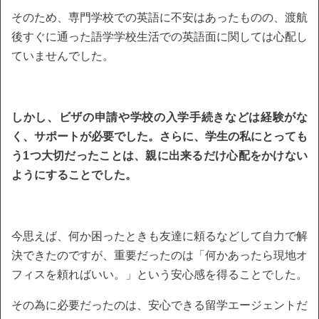
そのため、専門学校での英語に不安はあったものの、渡航
後すぐに通った語学学校生活での英語面に関しては心配し
ていませんでした。
しかし、ビザの申請や学校の入学手続きなどは経験がな
く、サポートが必要でした。さらに、学生の私にとっても
う1つ大切だったことは、親に出来るだけ心配をかけない
ようにすることでした。
今思えば、何か困ったときも友達に頼るなどして自力で解
決できたのですが、重要だったのは「何かあったら現地オ
フィスを頼ればいい。」という安心感を得ることでした。
その為に必要だったのは、安心できる留学エージェントだ