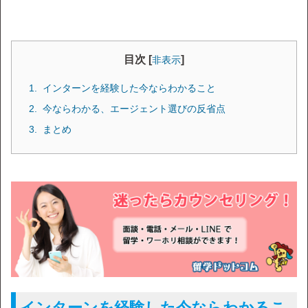
目次 [
]
非表示
インターンを経験した今ならわかること
今ならわかる、エージェント選びの反省点
まとめ
インターンを経験した今ならわかるこ