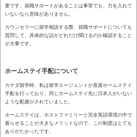
要です。就職サポートがあることは事実でも、力を入れて
いないなら意味がありません。
カウンセラーに留学相談する際、就職サポートについても
質問して、具体的な話がどれだけ聞けるのか確認すること
が大事です。
ホームステイ手配について
カナダ留学時、私は留学エージェントが直接ホームステイ
手配を行っており、同じホームステイ先に日本人がいない
ような配慮がされていました。
ホームステイは、ホストファミリーと完全英語環境の中で
暮らせることが大きなメリットなので、この制度はとても
ありがたかったです。