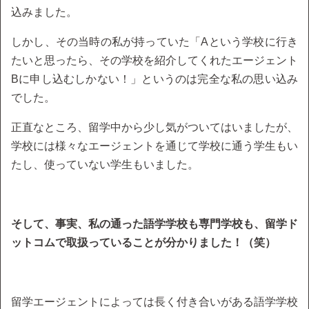
込みました。
しかし、その当時の私が持っていた「Aという学校に行き
たいと思ったら、その学校を紹介してくれたエージェント
Bに申し込むしかない！」というのは完全な私の思い込み
でした。
正直なところ、留学中から少し気がついてはいましたが、
学校には様々なエージェントを通じて学校に通う学生もい
たし、使っていない学生もいました。
そして、事実、私の通った語学学校も専門学校も、留学ド
ットコムで取扱っていることが分かりました！（笑）
留学エージェントによっては長く付き合いがある語学学校