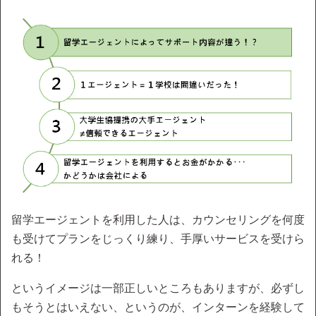
留学エージェントを利用した人は、カウンセリングを何度
も受けてプランをじっくり練り、手厚いサービスを受けら
れる！
というイメージは一部正しいところもありますが、必ずし
もそうとはいえない、というのが、インターンを経験して