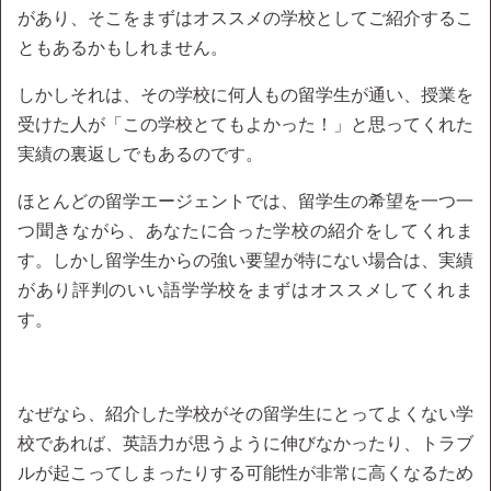
があり、そこをまずはオススメの学校としてご紹介するこ
ともあるかもしれません。
しかしそれは、その学校に何人もの留学生が通い、授業を
受けた人が「この学校とてもよかった！」と思ってくれた
実績の裏返しでもあるのです。
ほとんどの留学エージェントでは、留学生の希望を一つ一
つ聞きながら、あなたに合った学校の紹介をしてくれま
す。しかし留学生からの強い要望が特にない場合は、実績
があり評判のいい語学学校をまずはオススメしてくれま
す。
なぜなら、紹介した学校がその留学生にとってよくない学
校であれば、英語力が思うように伸びなかったり、トラブ
ルが起こってしまったりする可能性が非常に高くなるため