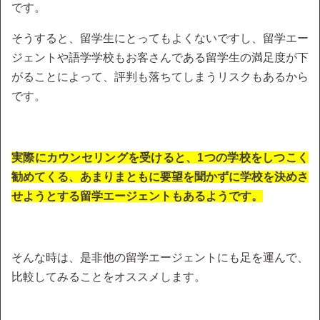
です。
そうすると、留学生にとってもよくないですし、留学エー
ジェントや語学学校もお客さんである留学生の満足度が下
がることによって、評判も落ちてしまうリスクもあるから
です。
実際にカウンセリングを受けると、1つの学校をしつこく
勧めてくる、あまりまともに要望を聞かずに学校を決めさ
せようとする留学エージェントもあるようです。
そんな時は、是非他の留学エージェントにも足を運んで、
比較してみることをオススメします。