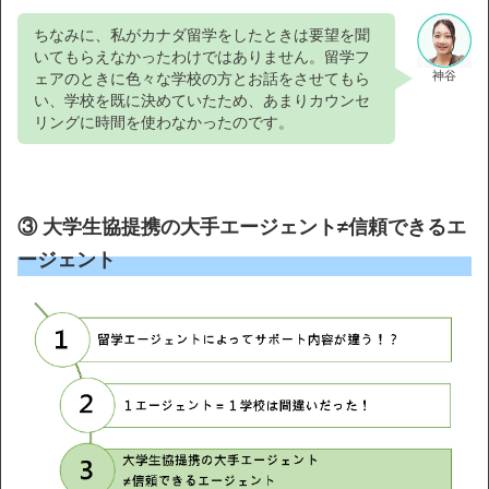
ちなみに、私がカナダ留学をしたときは要望を聞
いてもらえなかったわけではありません。留学フ
神谷
ェアのときに色々な学校の方とお話をさせてもら
い、学校を既に決めていたため、あまりカウンセ
リングに時間を使わなかったのです。
③ 大学生協提携の大手エージェント≠信頼できるエ
ージェント