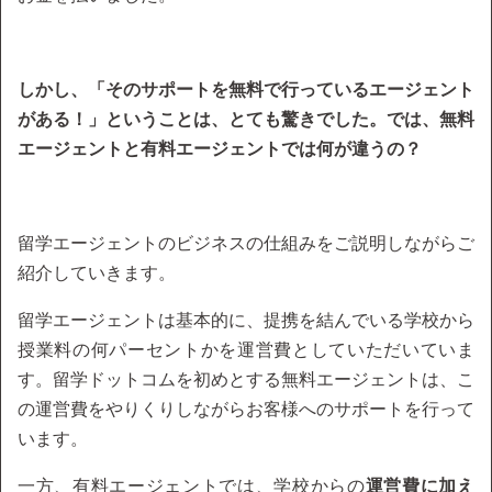
しかし、「そのサポートを無料で行っているエージェント
がある！」ということは、とても驚きでした。では、無料
エージェントと有料エージェントでは何が違うの？
留学エージェントのビジネスの仕組みをご説明しながらご
紹介していきます。
留学エージェントは基本的に、提携を結んでいる学校から
授業料の何パーセントかを運営費としていただいていま
す。留学ドットコムを初めとする無料エージェントは、こ
の運営費をやりくりしながらお客様へのサポートを行って
います。
一方、有料エージェントでは、学校からの
運営費に加え