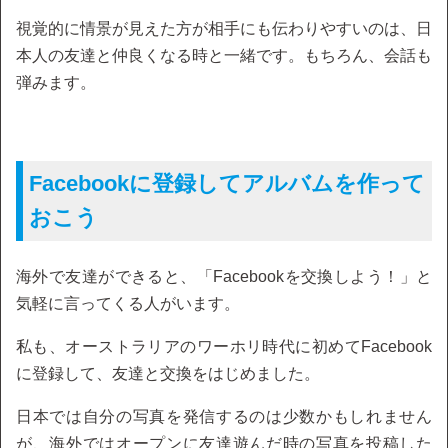
視覚的に情景が見えた方が相手にも伝わりやすいのは、日
本人の友達と仲良くなる時と一緒です。もちろん、会話も
弾みます。
Facebookに登録してアルバムを作って
おこう
海外で友達ができると、「Facebookを交換しよう！」と
気軽に言ってくる人がいます。
私も、オーストラリアのワーホリ時代に初めてFacebook
に登録して、友達と交換をはじめました。
日本では自分の写真を発信するのは少数かもしれません
が、海外ではオープンに友達遊んだ時の写真を投稿した