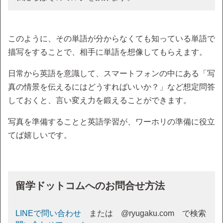
このように、その単語が分からなくても知っている単語で
描写をすることで、相手に単語を想像してもらえます。
日常から英語を意識して、スマートフォンの中にある「写
真の情景を伝えるにはどうすればいいか？」など想定問答
しておくと、言い変え力を鍛えることができます。
写真を準備することと英語学習が、ワーホリの準備に役立
てば嬉しいです。
留学ドットコムへのお問合せ方法
LINEで問い合わせ
または @ryugaku.com で検索