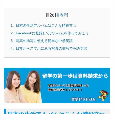
目次 [
]
非表示
日本の生活アルバムはこんな時役立つ
Facebookに登録してアルバムを作っておこう
写真の描写に使える簡単な中学英語
日常からスマホにある写真の描写で英語学習