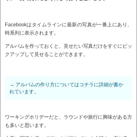
Facebookはタイムラインに最新の写真が一番上にあり、
時系列に表示されます。
アルバムを作っておくと、見せたい写真だけをすぐにピッ
クアップして見せることができます。
→ アルバムの作り方についてはコチラに詳細が書か
れています。
ワーキングホリデーだと、ラウンドや旅行に興味がある方
も多いと思います。