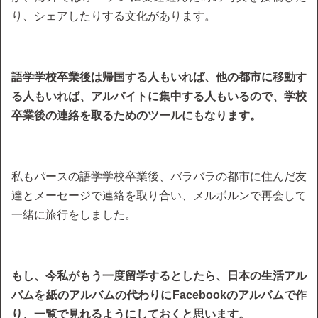
り、シェアしたりする文化があります。
語学学校卒業後は帰国する人もいれば、他の都市に移動す
る人もいれば、アルバイトに集中する人もいるので、学校
卒業後の連絡を取るためのツールにもなります。
私もパースの語学学校卒業後、バラバラの都市に住んだ友
達とメーセージで連絡を取り合い、メルボルンで再会して
一緒に旅行をしました。
もし、今私がもう一度留学するとしたら、日本の生活アル
バムを紙のアルバムの代わりにFacebookのアルバムで作
り、一覧で見れるようにしておくと思います。