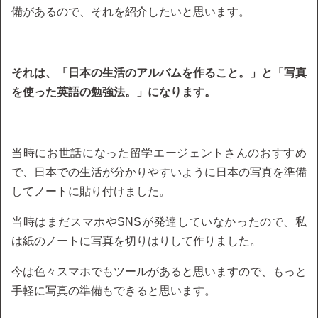
備があるので、それを紹介したいと思います。
それは、「日本の生活のアルバムを作ること。」と「写真
を使った英語の勉強法。」になります。
当時にお世話になった留学エージェントさんのおすすめ
で、日本での生活が分かりやすいように日本の写真を準備
してノートに貼り付けました。
当時はまだスマホやSNSが発達していなかったので、私
は紙のノートに写真を切りはりして作りました。
今は色々スマホでもツールがあると思いますので、もっと
手軽に写真の準備もできると思います。