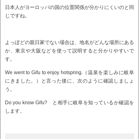
日本人がヨーロッパの国の位置関係が分かりにくいのと同
じですね。
よっぽどの親日家でない場合は、地名がどんな場所にある
か、東京や大阪などを使って説明すると分かりやすいで
す。
We went to Gifu to enjoy hotspring.（温泉を楽しみに岐阜
にきました。）と言った後に、次のように確認しましょ
う。
Do you know Gifu? と相手に岐阜を知っているか確認を
します。