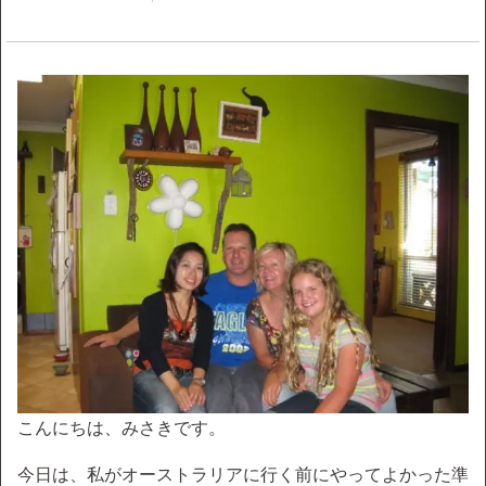
こんにちは、みさきです。
今日は、私がオーストラリアに行く前にやってよかった準