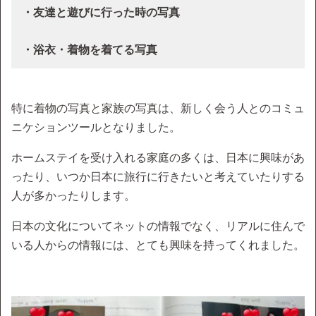
・友達と遊びに行った時の写真
・浴衣・着物を着てる写真
特に着物の写真と家族の写真は、新しく会う人とのコミュ
ニケションツールとなりました。
ホームステイを受け入れる家庭の多くは、日本に興味があ
ったり、いつか日本に旅行に行きたいと考えていたりする
人が多かったりします。
日本の文化についてネットの情報でなく、リアルに住んで
いる人からの情報には、とても興味を持ってくれました。