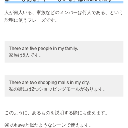
人が何人いる、家族などのメンバーは何人である、という
説明に使うフレーズです。
There are five people in my family.
家族は5人です。
There are two shopping malls in my city.
私の街には2つショッピングモールがあります。
このように、あるものを説明する際にも使えます。
④ のhaveと似たようなシーンで使えます。