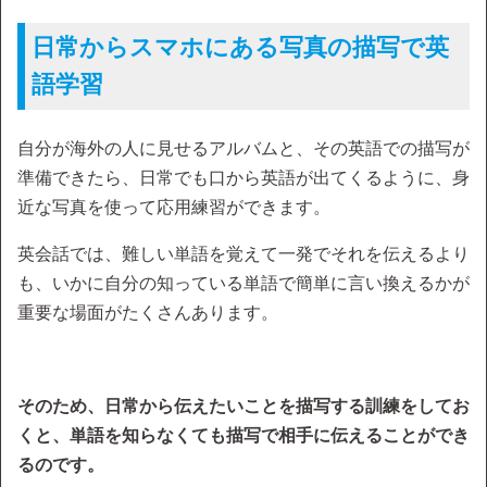
日常からスマホにある写真の描写で英
語学習
自分が海外の人に見せるアルバムと、その英語での描写が
準備できたら、日常でも口から英語が出てくるように、身
近な写真を使って応用練習ができます。
英会話では、難しい単語を覚えて一発でそれを伝えるより
も、いかに自分の知っている単語で簡単に言い換えるかが
重要な場面がたくさんあります。
そのため、日常から伝えたいことを描写する訓練をしてお
くと、単語を知らなくても描写で相手に伝えることができ
るのです。