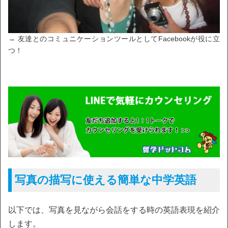
→ 友達とのコミュニケーションツールとしてFacebookが役に立
つ！
写真の描写に使える簡単な中学英語
以下では、写真を見ながら会話をする時の英語表現を紹介
します。