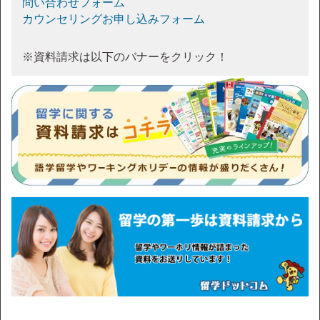
問い合わせフォーム
カウンセリングお申し込みフォーム
※資料請求は以下のバナーをクリック！