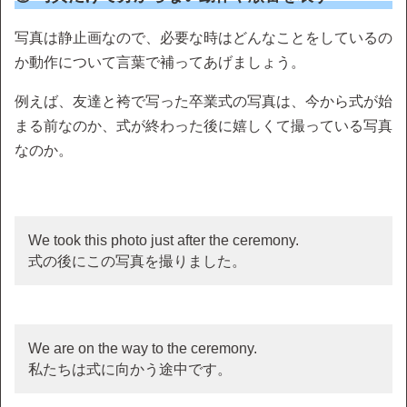
写真は静止画なので、必要な時はどんなことをしているの
か動作について言葉で補ってあげましょう。
例えば、友達と袴で写った卒業式の写真は、今から式が始
まる前なのか、式が終わった後に嬉しくて撮っている写真
なのか。
We took this photo just after the ceremony.
式の後にこの写真を撮りました。
We are on the way to the ceremony.
私たちは式に向かう途中です。