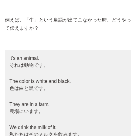
例えば、「牛」という単語が出てこなかった時、どうやっ
て伝えますか？
It’s an animal.
それは動物です。
The color is white and black.
色は白と黒です。
They are in a farm.
農場にいます。
We drink the milk of it.
私たちはそのミルクを飲みます。