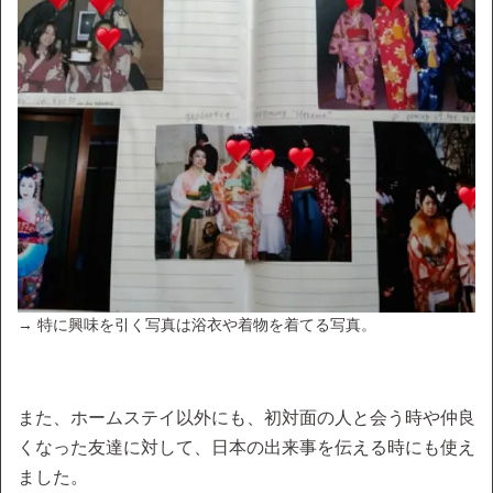
→ 特に興味を引く写真は浴衣や着物を着てる写真。
また、ホームステイ以外にも、初対面の人と会う時や仲良
くなった友達に対して、日本の出来事を伝える時にも使え
ました。