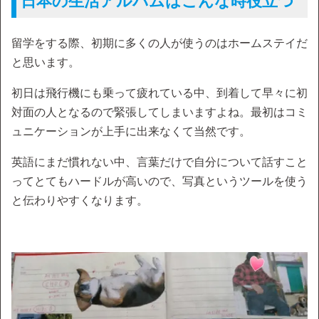
日本の生活アルバムはこんな時役立つ
留学をする際、初期に多くの人が使うのはホームステイだ
と思います。
初日は飛行機にも乗って疲れている中、到着して早々に初
対面の人となるので緊張してしまいますよね。最初はコミ
ュニケーションが上手に出来なくて当然です。
英語にまだ慣れない中、言葉だけで自分について話すこと
ってとてもハードルが高いので、写真というツールを使う
と伝わりやすくなります。