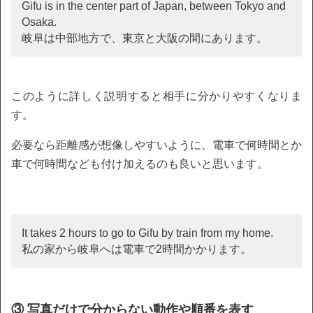
Gifu is in the center part of Japan, between Tokyo and
Osaka.
岐阜は中部地方で、東京と大阪の間にあります。
このように詳しく説明すると相手に分かりやすくなりま
す。
必要なら距離感が想像しやすいように、電車で何時間とか
車で何時間なども付け加えるのも良いと思います。
It takes 2 hours to go to Gifu by train from my home.
私の家から岐阜へは電車で2時間かかります。
③ 写真だけで分からない動作や順番を表す