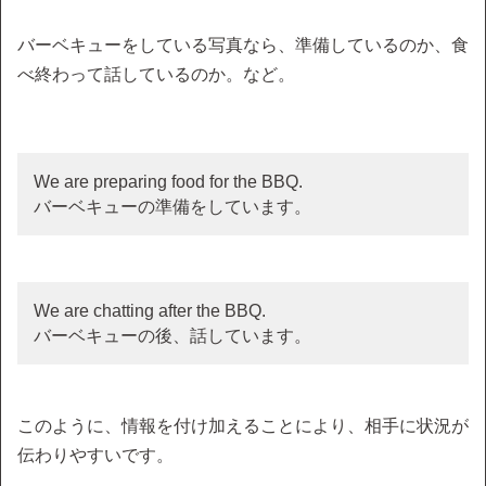
バーベキューをしている写真なら、準備しているのか、食
べ終わって話しているのか。など。
We are preparing food for the BBQ.
バーベキューの準備をしています。
We are chatting after the BBQ.
バーベキューの後、話しています。
このように、情報を付け加えることにより、相手に状況が
伝わりやすいです。