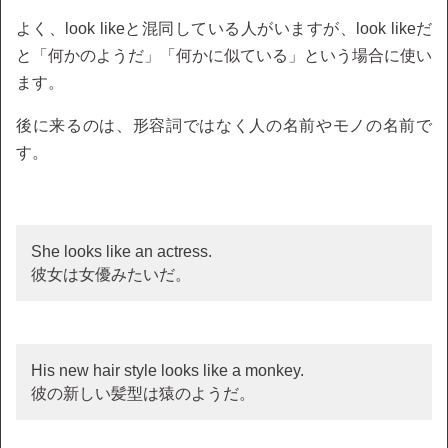
よく、look likeと混同している人がいますが、look likeだ
と「何かのようだ」「何かに似ている」という場合に使い
ます。
後に来るのは、形容詞ではなく人の名前やモノの名前で
す。
She looks like an actress.
彼女は女優みたいだ。
His new hair style looks like a monkey.
彼の新しい髪型は猿のようだ。