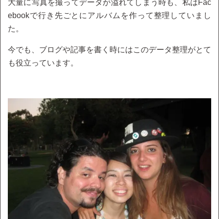
大量に写真を撮ってデータが溢れてしまう時も、私はFac
ebookで行き先ごとにアルバムを作って整理していまし
た。
今でも、ブログや記事を書く時にはこのデータ整理がとて
も役立っています。