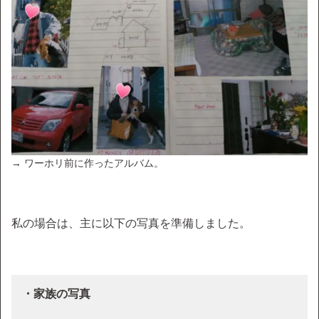
→ ワーホリ前に作ったアルバム。
私の場合は、主に以下の写真を準備しました。
・家族の写真