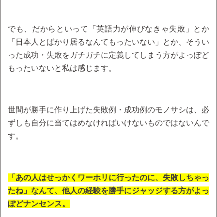
でも、だからといって「英語力が伸びなきゃ失敗」とか
「日本人とばかり居るなんてもったいない」とか、そうい
った成功・失敗をガチガチに定義してしまう方がよっぽど
もったいないと私は感じます。
世間が勝手に作り上げた失敗例・成功例のモノサシは、必
ずしも自分に当てはめなければいけないものではないんで
す。
「あの人はせっかくワーホリに行ったのに、失敗しちゃっ
たね」なんて、他人の経験を勝手にジャッジする方がよっ
ぽどナンセンス。