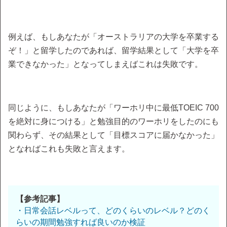
例えば、もしあなたが「オーストラリアの大学を卒業する
ぞ！」と留学したのであれば、留学結果として「大学を卒
業できなかった」となってしまえばこれは失敗です。
同じように、もしあなたが「ワーホリ中に最低TOEIC 700
を絶対に身につける」と勉強目的のワーホリをしたのにも
関わらず、その結果として「目標スコアに届かなかった」
となればこれも失敗と言えます。
【参考記事】
・日常会話レベルって、どのくらいのレベル？どのく
らいの期間勉強すれば良いのか検証