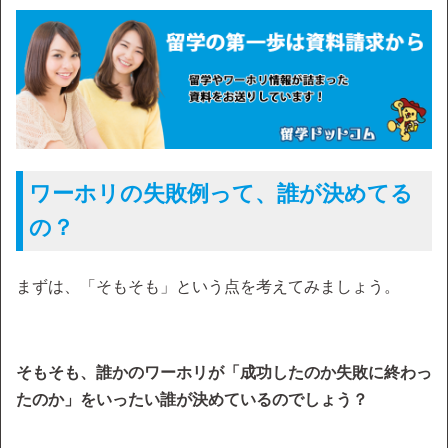
ワーホリの失敗例って、誰が決めてる
の？
まずは、「そもそも」という点を考えてみましょう。
そもそも、誰かのワーホリが「成功したのか失敗に終わっ
たのか」をいったい誰が決めているのでしょう？