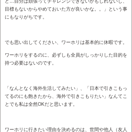
ど…自分は頑張ってチャレンジできないかもしれないし、
目標もないからやめておいた方が良いかな。。」という事
にもなりがちです。
でも思い出してください、ワーホリは基本的に休暇です。
ワーホリをするのに、必ずしも全員がしっかりした目的を
持つ必要はないのです。
「なんとなく海外生活してみたい」、「日本で引きこもっ
てるのにも飽きたから、海外で引きこもりたい」なんてこ
とでも私は全然OKだと思います。
ワーホリに行きたい理由を決めるのは、世間や他人（友人