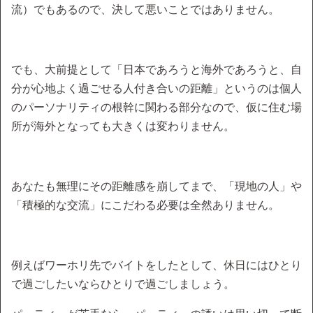
流）でもあるので、決して悪いことではありません。
でも、大前提として「日本であろうと海外であろうと、自
分が心地よく過ごせる人付き合いの距離」というのは個人
のパーソナリティの根幹に関わる部分なので、仮に住む場
所が海外となっても大きくは変わりません。
あなたも無理にその距離感を崩してまで、「現地の人」や
「積極的な交流」にこだわる必要は全然ありません。
例えばワーホリ先でバイトをしたとして、休日にはひとり
で過ごしたいならひとりで過ごしましょう。