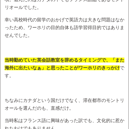
リオールでした。
幸い高校時代の留学のおかげで英語力は大きな問題はなか
ったため、ワーホリの目的自体も語学習得目的ではありま
せんでした。
当時勤めていた英会話教室を辞めるタイミングで、「また
海外に出たいなぁ」と思ったことがワーホリのきっかけ
で
す。
ちなみにカナダという国だけでなく、滞在都市のモントリ
オールを選んだのも、直感だけ。
当時私はフランス語に興味があった訳でも、文化的に惹か
れたわけでもありません。