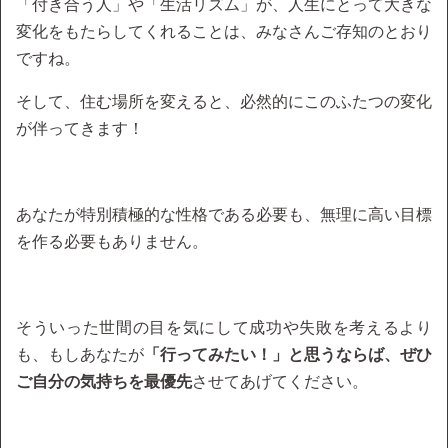
「付き合う人」や「生活リズム」が、人生にとって大きな
変化をもたらしてくれることは、みなさんご存知のとおり
ですね。
そして、住む場所を変えると、必然的にこのふたつの変化
が伴ってきます！
あなたが特別積極的な性格である必要も、無理に高い目標
を作る必要もありません。
そういった世間の目を気にして成功や失敗を考えるより
も、もしあなたが
「行ってみたい！」と思うならば、ぜひ
ご自分の気持ちを最優先
させてあげてください。