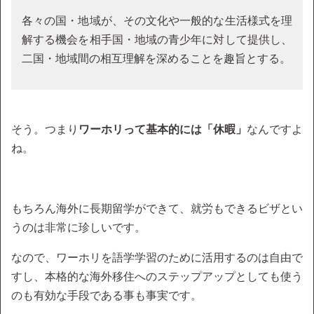
各々の国・地域が、その文化や一般的な生活様式を理
解する機会を相手国・地域の青少年に対して提供し、
二国・地域間の相互理解を深めることを趣旨とする。
そう。つまり
ワーホリって基本的には「休暇」
なんですよ
ね。
もちろん海外に長期留学ができて、就労もできるビザとい
うのは非常に珍しいです。
なので、ワーホリを語学学習のために活用するのは自由で
すし、本格的な海外移住へのステップアップとしても使う
のも有効な手段である事も事実です。