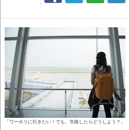
「ワーホリに行きたい！でも、失敗したらどうしよう？」