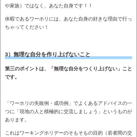
や家族）ではなく、あなた自身です！！
休暇であるワーホリには、あなた自身の好きな理由で行っ
ちゃってください！
3）無理な自分を作り上げないこと
第三のポイントは、「無理な自分をつくり上げない」こと
です。
「ワーホリの失敗例・成功例」でよくあるアドバイスの一
つに「現地の人と積極的に交流しましょう」というものが
あります。
これはワーキングホリデーのそもそもの目的（若者間の交