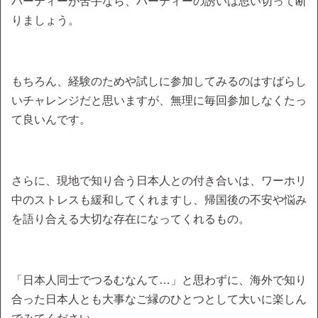
パーティーが苦手なら、パーティーの誘いは思い切って断
りましょう。
もちろん、経験のためや試しに参加してみるのはすばらし
いチャレンジだと思いますが、無理に毎回参加しなくたっ
て良いんです。
さらに、現地で知り合う日本人との付き合いは、ワーホリ
中のストレスも緩和してくれますし、帰国後の不安や悩み
を語り合える大切な存在になってくれるもの。
「日本人同士でつるむなんて…」と思わずに、海外で知り
合った日本人とも大事なご縁のひとつとして大いに楽しん