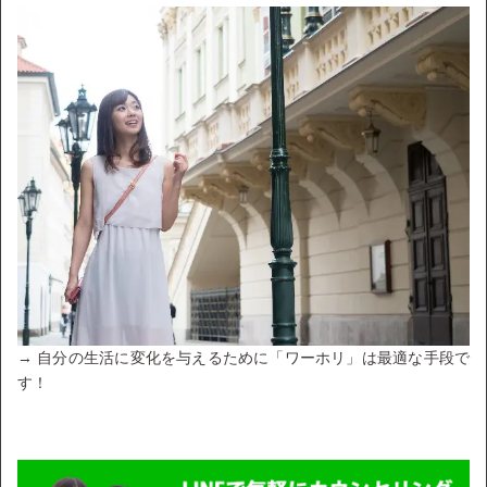
→ 自分の生活に変化を与えるために「ワーホリ」は最適な手段で
す！