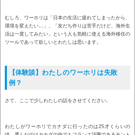
むしろ、ワーホリは「日本の生活に疲れてしまったから、
環境を変えたい…」、「友だち作りは苦手だけど、海外生
活は一度してみたい」という人も気軽に使える海外移住の
ツールであって欲しいとわたしは思います。
【体験談】わたしのワーホリは失敗
例？
さて、ここで少しわたしの話をさせてください。
わたしがワーホリでカナダに行ったのは25才くらいの
頃。選んだのはカナダの中でもフランス語圏であるモント