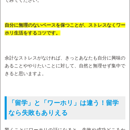
でみてください。
自分に無理のないペースを保つことが、ストレスなくワー
ホリ生活をするコツです。
余計なストレスがなければ、きっとあなたも自分に興味の
あることややりたいことに対して、自然と無理せず集中で
きると思いますよ。
「留学」と「ワーホリ」は違う！留学
なら失敗もありえる
驚くことにワーホリの話になると、失敗や成功どころか