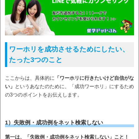
ワーホリを成功させるためにしたい、
たった3つのこと
ここからは、具体的に
「ワーホリに行きたいけど自信がな
い」
というあなたのために、「成功ワーホリ」にするため
の3つのポイントをお伝えします。
1）失敗例・成功例をネット検索しない
第一は、「失敗例・成功例をネット検索しない」こと！