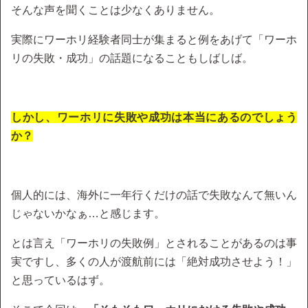
そんな声を聞くことは少なくありません。
実際にワーホリ経験者同士が集まると例をあげて「ワーホ
リの失敗・成功」の話題になることもしばしば。
しかし、ワーホリに失敗や成功は本当にあるのでしょう
か？
個人的には、海外に一年行くだけの話で失敗なんて無いん
じゃないかなぁ…と感じます。
とは言え「ワーホリの失敗例」とされることがあるのは事
実ですし、多くの人が渡航前には「絶対成功させよう！」
と思っているはず。