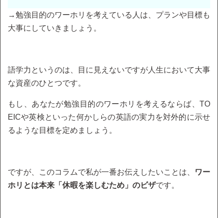
→勉強目的のワーホリを考えている人は、プランや目標も
大事にしていきましょう。
語学力というのは、目に見えないですが人生において大事
な資産のひとつです。
もし、あなたが勉強目的のワーホリを考えるならば、TO
EICや英検といった何かしらの英語の実力を対外的に示せ
るような目標を定めましょう。
ですが、このコラムで私が一番お伝えしたいことは、
ワー
ホリとは本来「休暇を楽しむため」のビザ
です。