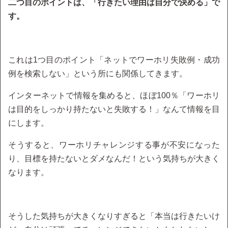
二つ目のポイントは、「行きたい理由は自分で決める」で
す。
これは1つ目のポイント「ネットでワーホリ失敗例・成功
例を検索しない」という所にも関係してきます。
インターネットで情報を集めると、ほぼ100％「ワーホリ
は目的をしっかり持たないと失敗する！」なんて情報を目
にします。
そうすると、ワーホリチャレンジする事が不安になった
り、目標を持たないとダメなんだ！という気持ちが大きく
なります。
そうした気持ちが大きくなりすぎると「本当は行きたいけ