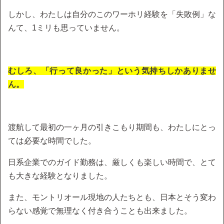
しかし、わたしは自分のこのワーホリ経験を「失敗例」な
んて、1ミリも思っていません。
むしろ、「行って良かった」という気持ちしかありませ
ん。
渡航して最初の一ヶ月の引きこもり期間も、わたしにとっ
ては必要な時間でした。
日系企業でのガイド勤務は、厳しくも楽しい時間で、とて
も大きな経験となりました。
また、モントリオール現地の人たちとも、日本とそう変わ
らない感覚で無理なく付き合うことも出来ました。