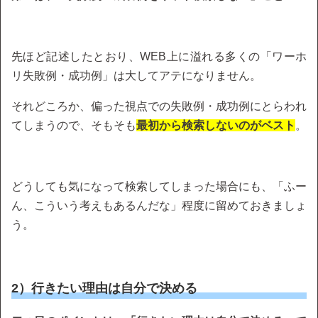
先ほど記述したとおり、WEB上に溢れる多くの「ワーホ
リ失敗例・成功例」は大してアテになりません。
それどころか、偏った視点での失敗例・成功例にとらわれ
てしまうので、そもそも
最初から検索しないのがベスト
。
どうしても気になって検索してしまった場合にも、「ふー
ん、こういう考えもあるんだな」程度に留めておきましょ
う。
2）行きたい理由は自分で決める