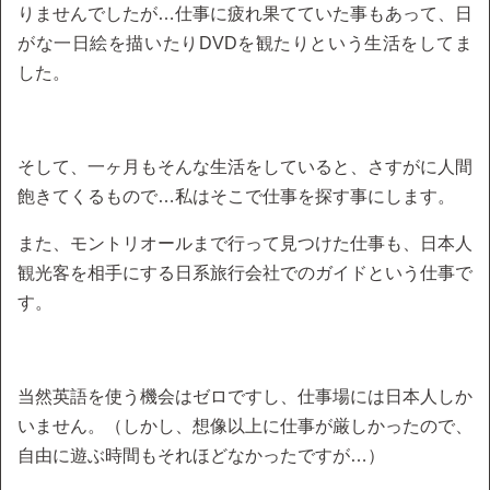
りませんでしたが…仕事に疲れ果てていた事もあって、日
がな一日絵を描いたりDVDを観たりという生活をしてま
した。
そして、一ヶ月もそんな生活をしていると、さすがに人間
飽きてくるもので…私はそこで仕事を探す事にします。
また、モントリオールまで行って見つけた仕事も、日本人
観光客を相手にする日系旅行会社でのガイドという仕事で
す。
当然英語を使う機会はゼロですし、仕事場には日本人しか
いません。（しかし、想像以上に仕事が厳しかったので、
自由に遊ぶ時間もそれほどなかったですが…）