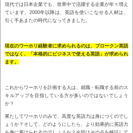
現代では日本企業でも、世界中で活躍する企業が年々増え
ています。2000年以降は、英語を使いこなせる人材は、
引く手あまたの時代になってきました。
現在のワーホリ経験者に求められるのは、ブロークン英語
ではなく、「本格的にビジネスで使える英語」が求められ
ます。
これからワーホリを計画する人は、就職・転職する前のス
キルアップを目指している方が多いのではないでしょう
か？
果たしてワーホリのみで、高度な英語力は身につくのでし
ょうか？そして、どのようにしたら、より効果的に英語力
を身に着けられるのでしょうか？今回はその点を検証して