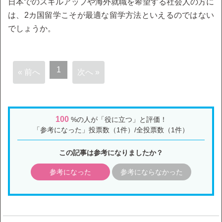
日本でのスキルアップや海外就職を希望する社会人の方に
は、2カ国留学こそが最適な留学方法といえるのではない
でしょうか。
1
« 前へ
次へ »
100
%の人が「役に立つ」と評価！
「参考になった」投票数（1件）/全投票数（1件）
この記事は参考になりましたか？
参考になった
参考にならなかった