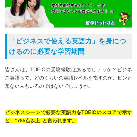
「ビジネスで使える英語力」を身につ
けるのに必要な学習期間
皆さんは、TOEICの受験経験はあるでしょうか？ビジネ
ス英語って、どのくらいの英語レベルを指すのか、ピンと
来ない人もいるのではないでしょうか。
ビジネスシーンで必要な英語力をTOEICのスコアで示す
と、”785点以上”と言われます。