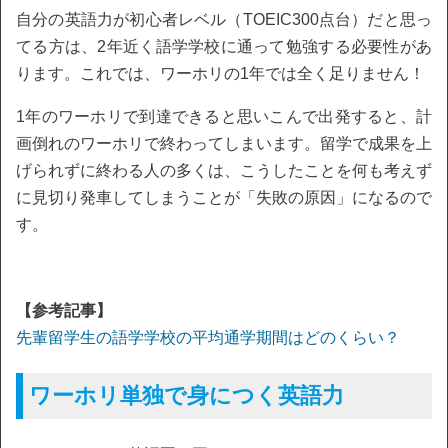
自分の英語力が初心者レベル（TOEIC300点台）だと思っ
てる方は、2年近く語学学校に通って勉強する必要性があ
ります。これでは、ワーホリの1年では全く足りません！
1年のワーホリで到達できると思いこんで出発すると、計
画倒れのワーホリで終わってしまいます。留学で成果を上
げられずに終わる人の多くは、こうしたことを何も考えず
に見切り発車してしまうことが「失敗の原因」になるので
す。
【参考記事】
先輩留学生の語学学校の平均通学期間はどのくらい？
ワーホリ単独で身につく英語力