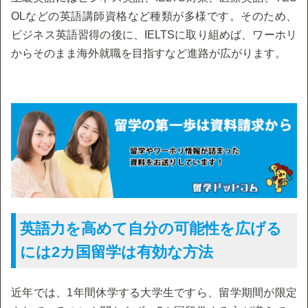
OLなどの英語講師資格など種類が多様です。そのため、
ビジネス英語習得の後に、IELTSに取り組めば、ワーホリ
からそのまま海外就職を目指すなど進路が広がります。
英語力を高めて自分の可能性を広げる
には2カ国留学は有効な方法
近年では、1年間休学する大学生ですら、留学期間が限定