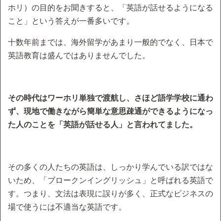
ホリ）の目的をお聞きすると、「英語が話せるようになる
こと」という答えが一番多いです。
十数年前までは、海外留学があまり一般的でなく、日本で
英語教育は盛んではありませんでした。
その時代はワーホリ単独で渡航し、さほど語学学校に通わ
ず、現地で働きながら簡単な意思疎通ができるようになっ
た人のことを「英語が話せる人」と言われてました。
その多くの人たちの英語は、しっかり学んでいる訳ではな
いため、「ブロークンイングリッシュ」と呼ばれる英語で
す。つまり、文法は表現に誤りが多く、正式なビジネスの
場で使うには不適当な英語です。