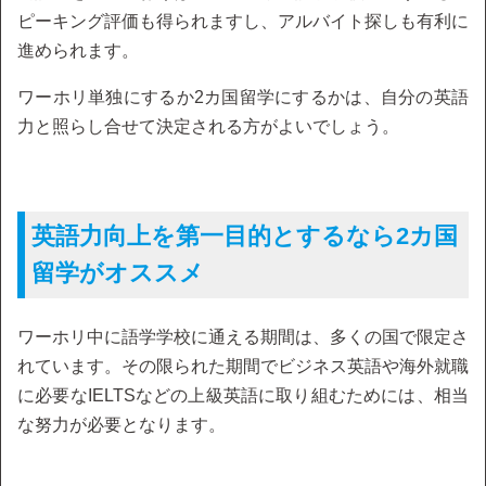
ピーキング評価も得られますし、アルバイト探しも有利に
進められます。
ワーホリ単独にするか2カ国留学にするかは、自分の英語
力と照らし合せて決定される方がよいでしょう。
英語力向上を第一目的とするなら2カ国
留学がオススメ
ワーホリ中に語学学校に通える期間は、多くの国で限定さ
れています。その限られた期間でビジネス英語や海外就職
に必要なIELTSなどの上級英語に取り組むためには、相当
な努力が必要となります。