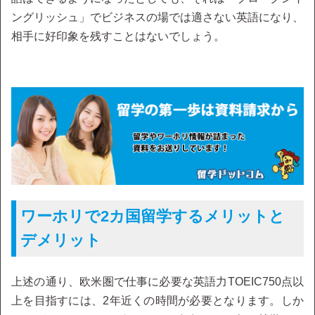
ングリッシュ」でビジネスの場では適さない英語になり、
相手に好印象を残すことはないでしょう。
ワーホリで2カ国留学するメリットと
デメリット
上述の通り、欧米圏で仕事に必要な英語力TOEIC750点以
上を目指すには、2年近くの時間が必要となります。しか