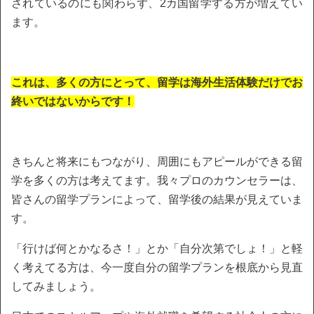
されているのにも関わらず、2カ国留学する方が増えてい
ます。
これは、多くの方にとって、留学は海外生活体験だけでお
終いではないからです！
きちんと将来にもつながり、周囲にもアピールができる留
学を多くの方は考えてます。我々プロのカウンセラーは、
皆さんの留学プランによって、留学後の結果が見えていま
す。
「行けば何とかなるさ！」とか「自分次第でしょ！」と軽
く考えてる方は、今一度自分の留学プランを根底から見直
してみましょう。