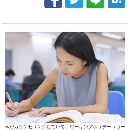
私がカウンセリングしていて、ワーキングホリデー（ワー