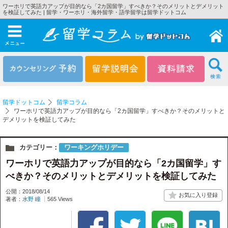
ワーホリで英語力アップが目的なら「2カ国留学」すべきか？そのメリットとデメリット
を検証してみた | 留学・ワーホリ・海外留学・語学留学は留学ドットコム
メニュー
留学ドットコム
留学コラム
ワーホリで英語力アップが目的なら「2カ国留学」すべきか？そのメリットと
デメリットを検証してみた
カテゴリー：
ワーキングホリデー
ワーホリで英語力アップが目的なら「2カ国留学」す
べきか？そのメリットとデメリットを検証してみた
公開：2018/08/14
著者：
水野 瞳
565 Views