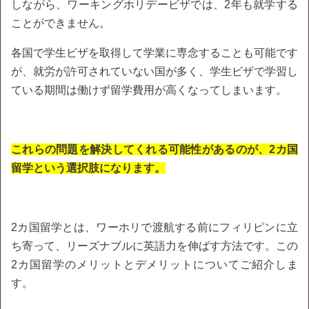
しながら、ワーキングホリデービザでは、2年も就学する
ことができません。
各国で学生ビザを取得して学業に専念することも可能です
が、就労が許可されていない国が多く、学生ビザで学習し
ている期間は働けず留学費用が高くなってしまいます。
これらの問題を解決してくれる可能性があるのが、2カ国
留学という選択肢になります。
2カ国留学とは、ワーホリで渡航する前にフィリピンに立
ち寄って、リーズナブルに英語力を伸ばす方法です。この
2カ国留学のメリットとデメリットについてご紹介しま
す。