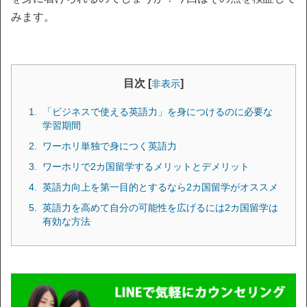
みます。
目次 [
]
非表示
「ビジネスで使える英語力」を身につけるのに必要な
学習期間
ワーホリ単独で身につく英語力
ワーホリで2カ国留学するメリットとデメリット
英語力向上を第一目的とするなら2カ国留学がオススメ
英語力を高めて自分の可能性を広げるには2カ国留学は
有効な方法