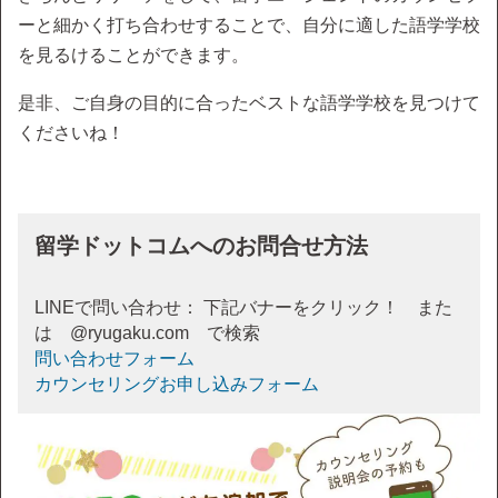
ーと細かく打ち合わせすることで、自分に適した語学学校
を見るけることができます。
是非、ご自身の目的に合ったベストな語学学校を見つけて
くださいね！
留学ドットコムへのお問合せ方法
LINEで問い合わせ： 下記バナーをクリック！ また
は @ryugaku.com で検索
問い合わせフォーム
カウンセリングお申し込みフォーム