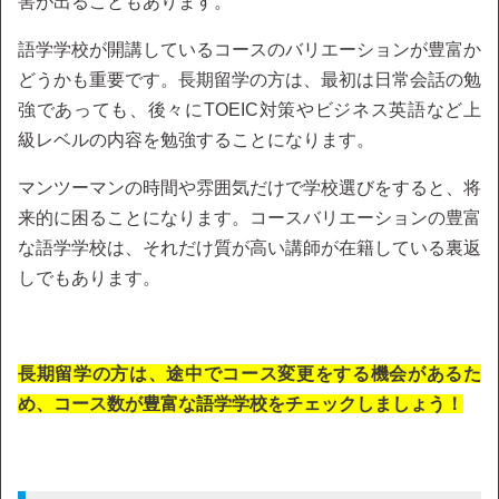
害が出ることもあります。
語学学校が開講しているコースのバリエーションが豊富か
どうかも重要です。長期留学の方は、最初は日常会話の勉
強であっても、後々にTOEIC対策やビジネス英語など上
級レベルの内容を勉強することになります。
マンツーマンの時間や雰囲気だけで学校選びをすると、将
来的に困ることになります。コースバリエーションの豊富
な語学学校は、それだけ質が高い講師が在籍している裏返
しでもあります。
長期留学の方は、途中でコース変更をする機会があるた
め、コース数が豊富な語学学校をチェックしましょう！