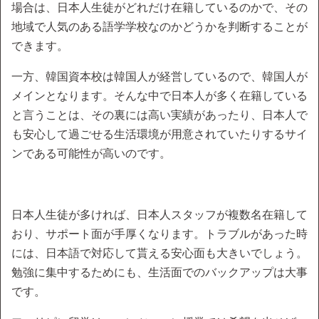
場合は、日本人生徒がどれだけ在籍しているのかで、その
地域で人気のある語学学校なのかどうかを判断することが
できます。
一方、韓国資本校は韓国人が経営しているので、韓国人が
メインとなります。そんな中で日本人が多く在籍している
と言うことは、その裏には高い実績があったり、日本人で
も安心して過ごせる生活環境が用意されていたりするサイ
ンである可能性が高いのです。
日本人生徒が多ければ、日本人スタッフが複数名在籍して
おり、サポート面が手厚くなります。トラブルがあった時
には、日本語で対応して貰える安心面も大きいでしょう。
勉強に集中するためにも、生活面でのバックアップは大事
です。