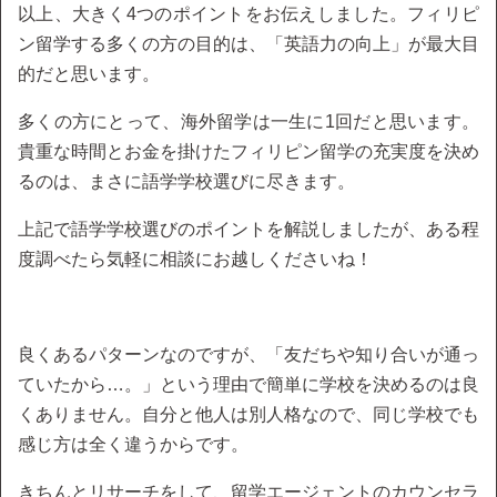
以上、大きく4つのポイントをお伝えしました。フィリピ
ン留学する多くの方の目的は、「英語力の向上」が最大目
的だと思います。
多くの方にとって、海外留学は一生に1回だと思います。
貴重な時間とお金を掛けたフィリピン留学の充実度を決め
るのは、まさに語学学校選びに尽きます。
上記で語学学校選びのポイントを解説しましたが、ある程
度調べたら気軽に相談にお越しくださいね！
良くあるパターンなのですが、「友だちや知り合いが通っ
ていたから…。」という理由で簡単に学校を決めるのは良
くありません。自分と他人は別人格なので、同じ学校でも
感じ方は全く違うからです。
きちんとリサーチをして、留学エージェントのカウンセラ