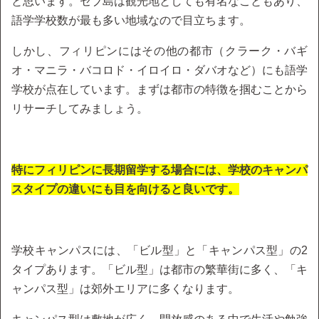
と思います。セブ島は観光地としても有名なこともあり、
語学学校数が最も多い地域なので目立ちます。
しかし、フィリピンにはその他の都市（クラーク・バギ
オ・マニラ・バコロド・イロイロ・ダバオなど）にも語学
学校が点在しています。まずは都市の特徴を掴むことから
リサーチしてみましょう。
特にフィリピンに長期留学する場合には、学校のキャンパ
スタイプの違いにも目を向けると良いです。
学校キャンパスには、「ビル型」と「キャンパス型」の2
タイプあります。「ビル型」は都市の繁華街に多く、「キ
ャンパス型」は郊外エリアに多くなります。