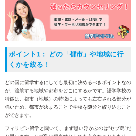
ポイント1： どの「都市」や地域に行
くかを絞る！
どの国に留学するにしても最初に決めるべきポイントなの
が、渡航する地域や都市をどこにするかです。語学学校の
特徴は、都市（地域）の特徴によっても左右される部分が
強いため、都市が決まることで学校を随分と絞り込むこと
ができます。
フィリピン留学と聞いて、まず思い浮かぶのは“セブ島”だ