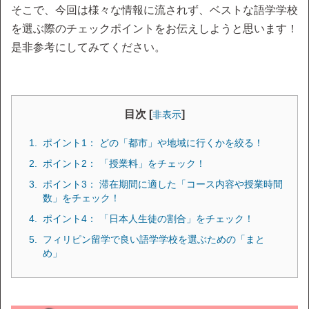
そこで、今回は様々な情報に流されず、ベストな語学学校
を選ぶ際のチェックポイントをお伝えしようと思います！
是非参考にしてみてください。
目次 [
]
非表示
ポイント1： どの「都市」や地域に行くかを絞る！
ポイント2： 「授業料」をチェック！
ポイント3： 滞在期間に適した「コース内容や授業時間
数」をチェック！
ポイント4： 「日本人生徒の割合」をチェック！
フィリピン留学で良い語学学校を選ぶための「まと
め」