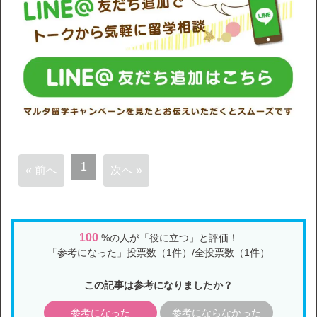
1
« 前へ
次へ »
100
%の人が「役に立つ」と評価！
「参考になった」投票数（1件）/全投票数（1件）
この記事は参考になりましたか？
参考になった
参考にならなかった