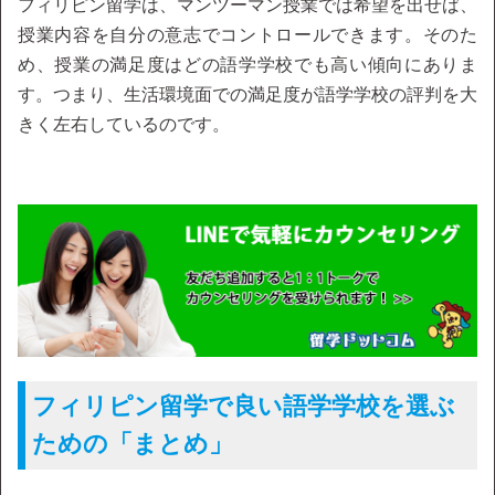
フィリピン留学は、マンツーマン授業では希望を出せば、
授業内容を自分の意志でコントロールできます。そのた
め、授業の満足度はどの語学学校でも高い傾向にありま
す。つまり、生活環境面での満足度が語学学校の評判を大
きく左右しているのです。
フィリピン留学で良い語学学校を選ぶ
ための「まとめ」