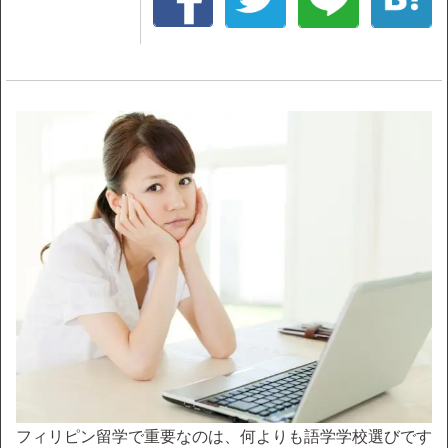
フィリピン留学で重要なのは、何よりも語学学校選びです