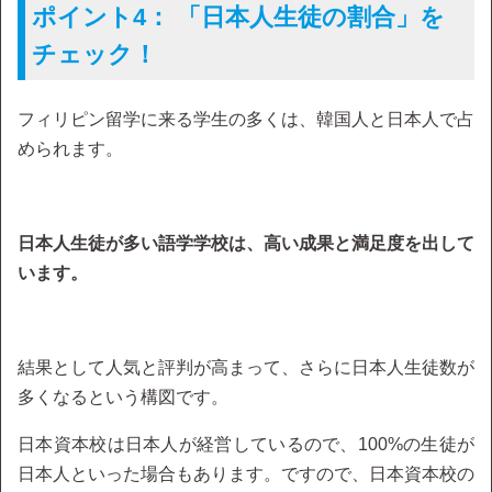
ポイント4： 「日本人生徒の割合」を
チェック！
フィリピン留学に来る学生の多くは、韓国人と日本人で占
められます。
日本人生徒が多い語学学校は、高い成果と満足度を出して
います。
結果として人気と評判が高まって、さらに日本人生徒数が
多くなるという構図です。
日本資本校は日本人が経営しているので、100%の生徒が
日本人といった場合もあります。ですので、日本資本校の