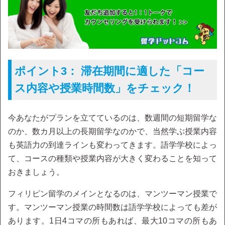
ポイント3： 滞在期間に適した「コー
ス内容や授業時間数」をチェック！
今あなたがプランを立てているのは、数週間の短期留学な
のか、数カ月以上の長期留学なのかで、当然学ぶ授業内容
も英語力の到達ラインも変わってきます。語学学校によっ
て、コースの種類や授業内容が大きく変わることを知って
おきましょう。
フィリピン留学のメインとなるのは、マンツーマン授業で
す。マンツーマン授業の時間数は語学学校によっても差が
あります。1日4コマの所もあれば、最大10コマの所もあ