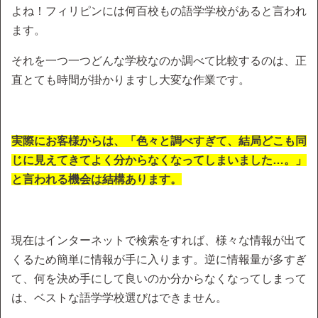
よね！フィリピンには何百校もの語学学校があると言われ
ます。
それを一つ一つどんな学校なのか調べて比較するのは、正
直とても時間が掛かりますし大変な作業です。
実際にお客様からは、「色々と調べすぎて、結局どこも同
じに見えてきてよく分からなくなってしまいました…。」
と言われる機会は結構あります。
現在はインターネットで検索をすれば、様々な情報が出て
くるため簡単に情報が手に入ります。逆に情報量が多すぎ
て、何を決め手にして良いのか分からなくなってしまって
は、ベストな語学学校選びはできません。