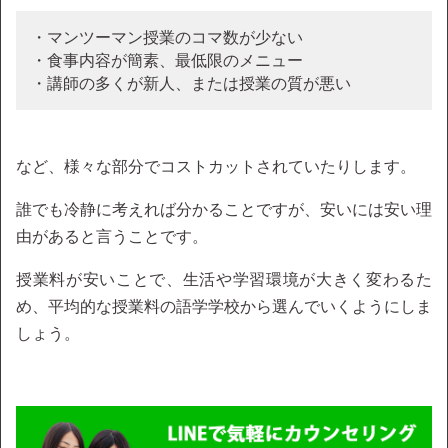
・マンツーマン授業のコマ数が少ない
・食事内容が簡素、最低限のメニュー
・講師の多くが新人、または授業の質が悪い
など、様々な部分でコストカットされていたりします。
誰でも冷静に考えれば分かることですが、安いには安い理
由があると言うことです。
授業料が安いことで、生活や学習環境が大きく変わるた
め、平均的な授業料の語学学校から選んでいくようにしま
しょう。