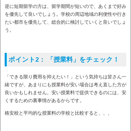
逆に短期留学の方は、留学期間が短いので、あくまで好み
を優先して良いでしょう。学校の周辺地域の利便性や行き
たい都市を優先して、総合的に検討していくと良いでしょ
う。
ポイント2： 「授業料」をチェック！
「できる限り費用を抑えたい！」という気持ちは皆さん一
緒ですが、あまりにも授業料が安い場合は考え直した方が
良いかもしれません。安い授業料で提供できるのには、安
くするための裏事情があるからです。
格安校と平均的な授業料の学校と比較すると、、、