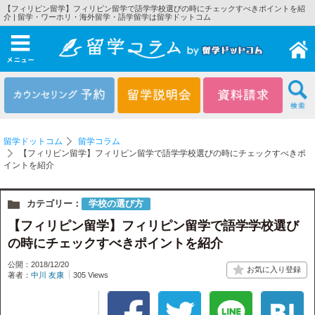
【フィリピン留学】フィリピン留学で語学学校選びの時にチェックすべきポイントを紹
介 | 留学・ワーホリ・海外留学・語学留学は留学ドットコム
メニュー
留学ドットコム
留学コラム
【フィリピン留学】フィリピン留学で語学学校選びの時にチェックすべきポ
イントを紹介
カテゴリー：
学校の選び方
【フィリピン留学】フィリピン留学で語学学校選び
の時にチェックすべきポイントを紹介
公開：2018/12/20
著者：
中川 友康
305 Views