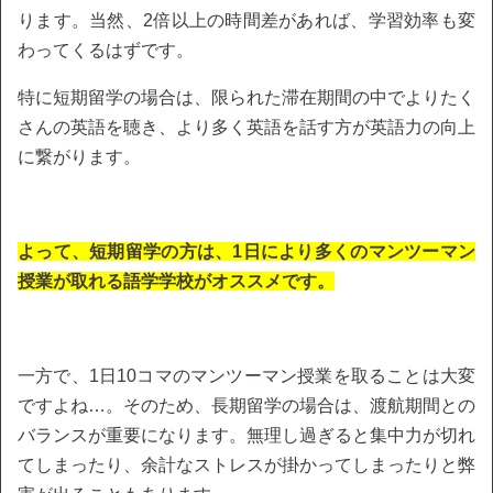
ります。当然、2倍以上の時間差があれば、学習効率も変
わってくるはずです。
特に短期留学の場合は、限られた滞在期間の中でよりたく
さんの英語を聴き、より多く英語を話す方が英語力の向上
に繋がります。
よって、短期留学の方は、1日により多くのマンツーマン
授業が取れる語学学校がオススメです。
一方で、1日10コマのマンツーマン授業を取ることは大変
ですよね…。そのため、長期留学の場合は、渡航期間との
バランスが重要になります。無理し過ぎると集中力が切れ
てしまったり、余計なストレスが掛かってしまったりと弊