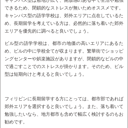
キャンパス型は敷地が広く、開放感のある中で生活や勉強
できるため、閉鎖的なストレスが無いためオススメです。
キャンパス型の語学学校は、郊外エリアに点在しているた
め、長期留学を考えている方は、必然的に落ち着いた郊外
エリアを優先的に調べると良いでしょう。
ビル型の語学学校は、都市の地価の高いエリアにあるた
め、ビルの中に学校全てが収まります。繁華街でショッピ
ングセンターや娯楽施設がありますが、閉鎖的なビルの中
で過ごすことでのストレスが掛かります。そのため、ビル
型は短期向けと考えると良いでしょう。
フィリピンに長期留学する方にとっては、都市部であれば
郊外エリアを選択すると良いでしょう。また、落ち着いて
勉強したいなら、地方都市も含めて幅広く検討するのもお
勧めです。