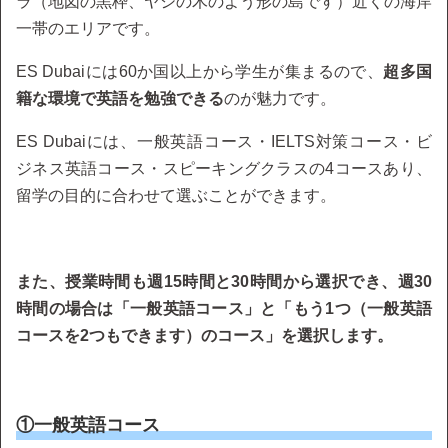
ラ（地図の黒枠、ヤシの木のよう形の島です）近くの海岸
一帯のエリアです。
ES Dubaiには60か国以上から学生が集まるので、
超多国
籍な環境で英語を勉強できる
のが魅力です。
ES Dubaiには、一般英語コース・IELTS対策コース・ビ
ジネス英語コース・スピーキングクラスの4コースあり、
留学の目的に合わせて選ぶことができます。
また、授業時間も週15時間と30時間から選択でき、週30
時間の場合は「一般英語コース」と「もう1つ（一般英語
コースを2つもできます）のコース」を選択します。
①一般英語コース