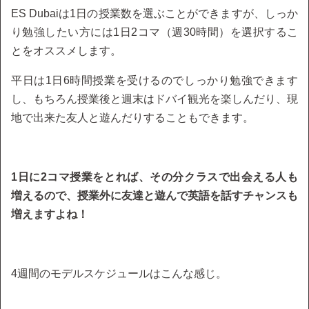
ES Dubaiは1日の授業数を選ぶことができますが、しっか
り勉強したい方には1日2コマ（週30時間）を選択するこ
とをオススメします。
平日は1日6時間授業を受けるのでしっかり勉強できます
し、もちろん授業後と週末はドバイ観光を楽しんだり、現
地で出来た友人と遊んだりすることもできます。
1日に2コマ授業をとれば、その分クラスで出会える人も
増えるので、授業外に友達と遊んで英語を話すチャンスも
増えますよね！
4週間のモデルスケジュールはこんな感じ。