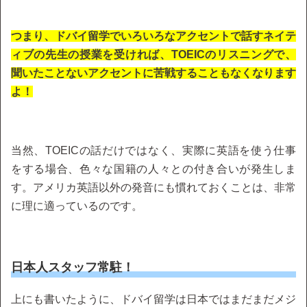
つまり、ドバイ留学でいろいろなアクセントで話すネイテ
ィブの先生の授業を受ければ、TOEICのリスニングで、
聞いたことないアクセントに苦戦することもなくなります
よ！
当然、TOEICの話だけではなく、実際に英語を使う仕事
をする場合、色々な国籍の人々との付き合いが発生しま
す。アメリカ英語以外の発音にも慣れておくことは、非常
に理に適っているのです。
日本人スタッフ常駐！
上にも書いたように、ドバイ留学は日本ではまだまだメジ