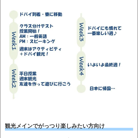
観光メインでがっつり楽しみたい方向け