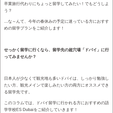
卒業旅行代わりにちょっと留学してみたい！でもどうしよ
う？
…な～んて、今年の春休みの予定に迷っている方におすす
めの留学プランをご紹介します！
せっかく留学に行くなら、留学先の超穴場「ドバイ」に行
ってみませんか？
日本人が少なくて観光地も多いドバイは、しっかり勉強し
たい方、観光メインで楽しみたい方の両方にオススメでき
る留学先です。
このコラムでは、ドバイ留学に行かれる方におすすめの語
学学校ES Dubaiをご紹介していきます！