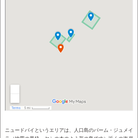
ニュードバイというエリアは、人口島のパーム・ジュメイ