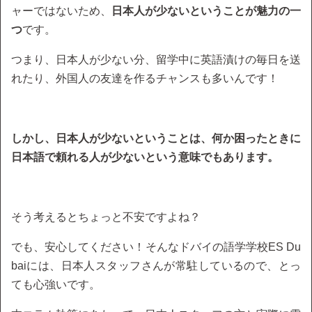
ャーではないため、
日本人が少ないということが魅力の一
つ
です。
つまり、日本人が少ない分、留学中に英語漬けの毎日を送
れたり、外国人の友達を作るチャンスも多いんです！
しかし、日本人が少ないということは、何か困ったときに
日本語で頼れる人が少ないという意味でもあります。
そう考えるとちょっと不安ですよね？
でも、安心してください！そんなドバイの語学学校ES Du
baiには、日本人スタッフさんが常駐しているので、とっ
ても心強いです。