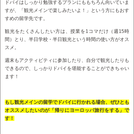
ドバイはしっかり勉強するプランにももちろん向いていま
すが、「観光メインで楽しみたいよ！」という方にもおす
すめの留学先です。
観光をたくさんしたい方は、授業を1コマだけ（週15時
間）とり、半日学校・半日観光という時間の使い方がオス
スメ。
週末もアクティビティに参加したり、自分で観光したりも
できるので、しっかりドバイを堪能することができちゃい
ます！
もし観光メインの留学でドバイに行かれる場合、ぜひとも
オススメしたいのが「帰りにヨーロッパ旅行をする」で
す！