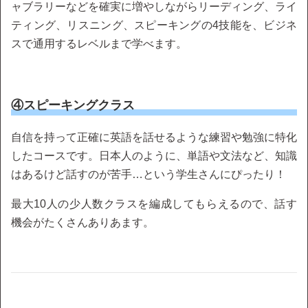
ャブラリーなどを確実に増やしながらリーディング、ライ
ティング、リスニング、スピーキングの4技能を、ビジネ
スで通用するレベルまで学べます。
④スピーキングクラス
自信を持って正確に英語を話せるような練習や勉強に特化
したコースです。日本人のように、単語や文法など、知識
はあるけど話すのが苦手…という学生さんにぴったり！
最大10人の少人数クラスを編成してもらえるので、話す
機会がたくさんありあます。