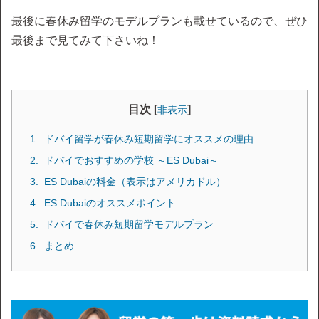
最後に春休み留学のモデルプランも載せているので、ぜひ
最後まで見てみて下さいね！
目次 [
]
非表示
ドバイ留学が春休み短期留学にオススメの理由
ドバイでおすすめの学校 ～ES Dubai～
ES Dubaiの料金（表示はアメリカドル）
ES Dubaiのオススメポイント
ドバイで春休み短期留学モデルプラン
まとめ