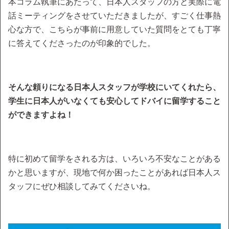
本コラム執筆にあたって、日本人スタッフの方と実際に電
話ミーティングをさせていただきましたが、すごく仕事熱
心な方で、こちらが事前に用意していた質問をとても丁寧
に答えてくださったのが印象的でした。
そんな頼りになる日本人スタッフが学校にいてくれたら、
学生に日本人がいなくても安心してドバイに留学すること
ができますよね！
特に初めて留学をされる方は、いろいろ不安なことがある
かと思いますが、現地で何か困ったことがあれば日本人ス
タッフにぜひ相談してみてくださいね。