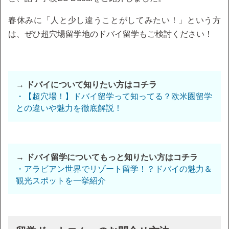
春休みに「人と少し違うことがしてみたい！」という方
は、ぜひ超穴場留学地のドバイ留学もご検討ください！
→ ドバイについて知りたい方はコチラ
・【超穴場！】ドバイ留学って知ってる？欧米圏留学
との違いや魅力を徹底解説！
→ ドバイ留学についてもっと知りたい方はコチラ
・アラビアン世界でリゾート留学！？ドバイの魅力＆
観光スポットを一挙紹介