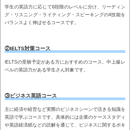
学生の英語力に応じて6段階のレベルに分け、リーディン
グ・リスニング・ライティング・スピーキングの4技能を
バランスよく伸ばせるコースです。
②IELTS対策コース
IELTSの受験予定がある方におすすめのコース。中上級レ
ベルの英語力がある学生さん対象です。
③ビジネス英語コース
主に経済や経営など実際のビジネスシーンで活きる知識を
英語で学ぶコースです。具体的には企業のケーススタディ
や英語経済紙などの読解を通じて、ビジネスに関するボキ