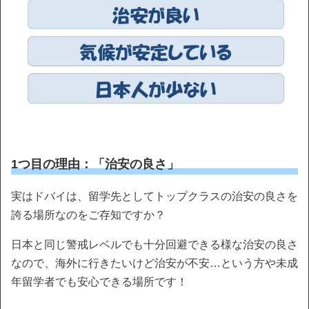
1つ目の理由：「治安の良さ」
実はドバイは、留学先としてトップクラスの治安の良さを
誇る場所なのをご存知ですか？
日本と同じ警戒レベルでも十分回避できる様な治安の良さ
なので、海外に行きたいけど治安が不安…という方や未成
年留学者でも安心できる場所です！