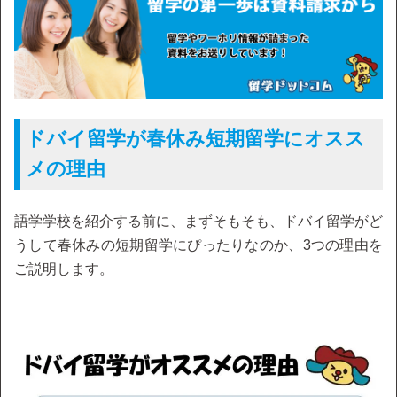
ドバイ留学が春休み短期留学にオスス
メの理由
語学学校を紹介する前に、まずそもそも、ドバイ留学がど
うして春休みの短期留学にぴったりなのか、3つの理由を
ご説明します。