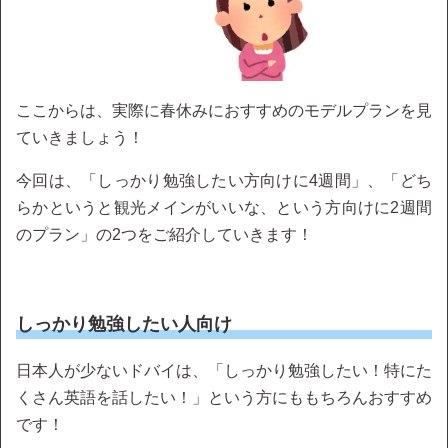
ここからは、実際に春休みにおすすめのモデルプランを見
ていきましょう！
今回は、「しっかり勉強したい方向けに4週間」、「どち
らかというと観光メインがいいな、という方向けに2週間
のプラン」の2つをご紹介していきます！
しっかり勉強したい人向け
日本人が少ないドバイは、「しっかり勉強したい！特にた
くさん英語を話したい！」という方にももちろんおすすめ
です！