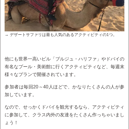
→ デザートサファリは最も人気のあるアクティビティの1つ。
他にも世界一高いビル「ブルジュ・ハリファ」やドバイの
有名なプール・美術館に行くアクティビティなど、毎週末
様々なプランで開催されています。
参加者は毎回20～40人ほどで、かなりたくさんの人が参
加しています。
なので、せっかくドバイを観光するなら、アクティビティ
に参加して、クラス内外の友達をたくさん作っちゃいまし
ょう！