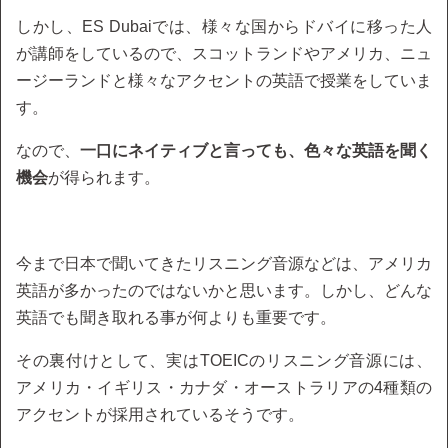
しかし、ES Dubaiでは、様々な国からドバイに移った人
が講師をしているので、スコットランドやアメリカ、ニュ
ージーランドと様々なアクセントの英語で授業をしていま
す。
なので、
一口にネイティブと言っても、色々な英語を聞く
機会
が得られます。
今まで日本で聞いてきたリスニング音源などは、アメリカ
英語が多かったのではないかと思います。しかし、どんな
英語でも聞き取れる事が何よりも重要です。
その裏付けとして、実はTOEICのリスニング音源には、
アメリカ・イギリス・カナダ・オーストラリアの4種類の
アクセントが採用されているそうです。