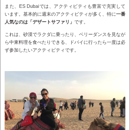
また、ES Dubaiでは、アクティビティも豊富で充実して
います。基本的に週末のアクティビティが多く、特に
一番
人気なのは「デザートサファリ」
です。
これは、砂漠でラクダに乗ったり、ベリーダンスを見なが
ら中東料理を食べたりできる、ドバイに行ったら一度は必
ず参加したいアクティビティです。