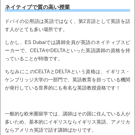
ネイティブで質の高い授業
ドバイの公用語は英語ではなく、第2言語として英語を話
す人がとても多い場所です。
しかし、ES Dubaiでは講師全員が英語のネイティブスピ
ーカーで、CELTAやDELTAといった英語講師の資格を持
っていることが特徴です。
ちなみにこのCELTAとDELTAという資格は、イギリス・
ケンブリッジ大学の一部門で、英語教育を担っている機関
が発行している世界的にも有名な英語教授資格です！
一般的な欧米圏留学では、講師はその国に住んでいる人が
多いため、基本的にイギリスならイギリス英語、アメリカ
ならアメリカ英語で話す講師ばかりです。