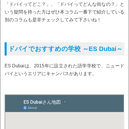
「ドバイってどこ？」、「ドバイってどんな街なの？」と
いう疑問を持った方はぜひ本コラム一番下で紹介している
別のコラムも是非チェックしてみて下さいね！
ドバイでおすすめの学校 ～ES Dubai～
ES Dubaiは、2015年に設立された語学学校で、ニュード
バイというエリアにキャンパスがあります。