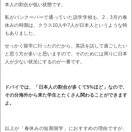
本人の割合が低い状態です。
私がバンクーバーで通っていた語学学校も、2，3月の春
休みの時期は、クラス10人中7人が日本人というような時
もありました。
せっかく留学に行ったのだから、英語を話して過ごしたい
と思う方が多いと思いますので、そのためには周りに日本
人が少ない状況にするのが一番です。
ドバイでは、「日本人の割合が多くて5%ほど」なので、
その分海外から来た学生とたくさん関わることができます
よ。
以上が「春休みの短期留学」におすすめの理由ですが、