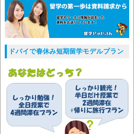
ドバイで春休み短期留学モデルプラン