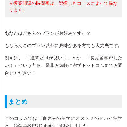
※授業開講の時間帯は、選択したコースによって異な
ります。
あなたはどちらのプランがお好みですか？
もちろんこのプラン以外に興味がある方でも大丈夫です。
例えば、「1週間だけが良い！」とか、「長期留学がした
い！」という方も、是非お気軽に留学ドットコムまでお問
合せください！
まとめ
このコラムでは、春休みの留学にオススメのドバイ留学
と、語学学校ES Dubaiをご紹介しました。