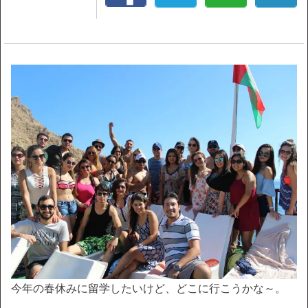
今年の春休みに留学したいけど、どこに行こうかな～。