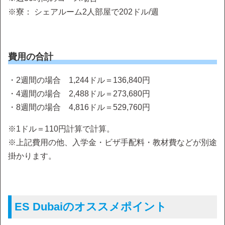
※寮： シェアルーム2人部屋で202ドル/週
費用の合計
・2週間の場合 1,244ドル＝136,840円
・4週間の場合 2,488ドル＝273,680円
・8週間の場合 4,816ドル＝529,760円
※1ドル＝110円計算で計算。
※上記費用の他、入学金・ビザ手配料・教材費などが別途
掛かります。
ES Dubaiのオススメポイント