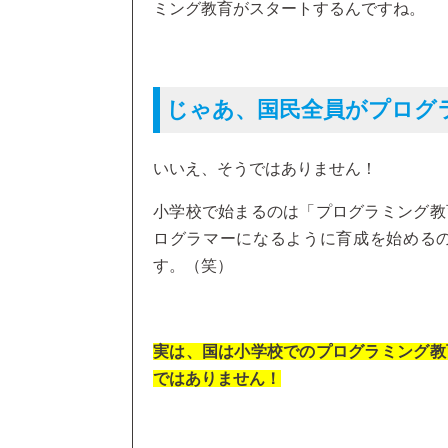
ミング教育がスタートするんですね。
じゃあ、国民全員がプログ
いいえ、そうではありません！
小学校で始まるのは「プログラミング教
ログラマーになるように育成を始める
す。（笑）
実は、国は小学校でのプログラミング教
ではありません！