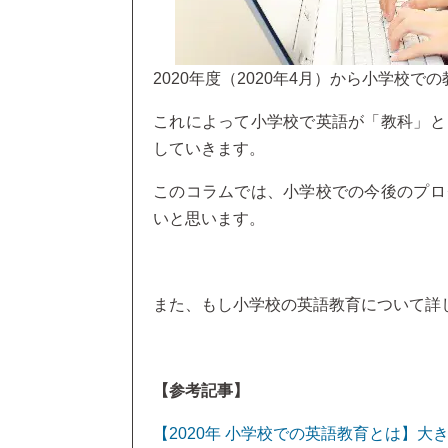
2020年度（2020年4月）から小学校
これによって小学校で英語が「教科」と
していきます。
このコラムでは、小学校での今後のプロ
いと思います。
また、もし小学校の英語教育について詳
【参考記事】
【2020年 小学校での英語教育とは】