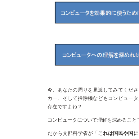
今、あなたの周りを見渡してみてくださ
カー、そして掃除機などもコンピュータ
存在ですよね？
コンピュータについて理解を深めること
だから文部科学省が
「これは国民や国に