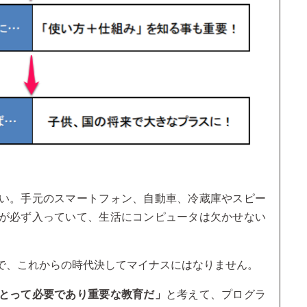
い。手元のスマートフォン、自動車、冷蔵庫やスピー
が必ず入っていて、生活にコンピュータは欠かせない
で、これからの時代決してマイナスにはなりません。
とって必要であり重要な教育だ」
と考えて、プログラ