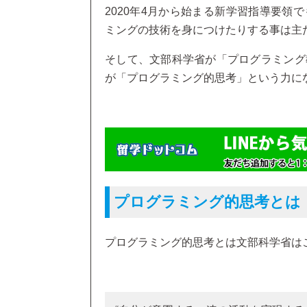
2020年4月から始まる新学習指導要領
ミングの技術を身につけたりする事は主
そして、文部科学省が「プログラミング
が「プログラミング的思考」という力に
プログラミング的思考とは
プログラミング的思考とは文部科学省は