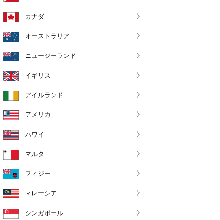
カナダ
オーストラリア
ニュージーランド
イギリス
アイルランド
アメリカ
ハワイ
マルタ
フィジー
マレーシア
シンガポール