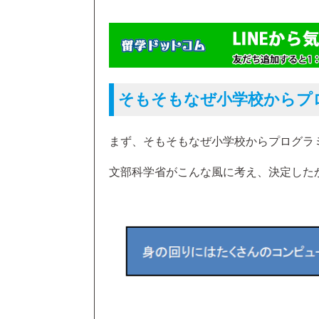
そもそもなぜ小学校からプ
まず、そもそもなぜ小学校からプログラ
文部科学省がこんな風に考え、決定した