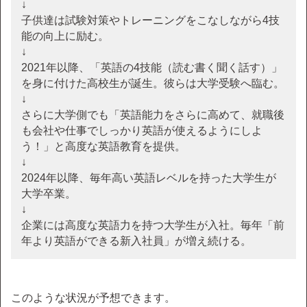
↓
子供達は試験対策やトレーニングをこなしながら4技
能の向上に励む。
↓
2021年以降、「英語の4技能（読む書く聞く話す）」
を身に付けた高校生が誕生。彼らは大学受験へ臨む。
↓
さらに大学側でも「英語能力をさらに高めて、就職後
も会社や仕事でしっかり英語が使えるようにしよ
う！」と高度な英語教育を提供。
↓
2024年以降、毎年高い英語レベルを持った大学生が
大学卒業。
↓
企業には高度な英語力を持つ大学生が入社。毎年「前
年より英語ができる新入社員」が増え続ける。
このような状況が予想できます。