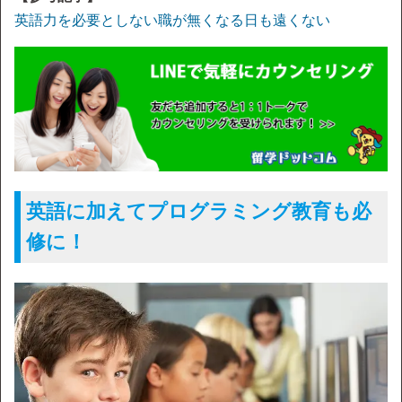
英語力を必要としない職が無くなる日も遠くない
英語に加えてプログラミング教育も必
修に！