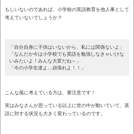
もしいないのであれば、小学校の英語教育を他人事として
考えていないでしょうか？
「自分自身に子供はいないから、私には関係ないよ」
「なんだか今は小学校でも英語を勉強しなきゃいけな
いみたいよ！みんな大変だね～」
「今の小学生達よ…頑張れよ！！」
こんな風に考えている方は、要注意です！
実はみなさんが思っている以上に世の中が動いていて、英
語に対する状況も大きく変わっているのです。