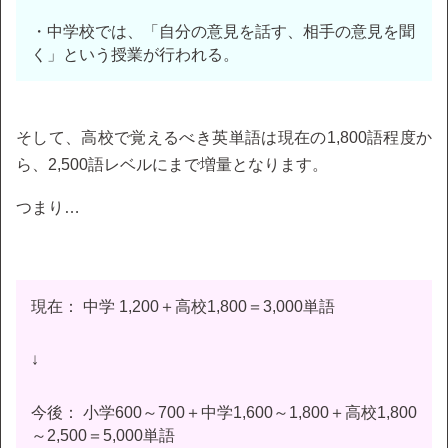
・中学校では、「自分の意見を話す、相手の意見を聞
く」という授業が行われる。
そして、高校で覚えるべき英単語は現在の1,800語程度か
ら、2,500語レベルにまで増量となります。
つまり…
現在： 中学 1,200＋高校1,800＝3,000単語
↓
今後： 小学600～700＋中学1,600～1,800＋高校1,800
～2,500＝5,000単語