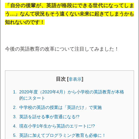
「自分の後輩が、英語が格段にできる世代になってしま
う…」なんて状況もそう遠くない未来に起きてしまうかも
知れないのです！
今後の英語教育の改革について注目してみました！
目次 [
]
非表示
2020年度（2020年4月）から小学校の英語教育が本格
的にスタート
中学校の英語の授業は「英語だけ」で実施
英語を話せる事が普通になる!?
現在小学1年生から英語のエリートに!?
英語に加えてプログラミング教育も必修に！