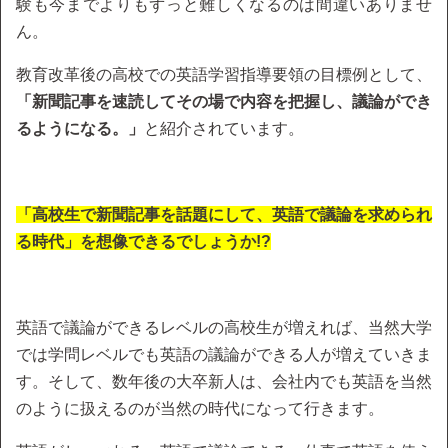
験も今までよりもずっと難しくなるのは間違いありませ
ん。
教育改革後の高校での英語学習指導要領の目標例として、
「新聞記事を速読してその場で内容を把握し、議論ができ
るようになる。」
と紹介されています。
「高校生で新聞記事を話題にして、英語で議論を求められ
る時代」を想像できるでしょうか!?
英語で議論ができるレベルの高校生が増えれば、当然大学
では学問レベルでも英語の議論ができる人が増えていきま
す。そして、数年後の大卒新人は、会社内でも英語を当然
のように扱えるのが当然の時代になって行きます。