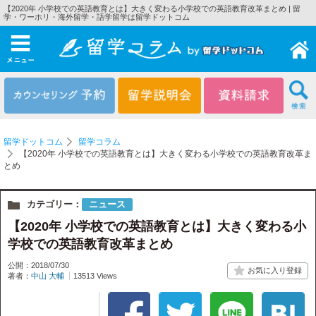
【2020年 小学校での英語教育とは】大きく変わる小学校での英語教育改革まとめ | 留
学・ワーホリ・海外留学・語学留学は留学ドットコム
メニュー
留学ドットコム
留学コラム
【2020年 小学校での英語教育とは】大きく変わる小学校での英語教育改革ま
とめ
カテゴリー：
ニュース
【2020年 小学校での英語教育とは】大きく変わる小
学校での英語教育改革まとめ
公開：2018/07/30
著者：
中山 大輔
13513 Views