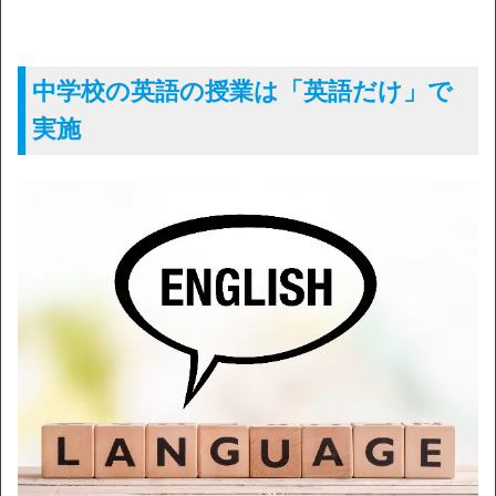
中学校の英語の授業は「英語だけ」で
実施