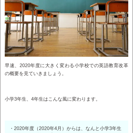
早速、2020年度に大きく変わる小学校での英語教育改革
の概要を見ていきましょう。
小学3年生、4年生はこんな風に変わります。
・2020年度（2020年4月）からは、なんと小学3年生