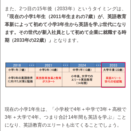
また、2つ目の15年後（2033年）というタイミングは、
「現在の小学1年生（2011年生まれの7歳）が、英語教育
革新によって初めて小学3年生から英語を学ぶ世代になり
ます。その世代が新入社員として初めて企業に就職する時
期（2033年の22歳）」
となります。
現在の小学1年生は、「小学校で4年＋中学で3年＋高校で
3年＋大学で4年。つまり合計14年間も英語を学ぶ」こと
になり、英語教育のエリートも出てくることでしょう。