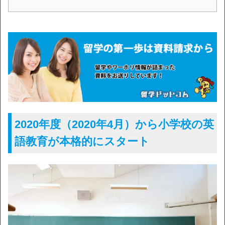
2020年度（2020年4月）から小学校の英
語教育が本格的にスタート