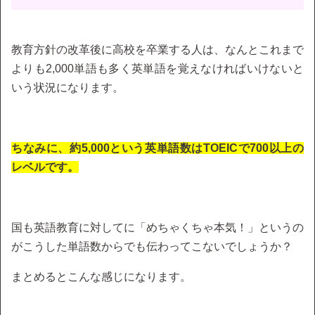
教育方針の改革後に高校を卒業する人は、なんとこれまで
よりも2,000単語も多く英単語を覚えなければいけないと
いう状況になります。
ちなみに、約5,000という英単語数はTOEICで700以上の
レベルです。
国も英語教育に対してに「めちゃくちゃ本気！」というの
がこうした単語数からでも伝わってこないでしょうか？
まとめるとこんな感じになります。