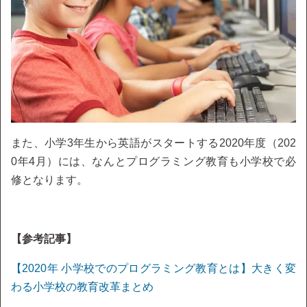
また、小学3年生から英語がスタートする2020年度（202
0年4月）には、なんとプログラミング教育も小学校で必
修となります。
【参考記事】
【2020年 小学校でのプログラミング教育とは】大きく変
わる小学校の教育改革まとめ