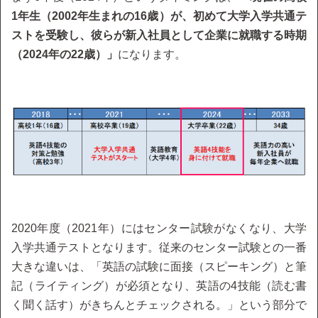
1年生（2002年生まれの16歳）が、初めて大学入学共通テ
ストを受験し、彼らが新入社員として企業に就職する時期
（2024年の22歳）」
になります。
2020年度（2021年）にはセンター試験がなくなり、大学
入学共通テストとなります。従来のセンター試験との一番
大きな違いは、「英語の試験に面接（スピーキング）と筆
記（ライティング）が必須となり、英語の4技能（読む書
く聞く話す）がきちんとチェックされる。」という部分で