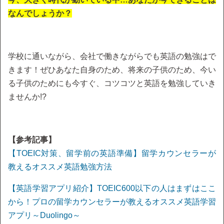
なんでしょうか？
学校に通いながら、会社で働きながらでも英語の勉強はで
きます！ぜひあなた自身のため、将来の子供のため、今い
る子供のためにも今すぐ、コツコツと英語を勉強していき
ませんか!?
【参考記事】
【TOEIC対策、留学前の英語準備】留学カウンセラーが
教えるオススメ英語勉強方法
【英語学習アプリ紹介】TOEIC600以下の人はまずはここ
から！プロの留学カウンセラーが教えるオススメ英語学習
アプリ～Duolingo～