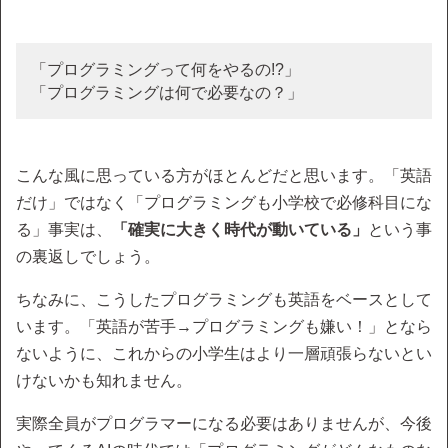
「プログラミングって何をやるの!?」
「プログラミングは何で必要なの？」
こんな風に思っている方がほとんどだと思います。「英語
だけ」ではなく「プログラミングも小学校で必修科目にな
る」事実は、
「確実に大きく時代が動いている」
という事
の裏返しでしょう。
ちなみに、こうしたプログラミングも英語をベースとして
います。「英語が苦手→プログラミングも嫌い！」となら
ないように、これからの小学生はより一層頑張らないとい
けないかも知れません。
実際全員がプログラマーになる必要はありませんが、今後