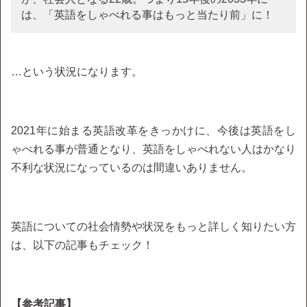
は、「英語をしゃべれる事はもっと当たり前」に！
…という状況になります。
2021年に始まる英語改革をきっかけに、今後は英語をし
ゃべれる事が普通となり、英語をしゃべれない人はかなり
不利な状況になっているのは間違いありません。
英語についての社会情勢や状況をもっと詳しく知りたい方
は、以下の記事もチェック！
【参考記事】