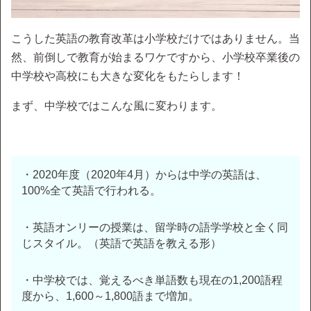
こうした英語の教育改革は小学校だけではありません。当
然、前倒しで教育が始まるワケですから、小学校卒業後の
中学校や高校にも大きな変化をもたらします！
まず、中学校ではこんな風に変わります。
・2020年度（2020年4月）からは中学の英語は、
100%全て英語で行われる。
・英語オンリーの授業は、留学時の語学学校と全く同
じスタイル。（英語で英語を教える形）
・中学校では、覚えるべき単語数も現在の1,200語程
度から、1,600～1,800語まで増加。