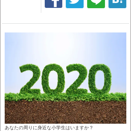
あなたの周りに身近な小学生はいますか？