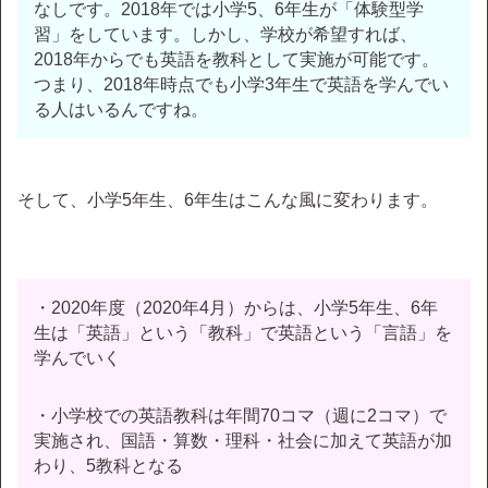
なしです。2018年では小学5、6年生が「体験型学
習」をしています。しかし、学校が希望すれば、
2018年からでも英語を教科として実施が可能です。
つまり、2018年時点でも小学3年生で英語を学んでい
る人はいるんですね。
そして、小学5年生、6年生はこんな風に変わります。
・2020年度（2020年4月）からは、小学5年生、6年
生は「英語」という「教科」で英語という「言語」を
学んでいく
・小学校での英語教科は年間70コマ（週に2コマ）で
実施され、国語・算数・理科・社会に加えて英語が加
わり、5教科となる